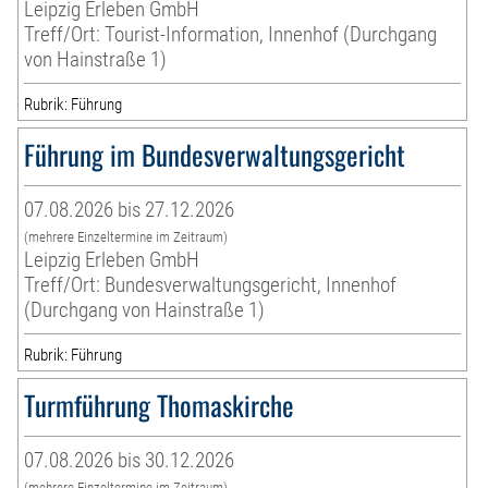
Leipzig Erleben GmbH
Treff/Ort: Tourist-Information, Innenhof (Durchgang
von Hainstraße 1)
Rubrik: Führung
Führung im Bundesverwaltungsgericht
07.08.2026 bis 27.12.2026
(mehrere Einzeltermine im Zeitraum)
Leipzig Erleben GmbH
Treff/Ort: Bundesverwaltungsgericht, Innenhof
(Durchgang von Hainstraße 1)
Rubrik: Führung
Turmführung Thomaskirche
07.08.2026 bis 30.12.2026
(mehrere Einzeltermine im Zeitraum)