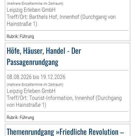
(mehrere Einzeltermine im Zeitraum)
Leipzig Erleben GmbH
Treff/Ort: Barthels Hof, Innenhof (Durchgang von
Hainstraße 1)
Rubrik: Führung
Höfe, Häuser, Handel - Der
Passagenrundgang
08.08.2026 bis 19.12.2026
(mehrere Einzeltermine im Zeitraum)
Leipzig Erleben GmbH
Treff/Ort: Tourist-Information, Innenhof (Durchgang
von Hainstraße 1)
Rubrik: Führung
Themenrundgang »Friedliche Revolution –