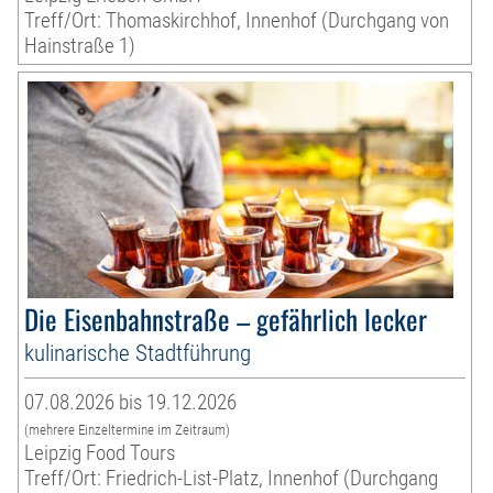
Treff/Ort: Thomaskirchhof, Innenhof (Durchgang von
Hainstraße 1)
Die Eisenbahnstraße – gefährlich lecker
kulinarische Stadtführung
07.08.2026 bis 19.12.2026
(mehrere Einzeltermine im Zeitraum)
Leipzig Food Tours
Treff/Ort: Friedrich-List-Platz, Innenhof (Durchgang