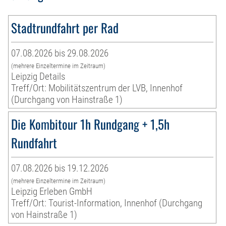
Stadtrundfahrt per Rad
07.08.2026 bis 29.08.2026
(mehrere Einzeltermine im Zeitraum)
Leipzig Details
Treff/Ort: Mobilitätszentrum der LVB, Innenhof
(Durchgang von Hainstraße 1)
Die Kombitour 1h Rundgang + 1,5h
Rundfahrt
07.08.2026 bis 19.12.2026
(mehrere Einzeltermine im Zeitraum)
Leipzig Erleben GmbH
Treff/Ort: Tourist-Information, Innenhof (Durchgang
von Hainstraße 1)