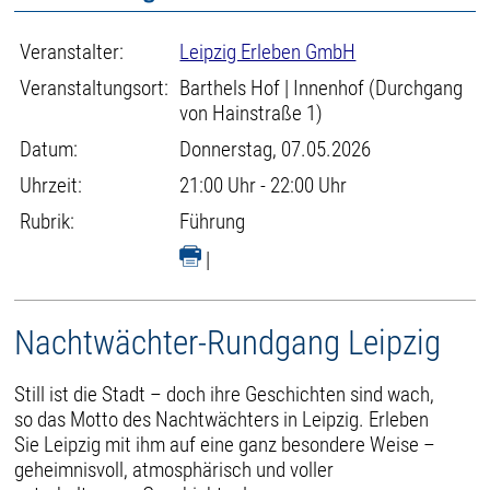
Veranstalter:
Leipzig Erleben GmbH
Veranstaltungsort:
Barthels Hof | Innenhof (Durchgang
von Hainstraße 1)
Datum:
Donnerstag, 07.05.2026
Uhrzeit:
21:00 Uhr - 22:00 Uhr
Rubrik:
Führung
|
Nachtwächter-Rundgang Leipzig
Still ist die Stadt – doch ihre Geschichten sind wach,
so das Motto des Nachtwächters in Leipzig. Erleben
Sie Leipzig mit ihm auf eine ganz besondere Weise –
geheimnisvoll, atmosphärisch und voller