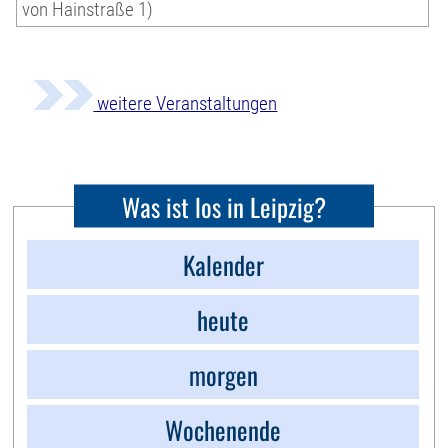
von Hainstraße 1)
weitere Veranstaltungen
Was ist los in Leipzig?
Kalender
heute
morgen
Wochenende