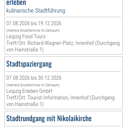
erleben
kulinarische Stadtführung
07.08.2026 bis 19.12.2026
(mehrere Einzeltermine im Zeitraum)
Leipzig Food Tours
Treff/Ort: Richard-Wagner-Platz, Innenhof (Durchgang
von Hainstraße 1)
Stadtspaziergang
07.08.2026 bis 30.12.2026
(mehrere Einzeltermine im Zeitraum)
Leipzig Erleben GmbH
Treff/Ort: Tourist-Information, Innenhof (Durchgang
von Hainstraße 1)
Stadtrundgang mit Nikolaikirche