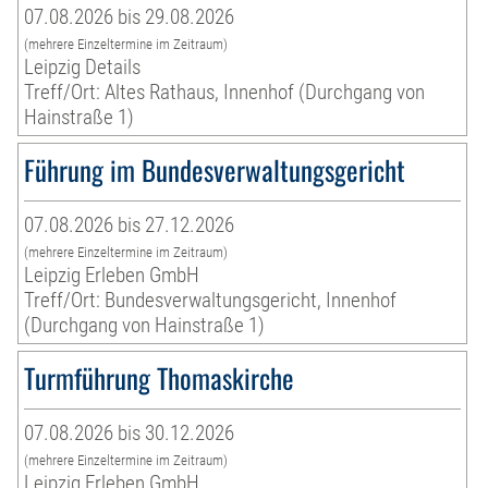
07.08.2026 bis 29.08.2026
(mehrere Einzeltermine im Zeitraum)
Leipzig Details
Treff/Ort: Altes Rathaus, Innenhof (Durchgang von
Hainstraße 1)
Führung im Bundesverwaltungsgericht
07.08.2026 bis 27.12.2026
(mehrere Einzeltermine im Zeitraum)
Leipzig Erleben GmbH
Treff/Ort: Bundesverwaltungsgericht, Innenhof
(Durchgang von Hainstraße 1)
Turmführung Thomaskirche
07.08.2026 bis 30.12.2026
(mehrere Einzeltermine im Zeitraum)
Leipzig Erleben GmbH