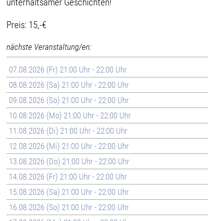
unterhaltsamer Geschichten!
Preis: 15,-€
nächste Veranstaltung/en:
07.08.2026 (Fr) 21:00 Uhr - 22:00 Uhr
08.08.2026 (Sa) 21:00 Uhr - 22:00 Uhr
09.08.2026 (So) 21:00 Uhr - 22:00 Uhr
10.08.2026 (Mo) 21:00 Uhr - 22:00 Uhr
11.08.2026 (Di) 21:00 Uhr - 22:00 Uhr
12.08.2026 (Mi) 21:00 Uhr - 22:00 Uhr
13.08.2026 (Do) 21:00 Uhr - 22:00 Uhr
14.08.2026 (Fr) 21:00 Uhr - 22:00 Uhr
15.08.2026 (Sa) 21:00 Uhr - 22:00 Uhr
16.08.2026 (So) 21:00 Uhr - 22:00 Uhr