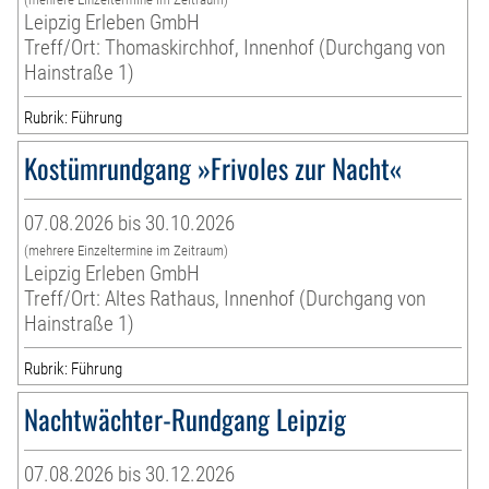
Leipzig Erleben GmbH
Treff/Ort: Thomaskirchhof, Innenhof (Durchgang von
Hainstraße 1)
Rubrik: Führung
Kostümrundgang »Frivoles zur Nacht«
07.08.2026 bis 30.10.2026
(mehrere Einzeltermine im Zeitraum)
Leipzig Erleben GmbH
Treff/Ort: Altes Rathaus, Innenhof (Durchgang von
Hainstraße 1)
Rubrik: Führung
Nachtwächter-Rundgang Leipzig
07.08.2026 bis 30.12.2026