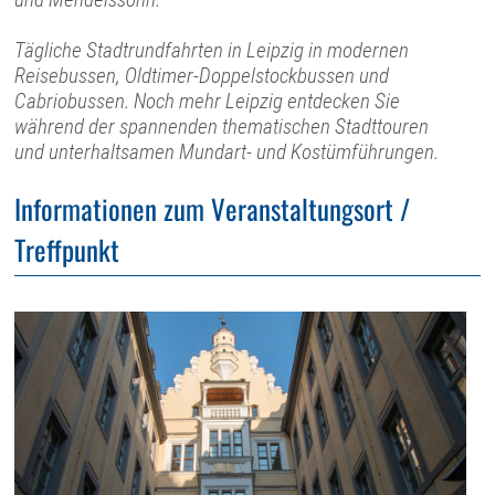
Tägliche Stadtrundfahrten in Leipzig in modernen
Reisebussen, Oldtimer-Doppelstockbussen und
Cabriobussen. Noch mehr Leipzig entdecken Sie
während der spannenden thematischen Stadttouren
und unterhaltsamen Mundart- und Kostümführungen.
Informationen zum Veranstaltungsort /
Treffpunkt