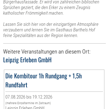
Bürgerhausfassade. Er wird von zahlreichen biblischen
Sprüchen geziert, die den Erker zu einem Zeugnis
katholischer Frömmigkeit machen.
Lassen Sie sich hier von der einzigartigen Atmosphäre
verzaubern und lernen Sie im Gasthaus Barthels Hof
feine Spezialitäten aus der Region kennen.
Weitere Veranstaltungen an diesem Ort:
Leipzig Erleben GmbH
Die Kombitour 1h Rundgang + 1,5h
Rundfahrt
07.08.2026 bis 19.12.2026
(mehrere Einzeltermine im Zeitraum)
Leipzig Erleben GmbH