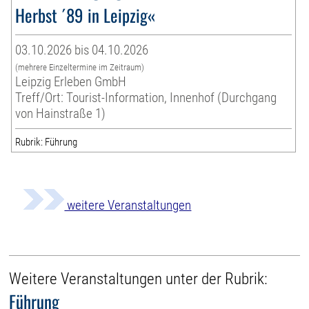
Herbst ´89 in Leipzig«
03.10.2026 bis 04.10.2026
(mehrere Einzeltermine im Zeitraum)
Leipzig Erleben GmbH
Treff/Ort: Tourist-Information, Innenhof (Durchgang
von Hainstraße 1)
Rubrik: Führung
weitere Veranstaltungen
Weitere Veranstaltungen unter der Rubrik:
Führung