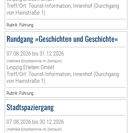
Treff/Ort: Tourist-Information, Innenhof (Durchgang
von Hainstraße 1)
Rubrik: Führung
Rundgang »Geschichten und Geschichte«
07.08.2026 bis 31.12.2026
(mehrere Einzeltermine im Zeitraum)
Leipzig Erleben GmbH
Treff/Ort: Tourist-Information, Innenhof (Durchgang
von Hainstraße 1)
Rubrik: Führung
Stadtspaziergang
07.08.2026 bis 30.12.2026
(mehrere Einzeltermine im Zeitraum)