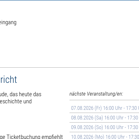
eingang
richt
ude, das heute das
nächste Veranstaltung/en:
Geschichte und
07.08.2026 (Fr) 16:00 Uhr - 17:30
08.08.2026 (Sa) 16:00 Uhr - 17:30
09.08.2026 (So) 16:00 Uhr - 17:30
rige Ticketbuchung empfiehlt
10.08.2026 (Mo) 16:00 Uhr - 17:3