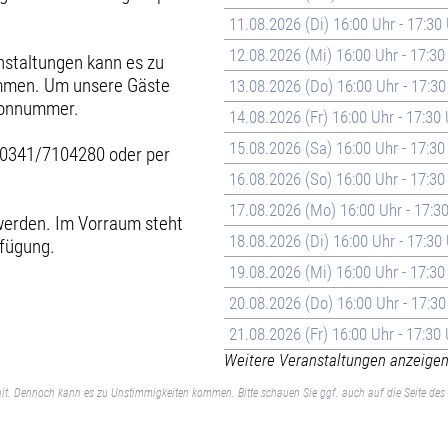
11.08.2026 (Di) 16:00 Uhr - 17:30
12.08.2026 (Mi) 16:00 Uhr - 17:30
nstaltungen kann es zu
ommen. Um unsere Gäste
13.08.2026 (Do) 16:00 Uhr - 17:30
efonnummer.
14.08.2026 (Fr) 16:00 Uhr - 17:30
15.08.2026 (Sa) 16:00 Uhr - 17:30
 0341/7104280 oder per
16.08.2026 (So) 16:00 Uhr - 17:30
17.08.2026 (Mo) 16:00 Uhr - 17:3
erden. Im Vorraum steht
18.08.2026 (Di) 16:00 Uhr - 17:30
rfügung.
19.08.2026 (Mi) 16:00 Uhr - 17:30
20.08.2026 (Do) 16:00 Uhr - 17:30
21.08.2026 (Fr) 16:00 Uhr - 17:30
Weitere Veranstaltungen anzeigen 
lt. Dennoch kann es zu Unstimmigkeiten kommen. Bitte schauen Sie ggf. auch auf die Seite des 