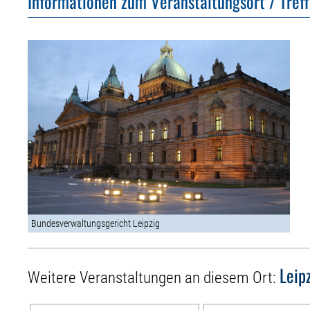
Informationen zum Veranstaltungsort / Tref
Bundesverwaltungsgericht Leipzig
Leip
Weitere Veranstaltungen an diesem Ort: