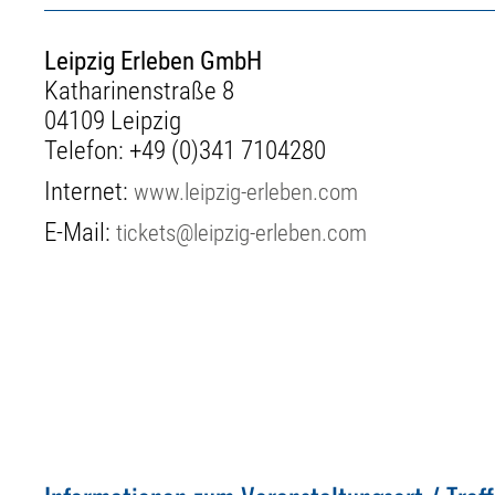
Leipzig Erleben GmbH
Katharinenstraße 8
04109 Leipzig
Telefon:
+49 (0)341 7104280
Internet:
www.leipzig-erleben.com
E-Mail:
tickets@leipzig-erleben.com