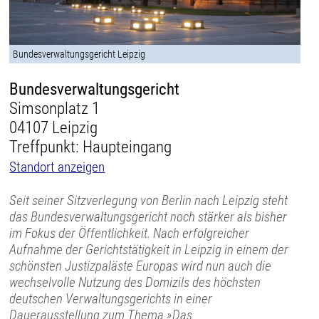
Bundesverwaltungsgericht Leipzig
Bundesverwaltungsgericht
Simsonplatz 1
04107 Leipzig
Treffpunkt: Haupteingang
Standort anzeigen
Seit seiner Sitzverlegung von Berlin nach Leipzig steht
das Bundesverwaltungsgericht noch stärker als bisher
im Fokus der Öffentlichkeit. Nach erfolgreicher
Aufnahme der Gerichtstätigkeit in Leipzig in einem der
schönsten Justizpaläste Europas wird nun auch die
wechselvolle Nutzung des Domizils des höchsten
deutschen Verwaltungsgerichts in einer
Dauerausstellung zum Thema »Das