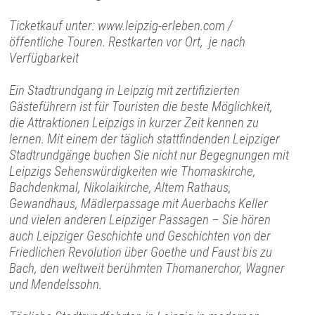
Ticketkauf unter: www.leipzig-erleben.com /
öffentliche Touren. Restkarten vor Ort, je nach
Verfügbarkeit
Ein Stadtrundgang in Leipzig mit zertifizierten
Gästeführern ist für Touristen die beste Möglichkeit,
die Attraktionen Leipzigs in kurzer Zeit kennen zu
lernen. Mit einem der täglich stattfindenden Leipziger
Stadtrundgänge buchen Sie nicht nur Begegnungen mit
Leipzigs Sehenswürdigkeiten wie Thomaskirche,
Bachdenkmal, Nikolaikirche, Altem Rathaus,
Gewandhaus, Mädlerpassage mit Auerbachs Keller
und vielen anderen Leipziger Passagen – Sie hören
auch Leipziger Geschichte und Geschichten von der
Friedlichen Revolution über Goethe und Faust bis zu
Bach, den weltweit berühmten Thomanerchor, Wagner
und Mendelssohn.