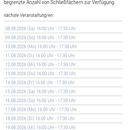
begrenzte Anzahl von Schließfächern zur Verfügung.
nächste Veranstaltung/en:
08.08.2026 (Sa) 16:00 Uhr - 17:30 Uhr
09.08.2026 (So) 16:00 Uhr - 17:30 Uhr
10.08.2026 (Mo) 16:00 Uhr - 17:30 Uhr
11.08.2026 (Di) 16:00 Uhr - 17:30 Uhr
12.08.2026 (Mi) 16:00 Uhr - 17:30 Uhr
13.08.2026 (Do) 16:00 Uhr - 17:30 Uhr
14.08.2026 (Fr) 16:00 Uhr - 17:30 Uhr
15.08.2026 (Sa) 16:00 Uhr - 17:30 Uhr
16.08.2026 (So) 16:00 Uhr - 17:30 Uhr
17.08.2026 (Mo) 16:00 Uhr - 17:30 Uhr
18.08.2026 (Di) 16:00 Uhr - 17:30 Uhr
19.08.2026 (Mi) 16:00 Uhr - 17:30 Uhr