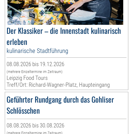
Der Klassiker – die Innenstadt kulinarisch
erleben
kulinarische Stadtführung
08.08.2026 bis 19.12.2026
(mehrere Einzeltermine im Zeitraum)
Leipzig Food Tours
Treff/Ort: Richard-Wagner-Platz, Haupteingang
Geführter Rundgang durch das Gohliser
Schlösschen
08.08.2026 bis 30.08.2026
(mehrere Einzeltermine im Zeitraum)