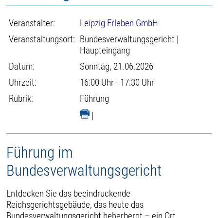
Veranstalter:
Leipzig Erleben GmbH
Veranstaltungsort:
Bundesverwaltungsgericht |
Haupteingang
Datum:
Sonntag, 21.06.2026
Uhrzeit:
16:00 Uhr - 17:30 Uhr
Rubrik:
Führung
|
Führung im
Bundesverwaltungsgericht
Entdecken Sie das beeindruckende
Reichsgerichtsgebäude, das heute das
Bundesverwaltungsgericht beherbergt – ein Ort