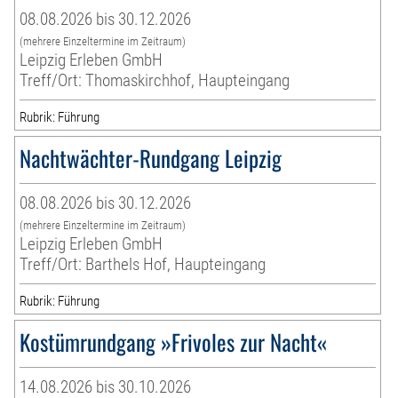
08.08.2026 bis 30.12.2026
(mehrere Einzeltermine im Zeitraum)
Leipzig Erleben GmbH
Treff/Ort: Thomaskirchhof, Haupteingang
Rubrik: Führung
Nachtwächter-Rundgang Leipzig
08.08.2026 bis 30.12.2026
(mehrere Einzeltermine im Zeitraum)
Leipzig Erleben GmbH
Treff/Ort: Barthels Hof, Haupteingang
Rubrik: Führung
Kostümrundgang »Frivoles zur Nacht«
14.08.2026 bis 30.10.2026