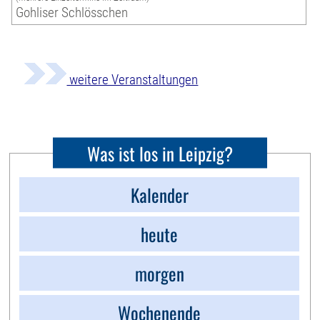
Gohliser Schlösschen
weitere Veranstaltungen
Was ist los in Leipzig?
Kalender
heute
morgen
Wochenende