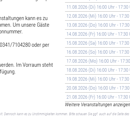
11.08.2026 (Di) 16:00 Uhr - 17:30
12.08.2026 (Mi) 16:00 Uhr - 17:30
nstaltungen kann es zu
ommen. Um unsere Gäste
13.08.2026 (Do) 16:00 Uhr - 17:30
efonnummer.
14.08.2026 (Fr) 16:00 Uhr - 17:30
15.08.2026 (Sa) 16:00 Uhr - 17:30
 0341/7104280 oder per
16.08.2026 (So) 16:00 Uhr - 17:30
17.08.2026 (Mo) 16:00 Uhr - 17:3
erden. Im Vorraum steht
18.08.2026 (Di) 16:00 Uhr - 17:30
rfügung.
19.08.2026 (Mi) 16:00 Uhr - 17:30
20.08.2026 (Do) 16:00 Uhr - 17:30
21.08.2026 (Fr) 16:00 Uhr - 17:30
Weitere Veranstaltungen anzeigen 
lt. Dennoch kann es zu Unstimmigkeiten kommen. Bitte schauen Sie ggf. auch auf die Seite des 