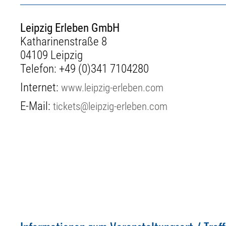
Leipzig Erleben GmbH
Katharinenstraße 8
04109 Leipzig
Telefon:
+49 (0)341 7104280
Internet:
www.leipzig-erleben.com
E-Mail:
tickets@leipzig-erleben.com