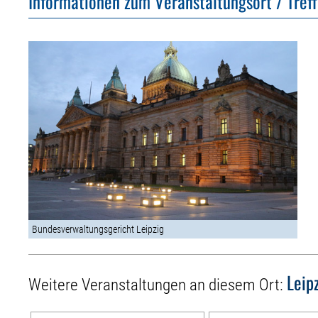
Informationen zum Veranstaltungsort / Tref
Bundesverwaltungsgericht Leipzig
Leip
Weitere Veranstaltungen an diesem Ort: