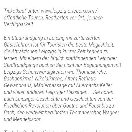
Ticketkauf unter: www.leipzig-erleben.com /
öffentliche Touren. Restkarten vor Ort, je nach
Verfügbarkeit
Ein Stadtrundgang in Leipzig mit zertifizierten
Gästeführern ist für Touristen die beste Möglichkeit,
die Attraktionen Leipzigs in kurzer Zeit kennen zu
lernen. Mit einem der täglich stattfindenden Leipziger
Stadtrundgänge buchen Sie nicht nur Begegnungen mit
Leipzigs Sehenswürdigkeiten wie Thomaskirche,
Bachdenkmal, Nikolaikirche, Altem Rathaus,
Gewandhaus, Mädlerpassage mit Auerbachs Keller
und vielen anderen Leipziger Passagen – Sie hören
auch Leipziger Geschichte und Geschichten von der
Friedlichen Revolution über Goethe und Faust bis zu
Bach, den weltweit berühmten Thomanerchor, Wagner
und Mendelssohn.