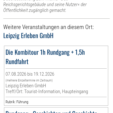
Reichsgerichtsgebäude und seine Nutzer« der
Öffentlichkeit zugänglich gemacht.
Weitere Veranstaltungen an diesem Ort:
Leipzig Erleben GmbH
Die Kombitour 1h Rundgang + 1,5h
Rundfahrt
07.08.2026 bis 19.12.2026
(mehrere Einzeltermine im Zeitraum)
Leipzig Erleben GmbH
Treff/Ort: Tourist-Information, Haupteingang
Rubrik: Führung