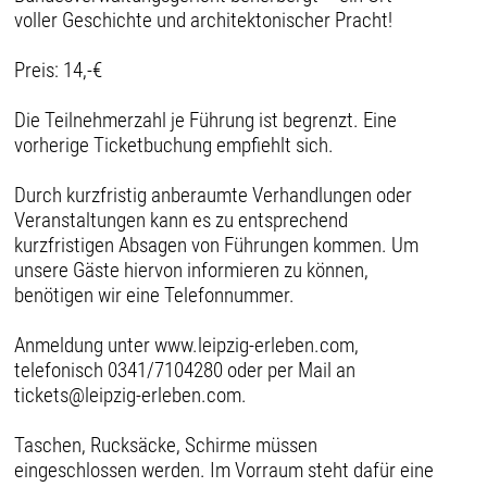
voller Geschichte und architektonischer Pracht!
Preis: 14,-€
Die Teilnehmerzahl je Führung ist begrenzt. Eine
vorherige Ticketbuchung empfiehlt sich.
Durch kurzfristig anberaumte Verhandlungen oder
Veranstaltungen kann es zu entsprechend
kurzfristigen Absagen von Führungen kommen. Um
unsere Gäste hiervon informieren zu können,
benötigen wir eine Telefonnummer.
Anmeldung unter www.leipzig-erleben.com,
telefonisch 0341/7104280 oder per Mail an
tickets@leipzig-erleben.com.
Taschen, Rucksäcke, Schirme müssen
eingeschlossen werden. Im Vorraum steht dafür eine