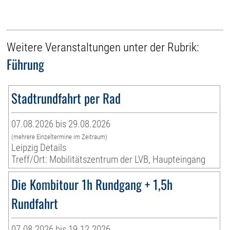
Weitere Veranstaltungen unter der Rubrik:
Führung
Stadtrundfahrt per Rad
07.08.2026 bis 29.08.2026
(mehrere Einzeltermine im Zeitraum)
Leipzig Details
Treff/Ort: Mobilitätszentrum der LVB, Haupteingang
Die Kombitour 1h Rundgang + 1,5h
Rundfahrt
07.08.2026 bis 19.12.2026