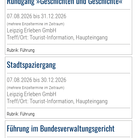
Rundgang »Geschichten und Geschichte«
07.08.2026 bis 31.12.2026
(mehrere Einzeltermine im Zeitraum)
Leipzig Erleben GmbH
Treff/Ort: Tourist-Information, Haupteingang
Rubrik: Führung
Stadtspaziergang
07.08.2026 bis 30.12.2026
(mehrere Einzeltermine im Zeitraum)
Leipzig Erleben GmbH
Treff/Ort: Tourist-Information, Haupteingang
Rubrik: Führung
Führung im Bundesverwaltungsgericht