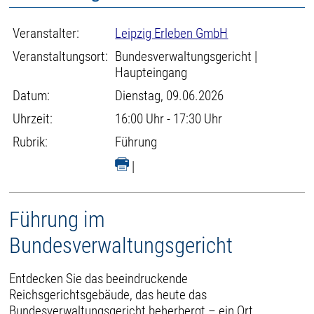
Veranstalter:
Leipzig Erleben GmbH
Veranstaltungsort:
Bundesverwaltungsgericht |
Haupteingang
Datum:
Dienstag, 09.06.2026
Uhrzeit:
16:00 Uhr - 17:30 Uhr
Rubrik:
Führung
|
Führung im
Bundesverwaltungsgericht
Entdecken Sie das beeindruckende
Reichsgerichtsgebäude, das heute das
Bundesverwaltungsgericht beherbergt – ein Ort