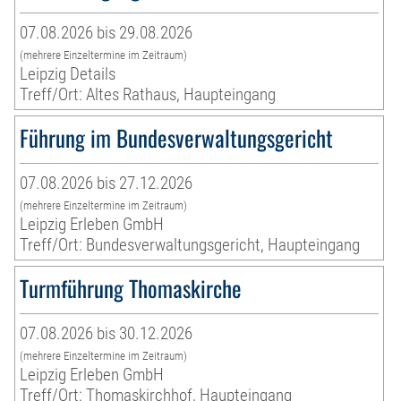
07.08.2026 bis 29.08.2026
(mehrere Einzeltermine im Zeitraum)
Leipzig Details
Treff/Ort: Altes Rathaus, Haupteingang
Führung im Bundesverwaltungsgericht
07.08.2026 bis 27.12.2026
(mehrere Einzeltermine im Zeitraum)
Leipzig Erleben GmbH
Treff/Ort: Bundesverwaltungsgericht, Haupteingang
Turmführung Thomaskirche
07.08.2026 bis 30.12.2026
(mehrere Einzeltermine im Zeitraum)
Leipzig Erleben GmbH
Treff/Ort: Thomaskirchhof, Haupteingang