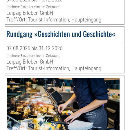
(mehrere Einzeltermine im Zeitraum)
Leipzig Erleben GmbH
Treff/Ort: Tourist-Information, Haupteingang
Rundgang »Geschichten und Geschichte«
07.08.2026 bis 31.12.2026
(mehrere Einzeltermine im Zeitraum)
Leipzig Erleben GmbH
Treff/Ort: Tourist-Information, Haupteingang