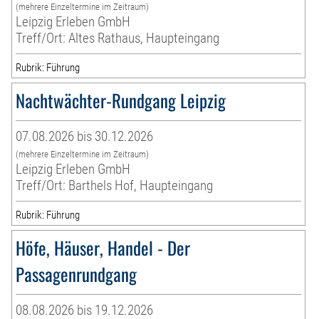
(mehrere Einzeltermine im Zeitraum)
Leipzig Erleben GmbH
Treff/Ort: Altes Rathaus, Haupteingang
Rubrik: Führung
Nachtwächter-Rundgang Leipzig
07.08.2026 bis 30.12.2026
(mehrere Einzeltermine im Zeitraum)
Leipzig Erleben GmbH
Treff/Ort: Barthels Hof, Haupteingang
Rubrik: Führung
Höfe, Häuser, Handel - Der
Passagenrundgang
08.08.2026 bis 19.12.2026