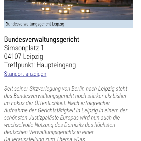
Bundesverwaltungsgericht Leipzig
Bundesverwaltungsgericht
Simsonplatz 1
04107 Leipzig
Treffpunkt: Haupteingang
Standort anzeigen
Seit seiner Sitzverlegung von Berlin nach Leipzig steht
das Bundesverwaltungsgericht noch stärker als bisher
im Fokus der Öffentlichkeit. Nach erfolgreicher
Aufnahme der Gerichtstätigkeit in Leipzig in einem der
schönsten Justizpaläste Europas wird nun auch die
wechselvolle Nutzung des Domizils des höchsten
deutschen Verwaltungsgerichts in einer
Dauerausstellung zum Thema »Das