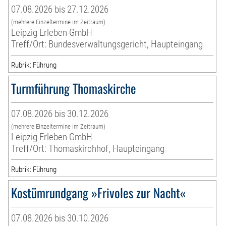
07.08.2026 bis 27.12.2026
(mehrere Einzeltermine im Zeitraum)
Leipzig Erleben GmbH
Treff/Ort: Bundesverwaltungsgericht, Haupteingang
Rubrik: Führung
Turmführung Thomaskirche
07.08.2026 bis 30.12.2026
(mehrere Einzeltermine im Zeitraum)
Leipzig Erleben GmbH
Treff/Ort: Thomaskirchhof, Haupteingang
Rubrik: Führung
Kostümrundgang »Frivoles zur Nacht«
07.08.2026 bis 30.10.2026