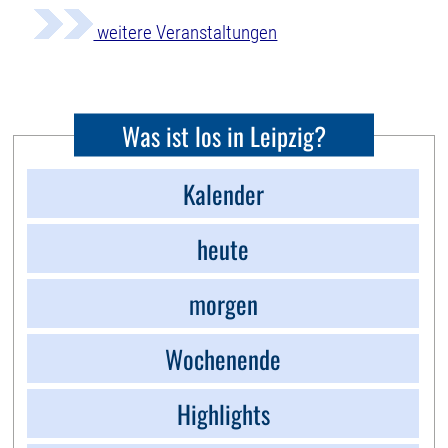
weitere Veranstaltungen
Was ist los in Leipzig?
Kalender
heute
morgen
Wochenende
Highlights