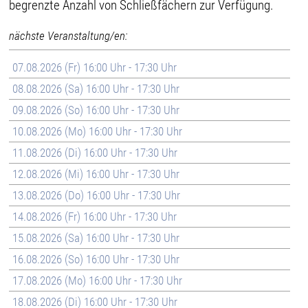
begrenzte Anzahl von Schließfächern zur Verfügung.
nächste Veranstaltung/en:
07.08.2026 (Fr) 16:00 Uhr - 17:30 Uhr
08.08.2026 (Sa) 16:00 Uhr - 17:30 Uhr
09.08.2026 (So) 16:00 Uhr - 17:30 Uhr
10.08.2026 (Mo) 16:00 Uhr - 17:30 Uhr
11.08.2026 (Di) 16:00 Uhr - 17:30 Uhr
12.08.2026 (Mi) 16:00 Uhr - 17:30 Uhr
13.08.2026 (Do) 16:00 Uhr - 17:30 Uhr
14.08.2026 (Fr) 16:00 Uhr - 17:30 Uhr
15.08.2026 (Sa) 16:00 Uhr - 17:30 Uhr
16.08.2026 (So) 16:00 Uhr - 17:30 Uhr
17.08.2026 (Mo) 16:00 Uhr - 17:30 Uhr
18.08.2026 (Di) 16:00 Uhr - 17:30 Uhr