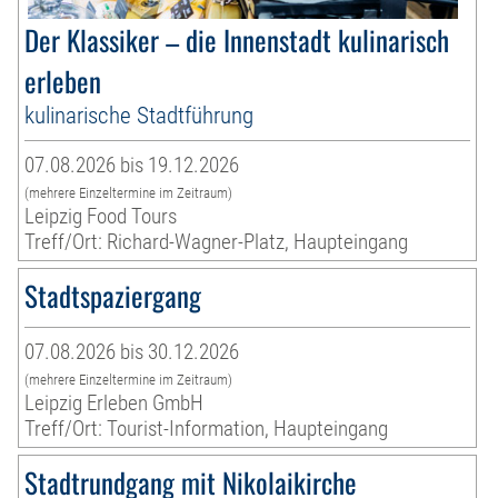
Der Klassiker – die Innenstadt kulinarisch
erleben
kulinarische Stadtführung
07.08.2026 bis 19.12.2026
(mehrere Einzeltermine im Zeitraum)
Leipzig Food Tours
Treff/Ort: Richard-Wagner-Platz, Haupteingang
Stadtspaziergang
07.08.2026 bis 30.12.2026
(mehrere Einzeltermine im Zeitraum)
Leipzig Erleben GmbH
Treff/Ort: Tourist-Information, Haupteingang
Stadtrundgang mit Nikolaikirche