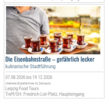
Die Eisenbahnstraße – gefährlich lecker
kulinarische Stadtführung
07.08.2026 bis 19.12.2026
(mehrere Einzeltermine im Zeitraum)
Leipzig Food Tours
Treff/Ort: Friedrich-List-Platz, Haupteingang