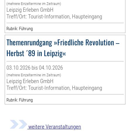
(mehrere Einzeltermine im Zeitraum)
Leipzig Erleben GmbH
Treff/Ort: Tourist-Information, Haupteingang
Rubrik: Führung
Themenrundgang »Friedliche Revolution –
Herbst ´89 in Leipzig«
03.10.2026 bis 04.10.2026
(mehrere Einzeltermine im Zeitraum)
Leipzig Erleben GmbH
Treff/Ort: Tourist-Information, Haupteingang
Rubrik: Führung
weitere Veranstaltungen