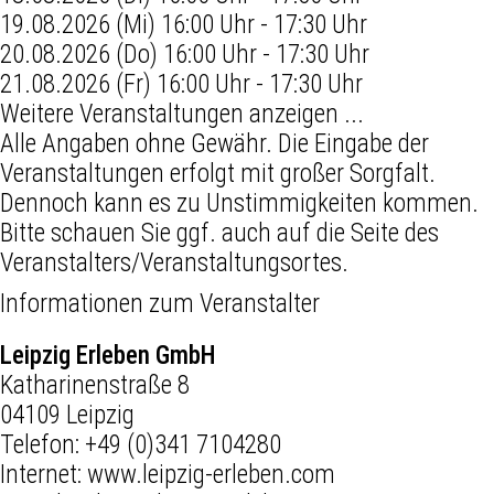
19.08.2026 (Mi) 16:00 Uhr - 17:30 Uhr
20.08.2026 (Do) 16:00 Uhr - 17:30 Uhr
21.08.2026 (Fr) 16:00 Uhr - 17:30 Uhr
Weitere Veranstaltungen anzeigen ...
Alle Angaben ohne Gewähr. Die Eingabe der
Veranstaltungen erfolgt mit großer Sorgfalt.
Dennoch kann es zu Unstimmigkeiten kommen.
Bitte schauen Sie ggf. auch auf die Seite des
Veranstalters/Veranstaltungsortes.
Informationen zum Veranstalter
Leipzig Erleben GmbH
Katharinenstraße 8
04109 Leipzig
Telefon:
+49 (0)341 7104280
Internet:
www.leipzig-erleben.com