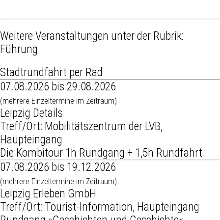
Weitere Veranstaltungen unter der Rubrik:
Führung
Stadtrundfahrt per Rad
07.08.2026 bis 29.08.2026
(mehrere Einzeltermine im Zeitraum)
Leipzig Details
Treff/Ort: Mobilitätszentrum der LVB,
Haupteingang
Die Kombitour 1h Rundgang + 1,5h Rundfahrt
07.08.2026 bis 19.12.2026
(mehrere Einzeltermine im Zeitraum)
Leipzig Erleben GmbH
Treff/Ort: Tourist-Information, Haupteingang