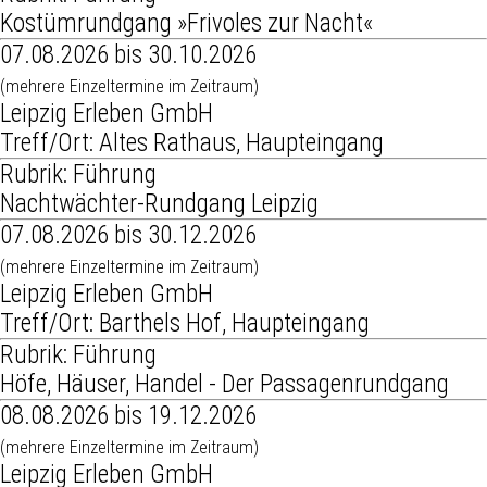
Kostümrundgang »Frivoles zur Nacht«
07.08.2026 bis 30.10.2026
(mehrere Einzeltermine im Zeitraum)
Leipzig Erleben GmbH
Treff/Ort: Altes Rathaus, Haupteingang
Rubrik: Führung
Nachtwächter-Rundgang Leipzig
07.08.2026 bis 30.12.2026
(mehrere Einzeltermine im Zeitraum)
Leipzig Erleben GmbH
Treff/Ort: Barthels Hof, Haupteingang
Rubrik: Führung
Höfe, Häuser, Handel - Der Passagenrundgang
08.08.2026 bis 19.12.2026
(mehrere Einzeltermine im Zeitraum)
Leipzig Erleben GmbH