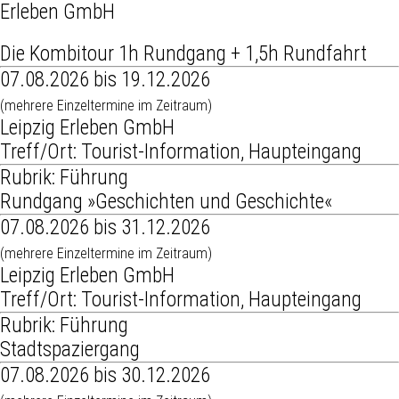
Erleben GmbH
Die Kombitour 1h Rundgang + 1,5h Rundfahrt
07.08.2026 bis 19.12.2026
(mehrere Einzeltermine im Zeitraum)
Leipzig Erleben GmbH
Treff/Ort: Tourist-Information, Haupteingang
Rubrik: Führung
Rundgang »Geschichten und Geschichte«
07.08.2026 bis 31.12.2026
(mehrere Einzeltermine im Zeitraum)
Leipzig Erleben GmbH
Treff/Ort: Tourist-Information, Haupteingang
Rubrik: Führung
Stadtspaziergang
07.08.2026 bis 30.12.2026