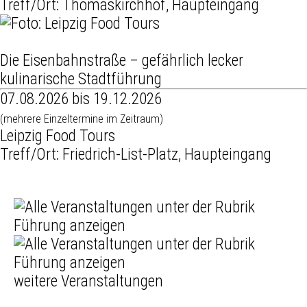
Treff/Ort: Thomaskirchhof, Haupteingang
Die Eisenbahnstraße – gefährlich lecker
kulinarische Stadtführung
07.08.2026 bis 19.12.2026
(mehrere Einzeltermine im Zeitraum)
Leipzig Food Tours
Treff/Ort: Friedrich-List-Platz, Haupteingang
weitere Veranstaltungen