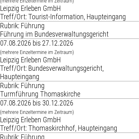
(mehrere Einzeltermine im Zeitraum)
Leipzig Erleben GmbH
Treff/Ort: Tourist-Information, Haupteingang
Rubrik: Führung
Führung im Bundesverwaltungsgericht
07.08.2026 bis 27.12.2026
(mehrere Einzeltermine im Zeitraum)
Leipzig Erleben GmbH
Treff/Ort: Bundesverwaltungsgericht,
Haupteingang
Rubrik: Führung
Turmführung Thomaskirche
07.08.2026 bis 30.12.2026
(mehrere Einzeltermine im Zeitraum)
Leipzig Erleben GmbH
Treff/Ort: Thomaskirchhof, Haupteingang
Rubrik: Führung