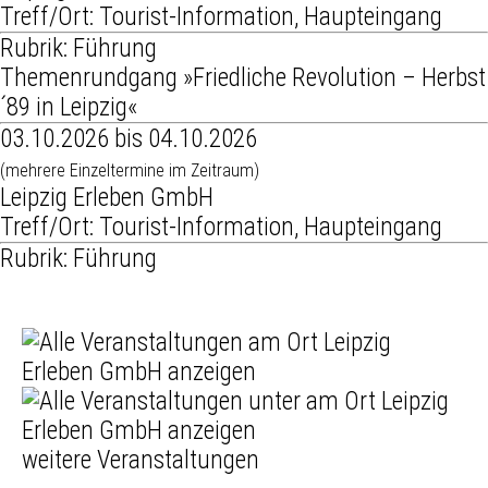
Treff/Ort: Tourist-Information, Haupteingang
Rubrik: Führung
Themenrundgang »Friedliche Revolution – Herbst
´89 in Leipzig«
03.10.2026 bis 04.10.2026
(mehrere Einzeltermine im Zeitraum)
Leipzig Erleben GmbH
Treff/Ort: Tourist-Information, Haupteingang
Rubrik: Führung
weitere Veranstaltungen