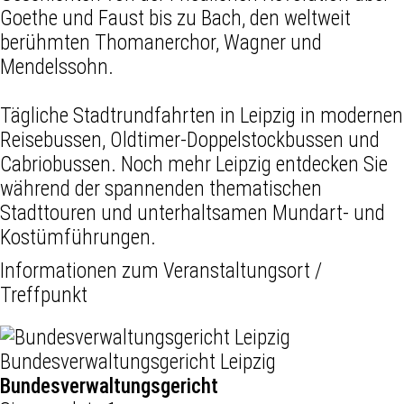
Goethe und Faust bis zu Bach, den weltweit
berühmten Thomanerchor, Wagner und
Mendelssohn.
Tägliche Stadtrundfahrten in Leipzig in modernen
Reisebussen, Oldtimer-Doppelstockbussen und
Cabriobussen. Noch mehr Leipzig entdecken Sie
während der spannenden thematischen
Stadttouren und unterhaltsamen Mundart- und
Kostümführungen.
Informationen zum Veranstaltungsort /
Treffpunkt
Bundesverwaltungsgericht Leipzig
Bundesverwaltungsgericht