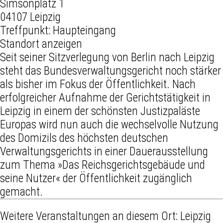
Simsonplatz 1
04107 Leipzig
Treffpunkt: Haupteingang
Standort anzeigen
Seit seiner Sitzverlegung von Berlin nach Leipzig
steht das Bundesverwaltungsgericht noch stärker
als bisher im Fokus der Öffentlichkeit. Nach
erfolgreicher Aufnahme der Gerichtstätigkeit in
Leipzig in einem der schönsten Justizpaläste
Europas wird nun auch die wechselvolle Nutzung
des Domizils des höchsten deutschen
Verwaltungsgerichts in einer Dauerausstellung
zum Thema »Das Reichsgerichtsgebäude und
seine Nutzer« der Öffentlichkeit zugänglich
gemacht.
Weitere Veranstaltungen an diesem Ort:
Leipzig