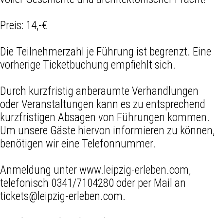
Preis: 14,-€
Die Teilnehmerzahl je Führung ist begrenzt. Eine
vorherige Ticketbuchung empfiehlt sich.
Durch kurzfristig anberaumte Verhandlungen
oder Veranstaltungen kann es zu entsprechend
kurzfristigen Absagen von Führungen kommen.
Um unsere Gäste hiervon informieren zu können,
benötigen wir eine Telefonnummer.
Anmeldung unter www.leipzig-erleben.com,
telefonisch 0341/7104280 oder per Mail an
tickets@leipzig-erleben.com.