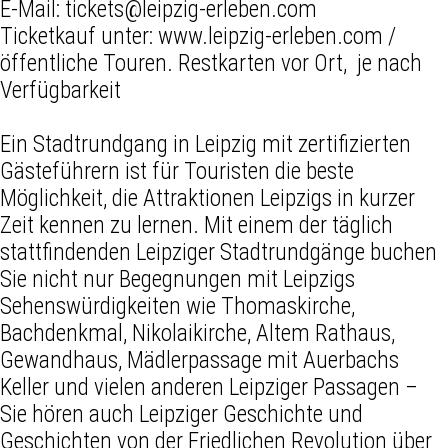
E-Mail:
tickets@leipzig-erleben.com
Ticketkauf unter: www.leipzig-erleben.com /
öffentliche Touren. Restkarten vor Ort, je nach
Verfügbarkeit
Ein Stadtrundgang in Leipzig mit zertifizierten
Gästeführern ist für Touristen die beste
Möglichkeit, die Attraktionen Leipzigs in kurzer
Zeit kennen zu lernen. Mit einem der täglich
stattfindenden Leipziger Stadtrundgänge buchen
Sie nicht nur Begegnungen mit Leipzigs
Sehenswürdigkeiten wie Thomaskirche,
Bachdenkmal, Nikolaikirche, Altem Rathaus,
Gewandhaus, Mädlerpassage mit Auerbachs
Keller und vielen anderen Leipziger Passagen –
Sie hören auch Leipziger Geschichte und
Geschichten von der Friedlichen Revolution über