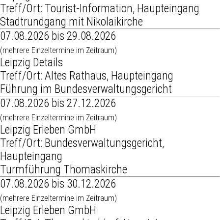
Treff/Ort: Tourist-Information, Haupteingang
Stadtrundgang mit Nikolaikirche
07.08.2026 bis 29.08.2026
(mehrere Einzeltermine im Zeitraum)
Leipzig Details
Treff/Ort: Altes Rathaus, Haupteingang
Führung im Bundesverwaltungsgericht
07.08.2026 bis 27.12.2026
(mehrere Einzeltermine im Zeitraum)
Leipzig Erleben GmbH
Treff/Ort: Bundesverwaltungsgericht,
Haupteingang
Turmführung Thomaskirche
07.08.2026 bis 30.12.2026
(mehrere Einzeltermine im Zeitraum)
Leipzig Erleben GmbH