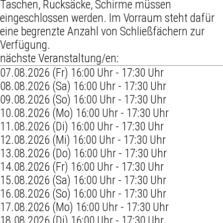
Taschen, Rucksäcke, Schirme müssen
eingeschlossen werden. Im Vorraum steht dafür
eine begrenzte Anzahl von Schließfächern zur
Verfügung.
nächste Veranstaltung/en:
07.08.2026 (Fr) 16:00 Uhr - 17:30 Uhr
08.08.2026 (Sa) 16:00 Uhr - 17:30 Uhr
09.08.2026 (So) 16:00 Uhr - 17:30 Uhr
10.08.2026 (Mo) 16:00 Uhr - 17:30 Uhr
11.08.2026 (Di) 16:00 Uhr - 17:30 Uhr
12.08.2026 (Mi) 16:00 Uhr - 17:30 Uhr
13.08.2026 (Do) 16:00 Uhr - 17:30 Uhr
14.08.2026 (Fr) 16:00 Uhr - 17:30 Uhr
15.08.2026 (Sa) 16:00 Uhr - 17:30 Uhr
16.08.2026 (So) 16:00 Uhr - 17:30 Uhr
17.08.2026 (Mo) 16:00 Uhr - 17:30 Uhr
18.08.2026 (Di) 16:00 Uhr - 17:30 Uhr