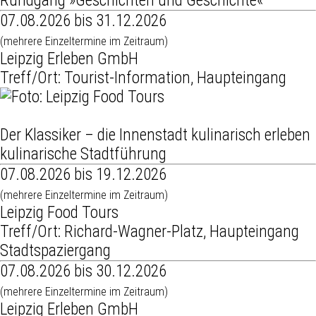
Rundgang »Geschichten und Geschichte«
07.08.2026 bis 31.12.2026
(mehrere Einzeltermine im Zeitraum)
Leipzig Erleben GmbH
Treff/Ort: Tourist-Information, Haupteingang
Der Klassiker – die Innenstadt kulinarisch erleben
kulinarische Stadtführung
07.08.2026 bis 19.12.2026
(mehrere Einzeltermine im Zeitraum)
Leipzig Food Tours
Treff/Ort: Richard-Wagner-Platz, Haupteingang
Stadtspaziergang
07.08.2026 bis 30.12.2026
(mehrere Einzeltermine im Zeitraum)
Leipzig Erleben GmbH