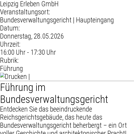
Leipzig Erleben GmbH
Veranstaltungsort:
Bundesverwaltungsgericht | Haupteingang
Datum:
Donnerstag, 28.05.2026
Uhrzeit:
16:00 Uhr - 17:30 Uhr
Rubrik:
Führung
|
Führung im
Bundesverwaltungsgericht
Entdecken Sie das beeindruckende
Reichsgerichtsgebäude, das heute das
Bundesverwaltungsgericht beherbergt – ein Ort
voller Geschichte und architektonischer Pracht!