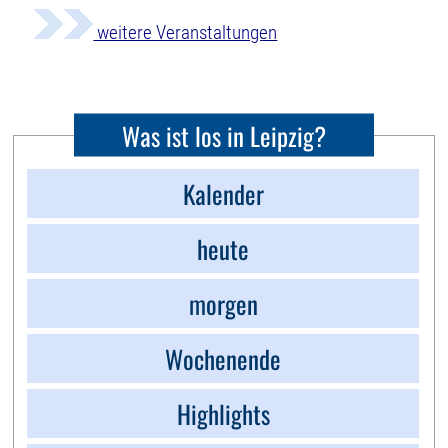
weitere Veranstaltungen
Was ist los in Leipzig?
Kalender
heute
morgen
Wochenende
Highlights