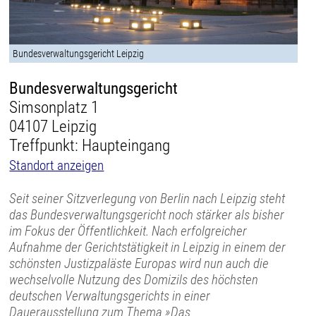
Bundesverwaltungsgericht Leipzig
Bundesverwaltungsgericht
Simsonplatz 1
04107 Leipzig
Treffpunkt: Haupteingang
Standort anzeigen
Seit seiner Sitzverlegung von Berlin nach Leipzig steht
das Bundesverwaltungsgericht noch stärker als bisher
im Fokus der Öffentlichkeit. Nach erfolgreicher
Aufnahme der Gerichtstätigkeit in Leipzig in einem der
schönsten Justizpaläste Europas wird nun auch die
wechselvolle Nutzung des Domizils des höchsten
deutschen Verwaltungsgerichts in einer
Dauerausstellung zum Thema »Das