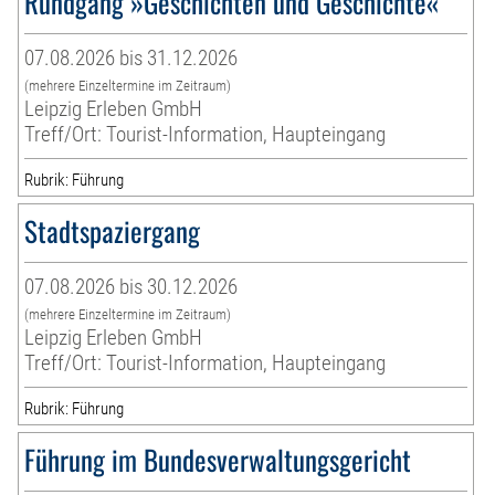
Rundgang »Geschichten und Geschichte«
07.08.2026 bis 31.12.2026
(mehrere Einzeltermine im Zeitraum)
Leipzig Erleben GmbH
Treff/Ort: Tourist-Information, Haupteingang
Rubrik: Führung
Stadtspaziergang
07.08.2026 bis 30.12.2026
(mehrere Einzeltermine im Zeitraum)
Leipzig Erleben GmbH
Treff/Ort: Tourist-Information, Haupteingang
Rubrik: Führung
Führung im Bundesverwaltungsgericht