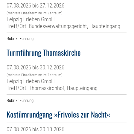
07.08.2026 bis 27.12.2026
(mehrere Einzeltermine im Zeitraum)
Leipzig Erleben GmbH
Treff/Ort: Bundesverwaltungsgericht, Haupteingang
Rubrik: Führung
Turmführung Thomaskirche
07.08.2026 bis 30.12.2026
(mehrere Einzeltermine im Zeitraum)
Leipzig Erleben GmbH
Treff/Ort: Thomaskirchhof, Haupteingang
Rubrik: Führung
Kostümrundgang »Frivoles zur Nacht«
07.08.2026 bis 30.10.2026