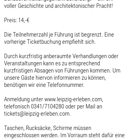
voller Geschichte und architektonischer Pracht!
Preis: 14,-€
Die Teilnehmerzahl je Führung ist begrenzt. Eine
vorherige Ticketbuchung empfiehlt sich.
Durch kurzfristig anberaumte Verhandlungen oder
Veranstaltungen kann es zu entsprechend
kurzfristigen Absagen von Führungen kommen. Um
unsere Gäste hiervon informieren zu können,
benötigen wir eine Telefonnummer.
Anmeldung unter www.leipzig-erleben.com,
telefonisch 0341/7104280 oder per Mail an
tickets@leipzig-erleben.com.
Taschen, Rucksäcke, Schirme müssen
eingeschlossen werden. Im Vorraum steht dafür eine