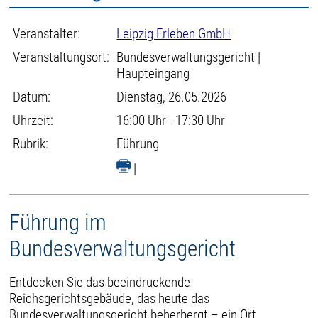
Veranstalter:
Leipzig Erleben GmbH
Veranstaltungsort:
Bundesverwaltungsgericht |
Haupteingang
Datum:
Dienstag, 26.05.2026
Uhrzeit:
16:00 Uhr - 17:30 Uhr
Rubrik:
Führung
|
Führung im
Bundesverwaltungsgericht
Entdecken Sie das beeindruckende
Reichsgerichtsgebäude, das heute das
Bundesverwaltungsgericht beherbergt – ein Ort