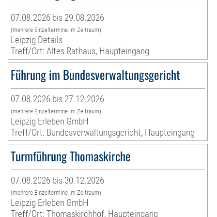
07.08.2026 bis 29.08.2026
(mehrere Einzeltermine im Zeitraum)
Leipzig Details
Treff/Ort: Altes Rathaus, Haupteingang
Führung im Bundesverwaltungsgericht
07.08.2026 bis 27.12.2026
(mehrere Einzeltermine im Zeitraum)
Leipzig Erleben GmbH
Treff/Ort: Bundesverwaltungsgericht, Haupteingang
Turmführung Thomaskirche
07.08.2026 bis 30.12.2026
(mehrere Einzeltermine im Zeitraum)
Leipzig Erleben GmbH
Treff/Ort: Thomaskirchhof, Haupteingang