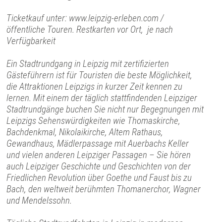
Ticketkauf unter: www.leipzig-erleben.com /
öffentliche Touren. Restkarten vor Ort, je nach
Verfügbarkeit
Ein Stadtrundgang in Leipzig mit zertifizierten
Gästeführern ist für Touristen die beste Möglichkeit,
die Attraktionen Leipzigs in kurzer Zeit kennen zu
lernen. Mit einem der täglich stattfindenden Leipziger
Stadtrundgänge buchen Sie nicht nur Begegnungen mit
Leipzigs Sehenswürdigkeiten wie Thomaskirche,
Bachdenkmal, Nikolaikirche, Altem Rathaus,
Gewandhaus, Mädlerpassage mit Auerbachs Keller
und vielen anderen Leipziger Passagen – Sie hören
auch Leipziger Geschichte und Geschichten von der
Friedlichen Revolution über Goethe und Faust bis zu
Bach, den weltweit berühmten Thomanerchor, Wagner
und Mendelssohn.