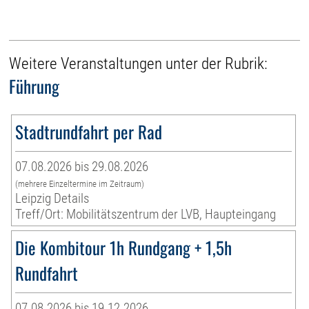
Weitere Veranstaltungen unter der Rubrik:
Führung
Stadtrundfahrt per Rad
07.08.2026 bis 29.08.2026
(mehrere Einzeltermine im Zeitraum)
Leipzig Details
Treff/Ort: Mobilitätszentrum der LVB, Haupteingang
Die Kombitour 1h Rundgang + 1,5h
Rundfahrt
07.08.2026 bis 19.12.2026