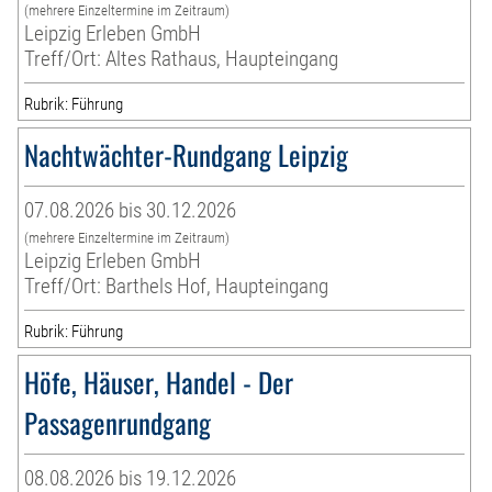
(mehrere Einzeltermine im Zeitraum)
Leipzig Erleben GmbH
Treff/Ort: Altes Rathaus, Haupteingang
Rubrik: Führung
Nachtwächter-Rundgang Leipzig
07.08.2026 bis 30.12.2026
(mehrere Einzeltermine im Zeitraum)
Leipzig Erleben GmbH
Treff/Ort: Barthels Hof, Haupteingang
Rubrik: Führung
Höfe, Häuser, Handel - Der
Passagenrundgang
08.08.2026 bis 19.12.2026