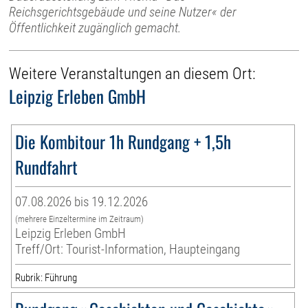
Reichsgerichtsgebäude und seine Nutzer« der
Öffentlichkeit zugänglich gemacht.
Weitere Veranstaltungen an diesem Ort:
Leipzig Erleben GmbH
Die Kombitour 1h Rundgang + 1,5h
Rundfahrt
07.08.2026 bis 19.12.2026
(mehrere Einzeltermine im Zeitraum)
Leipzig Erleben GmbH
Treff/Ort: Tourist-Information, Haupteingang
Rubrik: Führung