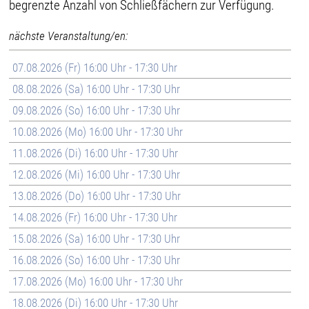
begrenzte Anzahl von Schließfächern zur Verfügung.
nächste Veranstaltung/en:
07.08.2026 (Fr) 16:00 Uhr - 17:30 Uhr
08.08.2026 (Sa) 16:00 Uhr - 17:30 Uhr
09.08.2026 (So) 16:00 Uhr - 17:30 Uhr
10.08.2026 (Mo) 16:00 Uhr - 17:30 Uhr
11.08.2026 (Di) 16:00 Uhr - 17:30 Uhr
12.08.2026 (Mi) 16:00 Uhr - 17:30 Uhr
13.08.2026 (Do) 16:00 Uhr - 17:30 Uhr
14.08.2026 (Fr) 16:00 Uhr - 17:30 Uhr
15.08.2026 (Sa) 16:00 Uhr - 17:30 Uhr
16.08.2026 (So) 16:00 Uhr - 17:30 Uhr
17.08.2026 (Mo) 16:00 Uhr - 17:30 Uhr
18.08.2026 (Di) 16:00 Uhr - 17:30 Uhr