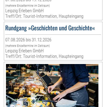
(mehrere Einzeltermine im Zeitraum)
Leipzig Erleben GmbH
Treff/Ort: Tourist-Information, Haupteingang
Rundgang »Geschichten und Geschichte«
07.08.2026 bis 31.12.2026
(mehrere Einzeltermine im Zeitraum)
Leipzig Erleben GmbH
Treff/Ort: Tourist-Information, Haupteingang