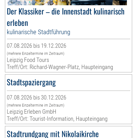
Der Klassiker – die Innenstadt kulinarisch
erleben
kulinarische Stadtführung
07.08.2026 bis 19.12.2026
(mehrere Einzeltermine im Zeitraum)
Leipzig Food Tours
Treff/Ort: Richard-Wagner-Platz, Haupteingang
Stadtspaziergang
07.08.2026 bis 30.12.2026
(mehrere Einzeltermine im Zeitraum)
Leipzig Erleben GmbH
Treff/Ort: Tourist-Information, Haupteingang
Stadtrundgang mit Nikolaikirche