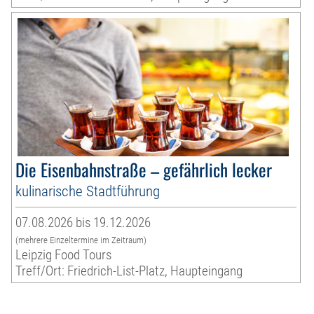
Die Eisenbahnstraße – gefährlich lecker
kulinarische Stadtführung
07.08.2026 bis 19.12.2026
(mehrere Einzeltermine im Zeitraum)
Leipzig Food Tours
Treff/Ort: Friedrich-List-Platz, Haupteingang