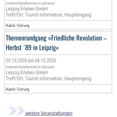
(mehrere Einzeltermine im Zeitraum)
Leipzig Erleben GmbH
Treff/Ort: Tourist-Information, Haupteingang
Rubrik: Führung
Themenrundgang »Friedliche Revolution –
Herbst ´89 in Leipzig«
03.10.2026 bis 04.10.2026
(mehrere Einzeltermine im Zeitraum)
Leipzig Erleben GmbH
Treff/Ort: Tourist-Information, Haupteingang
Rubrik: Führung
weitere Veranstaltungen