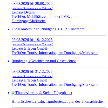
08.08.2026 bis 29.08.2026
(mehrere Einzeltermine im Zeitraum)
Leipzig Details
Treff/Ort: Mobilitätszentrum der LVB, am
Durchgang/Marktseite
Die Kombitour 1h Rundgang + 1,5h Rundfahrt
08.08.2026 bis 19.12.2026
(mehrere Einzeltermine im Zeitraum)
Leipzig Erleben GmbH
Treff/Ort: Tourist-Information, am Durchgang/Marktseite
Rundgang »Geschichten und Geschichte«
08.08.2026 bis 31.12.2026
(mehrere Einzeltermine im Zeitraum)
Leipzig Erleben GmbH
Treff/Ort: Tourist-Information, am Durchgang/Marktseite
Himmlisches Leipzig: Turmbesteigung in der Thomaskirche