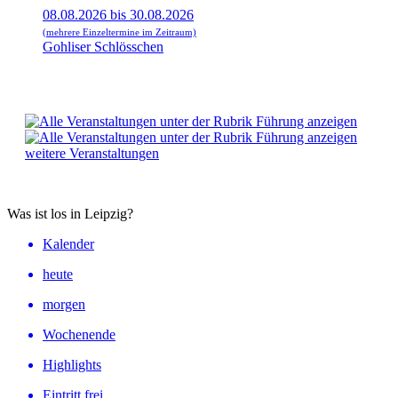
08.08.2026 bis 30.08.2026
(mehrere Einzeltermine im Zeitraum)
Gohliser Schlösschen
weitere Veranstaltungen
Was ist los in Leipzig?
Kalender
heute
morgen
Wochenende
Highlights
Eintritt frei