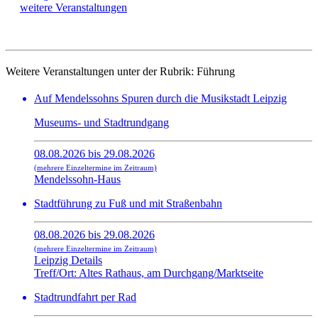
weitere Veranstaltungen
Weitere Veranstaltungen unter der Rubrik:
Führung
Auf Mendelssohns Spuren durch die Musikstadt Leipzig
Museums- und Stadtrundgang
08.08.2026 bis 29.08.2026
(mehrere Einzeltermine im Zeitraum)
Mendelssohn-Haus
Stadtführung zu Fuß und mit Straßenbahn
08.08.2026 bis 29.08.2026
(mehrere Einzeltermine im Zeitraum)
Leipzig Details
Treff/Ort: Altes Rathaus, am Durchgang/Marktseite
Stadtrundfahrt per Rad