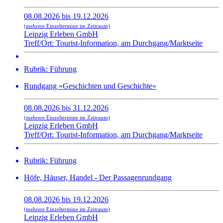
08.08.2026 bis 19.12.2026
(mehrere Einzeltermine im Zeitraum)
Leipzig Erleben GmbH
Treff/Ort: Tourist-Information, am Durchgang/Marktseite
Rubrik: Führung
Rundgang »Geschichten und Geschichte«
08.08.2026 bis 31.12.2026
(mehrere Einzeltermine im Zeitraum)
Leipzig Erleben GmbH
Treff/Ort: Tourist-Information, am Durchgang/Marktseite
Rubrik: Führung
Höfe, Häuser, Handel - Der Passagenrundgang
08.08.2026 bis 19.12.2026
(mehrere Einzeltermine im Zeitraum)
Leipzig Erleben GmbH