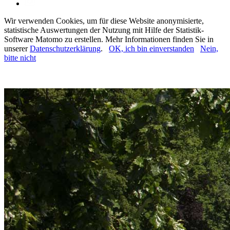
Wir verwenden Cookies, um für diese Website anonymisierte,
statistische Auswertungen der Nutzung mit Hilfe der Statistik-
Software Matomo zu erstellen. Mehr Informationen finden Sie in
unserer
Datenschutzerklärung
.
OK, ich bin einverstanden
Nein,
bitte nicht