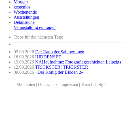
Morgen
kostenlos
Wochenende
Ausstellungen
Detailsuche
Veranstaltung eintragen
Tipps für die nächsten Tage
09.08.2026
Der Raub der Sabinerinnen
16.08.2026
HIDDENSEE
19.08.2026
NAHaufnahme: Fotografiegeschichten Leipzigs
12.08.2026
TRICKSTER! TRICKSTER!
09.08.2026
»Der König der Blöden 2«
Mediadaten
|
Datenschutz
|
Impressum
|
Team Leipzig im