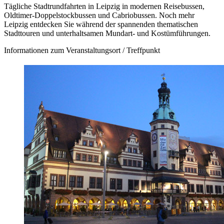
Tägliche Stadtrundfahrten in Leipzig in modernen Reisebussen,
Oldtimer-Doppelstockbussen und Cabriobussen. Noch mehr
Leipzig entdecken Sie während der spannenden thematischen
Stadttouren und unterhaltsamen Mundart- und Kostümführungen.
Informationen zum Veranstaltungsort / Treffpunkt