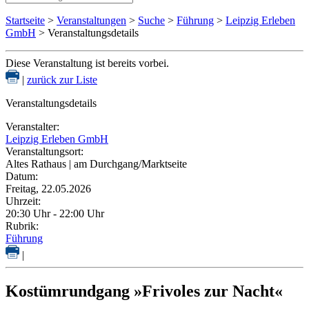
Startseite
>
Veranstaltungen
>
Suche
>
Führung
>
Leipzig Erleben
GmbH
> Veranstaltungsdetails
Diese Veranstaltung ist bereits vorbei.
|
zurück zur Liste
Veranstaltungsdetails
Veranstalter:
Leipzig Erleben GmbH
Veranstaltungsort:
Altes Rathaus | am Durchgang/Marktseite
Datum:
Freitag, 22.05.2026
Uhrzeit:
20:30 Uhr - 22:00 Uhr
Rubrik:
Führung
|
Kostümrundgang »Frivoles zur Nacht«