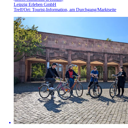
Leipzig Erleben GmbH
Treff/Ort: Tourist-Information, am Durchgang/Marktseite