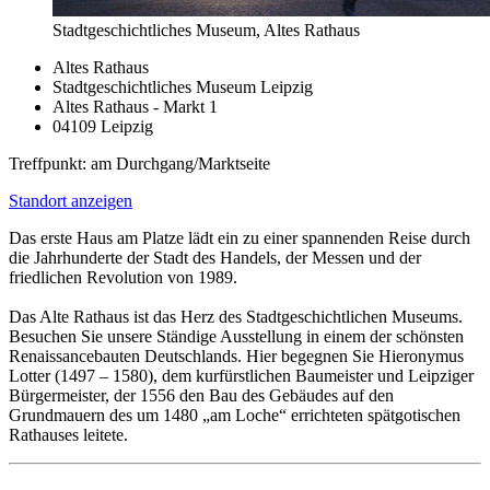
Stadtgeschichtliches Museum, Altes Rathaus
Altes Rathaus
Stadtgeschichtliches Museum Leipzig
Altes Rathaus - Markt 1
04109 Leipzig
Treffpunkt: am Durchgang/Marktseite
Standort anzeigen
Das erste Haus am Platze lädt ein zu einer spannenden Reise durch
die Jahrhunderte der Stadt des Handels, der Messen und der
friedlichen Revolution von 1989.
Das Alte Rathaus ist das Herz des Stadtgeschichtlichen Museums.
Besuchen Sie unsere Ständige Ausstellung in einem der schönsten
Renaissancebauten Deutschlands. Hier begegnen Sie Hieronymus
Lotter (1497 – 1580), dem kurfürstlichen Baumeister und Leipziger
Bürgermeister, der 1556 den Bau des Gebäudes auf den
Grundmauern des um 1480 „am Loche“ errichteten spätgotischen
Rathauses leitete.