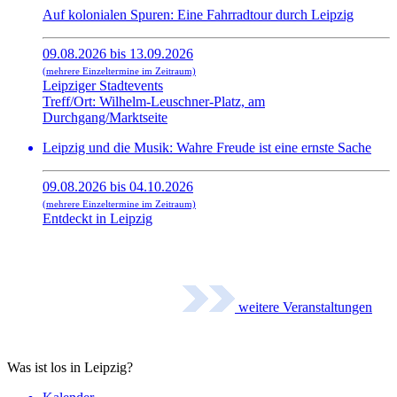
Auf kolonialen Spuren: Eine Fahrradtour durch Leipzig
09.08.2026 bis 13.09.2026
(mehrere Einzeltermine im Zeitraum)
Leipziger Stadtevents
Treff/Ort: Wilhelm-Leuschner-Platz, am
Durchgang/Marktseite
Leipzig und die Musik: Wahre Freude ist eine ernste Sache
09.08.2026 bis 04.10.2026
(mehrere Einzeltermine im Zeitraum)
Entdeckt in Leipzig
weitere Veranstaltungen
Was ist los in Leipzig?