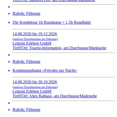
Rubrik: Führung
Die Kombitour 1h Rundgang + 1,5h Rundfahrt
14.08.2026 bis 19.12.2026
(mehrere Einzeltermine im Zeitraum)
Leipzig Erleben GmbH
Treff/Ort: Tourist-Information, am Durchgang/Marktseite
Rubrik: Führung
Kostümrundgang »Frivoles zur Nacht«
14.08.2026 bis 30.10.2026
(mehrere Einzeltermine im Zeitraum)
Leipzig Erleben GmbH
Treff/Ort: Altes Rathaus, am Durchgang/Marktseite
Rubrik: Führung