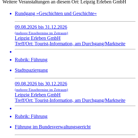
Weitere Veranstaltungen an diesem Ort:
Leipzig Erleben GmbH
Rundgang »Geschichten und Geschichte«
09.08.2026 bis 31.12.2026
(mehrere Einzeltermine im Zeitraum)
Leipzig Erleben GmbH
Treff/Ort: Tourist-Information, am Durchgang/Marktseite
Rubrik: Führung
Stadtspaziergang
09.08.2026 bis 30.12.2026
(mehrere Einzeltermine im Zeitraum)
Leipzig Erleben GmbH
Treff/Ort: Tourist-Information, am Durchgang/Marktseite
Rubrik: Führung
Führung im Bundesverwaltungsgericht