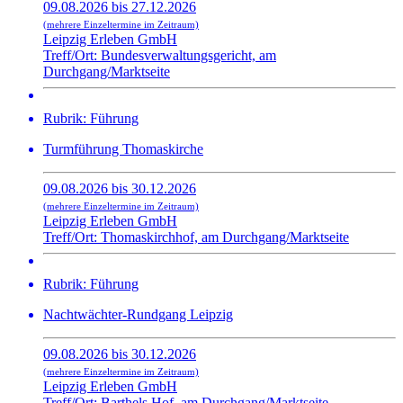
09.08.2026 bis 27.12.2026
(mehrere Einzeltermine im Zeitraum)
Leipzig Erleben GmbH
Treff/Ort: Bundesverwaltungsgericht, am
Durchgang/Marktseite
Rubrik: Führung
Turmführung Thomaskirche
09.08.2026 bis 30.12.2026
(mehrere Einzeltermine im Zeitraum)
Leipzig Erleben GmbH
Treff/Ort: Thomaskirchhof, am Durchgang/Marktseite
Rubrik: Führung
Nachtwächter-Rundgang Leipzig
09.08.2026 bis 30.12.2026
(mehrere Einzeltermine im Zeitraum)
Leipzig Erleben GmbH
Treff/Ort: Barthels Hof, am Durchgang/Marktseite