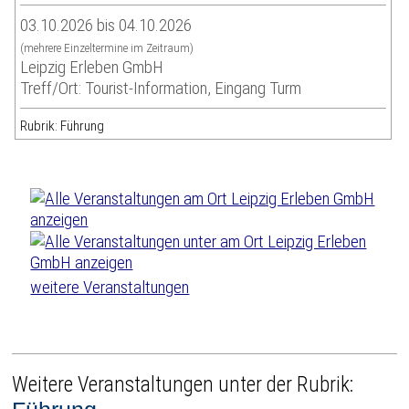
03.10.2026 bis 04.10.2026
(mehrere Einzeltermine im Zeitraum)
Leipzig Erleben GmbH
Treff/Ort: Tourist-Information, Eingang Turm
Rubrik: Führung
weitere Veranstaltungen
Weitere Veranstaltungen unter der Rubrik: