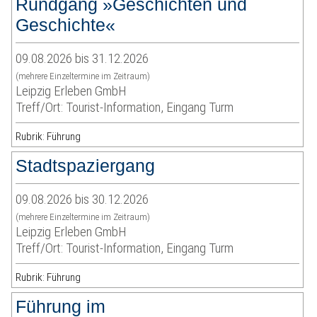
Rundgang »Geschichten und
Geschichte«
09.08.2026 bis 31.12.2026
(mehrere Einzeltermine im Zeitraum)
Leipzig Erleben GmbH
Treff/Ort: Tourist-Information, Eingang Turm
Rubrik: Führung
Stadtspaziergang
09.08.2026 bis 30.12.2026
(mehrere Einzeltermine im Zeitraum)
Leipzig Erleben GmbH
Treff/Ort: Tourist-Information, Eingang Turm
Rubrik: Führung
Führung im