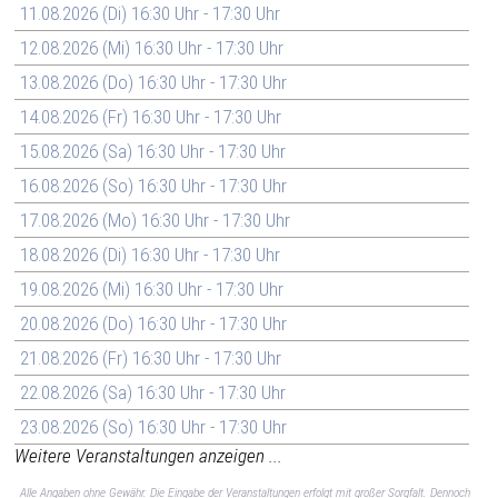
11.08.2026 (Di) 16:30 Uhr - 17:30 Uhr
12.08.2026 (Mi) 16:30 Uhr - 17:30 Uhr
13.08.2026 (Do) 16:30 Uhr - 17:30 Uhr
14.08.2026 (Fr) 16:30 Uhr - 17:30 Uhr
15.08.2026 (Sa) 16:30 Uhr - 17:30 Uhr
16.08.2026 (So) 16:30 Uhr - 17:30 Uhr
17.08.2026 (Mo) 16:30 Uhr - 17:30 Uhr
18.08.2026 (Di) 16:30 Uhr - 17:30 Uhr
19.08.2026 (Mi) 16:30 Uhr - 17:30 Uhr
20.08.2026 (Do) 16:30 Uhr - 17:30 Uhr
21.08.2026 (Fr) 16:30 Uhr - 17:30 Uhr
22.08.2026 (Sa) 16:30 Uhr - 17:30 Uhr
23.08.2026 (So) 16:30 Uhr - 17:30 Uhr
Weitere Veranstaltungen anzeigen ...
Alle Angaben ohne Gewähr. Die Eingabe der Veranstaltungen erfolgt mit großer Sorgfalt. Dennoch