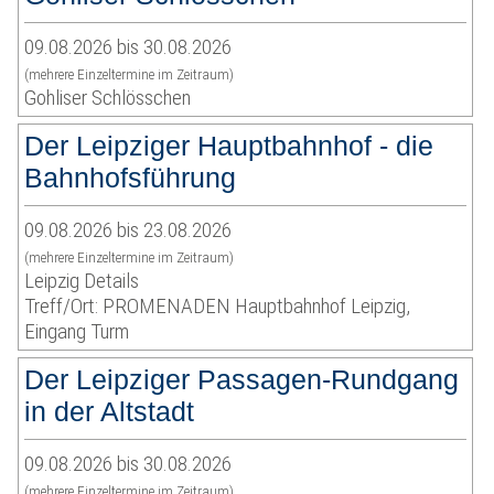
09.08.2026 bis 30.08.2026
(mehrere Einzeltermine im Zeitraum)
Gohliser Schlösschen
Der Leipziger Hauptbahnhof - die
Bahnhofsführung
09.08.2026 bis 23.08.2026
(mehrere Einzeltermine im Zeitraum)
Leipzig Details
Treff/Ort: PROMENADEN Hauptbahnhof Leipzig,
Eingang Turm
Der Leipziger Passagen-Rundgang
in der Altstadt
09.08.2026 bis 30.08.2026
(mehrere Einzeltermine im Zeitraum)