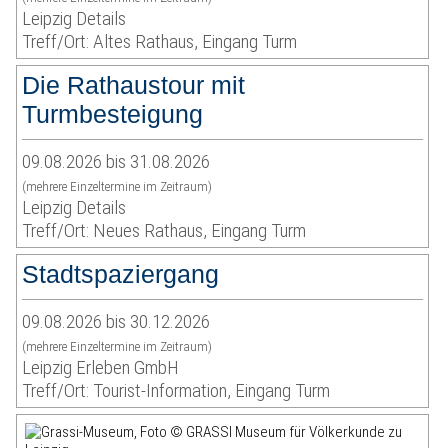
Leipzig Details
Treff/Ort: Altes Rathaus, Eingang Turm
Die Rathaustour mit
Turmbesteigung
09.08.2026 bis 31.08.2026
(mehrere Einzeltermine im Zeitraum)
Leipzig Details
Treff/Ort: Neues Rathaus, Eingang Turm
Stadtspaziergang
09.08.2026 bis 30.12.2026
(mehrere Einzeltermine im Zeitraum)
Leipzig Erleben GmbH
Treff/Ort: Tourist-Information, Eingang Turm