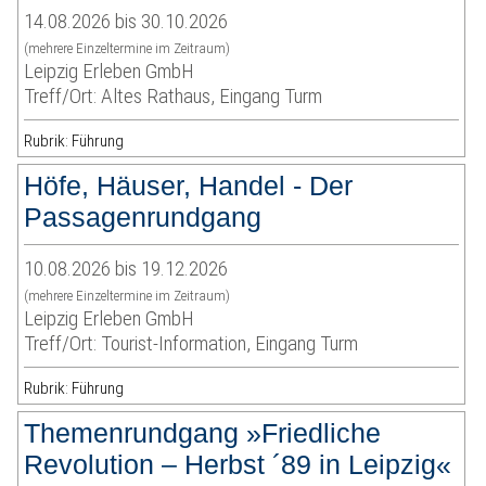
14.08.2026 bis 30.10.2026
(mehrere Einzeltermine im Zeitraum)
Leipzig Erleben GmbH
Treff/Ort: Altes Rathaus, Eingang Turm
Rubrik: Führung
Höfe, Häuser, Handel - Der
Passagenrundgang
10.08.2026 bis 19.12.2026
(mehrere Einzeltermine im Zeitraum)
Leipzig Erleben GmbH
Treff/Ort: Tourist-Information, Eingang Turm
Rubrik: Führung
Themenrundgang »Friedliche
Revolution – Herbst ´89 in Leipzig«