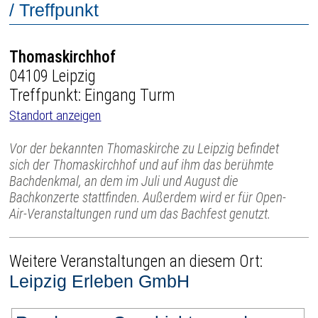
/ Treffpunkt
Thomaskirchhof
04109 Leipzig
Treffpunkt: Eingang Turm
Standort anzeigen
Vor der bekannten Thomaskirche zu Leipzig befindet
sich der Thomaskirchhof und auf ihm das berühmte
Bachdenkmal, an dem im Juli und August die
Bachkonzerte stattfinden. Außerdem wird er für Open-
Air-Veranstaltungen rund um das Bachfest genutzt.
Weitere Veranstaltungen an diesem Ort:
Leipzig Erleben GmbH