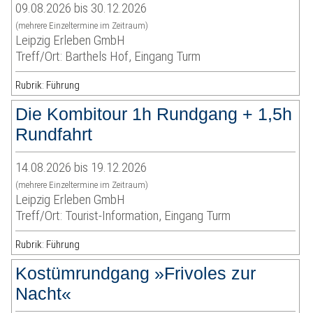
09.08.2026 bis 30.12.2026
(mehrere Einzeltermine im Zeitraum)
Leipzig Erleben GmbH
Treff/Ort: Barthels Hof, Eingang Turm
Rubrik: Führung
Die Kombitour 1h Rundgang + 1,5h
Rundfahrt
14.08.2026 bis 19.12.2026
(mehrere Einzeltermine im Zeitraum)
Leipzig Erleben GmbH
Treff/Ort: Tourist-Information, Eingang Turm
Rubrik: Führung
Kostümrundgang »Frivoles zur
Nacht«