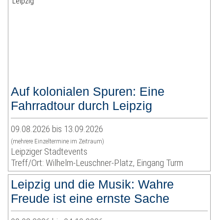
Auf kolonialen Spuren: Eine
Fahrradtour durch Leipzig
09.08.2026 bis 13.09.2026
(mehrere Einzeltermine im Zeitraum)
Leipziger Stadtevents
Treff/Ort: Wilhelm-Leuschner-Platz, Eingang Turm
Leipzig und die Musik: Wahre
Freude ist eine ernste Sache