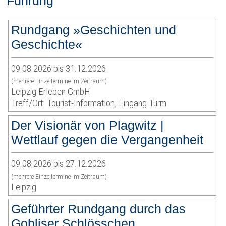
Führung
Rundgang »Geschichten und
Geschichte«
09.08.2026 bis 31.12.2026
(mehrere Einzeltermine im Zeitraum)
Leipzig Erleben GmbH
Treff/Ort: Tourist-Information, Eingang Turm
Der Visionär von Plagwitz |
Wettlauf gegen die Vergangenheit
09.08.2026 bis 27.12.2026
(mehrere Einzeltermine im Zeitraum)
Leipzig
Geführter Rundgang durch das
Gohliser Schlösschen