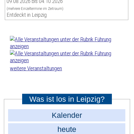
09.08.2026 bis 04.10.2026
(mehrere Einzeltermine im Zeitraum)
Entdeckt in Leipzig
weitere Veranstaltungen
Was ist los in Leipzig?
Kalender
heute