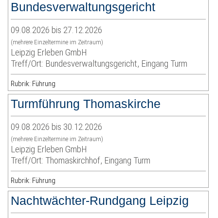
Bundesverwaltungsgericht
09.08.2026 bis 27.12.2026
(mehrere Einzeltermine im Zeitraum)
Leipzig Erleben GmbH
Treff/Ort: Bundesverwaltungsgericht, Eingang Turm
Rubrik: Führung
Turmführung Thomaskirche
09.08.2026 bis 30.12.2026
(mehrere Einzeltermine im Zeitraum)
Leipzig Erleben GmbH
Treff/Ort: Thomaskirchhof, Eingang Turm
Rubrik: Führung
Nachtwächter-Rundgang Leipzig