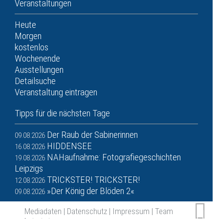
Veranstaltungen
Heute
Morgen
kostenlos
Wochenende
Ausstellungen
Detailsuche
Veranstaltung eintragen
Tipps für die nächsten Tage
Der Raub der Sabinerinnen
09.08.2026
HIDDENSEE
16.08.2026
NAHaufnahme: Fotografiegeschichten
19.08.2026
Leipzigs
TRICKSTER! TRICKSTER!
12.08.2026
»Der König der Blöden 2«
09.08.2026
Mediadaten
|
Datenschutz
|
Impressum
|
Team