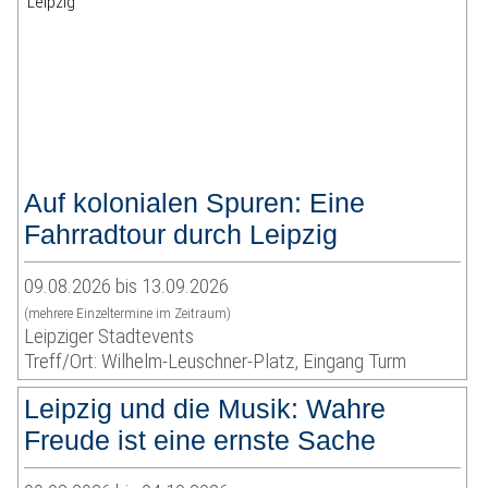
Auf kolonialen Spuren: Eine
Fahrradtour durch Leipzig
09.08.2026 bis 13.09.2026
(mehrere Einzeltermine im Zeitraum)
Leipziger Stadtevents
Treff/Ort: Wilhelm-Leuschner-Platz, Eingang Turm
Leipzig und die Musik: Wahre
Freude ist eine ernste Sache