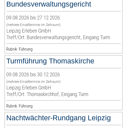
Bundesverwaltungsgericht
09.08.2026 bis 27.12.2026
(mehrere Einzeltermine im Zeitraum)
Leipzig Erleben GmbH
Treff/Ort: Bundesverwaltungsgericht, Eingang Turm
Rubrik: Führung
Turmführung Thomaskirche
09.08.2026 bis 30.12.2026
(mehrere Einzeltermine im Zeitraum)
Leipzig Erleben GmbH
Treff/Ort: Thomaskirchhof, Eingang Turm
Rubrik: Führung
Nachtwächter-Rundgang Leipzig