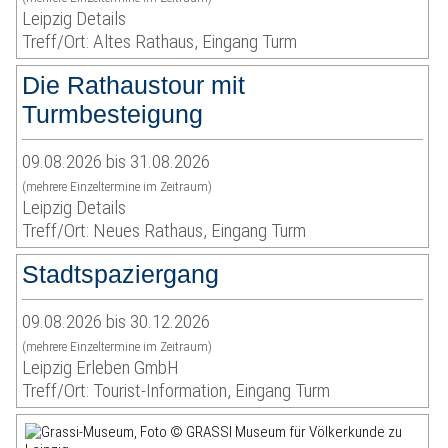
Leipzig Details
Treff/Ort: Altes Rathaus, Eingang Turm
Die Rathaustour mit
Turmbesteigung
09.08.2026 bis 31.08.2026
(mehrere Einzeltermine im Zeitraum)
Leipzig Details
Treff/Ort: Neues Rathaus, Eingang Turm
Stadtspaziergang
09.08.2026 bis 30.12.2026
(mehrere Einzeltermine im Zeitraum)
Leipzig Erleben GmbH
Treff/Ort: Tourist-Information, Eingang Turm