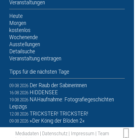
Veranstaltungen
Heute
Morgen
kostenlos
Wochenende
Ausstellungen
Detailsuche
Veranstaltung eintragen
Tipps für die nächsten Tage
Der Raub der Sabinerinnen
09.08.2026
HIDDENSEE
16.08.2026
NAHaufnahme: Fotografiegeschichten
19.08.2026
Leipzigs
TRICKSTER! TRICKSTER!
12.08.2026
»Der König der Blöden 2«
09.08.2026
Mediadaten
|
Datenschutz
|
Impressum
|
Team