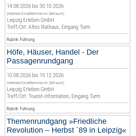
14.08.2026 bis 30.10.2026
(mehrere Einzeltermine im Zeitraum)
Leipzig Erleben GmbH
Treff/Ort: Altes Rathaus, Eingang Turm
Rubrik: Führung
Höfe, Häuser, Handel - Der
Passagenrundgang
10.08.2026 bis 19.12.2026
(mehrere Einzeltermine im Zeitraum)
Leipzig Erleben GmbH
Treff/Ort: Tourist-Information, Eingang Turm
Rubrik: Führung
Themenrundgang »Friedliche
Revolution – Herbst ´89 in Leipzig«