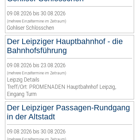
09.08.2026 bis 30.08.2026
(mehrere Einzeltermine im Zeitraum)
Gohliser Schlösschen
Der Leipziger Hauptbahnhof - die
Bahnhofsführung
09.08.2026 bis 23.08.2026
(mehrere Einzeltermine im Zeitraum)
Leipzig Details
Treff/Ort: PROMENADEN Hauptbahnhof Leipzig,
Eingang Turm
Der Leipziger Passagen-Rundgang
in der Altstadt
09.08.2026 bis 30.08.2026
(mehrere Einzeltermine im Zeitraum)