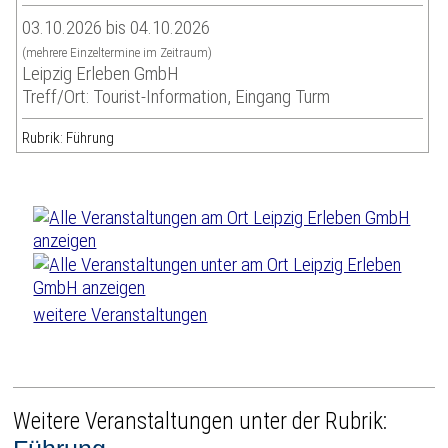
03.10.2026 bis 04.10.2026
(mehrere Einzeltermine im Zeitraum)
Leipzig Erleben GmbH
Treff/Ort: Tourist-Information, Eingang Turm
Rubrik: Führung
weitere Veranstaltungen
Weitere Veranstaltungen unter der Rubrik: