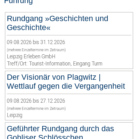
Führung
Rundgang »Geschichten und
Geschichte«
09.08.2026 bis 31.12.2026
(mehrere Einzeltermine im Zeitraum)
Leipzig Erleben GmbH
Treff/Ort: Tourist-Information, Eingang Turm
Der Visionär von Plagwitz |
Wettlauf gegen die Vergangenheit
09.08.2026 bis 27.12.2026
(mehrere Einzeltermine im Zeitraum)
Leipzig
Geführter Rundgang durch das
Gohliser Schlösschen