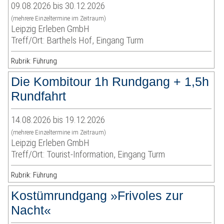
09.08.2026 bis 30.12.2026
(mehrere Einzeltermine im Zeitraum)
Leipzig Erleben GmbH
Treff/Ort: Barthels Hof, Eingang Turm
Rubrik: Führung
Die Kombitour 1h Rundgang + 1,5h
Rundfahrt
14.08.2026 bis 19.12.2026
(mehrere Einzeltermine im Zeitraum)
Leipzig Erleben GmbH
Treff/Ort: Tourist-Information, Eingang Turm
Rubrik: Führung
Kostümrundgang »Frivoles zur
Nacht«