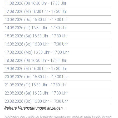
11.08.2026 (Di) 16:30 Uhr - 17:30 Uhr
12.08.2026 (Mi) 16:30 Uhr - 17:30 Uhr
13.08.2026 (Do) 16:30 Uhr - 17:30 Uhr
14.08.2026 (Fr) 16:30 Uhr - 17:30 Uhr
15.08.2026 (Sa) 16:30 Uhr - 17:30 Uhr
16.08.2026 (So) 16:30 Uhr - 17:30 Uhr
17.08.2026 (Mo) 16:30 Uhr - 17:30 Uhr
18.08.2026 (Di) 16:30 Uhr - 17:30 Uhr
19.08.2026 (Mi) 16:30 Uhr - 17:30 Uhr
20.08.2026 (Do) 16:30 Uhr - 17:30 Uhr
21.08.2026 (Fr) 16:30 Uhr - 17:30 Uhr
22.08.2026 (Sa) 16:30 Uhr - 17:30 Uhr
23.08.2026 (So) 16:30 Uhr - 17:30 Uhr
Weitere Veranstaltungen anzeigen ...
Alle Angaben ohne Gewähr. Die Eingabe der Veranstaltungen erfolgt mit großer Sorgfalt. Dennoch