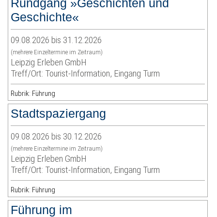
Rundgang »Geschichten und
Geschichte«
09.08.2026 bis 31.12.2026
(mehrere Einzeltermine im Zeitraum)
Leipzig Erleben GmbH
Treff/Ort: Tourist-Information, Eingang Turm
Rubrik: Führung
Stadtspaziergang
09.08.2026 bis 30.12.2026
(mehrere Einzeltermine im Zeitraum)
Leipzig Erleben GmbH
Treff/Ort: Tourist-Information, Eingang Turm
Rubrik: Führung
Führung im