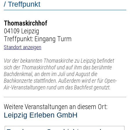
/ Treffpunkt
Thomaskirchhof
04109 Leipzig
Treffpunkt: Eingang Turm
Standort anzeigen
Vor der bekannten Thomaskirche zu Leipzig befindet
sich der Thomaskirchhof und auf ihm das berühmte
Bachdenkmal, an dem im Juli und August die
Bachkonzerte stattfinden. Außerdem wird er für Open-
Air-Veranstaltungen rund um das Bachfest genutzt.
Weitere Veranstaltungen an diesem Ort:
Leipzig Erleben GmbH