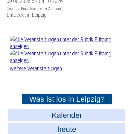
09.08.2026 bis 04.10.2026
(mehrere Einzeltermine im Zeitraum)
Entdeckt in Leipzig
weitere Veranstaltungen
Was ist los in Leipzig?
Kalender
heute