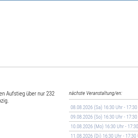
en Aufstieg über nur 232
nächste Veranstaltung/en:
zig.
08.08.2026 (Sa) 16:30 Uhr - 17:30
09.08.2026 (So) 16:30 Uhr - 17:30
10.08.2026 (Mo) 16:30 Uhr - 17:3
11.08.2026 (Di) 16:30 Uhr - 17:30