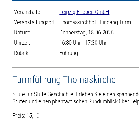
Veranstalter:
Leipzig Erleben GmbH
Veranstaltungsort:
Thomaskirchhof | Eingang Turm
Datum:
Donnerstag, 18.06.2026
Uhrzeit:
16:30 Uhr - 17:30 Uhr
Rubrik:
Führung
Turmführung Thomaskirche
Stufe für Stufe Geschichte. Erleben Sie einen spannend
Stufen und einen phantastischen Rundumblick über Leip
Preis: 15,- €