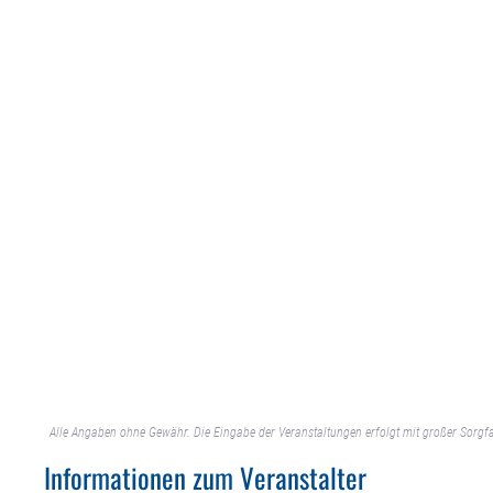
Alle Angaben ohne Gewähr. Die Eingabe der Veranstaltungen erfolgt mit großer Sorgfa
Informationen zum Veranstalter