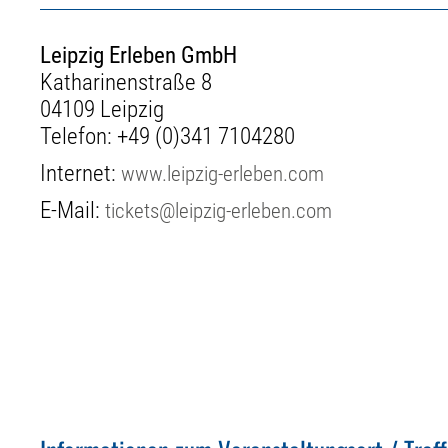
Leipzig Erleben GmbH
Katharinenstraße 8
04109 Leipzig
Telefon:
+49 (0)341 7104280
Internet:
www.leipzig-erleben.com
E-Mail:
tickets@leipzig-erleben.com