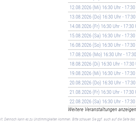
12.08.2026 (Mi) 16:30 Uhr - 17:30
13.08.2026 (Do) 16:30 Uhr - 17:30
14.08.2026 (Fr) 16:30 Uhr - 17:30
15.08.2026 (Sa) 16:30 Uhr - 17:30
16.08.2026 (So) 16:30 Uhr - 17:30
17.08.2026 (Mo) 16:30 Uhr - 17:3
18.08.2026 (Di) 16:30 Uhr - 17:30
19.08.2026 (Mi) 16:30 Uhr - 17:30
20.08.2026 (Do) 16:30 Uhr - 17:30
21.08.2026 (Fr) 16:30 Uhr - 17:30
22.08.2026 (Sa) 16:30 Uhr - 17:30
Weitere Veranstaltungen anzeigen 
lt. Dennoch kann es zu Unstimmigkeiten kommen. Bitte schauen Sie ggf. auch auf die Seite des 