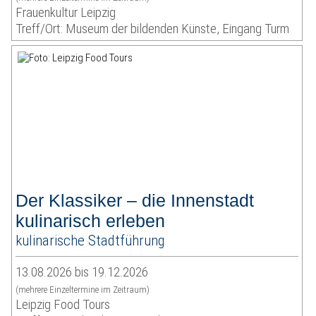
Frauenkultur Leipzig
Treff/Ort: Museum der bildenden Künste, Eingang Turm
Der Klassiker – die Innenstadt
kulinarisch erleben
kulinarische Stadtführung
13.08.2026 bis 19.12.2026
(mehrere Einzeltermine im Zeitraum)
Leipzig Food Tours