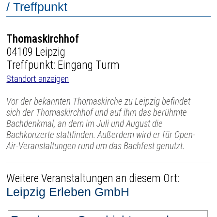
/ Treffpunkt
Thomaskirchhof
04109 Leipzig
Treffpunkt: Eingang Turm
Standort anzeigen
Vor der bekannten Thomaskirche zu Leipzig befindet
sich der Thomaskirchhof und auf ihm das berühmte
Bachdenkmal, an dem im Juli und August die
Bachkonzerte stattfinden. Außerdem wird er für Open-
Air-Veranstaltungen rund um das Bachfest genutzt.
Weitere Veranstaltungen an diesem Ort:
Leipzig Erleben GmbH