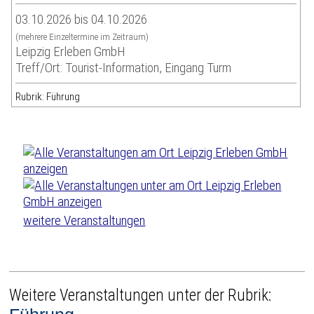
03.10.2026 bis 04.10.2026
(mehrere Einzeltermine im Zeitraum)
Leipzig Erleben GmbH
Treff/Ort: Tourist-Information, Eingang Turm
Rubrik: Führung
weitere Veranstaltungen
Weitere Veranstaltungen unter der Rubrik: