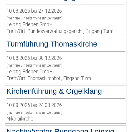
10.08.2026 bis 27.12.2026
(mehrere Einzeltermine im Zeitraum)
Leipzig Erleben GmbH
Treff/Ort: Bundesverwaltungsgericht, Eingang Turm
Turmführung Thomaskirche
10.08.2026 bis 30.12.2026
(mehrere Einzeltermine im Zeitraum)
Leipzig Erleben GmbH
Treff/Ort: Thomaskirchhof, Eingang Turm
Kirchenführung & Orgelklang
10.08.2026 bis 24.08.2026
(mehrere Einzeltermine im Zeitraum)
Nikolaikirche
Nachtwächter-Rundgang Leipzig