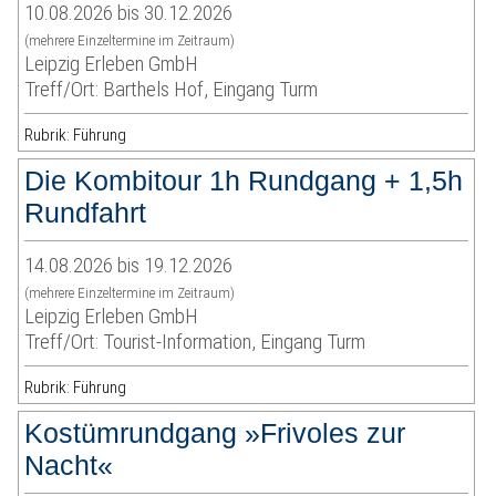
10.08.2026 bis 30.12.2026
(mehrere Einzeltermine im Zeitraum)
Leipzig Erleben GmbH
Treff/Ort: Barthels Hof, Eingang Turm
Rubrik: Führung
Die Kombitour 1h Rundgang + 1,5h
Rundfahrt
14.08.2026 bis 19.12.2026
(mehrere Einzeltermine im Zeitraum)
Leipzig Erleben GmbH
Treff/Ort: Tourist-Information, Eingang Turm
Rubrik: Führung
Kostümrundgang »Frivoles zur
Nacht«