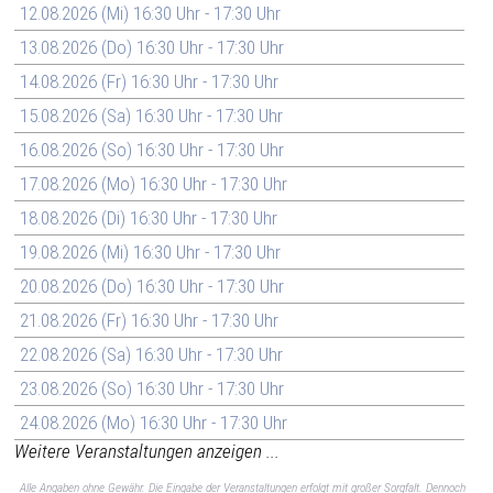
12.08.2026 (Mi) 16:30 Uhr - 17:30 Uhr
13.08.2026 (Do) 16:30 Uhr - 17:30 Uhr
14.08.2026 (Fr) 16:30 Uhr - 17:30 Uhr
15.08.2026 (Sa) 16:30 Uhr - 17:30 Uhr
16.08.2026 (So) 16:30 Uhr - 17:30 Uhr
17.08.2026 (Mo) 16:30 Uhr - 17:30 Uhr
18.08.2026 (Di) 16:30 Uhr - 17:30 Uhr
19.08.2026 (Mi) 16:30 Uhr - 17:30 Uhr
20.08.2026 (Do) 16:30 Uhr - 17:30 Uhr
21.08.2026 (Fr) 16:30 Uhr - 17:30 Uhr
22.08.2026 (Sa) 16:30 Uhr - 17:30 Uhr
23.08.2026 (So) 16:30 Uhr - 17:30 Uhr
24.08.2026 (Mo) 16:30 Uhr - 17:30 Uhr
Weitere Veranstaltungen anzeigen ...
Alle Angaben ohne Gewähr. Die Eingabe der Veranstaltungen erfolgt mit großer Sorgfalt. Dennoch