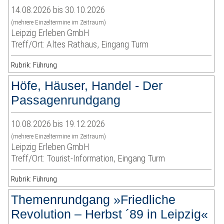
14.08.2026 bis 30.10.2026
(mehrere Einzeltermine im Zeitraum)
Leipzig Erleben GmbH
Treff/Ort: Altes Rathaus, Eingang Turm
Rubrik: Führung
Höfe, Häuser, Handel - Der
Passagenrundgang
10.08.2026 bis 19.12.2026
(mehrere Einzeltermine im Zeitraum)
Leipzig Erleben GmbH
Treff/Ort: Tourist-Information, Eingang Turm
Rubrik: Führung
Themenrundgang »Friedliche
Revolution – Herbst ´89 in Leipzig«