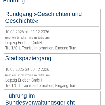
Führung
Rundgang »Geschichten und
Geschichte«
10.08.2026 bis 31.12.2026
(mehrere Einzeltermine im Zeitraum)
Leipzig Erleben GmbH
Treff/Ort: Tourist-Information, Eingang Turm
Stadtspaziergang
10.08.2026 bis 30.12.2026
(mehrere Einzeltermine im Zeitraum)
Leipzig Erleben GmbH
Treff/Ort: Tourist-Information, Eingang Turm
Führung im
Bundesverwaltungsgericht