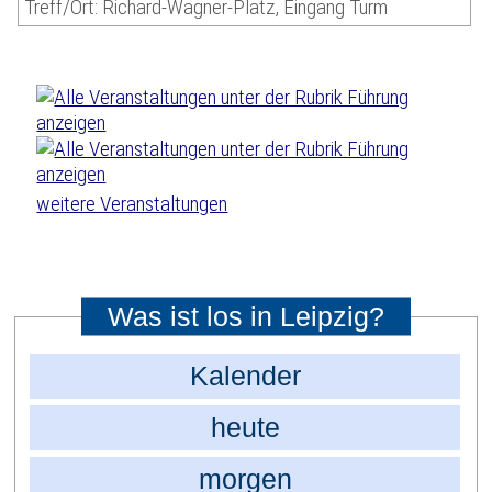
Treff/Ort: Richard-Wagner-Platz, Eingang Turm
weitere Veranstaltungen
Was ist los in Leipzig?
Kalender
heute
morgen