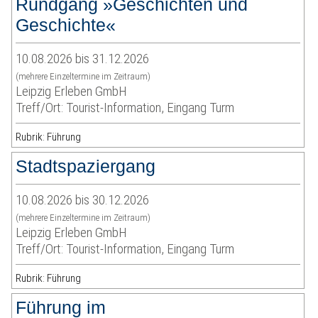
Rundgang »Geschichten und
Geschichte«
10.08.2026 bis 31.12.2026
(mehrere Einzeltermine im Zeitraum)
Leipzig Erleben GmbH
Treff/Ort: Tourist-Information, Eingang Turm
Rubrik: Führung
Stadtspaziergang
10.08.2026 bis 30.12.2026
(mehrere Einzeltermine im Zeitraum)
Leipzig Erleben GmbH
Treff/Ort: Tourist-Information, Eingang Turm
Rubrik: Führung
Führung im