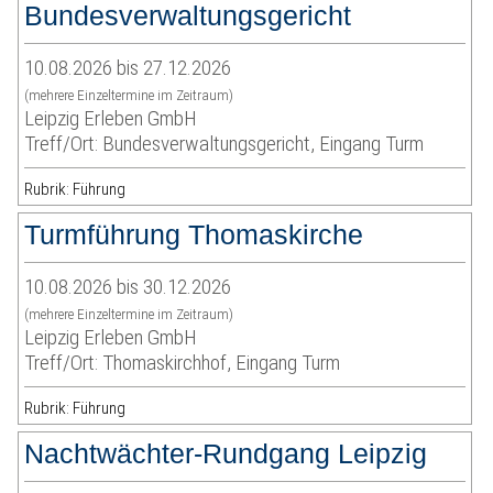
Bundesverwaltungsgericht
10.08.2026 bis 27.12.2026
(mehrere Einzeltermine im Zeitraum)
Leipzig Erleben GmbH
Treff/Ort: Bundesverwaltungsgericht, Eingang Turm
Rubrik: Führung
Turmführung Thomaskirche
10.08.2026 bis 30.12.2026
(mehrere Einzeltermine im Zeitraum)
Leipzig Erleben GmbH
Treff/Ort: Thomaskirchhof, Eingang Turm
Rubrik: Führung
Nachtwächter-Rundgang Leipzig