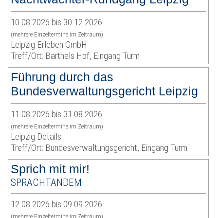
10.08.2026 bis 30.12.2026
(mehrere Einzeltermine im Zeitraum)
Leipzig Erleben GmbH
Treff/Ort: Barthels Hof, Eingang Turm
Führung durch das
Bundesverwaltungsgericht Leipzig
11.08.2026 bis 31.08.2026
(mehrere Einzeltermine im Zeitraum)
Leipzig Details
Treff/Ort: Bundesverwaltungsgericht, Eingang Turm
Sprich mit mir!
SPRACHTANDEM
12.08.2026 bis 09.09.2026
(mehrere Einzeltermine im Zeitraum)