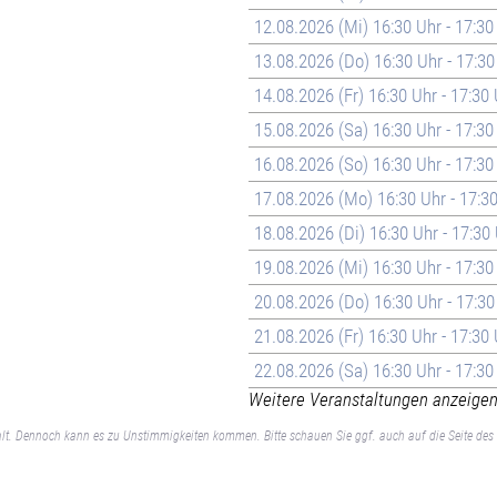
12.08.2026 (Mi) 16:30 Uhr - 17:30
13.08.2026 (Do) 16:30 Uhr - 17:30
14.08.2026 (Fr) 16:30 Uhr - 17:30
15.08.2026 (Sa) 16:30 Uhr - 17:30
16.08.2026 (So) 16:30 Uhr - 17:30
17.08.2026 (Mo) 16:30 Uhr - 17:3
18.08.2026 (Di) 16:30 Uhr - 17:30
19.08.2026 (Mi) 16:30 Uhr - 17:30
20.08.2026 (Do) 16:30 Uhr - 17:30
21.08.2026 (Fr) 16:30 Uhr - 17:30
22.08.2026 (Sa) 16:30 Uhr - 17:30
Weitere Veranstaltungen anzeigen 
lt. Dennoch kann es zu Unstimmigkeiten kommen. Bitte schauen Sie ggf. auch auf die Seite des 