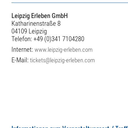
Leipzig Erleben GmbH
Katharinenstraße 8
04109 Leipzig
Telefon:
+49 (0)341 7104280
Internet:
www.leipzig-erleben.com
E-Mail:
tickets@leipzig-erleben.com