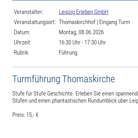
Veranstalter:
Leipzig Erleben GmbH
Veranstaltungsort:
Thomaskirchhof | Eingang Turm
Datum:
Montag, 08.06.2026
Uhrzeit:
16:30 Uhr - 17:30 Uhr
Rubrik:
Führung
Turmführung Thomaskirche
Stufe für Stufe Geschichte. Erleben Sie einen spannend
Stufen und einen phantastischen Rundumblick über Leip
Preis: 15,- €