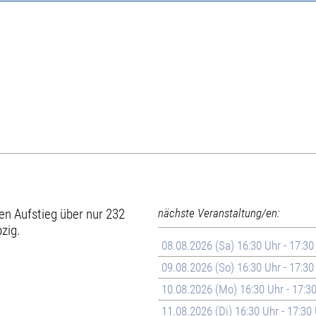
en Aufstieg über nur 232
nächste Veranstaltung/en:
zig.
08.08.2026 (Sa) 16:30 Uhr - 17:30
09.08.2026 (So) 16:30 Uhr - 17:30
10.08.2026 (Mo) 16:30 Uhr - 17:3
11.08.2026 (Di) 16:30 Uhr - 17:30