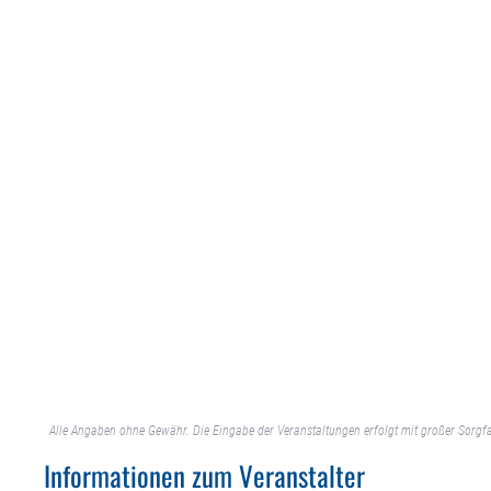
Alle Angaben ohne Gewähr. Die Eingabe der Veranstaltungen erfolgt mit großer Sorgfa
Informationen zum Veranstalter