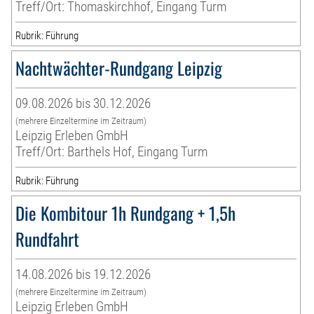
Treff/Ort: Thomaskirchhof, Eingang Turm
Rubrik: Führung
Nachtwächter-Rundgang Leipzig
09.08.2026 bis 30.12.2026
(mehrere Einzeltermine im Zeitraum)
Leipzig Erleben GmbH
Treff/Ort: Barthels Hof, Eingang Turm
Rubrik: Führung
Die Kombitour 1h Rundgang + 1,5h
Rundfahrt
14.08.2026 bis 19.12.2026
(mehrere Einzeltermine im Zeitraum)
Leipzig Erleben GmbH