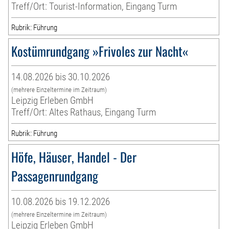
Treff/Ort: Tourist-Information, Eingang Turm
Rubrik: Führung
Kostümrundgang »Frivoles zur Nacht«
14.08.2026 bis 30.10.2026
(mehrere Einzeltermine im Zeitraum)
Leipzig Erleben GmbH
Treff/Ort: Altes Rathaus, Eingang Turm
Rubrik: Führung
Höfe, Häuser, Handel - Der
Passagenrundgang
10.08.2026 bis 19.12.2026
(mehrere Einzeltermine im Zeitraum)
Leipzig Erleben GmbH