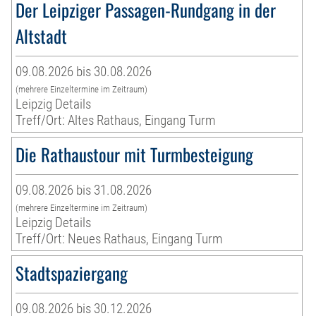
Der Leipziger Passagen-Rundgang in der
Altstadt
09.08.2026 bis 30.08.2026
(mehrere Einzeltermine im Zeitraum)
Leipzig Details
Treff/Ort: Altes Rathaus, Eingang Turm
Die Rathaustour mit Turmbesteigung
09.08.2026 bis 31.08.2026
(mehrere Einzeltermine im Zeitraum)
Leipzig Details
Treff/Ort: Neues Rathaus, Eingang Turm
Stadtspaziergang
09.08.2026 bis 30.12.2026