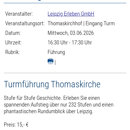
Veranstalter:
Leipzig Erleben GmbH
Veranstaltungsort:
Thomaskirchhof | Eingang Turm
Datum:
Mittwoch, 03.06.2026
Uhrzeit:
16:30 Uhr - 17:30 Uhr
Rubrik:
Führung
|
Turmführung Thomaskirche
Stufe für Stufe Geschichte. Erleben Sie einen
spannenden Aufstieg über nur 232 Stufen und einen
phantastischen Rundumblick über Leipzig.
Preis: 15,- €