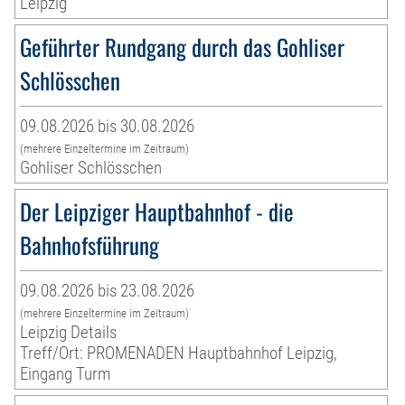
Leipzig
Geführter Rundgang durch das Gohliser
Schlösschen
09.08.2026 bis 30.08.2026
(mehrere Einzeltermine im Zeitraum)
Gohliser Schlösschen
Der Leipziger Hauptbahnhof - die
Bahnhofsführung
09.08.2026 bis 23.08.2026
(mehrere Einzeltermine im Zeitraum)
Leipzig Details
Treff/Ort: PROMENADEN Hauptbahnhof Leipzig,
Eingang Turm