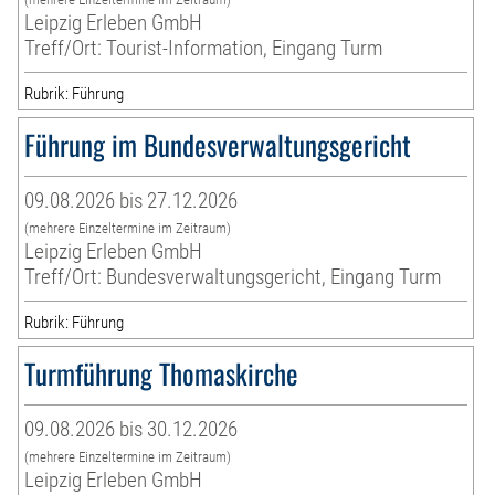
Leipzig Erleben GmbH
Treff/Ort: Tourist-Information, Eingang Turm
Rubrik: Führung
Führung im Bundesverwaltungsgericht
09.08.2026 bis 27.12.2026
(mehrere Einzeltermine im Zeitraum)
Leipzig Erleben GmbH
Treff/Ort: Bundesverwaltungsgericht, Eingang Turm
Rubrik: Führung
Turmführung Thomaskirche
09.08.2026 bis 30.12.2026
(mehrere Einzeltermine im Zeitraum)
Leipzig Erleben GmbH