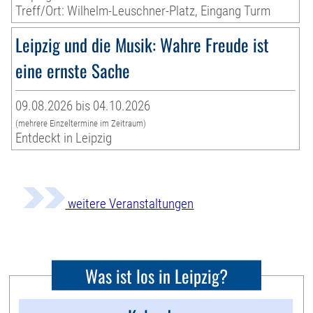
Treff/Ort: Wilhelm-Leuschner-Platz, Eingang Turm
Leipzig und die Musik: Wahre Freude ist
eine ernste Sache
09.08.2026 bis 04.10.2026
(mehrere Einzeltermine im Zeitraum)
Entdeckt in Leipzig
weitere Veranstaltungen
Was ist los in Leipzig?