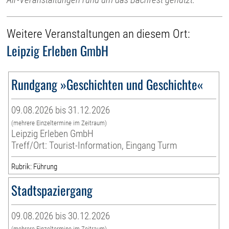
Weitere Veranstaltungen an diesem Ort:
Leipzig Erleben GmbH
Rundgang »Geschichten und Geschichte«
09.08.2026 bis 31.12.2026
(mehrere Einzeltermine im Zeitraum)
Leipzig Erleben GmbH
Treff/Ort: Tourist-Information, Eingang Turm
Rubrik: Führung
Stadtspaziergang
09.08.2026 bis 30.12.2026
(mehrere Einzeltermine im Zeitraum)