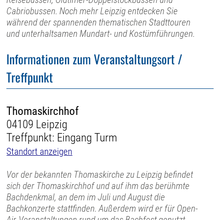
Cabriobussen. Noch mehr Leipzig entdecken Sie
während der spannenden thematischen Stadttouren
und unterhaltsamen Mundart- und Kostümführungen.
Informationen zum Veranstaltungsort /
Treffpunkt
Thomaskirchhof
04109 Leipzig
Treffpunkt: Eingang Turm
Standort anzeigen
Vor der bekannten Thomaskirche zu Leipzig befindet
sich der Thomaskirchhof und auf ihm das berühmte
Bachdenkmal, an dem im Juli und August die
Bachkonzerte stattfinden. Außerdem wird er für Open-
Air-Veranstaltungen rund um das Bachfest genutzt.