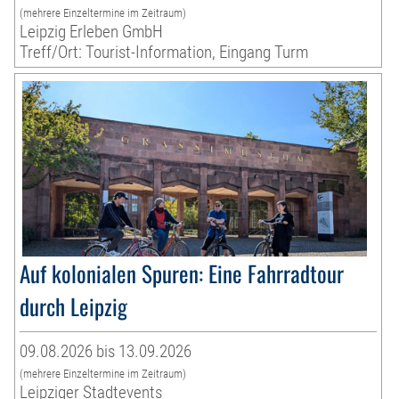
(mehrere Einzeltermine im Zeitraum)
Leipzig Erleben GmbH
Treff/Ort: Tourist-Information, Eingang Turm
Auf kolonialen Spuren: Eine Fahrradtour
durch Leipzig
09.08.2026 bis 13.09.2026
(mehrere Einzeltermine im Zeitraum)
Leipziger Stadtevents