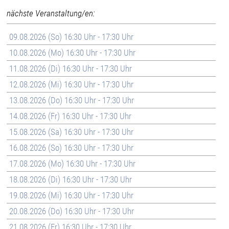
nächste Veranstaltung/en:
09.08.2026 (So) 16:30 Uhr - 17:30 Uhr
10.08.2026 (Mo) 16:30 Uhr - 17:30 Uhr
11.08.2026 (Di) 16:30 Uhr - 17:30 Uhr
12.08.2026 (Mi) 16:30 Uhr - 17:30 Uhr
13.08.2026 (Do) 16:30 Uhr - 17:30 Uhr
14.08.2026 (Fr) 16:30 Uhr - 17:30 Uhr
15.08.2026 (Sa) 16:30 Uhr - 17:30 Uhr
16.08.2026 (So) 16:30 Uhr - 17:30 Uhr
17.08.2026 (Mo) 16:30 Uhr - 17:30 Uhr
18.08.2026 (Di) 16:30 Uhr - 17:30 Uhr
19.08.2026 (Mi) 16:30 Uhr - 17:30 Uhr
20.08.2026 (Do) 16:30 Uhr - 17:30 Uhr
21.08.2026 (Fr) 16:30 Uhr - 17:30 Uhr