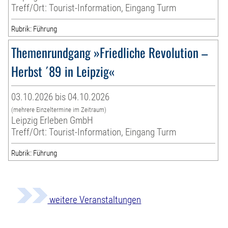
Treff/Ort: Tourist-Information, Eingang Turm
Rubrik: Führung
Themenrundgang »Friedliche Revolution –
Herbst ´89 in Leipzig«
03.10.2026 bis 04.10.2026
(mehrere Einzeltermine im Zeitraum)
Leipzig Erleben GmbH
Treff/Ort: Tourist-Information, Eingang Turm
Rubrik: Führung
weitere Veranstaltungen