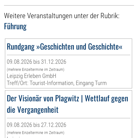
Weitere Veranstaltungen unter der Rubrik:
Führung
Rundgang »Geschichten und Geschichte«
09.08.2026 bis 31.12.2026
(mehrere Einzeltermine im Zeitraum)
Leipzig Erleben GmbH
Treff/Ort: Tourist-Information, Eingang Turm
Der Visionär von Plagwitz | Wettlauf gegen
die Vergangenheit
09.08.2026 bis 27.12.2026
(mehrere Einzeltermine im Zeitraum)