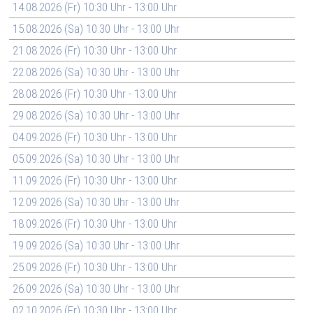
14.08.2026 (Fr) 10:30 Uhr - 13:00 Uhr
15.08.2026 (Sa) 10:30 Uhr - 13:00 Uhr
21.08.2026 (Fr) 10:30 Uhr - 13:00 Uhr
22.08.2026 (Sa) 10:30 Uhr - 13:00 Uhr
28.08.2026 (Fr) 10:30 Uhr - 13:00 Uhr
29.08.2026 (Sa) 10:30 Uhr - 13:00 Uhr
04.09.2026 (Fr) 10:30 Uhr - 13:00 Uhr
05.09.2026 (Sa) 10:30 Uhr - 13:00 Uhr
11.09.2026 (Fr) 10:30 Uhr - 13:00 Uhr
12.09.2026 (Sa) 10:30 Uhr - 13:00 Uhr
18.09.2026 (Fr) 10:30 Uhr - 13:00 Uhr
19.09.2026 (Sa) 10:30 Uhr - 13:00 Uhr
25.09.2026 (Fr) 10:30 Uhr - 13:00 Uhr
26.09.2026 (Sa) 10:30 Uhr - 13:00 Uhr
02.10.2026 (Fr) 10:30 Uhr - 13:00 Uhr