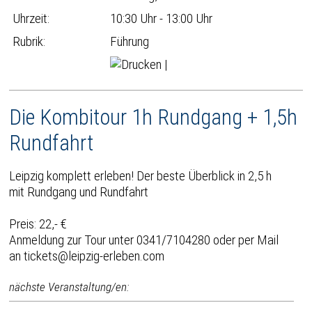
Uhrzeit:
10:30 Uhr - 13:00 Uhr
Rubrik:
Führung
|
Die Kombitour 1h Rundgang + 1,5h
Rundfahrt
Leipzig komplett erleben! Der beste Überblick in 2,5 h
mit Rundgang und Rundfahrt
Preis: 22,- €
Anmeldung zur Tour unter 0341/7104280 oder per Mail
an tickets@leipzig-erleben.com
nächste Veranstaltung/en: