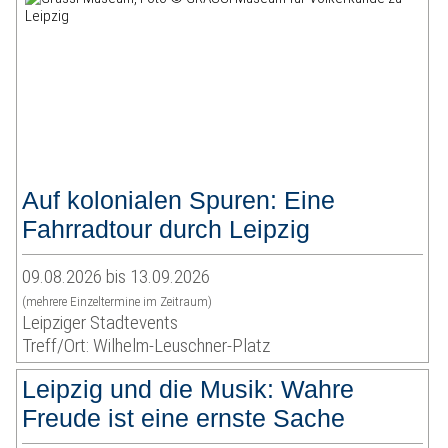
Auf kolonialen Spuren: Eine
Fahrradtour durch Leipzig
09.08.2026 bis 13.09.2026
(mehrere Einzeltermine im Zeitraum)
Leipziger Stadtevents
Treff/Ort: Wilhelm-Leuschner-Platz
Leipzig und die Musik: Wahre
Freude ist eine ernste Sache