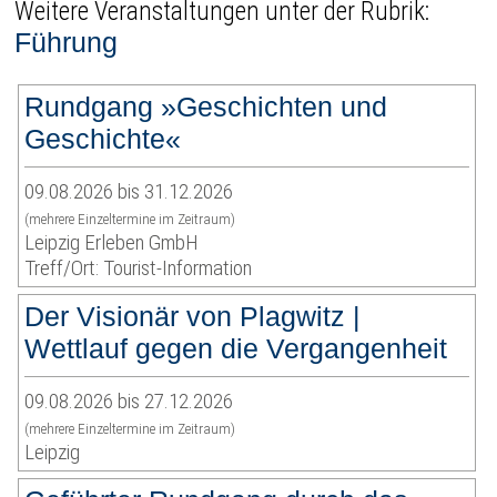
Weitere Veranstaltungen unter der Rubrik:
Führung
Rundgang »Geschichten und
Geschichte«
09.08.2026 bis 31.12.2026
(mehrere Einzeltermine im Zeitraum)
Leipzig Erleben GmbH
Treff/Ort: Tourist-Information
Der Visionär von Plagwitz |
Wettlauf gegen die Vergangenheit
09.08.2026 bis 27.12.2026
(mehrere Einzeltermine im Zeitraum)
Leipzig