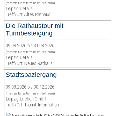
(mehrere Einzeltermine im Zeitraum)
Leipzig Details
Treff/Ort: Altes Rathaus
Die Rathaustour mit
Turmbesteigung
09.08.2026 bis 31.08.2026
(mehrere Einzeltermine im Zeitraum)
Leipzig Details
Treff/Ort: Neues Rathaus
Stadtspaziergang
09.08.2026 bis 30.12.2026
(mehrere Einzeltermine im Zeitraum)
Leipzig Erleben GmbH
Treff/Ort: Tourist-Information