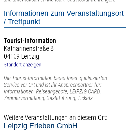
Informationen zum Veranstaltungsort
/ Treffpunkt
Tourist-Information
Katharinenstraße 8
04109 Leipzig
Standort anzeigen
Die Tourist-Information bietet Ihnen qualifizierten
Service vor Ort und ist Ihr Ansprechpartner für:
Informationen, Reiseangebote, LEIPZIG CARD,
Zimmervermittlung, Gästeführung, Tickets.
Weitere Veranstaltungen an diesem Ort:
Leipzig Erleben GmbH