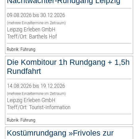
Nachtwächter-Rundgang Leipzig
09.08.2026 bis 30.12.2026
(mehrere Einzeltermine im Zeitraum)
Leipzig Erleben GmbH
Treff/Ort: Barthels Hof
Rubrik: Führung
Die Kombitour 1h Rundgang + 1,5h
Rundfahrt
14.08.2026 bis 19.12.2026
(mehrere Einzeltermine im Zeitraum)
Leipzig Erleben GmbH
Treff/Ort: Tourist-Information
Rubrik: Führung
Kostümrundgang »Frivoles zur