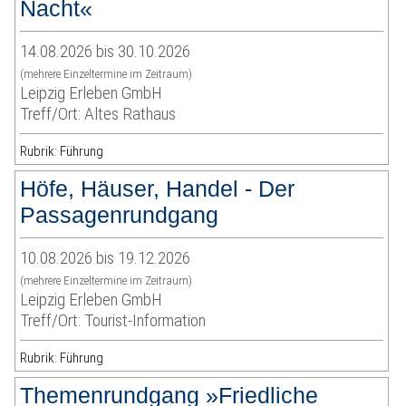
Nacht«
14.08.2026 bis 30.10.2026
(mehrere Einzeltermine im Zeitraum)
Leipzig Erleben GmbH
Treff/Ort: Altes Rathaus
Rubrik: Führung
Höfe, Häuser, Handel - Der
Passagenrundgang
10.08.2026 bis 19.12.2026
(mehrere Einzeltermine im Zeitraum)
Leipzig Erleben GmbH
Treff/Ort: Tourist-Information
Rubrik: Führung
Themenrundgang »Friedliche