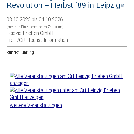
Revolution – Herbst ´89 in Leipzig«
03.10.2026 bis 04.10.2026
(mehrere Einzeltermine im Zeitraum)
Leipzig Erleben GmbH
Treff/Ort: Tourist-Information
Rubrik: Führung
weitere Veranstaltungen