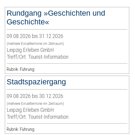
Rundgang »Geschichten und
Geschichte«
09.08.2026 bis 31.12.2026
(mehrere Einzeltermine im Zeitraum)
Leipzig Erleben GmbH
Treff/Ort: Tourist-Information
Rubrik: Führung
Stadtspaziergang
09.08.2026 bis 30.12.2026
(mehrere Einzeltermine im Zeitraum)
Leipzig Erleben GmbH
Treff/Ort: Tourist-Information
Rubrik: Führung