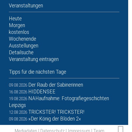
Veranstaltungen
Heute
Morgen
kostenlos
Wochenende
Ausstellungen
Detailsuche
Veranstaltung eintragen
Tipps für die nächsten Tage
Der Raub der Sabinerinnen
09.08.2026
HIDDENSEE
16.08.2026
NAHaufnahme: Fotografiegeschichten
19.08.2026
Leipzigs
TRICKSTER! TRICKSTER!
12.08.2026
»Der König der Blöden 2«
09.08.2026
Mediadaten
|
Datenschutz
|
Impressum
|
Team