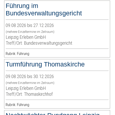
Führung im
Bundesverwaltungsgericht
09.08.2026 bis 27.12.2026
(mehrere Einzeltermine im Zeitraum)
Leipzig Erleben GmbH
Treff/Ort: Bundesverwaltungsgericht
Rubrik: Führung
Turmführung Thomaskirche
09.08.2026 bis 30.12.2026
(mehrere Einzeltermine im Zeitraum)
Leipzig Erleben GmbH
Treff/Ort: Thomaskirchhof
Rubrik: Führung