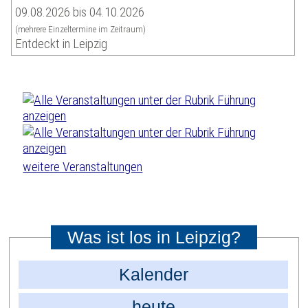
09.08.2026 bis 04.10.2026
(mehrere Einzeltermine im Zeitraum)
Entdeckt in Leipzig
weitere Veranstaltungen
Was ist los in Leipzig?
Kalender
heute