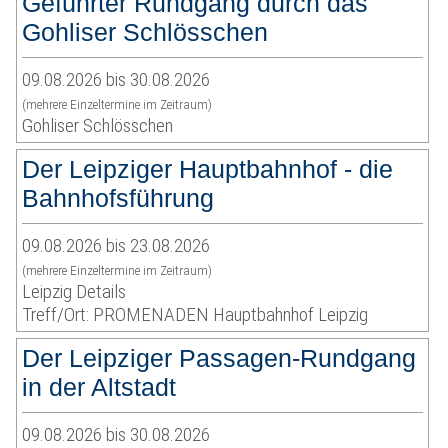
Geführter Rundgang durch das
Gohliser Schlösschen
09.08.2026 bis 30.08.2026
(mehrere Einzeltermine im Zeitraum)
Gohliser Schlösschen
Der Leipziger Hauptbahnhof - die
Bahnhofsführung
09.08.2026 bis 23.08.2026
(mehrere Einzeltermine im Zeitraum)
Leipzig Details
Treff/Ort: PROMENADEN Hauptbahnhof Leipzig
Der Leipziger Passagen-Rundgang
in der Altstadt
09.08.2026 bis 30.08.2026