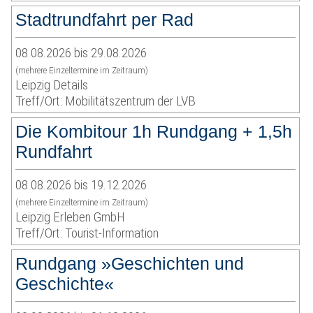
Stadtrundfahrt per Rad
08.08.2026 bis 29.08.2026
(mehrere Einzeltermine im Zeitraum)
Leipzig Details
Treff/Ort: Mobilitätszentrum der LVB
Die Kombitour 1h Rundgang + 1,5h
Rundfahrt
08.08.2026 bis 19.12.2026
(mehrere Einzeltermine im Zeitraum)
Leipzig Erleben GmbH
Treff/Ort: Tourist-Information
Rundgang »Geschichten und
Geschichte«