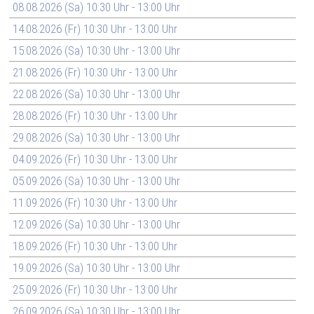
08.08.2026 (Sa) 10:30 Uhr - 13:00 Uhr
14.08.2026 (Fr) 10:30 Uhr - 13:00 Uhr
15.08.2026 (Sa) 10:30 Uhr - 13:00 Uhr
21.08.2026 (Fr) 10:30 Uhr - 13:00 Uhr
22.08.2026 (Sa) 10:30 Uhr - 13:00 Uhr
28.08.2026 (Fr) 10:30 Uhr - 13:00 Uhr
29.08.2026 (Sa) 10:30 Uhr - 13:00 Uhr
04.09.2026 (Fr) 10:30 Uhr - 13:00 Uhr
05.09.2026 (Sa) 10:30 Uhr - 13:00 Uhr
11.09.2026 (Fr) 10:30 Uhr - 13:00 Uhr
12.09.2026 (Sa) 10:30 Uhr - 13:00 Uhr
18.09.2026 (Fr) 10:30 Uhr - 13:00 Uhr
19.09.2026 (Sa) 10:30 Uhr - 13:00 Uhr
25.09.2026 (Fr) 10:30 Uhr - 13:00 Uhr
26.09.2026 (Sa) 10:30 Uhr - 13:00 Uhr