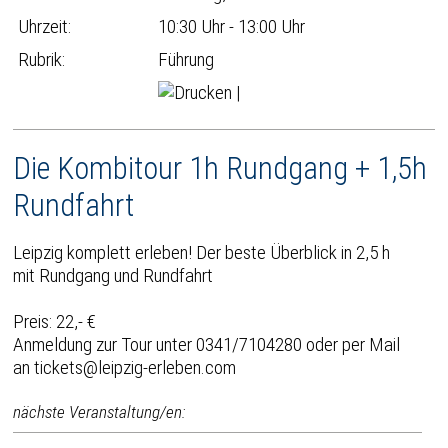
Uhrzeit:
10:30 Uhr - 13:00 Uhr
Rubrik:
Führung
|
Die Kombitour 1h Rundgang + 1,5h
Rundfahrt
Leipzig komplett erleben! Der beste Überblick in 2,5 h
mit Rundgang und Rundfahrt
Preis: 22,- €
Anmeldung zur Tour unter 0341/7104280 oder per Mail
an tickets@leipzig-erleben.com
nächste Veranstaltung/en: