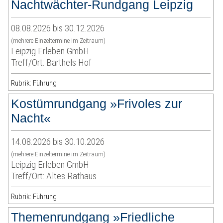
Nachtwächter-Rundgang Leipzig
08.08.2026 bis 30.12.2026
(mehrere Einzeltermine im Zeitraum)
Leipzig Erleben GmbH
Treff/Ort: Barthels Hof
Rubrik: Führung
Kostümrundgang »Frivoles zur
Nacht«
14.08.2026 bis 30.10.2026
(mehrere Einzeltermine im Zeitraum)
Leipzig Erleben GmbH
Treff/Ort: Altes Rathaus
Rubrik: Führung
Themenrundgang »Friedliche