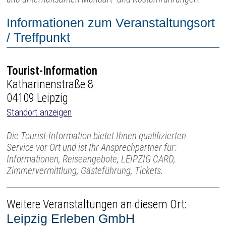
Informationen zum Veranstaltungsort
/ Treffpunkt
Tourist-Information
Katharinenstraße 8
04109 Leipzig
Standort anzeigen
Die Tourist-Information bietet Ihnen qualifizierten
Service vor Ort und ist Ihr Ansprechpartner für:
Informationen, Reiseangebote, LEIPZIG CARD,
Zimmervermittlung, Gästeführung, Tickets.
Weitere Veranstaltungen an diesem Ort:
Leipzig Erleben GmbH