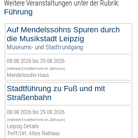
Weitere Veranstaltungen unter der Rubrik:
Führung
Auf Mendelssohns Spuren durch
die Musikstadt Leipzig
Museums- und Stadtrundgang
08.08.2026 bis 29.08.2026
(mehrere Einzeltermine im Zeitraum)
Mendelssohn-Haus
Stadtführung zu Fuß und mit
Straßenbahn
08.08.2026 bis 29.08.2026
(mehrere Einzeltermine im Zeitraum)
Leipzig Details
Treff/Ort: Altes Rathaus