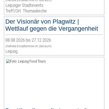
(mehrere Einzeltermine im Zeitraum)
Leipziger Stadtevents
Treff/Ort: Thomaskirche
Der Visionär von Plagwitz |
Wettlauf gegen die Vergangenheit
08.08.2026 bis 27.12.2026
(mehrere Einzeltermine im Zeitraum)
Leipzig