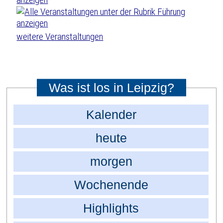
weitere Veranstaltungen
Was ist los in Leipzig?
Kalender
heute
morgen
Wochenende
Highlights