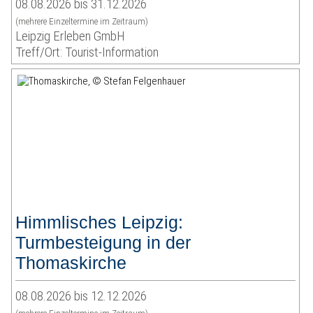
08.08.2026 bis 31.12.2026
(mehrere Einzeltermine im Zeitraum)
Leipzig Erleben GmbH
Treff/Ort: Tourist-Information
Himmlisches Leipzig:
Turmbesteigung in der
Thomaskirche
08.08.2026 bis 12.12.2026