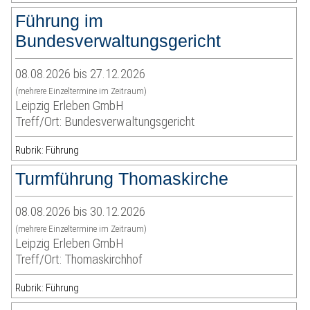
Führung im
Bundesverwaltungsgericht
08.08.2026 bis 27.12.2026
(mehrere Einzeltermine im Zeitraum)
Leipzig Erleben GmbH
Treff/Ort: Bundesverwaltungsgericht
Rubrik: Führung
Turmführung Thomaskirche
08.08.2026 bis 30.12.2026
(mehrere Einzeltermine im Zeitraum)
Leipzig Erleben GmbH
Treff/Ort: Thomaskirchhof
Rubrik: Führung