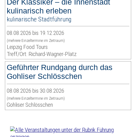
Der Klassiker – die Innenstadt
kulinarisch erleben
kulinarische Stadtführung
08.08.2026 bis 19.12.2026
(mehrere Einzeltermine im Zeitraum)
Leipzig Food Tours
Treff/Ort: Richard-Wagner-Platz
Geführter Rundgang durch das
Gohliser Schlösschen
08.08.2026 bis 30.08.2026
(mehrere Einzeltermine im Zeitraum)
Gohliser Schlösschen