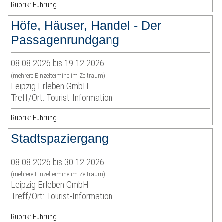
Rubrik: Führung
Höfe, Häuser, Handel - Der
Passagenrundgang
08.08.2026 bis 19.12.2026
(mehrere Einzeltermine im Zeitraum)
Leipzig Erleben GmbH
Treff/Ort: Tourist-Information
Rubrik: Führung
Stadtspaziergang
08.08.2026 bis 30.12.2026
(mehrere Einzeltermine im Zeitraum)
Leipzig Erleben GmbH
Treff/Ort: Tourist-Information
Rubrik: Führung