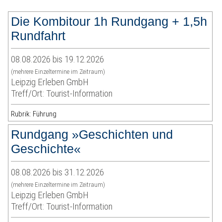
Die Kombitour 1h Rundgang + 1,5h
Rundfahrt
08.08.2026 bis 19.12.2026
(mehrere Einzeltermine im Zeitraum)
Leipzig Erleben GmbH
Treff/Ort: Tourist-Information
Rubrik: Führung
Rundgang »Geschichten und
Geschichte«
08.08.2026 bis 31.12.2026
(mehrere Einzeltermine im Zeitraum)
Leipzig Erleben GmbH
Treff/Ort: Tourist-Information