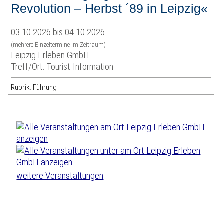
Revolution – Herbst ´89 in Leipzig«
03.10.2026 bis 04.10.2026
(mehrere Einzeltermine im Zeitraum)
Leipzig Erleben GmbH
Treff/Ort: Tourist-Information
Rubrik: Führung
weitere Veranstaltungen