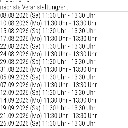
nächste Veranstaltung/en:
08.08.2026 (Sa) 11:30 Uhr - 13:30 Uhr
10.08.2026 (Mo) 11:30 Uhr - 13:30 Uhr
15.08.2026 (Sa) 11:30 Uhr - 13:30 Uhr
17.08.2026 (Mo) 11:30 Uhr - 13:30 Uhr
22.08.2026 (Sa) 11:30 Uhr - 13:30 Uhr
24.08.2026 (Mo) 11:30 Uhr - 13:30 Uhr
29.08.2026 (Sa) 11:30 Uhr - 13:30 Uhr
31.08.2026 (Mo) 11:30 Uhr - 13:30 Uhr
05.09.2026 (Sa) 11:30 Uhr - 13:30 Uhr
07.09.2026 (Mo) 11:30 Uhr - 13:30 Uhr
12.09.2026 (Sa) 11:30 Uhr - 13:30 Uhr
14.09.2026 (Mo) 11:30 Uhr - 13:30 Uhr
19.09.2026 (Sa) 11:30 Uhr - 13:30 Uhr
21.09.2026 (Mo) 11:30 Uhr - 13:30 Uhr
26.09.2026 (Sa) 11:30 Uhr - 13:30 Uhr