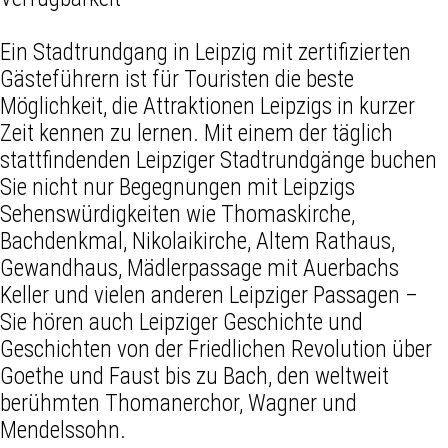
Ein Stadtrundgang in Leipzig mit zertifizierten
Gästeführern ist für Touristen die beste
Möglichkeit, die Attraktionen Leipzigs in kurzer
Zeit kennen zu lernen. Mit einem der täglich
stattfindenden Leipziger Stadtrundgänge buchen
Sie nicht nur Begegnungen mit Leipzigs
Sehenswürdigkeiten wie Thomaskirche,
Bachdenkmal, Nikolaikirche, Altem Rathaus,
Gewandhaus, Mädlerpassage mit Auerbachs
Keller und vielen anderen Leipziger Passagen –
Sie hören auch Leipziger Geschichte und
Geschichten von der Friedlichen Revolution über
Goethe und Faust bis zu Bach, den weltweit
berühmten Thomanerchor, Wagner und
Mendelssohn.