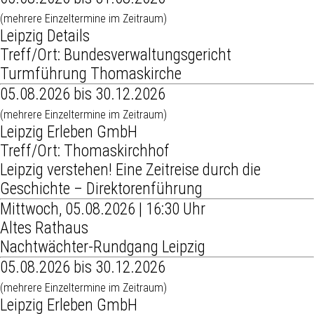
(mehrere Einzeltermine im Zeitraum)
Leipzig Details
Treff/Ort: Bundesverwaltungsgericht
Turmführung Thomaskirche
05.08.2026 bis 30.12.2026
(mehrere Einzeltermine im Zeitraum)
Leipzig Erleben GmbH
Treff/Ort: Thomaskirchhof
Leipzig verstehen! Eine Zeitreise durch die
Geschichte – Direktorenführung
Mittwoch, 05.08.2026 | 16:30 Uhr
Altes Rathaus
Nachtwächter-Rundgang Leipzig
05.08.2026 bis 30.12.2026
(mehrere Einzeltermine im Zeitraum)
Leipzig Erleben GmbH