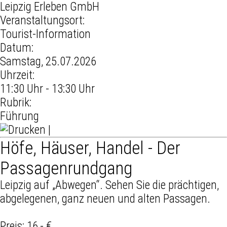
Leipzig Erleben GmbH
Veranstaltungsort:
Tourist-Information
Datum:
Samstag, 25.07.2026
Uhrzeit:
11:30 Uhr - 13:30 Uhr
Rubrik:
Führung
|
Höfe, Häuser, Handel - Der
Passagenrundgang
Leipzig auf „Abwegen“. Sehen Sie die prächtigen,
abgelegenen, ganz neuen und alten Passagen.
Preis: 16,- €