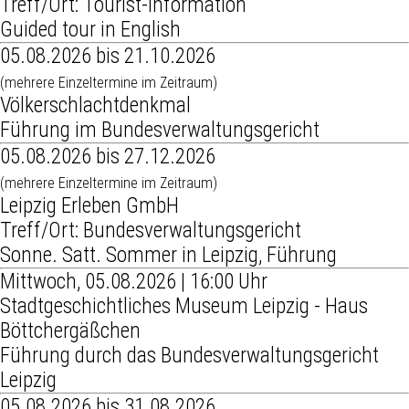
Treff/Ort: Tourist-Information
Guided tour in English
05.08.2026 bis 21.10.2026
(mehrere Einzeltermine im Zeitraum)
Völkerschlachtdenkmal
Führung im Bundesverwaltungsgericht
05.08.2026 bis 27.12.2026
(mehrere Einzeltermine im Zeitraum)
Leipzig Erleben GmbH
Treff/Ort: Bundesverwaltungsgericht
Sonne. Satt. Sommer in Leipzig, Führung
Mittwoch, 05.08.2026 | 16:00 Uhr
Stadtgeschichtliches Museum Leipzig - Haus
Böttchergäßchen
Führung durch das Bundesverwaltungsgericht
Leipzig
05.08.2026 bis 31.08.2026