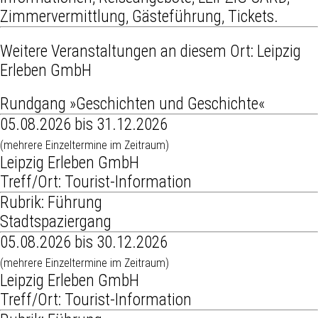
Zimmervermittlung, Gästeführung, Tickets.
Weitere Veranstaltungen an diesem Ort:
Leipzig
Erleben GmbH
Rundgang »Geschichten und Geschichte«
05.08.2026 bis 31.12.2026
(mehrere Einzeltermine im Zeitraum)
Leipzig Erleben GmbH
Treff/Ort: Tourist-Information
Rubrik: Führung
Stadtspaziergang
05.08.2026 bis 30.12.2026
(mehrere Einzeltermine im Zeitraum)
Leipzig Erleben GmbH
Treff/Ort: Tourist-Information