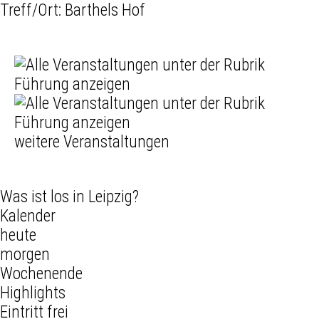
Treff/Ort: Barthels Hof
weitere Veranstaltungen
Was ist los in Leipzig?
Kalender
heute
morgen
Wochenende
Highlights
Eintritt frei