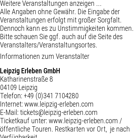
Weitere Veranstaltungen anzeigen ...
Alle Angaben ohne Gewähr. Die Eingabe der
Veranstaltungen erfolgt mit großer Sorgfalt.
Dennoch kann es zu Unstimmigkeiten kommen.
Bitte schauen Sie ggf. auch auf die Seite des
Veranstalters/Veranstaltungsortes.
Informationen zum Veranstalter
Leipzig Erleben GmbH
Katharinenstraße 8
04109 Leipzig
Telefon:
+49 (0)341 7104280
Internet:
www.leipzig-erleben.com
E-Mail:
tickets@leipzig-erleben.com
Ticketkauf unter: www.leipzig-erleben.com /
öffentliche Touren. Restkarten vor Ort, je nach
Verfügbarkeit