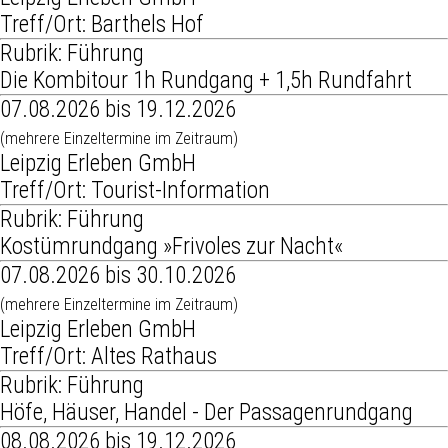
Treff/Ort: Barthels Hof
Rubrik: Führung
Die Kombitour 1h Rundgang + 1,5h Rundfahrt
07.08.2026 bis 19.12.2026
(mehrere Einzeltermine im Zeitraum)
Leipzig Erleben GmbH
Treff/Ort: Tourist-Information
Rubrik: Führung
Kostümrundgang »Frivoles zur Nacht«
07.08.2026 bis 30.10.2026
(mehrere Einzeltermine im Zeitraum)
Leipzig Erleben GmbH
Treff/Ort: Altes Rathaus
Rubrik: Führung
Höfe, Häuser, Handel - Der Passagenrundgang
08.08.2026 bis 19.12.2026