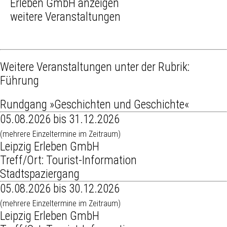
weitere Veranstaltungen
Weitere Veranstaltungen unter der Rubrik:
Führung
Rundgang »Geschichten und Geschichte«
05.08.2026 bis 31.12.2026
(mehrere Einzeltermine im Zeitraum)
Leipzig Erleben GmbH
Treff/Ort: Tourist-Information
Stadtspaziergang
05.08.2026 bis 30.12.2026
(mehrere Einzeltermine im Zeitraum)
Leipzig Erleben GmbH