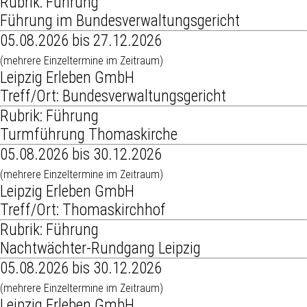
Rubrik: Führung
Führung im Bundesverwaltungsgericht
05.08.2026 bis 27.12.2026
(mehrere Einzeltermine im Zeitraum)
Leipzig Erleben GmbH
Treff/Ort: Bundesverwaltungsgericht
Rubrik: Führung
Turmführung Thomaskirche
05.08.2026 bis 30.12.2026
(mehrere Einzeltermine im Zeitraum)
Leipzig Erleben GmbH
Treff/Ort: Thomaskirchhof
Rubrik: Führung
Nachtwächter-Rundgang Leipzig
05.08.2026 bis 30.12.2026
(mehrere Einzeltermine im Zeitraum)
Leipzig Erleben GmbH