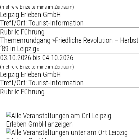
(mehrere Einzeltermine im Zeitraum)
Leipzig Erleben GmbH
Treff/Ort: Tourist-Information
Rubrik: Führung
Themenrundgang »Friedliche Revolution – Herbst
´89 in Leipzig«
03.10.2026 bis 04.10.2026
(mehrere Einzeltermine im Zeitraum)
Leipzig Erleben GmbH
Treff/Ort: Tourist-Information
Rubrik: Führung