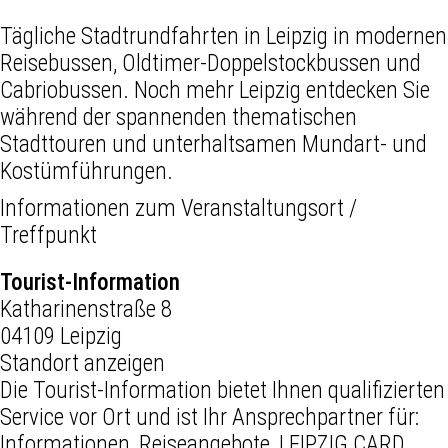
Tägliche Stadtrundfahrten in Leipzig in modernen
Reisebussen, Oldtimer-Doppelstockbussen und
Cabriobussen. Noch mehr Leipzig entdecken Sie
während der spannenden thematischen
Stadttouren und unterhaltsamen Mundart- und
Kostümführungen.
Informationen zum Veranstaltungsort /
Treffpunkt
Tourist-Information
Katharinenstraße 8
04109 Leipzig
Standort anzeigen
Die Tourist-Information bietet Ihnen qualifizierten
Service vor Ort und ist Ihr Ansprechpartner für:
Informationen, Reiseangebote, LEIPZIG CARD,