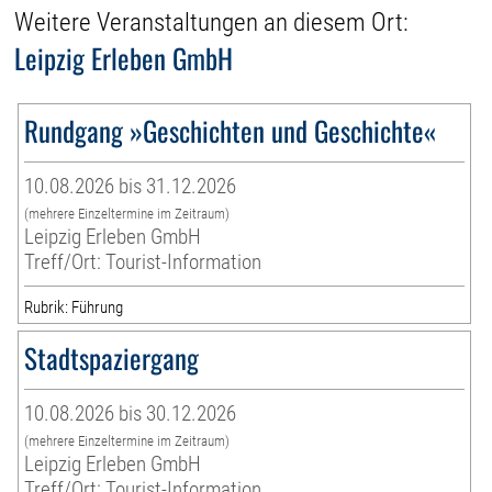
Weitere Veranstaltungen an diesem Ort:
Leipzig Erleben GmbH
Rundgang »Geschichten und Geschichte«
10.08.2026 bis 31.12.2026
(mehrere Einzeltermine im Zeitraum)
Leipzig Erleben GmbH
Treff/Ort: Tourist-Information
Rubrik: Führung
Stadtspaziergang
10.08.2026 bis 30.12.2026
(mehrere Einzeltermine im Zeitraum)
Leipzig Erleben GmbH
Treff/Ort: Tourist-Information