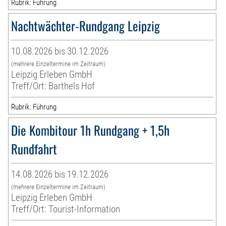
Rubrik: Führung
Nachtwächter-Rundgang Leipzig
10.08.2026 bis 30.12.2026
(mehrere Einzeltermine im Zeitraum)
Leipzig Erleben GmbH
Treff/Ort: Barthels Hof
Rubrik: Führung
Die Kombitour 1h Rundgang + 1,5h
Rundfahrt
14.08.2026 bis 19.12.2026
(mehrere Einzeltermine im Zeitraum)
Leipzig Erleben GmbH
Treff/Ort: Tourist-Information