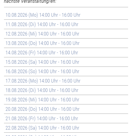
nächste Veranstaltung/en:
10.08.2026 (Mo) 14:00 Uhr - 16:00 Uhr
11.08.2026 (Di) 14:00 Uhr - 16:00 Uhr
12.08.2026 (Mi) 14:00 Uhr - 16:00 Uhr
13.08.2026 (Do) 14:00 Uhr - 16:00 Uhr
14.08.2026 (Fr) 14:00 Uhr - 16:00 Uhr
15.08.2026 (Sa) 14:00 Uhr - 16:00 Uhr
16.08.2026 (So) 14:00 Uhr - 16:00 Uhr
17.08.2026 (Mo) 14:00 Uhr - 16:00 Uhr
18.08.2026 (Di) 14:00 Uhr - 16:00 Uhr
19.08.2026 (Mi) 14:00 Uhr - 16:00 Uhr
20.08.2026 (Do) 14:00 Uhr - 16:00 Uhr
21.08.2026 (Fr) 14:00 Uhr - 16:00 Uhr
22.08.2026 (Sa) 14:00 Uhr - 16:00 Uhr