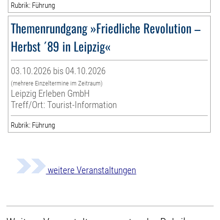
Rubrik: Führung
Themenrundgang »Friedliche Revolution –
Herbst ´89 in Leipzig«
03.10.2026 bis 04.10.2026
(mehrere Einzeltermine im Zeitraum)
Leipzig Erleben GmbH
Treff/Ort: Tourist-Information
Rubrik: Führung
weitere Veranstaltungen