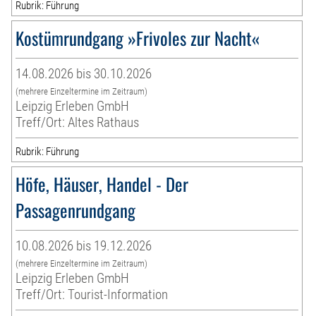
Rubrik: Führung
Kostümrundgang »Frivoles zur Nacht«
14.08.2026 bis 30.10.2026
(mehrere Einzeltermine im Zeitraum)
Leipzig Erleben GmbH
Treff/Ort: Altes Rathaus
Rubrik: Führung
Höfe, Häuser, Handel - Der
Passagenrundgang
10.08.2026 bis 19.12.2026
(mehrere Einzeltermine im Zeitraum)
Leipzig Erleben GmbH
Treff/Ort: Tourist-Information