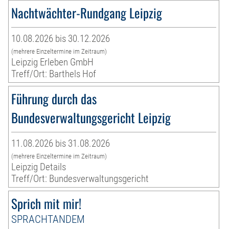
Nachtwächter-Rundgang Leipzig
10.08.2026 bis 30.12.2026
(mehrere Einzeltermine im Zeitraum)
Leipzig Erleben GmbH
Treff/Ort: Barthels Hof
Führung durch das
Bundesverwaltungsgericht Leipzig
11.08.2026 bis 31.08.2026
(mehrere Einzeltermine im Zeitraum)
Leipzig Details
Treff/Ort: Bundesverwaltungsgericht
Sprich mit mir!
SPRACHTANDEM