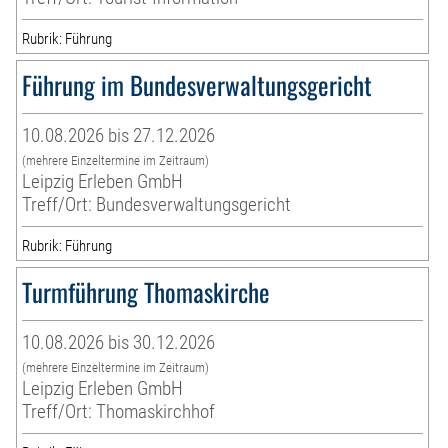
Rubrik: Führung
Führung im Bundesverwaltungsgericht
10.08.2026 bis 27.12.2026
(mehrere Einzeltermine im Zeitraum)
Leipzig Erleben GmbH
Treff/Ort: Bundesverwaltungsgericht
Rubrik: Führung
Turmführung Thomaskirche
10.08.2026 bis 30.12.2026
(mehrere Einzeltermine im Zeitraum)
Leipzig Erleben GmbH
Treff/Ort: Thomaskirchhof