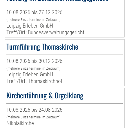
10.08.2026 bis 27.12.2026
(mehrere Einzeltermine im Zeitraum)
Leipzig Erleben GmbH
Treff/Ort: Bundesverwaltungsgericht
Turmführung Thomaskirche
10.08.2026 bis 30.12.2026
(mehrere Einzeltermine im Zeitraum)
Leipzig Erleben GmbH
Treff/Ort: Thomaskirchhof
Kirchenführung & Orgelklang
10.08.2026 bis 24.08.2026
(mehrere Einzeltermine im Zeitraum)
Nikolaikirche