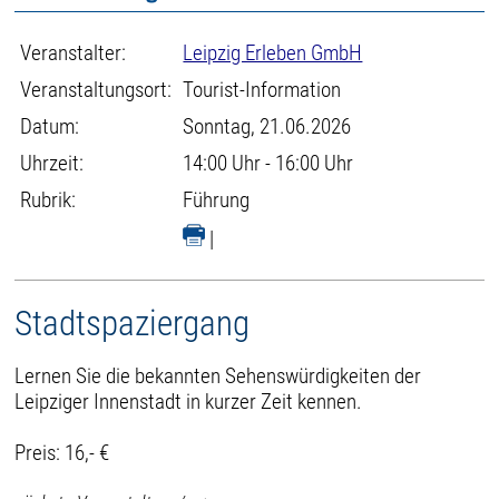
Veranstalter:
Leipzig Erleben GmbH
Veranstaltungsort:
Tourist-Information
Datum:
Sonntag, 21.06.2026
Uhrzeit:
14:00 Uhr - 16:00 Uhr
Rubrik:
Führung
|
Stadtspaziergang
Lernen Sie die bekannten Sehenswürdigkeiten der
Leipziger Innenstadt in kurzer Zeit kennen.
Preis: 16,- €