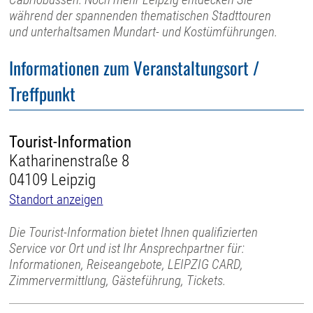
während der spannenden thematischen Stadttouren
und unterhaltsamen Mundart- und Kostümführungen.
Informationen zum Veranstaltungsort /
Treffpunkt
Tourist-Information
Katharinenstraße 8
04109 Leipzig
Standort anzeigen
Die Tourist-Information bietet Ihnen qualifizierten
Service vor Ort und ist Ihr Ansprechpartner für:
Informationen, Reiseangebote, LEIPZIG CARD,
Zimmervermittlung, Gästeführung, Tickets.