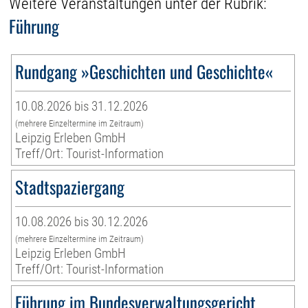
Weitere Veranstaltungen unter der Rubrik:
Führung
Rundgang »Geschichten und Geschichte«
10.08.2026 bis 31.12.2026
(mehrere Einzeltermine im Zeitraum)
Leipzig Erleben GmbH
Treff/Ort: Tourist-Information
Stadtspaziergang
10.08.2026 bis 30.12.2026
(mehrere Einzeltermine im Zeitraum)
Leipzig Erleben GmbH
Treff/Ort: Tourist-Information
Führung im Bundesverwaltungsgericht