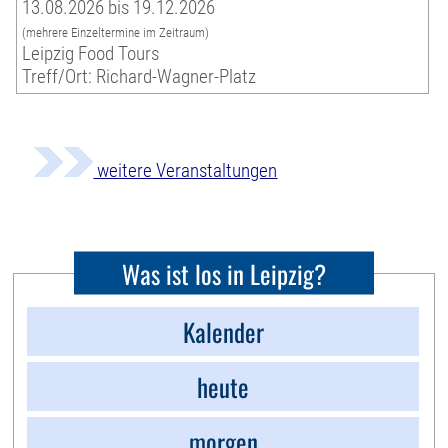
13.08.2026 bis 19.12.2026
(mehrere Einzeltermine im Zeitraum)
Leipzig Food Tours
Treff/Ort: Richard-Wagner-Platz
weitere Veranstaltungen
Was ist los in Leipzig?
Kalender
heute
morgen