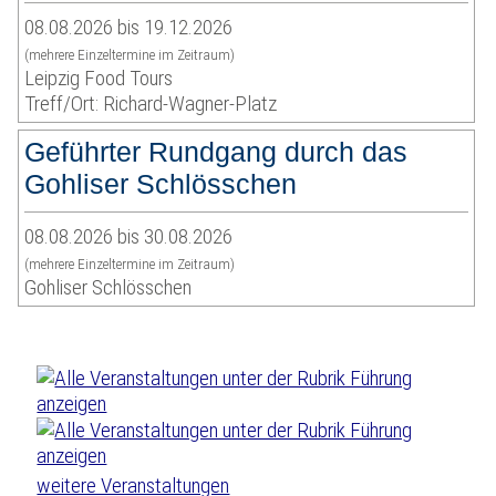
08.08.2026 bis 19.12.2026
(mehrere Einzeltermine im Zeitraum)
Leipzig Food Tours
Treff/Ort: Richard-Wagner-Platz
Geführter Rundgang durch das
Gohliser Schlösschen
08.08.2026 bis 30.08.2026
(mehrere Einzeltermine im Zeitraum)
Gohliser Schlösschen
weitere Veranstaltungen