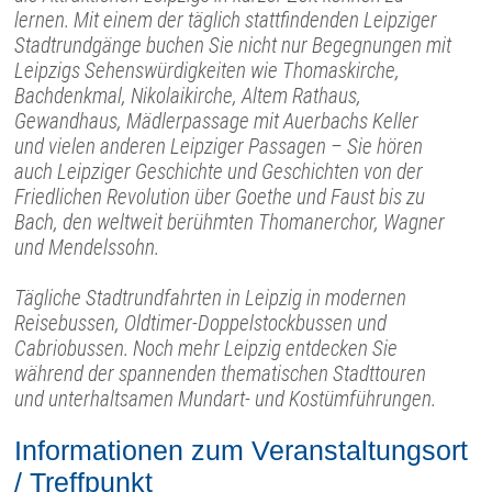
lernen. Mit einem der täglich stattfindenden Leipziger
Stadtrundgänge buchen Sie nicht nur Begegnungen mit
Leipzigs Sehenswürdigkeiten wie Thomaskirche,
Bachdenkmal, Nikolaikirche, Altem Rathaus,
Gewandhaus, Mädlerpassage mit Auerbachs Keller
und vielen anderen Leipziger Passagen – Sie hören
auch Leipziger Geschichte und Geschichten von der
Friedlichen Revolution über Goethe und Faust bis zu
Bach, den weltweit berühmten Thomanerchor, Wagner
und Mendelssohn.
Tägliche Stadtrundfahrten in Leipzig in modernen
Reisebussen, Oldtimer-Doppelstockbussen und
Cabriobussen. Noch mehr Leipzig entdecken Sie
während der spannenden thematischen Stadttouren
und unterhaltsamen Mundart- und Kostümführungen.
Informationen zum Veranstaltungsort
/ Treffpunkt