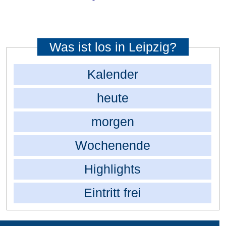
Was ist los in Leipzig?
Kalender
heute
morgen
Wochenende
Highlights
Eintritt frei