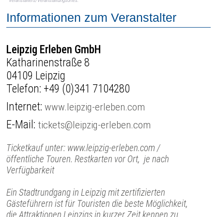
Veranstalters/Veranstaltungsortes.
Informationen zum Veranstalter
Leipzig Erleben GmbH
Katharinenstraße 8
04109 Leipzig
Telefon:
+49 (0)341 7104280
Internet:
www.leipzig-erleben.com
E-Mail:
tickets@leipzig-erleben.com
Ticketkauf unter: www.leipzig-erleben.com /
öffentliche Touren. Restkarten vor Ort, je nach
Verfügbarkeit
Ein Stadtrundgang in Leipzig mit zertifizierten
Gästeführern ist für Touristen die beste Möglichkeit,
die Attraktionen Leipzigs in kurzer Zeit kennen zu