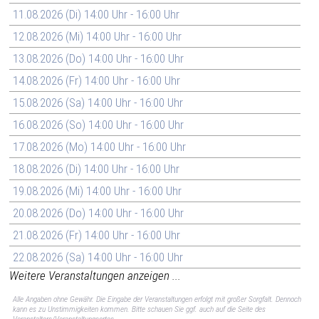
11.08.2026 (Di) 14:00 Uhr - 16:00 Uhr
12.08.2026 (Mi) 14:00 Uhr - 16:00 Uhr
13.08.2026 (Do) 14:00 Uhr - 16:00 Uhr
14.08.2026 (Fr) 14:00 Uhr - 16:00 Uhr
15.08.2026 (Sa) 14:00 Uhr - 16:00 Uhr
16.08.2026 (So) 14:00 Uhr - 16:00 Uhr
17.08.2026 (Mo) 14:00 Uhr - 16:00 Uhr
18.08.2026 (Di) 14:00 Uhr - 16:00 Uhr
19.08.2026 (Mi) 14:00 Uhr - 16:00 Uhr
20.08.2026 (Do) 14:00 Uhr - 16:00 Uhr
21.08.2026 (Fr) 14:00 Uhr - 16:00 Uhr
22.08.2026 (Sa) 14:00 Uhr - 16:00 Uhr
Weitere Veranstaltungen anzeigen ...
Alle Angaben ohne Gewähr. Die Eingabe der Veranstaltungen erfolgt mit großer Sorgfalt. Dennoch
kann es zu Unstimmigkeiten kommen. Bitte schauen Sie ggf. auch auf die Seite des