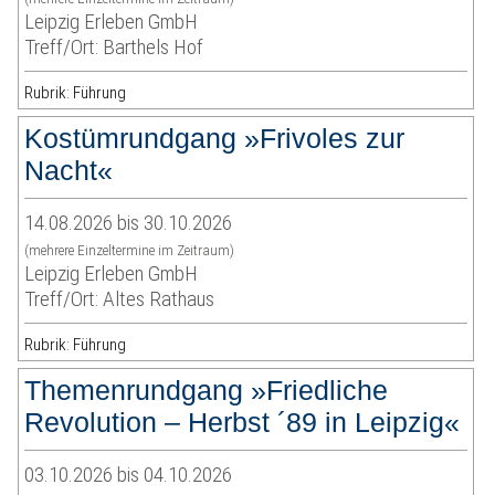
Leipzig Erleben GmbH
Treff/Ort: Barthels Hof
Rubrik: Führung
Kostümrundgang »Frivoles zur
Nacht«
14.08.2026 bis 30.10.2026
(mehrere Einzeltermine im Zeitraum)
Leipzig Erleben GmbH
Treff/Ort: Altes Rathaus
Rubrik: Führung
Themenrundgang »Friedliche
Revolution – Herbst ´89 in Leipzig«
03.10.2026 bis 04.10.2026