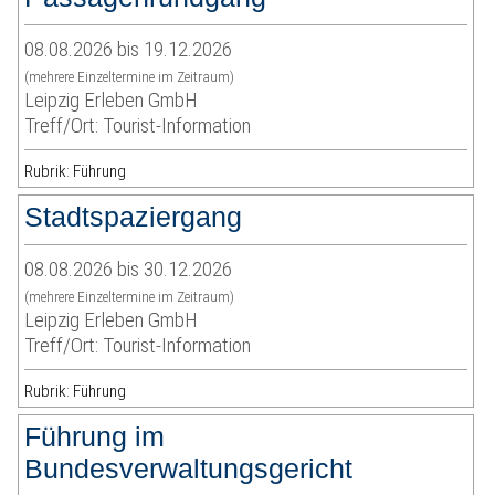
08.08.2026 bis 19.12.2026
(mehrere Einzeltermine im Zeitraum)
Leipzig Erleben GmbH
Treff/Ort: Tourist-Information
Rubrik: Führung
Stadtspaziergang
08.08.2026 bis 30.12.2026
(mehrere Einzeltermine im Zeitraum)
Leipzig Erleben GmbH
Treff/Ort: Tourist-Information
Rubrik: Führung
Führung im
Bundesverwaltungsgericht