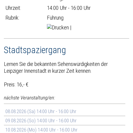
Uhrzeit:
14:00 Uhr - 16:00 Uhr
Rubrik:
Führung
|
Stadtspaziergang
Lernen Sie die bekannten Sehenswürdigkeiten der
Leipziger Innenstadt in kurzer Zeit kennen.
Preis: 16,- €
nächste Veranstaltung/en:
08.08.2026 (Sa) 14:00 Uhr - 16:00 Uhr
09.08.2026 (So) 14:00 Uhr - 16:00 Uhr
10.08.2026 (Mo) 14:00 Uhr - 16:00 Uhr