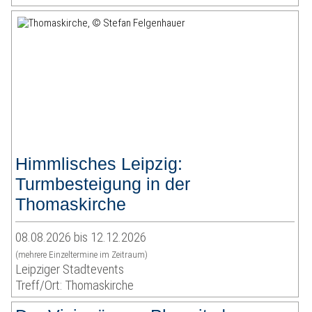
Himmlisches Leipzig:
Turmbesteigung in der
Thomaskirche
08.08.2026 bis 12.12.2026
(mehrere Einzeltermine im Zeitraum)
Leipziger Stadtevents
Treff/Ort: Thomaskirche