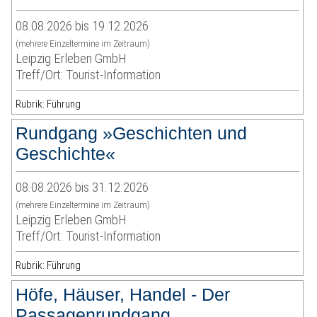
08.08.2026 bis 19.12.2026
(mehrere Einzeltermine im Zeitraum)
Leipzig Erleben GmbH
Treff/Ort: Tourist-Information
Rubrik: Führung
Rundgang »Geschichten und
Geschichte«
08.08.2026 bis 31.12.2026
(mehrere Einzeltermine im Zeitraum)
Leipzig Erleben GmbH
Treff/Ort: Tourist-Information
Rubrik: Führung
Höfe, Häuser, Handel - Der
Passagenrundgang