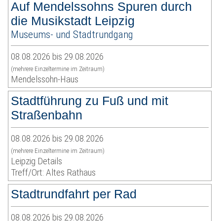
Auf Mendelssohns Spuren durch
die Musikstadt Leipzig
Museums- und Stadtrundgang
08.08.2026 bis 29.08.2026
(mehrere Einzeltermine im Zeitraum)
Mendelssohn-Haus
Stadtführung zu Fuß und mit
Straßenbahn
08.08.2026 bis 29.08.2026
(mehrere Einzeltermine im Zeitraum)
Leipzig Details
Treff/Ort: Altes Rathaus
Stadtrundfahrt per Rad
08.08.2026 bis 29.08.2026