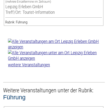
(mehrere Einzeltermine im Zeitraum)
Leipzig Erleben GmbH
Treff/Ort: Tourist-Information
Rubrik: Führung
weitere Veranstaltungen
Weitere Veranstaltungen unter der Rubrik:
Führung