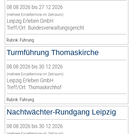
08.08.2026 bis 27.12.2026
(mehrere Einzeltermine im Zeitraum)
Leipzig Erleben GmbH
Treff/Ort: Bundesverwaltungsgericht
Rubrik: Führung
Turmführung Thomaskirche
08.08.2026 bis 30.12.2026
(mehrere Einzeltermine im Zeitraum)
Leipzig Erleben GmbH
Treff/Ort: Thomaskirchhof
Rubrik: Führung
Nachtwächter-Rundgang Leipzig
08.08.2026 bis 30.12.2026
(mehrere Einzeltermine im Zeitraum)