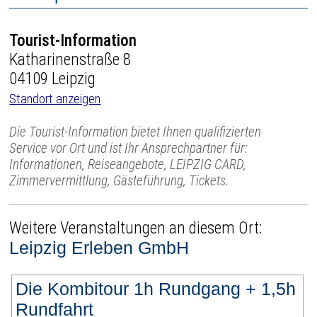
Tourist-Information
Katharinenstraße 8
04109 Leipzig
Standort anzeigen
Die Tourist-Information bietet Ihnen qualifizierten
Service vor Ort und ist Ihr Ansprechpartner für:
Informationen, Reiseangebote, LEIPZIG CARD,
Zimmervermittlung, Gästeführung, Tickets.
Weitere Veranstaltungen an diesem Ort:
Leipzig Erleben GmbH
Die Kombitour 1h Rundgang + 1,5h
Rundfahrt