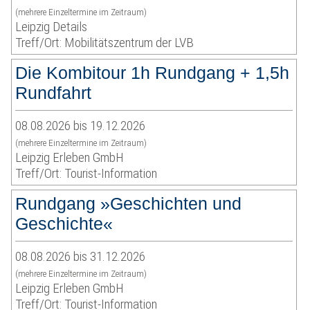
(mehrere Einzeltermine im Zeitraum)
Leipzig Details
Treff/Ort: Mobilitätszentrum der LVB
Die Kombitour 1h Rundgang + 1,5h
Rundfahrt
08.08.2026 bis 19.12.2026
(mehrere Einzeltermine im Zeitraum)
Leipzig Erleben GmbH
Treff/Ort: Tourist-Information
Rundgang »Geschichten und
Geschichte«
08.08.2026 bis 31.12.2026
(mehrere Einzeltermine im Zeitraum)
Leipzig Erleben GmbH
Treff/Ort: Tourist-Information