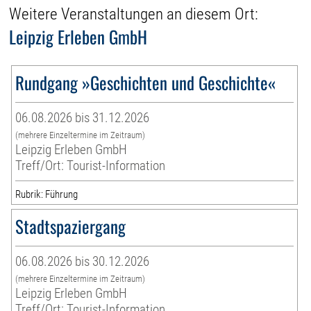
Weitere Veranstaltungen an diesem Ort:
Leipzig Erleben GmbH
Rundgang »Geschichten und Geschichte«
06.08.2026 bis 31.12.2026
(mehrere Einzeltermine im Zeitraum)
Leipzig Erleben GmbH
Treff/Ort: Tourist-Information
Rubrik: Führung
Stadtspaziergang
06.08.2026 bis 30.12.2026
(mehrere Einzeltermine im Zeitraum)
Leipzig Erleben GmbH
Treff/Ort: Tourist-Information