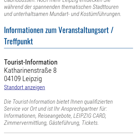
während der spannenden thematischen Stadttouren
und unterhaltsamen Mundart- und Kostümführungen.
Informationen zum Veranstaltungsort /
Treffpunkt
Tourist-Information
Katharinenstraße 8
04109 Leipzig
Standort anzeigen
Die Tourist-Information bietet Ihnen qualifizierten
Service vor Ort und ist Ihr Ansprechpartner für:
Informationen, Reiseangebote, LEIPZIG CARD,
Zimmervermittlung, Gästeführung, Tickets.