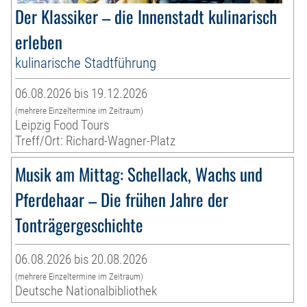
Der Klassiker – die Innenstadt kulinarisch
erleben
kulinarische Stadtführung
06.08.2026 bis 19.12.2026
(mehrere Einzeltermine im Zeitraum)
Leipzig Food Tours
Treff/Ort: Richard-Wagner-Platz
Musik am Mittag: Schellack, Wachs und
Pferdehaar – Die frühen Jahre der
Tonträgergeschichte
06.08.2026 bis 20.08.2026
(mehrere Einzeltermine im Zeitraum)
Deutsche Nationalbibliothek