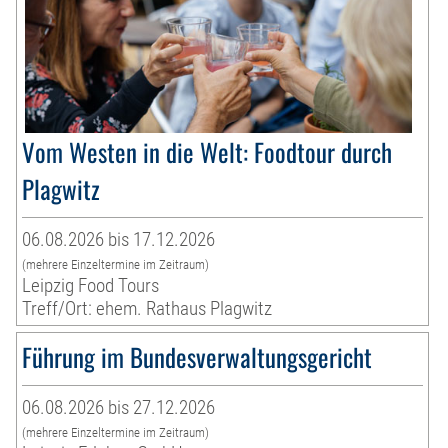
Vom Westen in die Welt: Foodtour durch
Plagwitz
06.08.2026 bis 17.12.2026
(mehrere Einzeltermine im Zeitraum)
Leipzig Food Tours
Treff/Ort: ehem. Rathaus Plagwitz
Führung im Bundesverwaltungsgericht
06.08.2026 bis 27.12.2026
(mehrere Einzeltermine im Zeitraum)