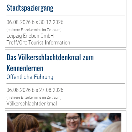
Stadtspaziergang
06.08.2026 bis 30.12.2026
(mehrere Einzeltermine im Zeitraum)
Leipzig Erleben GmbH
Treff/Ort: Tourist-Information
Das Völkerschlachtdenkmal zum
Kennenlernen
Öffentliche Führung
06.08.2026 bis 27.08.2026
(mehrere Einzeltermine im Zeitraum)
Völkerschlachtdenkmal