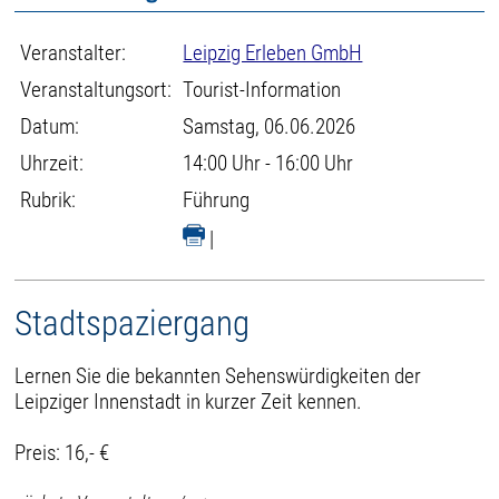
Veranstalter:
Leipzig Erleben GmbH
Veranstaltungsort:
Tourist-Information
Datum:
Samstag, 06.06.2026
Uhrzeit:
14:00 Uhr - 16:00 Uhr
Rubrik:
Führung
|
Stadtspaziergang
Lernen Sie die bekannten Sehenswürdigkeiten der
Leipziger Innenstadt in kurzer Zeit kennen.
Preis: 16,- €