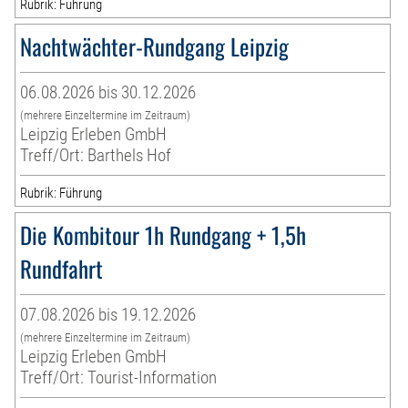
Rubrik: Führung
Nachtwächter-Rundgang Leipzig
06.08.2026 bis 30.12.2026
(mehrere Einzeltermine im Zeitraum)
Leipzig Erleben GmbH
Treff/Ort: Barthels Hof
Rubrik: Führung
Die Kombitour 1h Rundgang + 1,5h
Rundfahrt
07.08.2026 bis 19.12.2026
(mehrere Einzeltermine im Zeitraum)
Leipzig Erleben GmbH
Treff/Ort: Tourist-Information