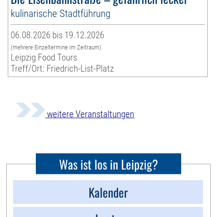
kulinarische Stadtführung
06.08.2026 bis 19.12.2026
(mehrere Einzeltermine im Zeitraum)
Leipzig Food Tours
Treff/Ort: Friedrich-List-Platz
weitere Veranstaltungen
Was ist los in Leipzig?
Kalender