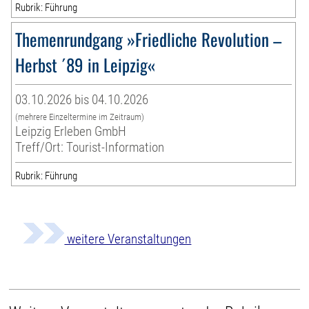
Rubrik: Führung
Themenrundgang »Friedliche Revolution –
Herbst ´89 in Leipzig«
03.10.2026 bis 04.10.2026
(mehrere Einzeltermine im Zeitraum)
Leipzig Erleben GmbH
Treff/Ort: Tourist-Information
Rubrik: Führung
weitere Veranstaltungen