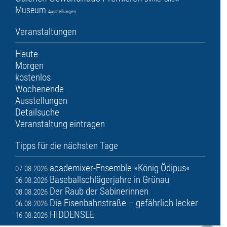
Museum
Ausstellungen
Veranstaltungen
Heute
Morgen
kostenlos
Wochenende
Ausstellungen
Detailsuche
Veranstaltung eintragen
Tipps für die nächsten Tage
academixer-Ensemble »König Ödipus«
07.08.2026
Baseballschlägerjahre in Grünau
06.08.2026
Der Raub der Sabinerinnen
08.08.2026
Die Eisenbahnstraße – gefährlich lecker
06.08.2026
HIDDENSEE
16.08.2026