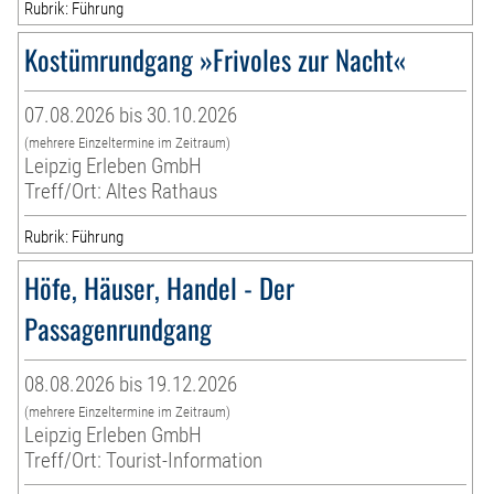
Rubrik: Führung
Kostümrundgang »Frivoles zur Nacht«
07.08.2026 bis 30.10.2026
(mehrere Einzeltermine im Zeitraum)
Leipzig Erleben GmbH
Treff/Ort: Altes Rathaus
Rubrik: Führung
Höfe, Häuser, Handel - Der
Passagenrundgang
08.08.2026 bis 19.12.2026
(mehrere Einzeltermine im Zeitraum)
Leipzig Erleben GmbH
Treff/Ort: Tourist-Information