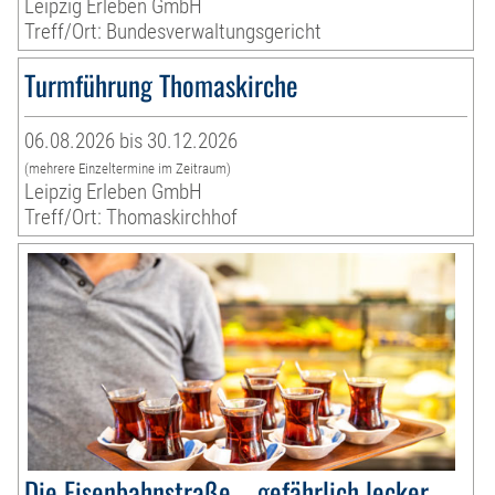
Leipzig Erleben GmbH
Treff/Ort: Bundesverwaltungsgericht
Turmführung Thomaskirche
06.08.2026 bis 30.12.2026
(mehrere Einzeltermine im Zeitraum)
Leipzig Erleben GmbH
Treff/Ort: Thomaskirchhof
Die Eisenbahnstraße – gefährlich lecker