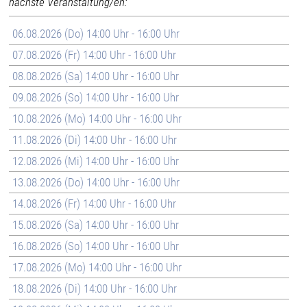
nächste Veranstaltung/en:
06.08.2026 (Do) 14:00 Uhr - 16:00 Uhr
07.08.2026 (Fr) 14:00 Uhr - 16:00 Uhr
08.08.2026 (Sa) 14:00 Uhr - 16:00 Uhr
09.08.2026 (So) 14:00 Uhr - 16:00 Uhr
10.08.2026 (Mo) 14:00 Uhr - 16:00 Uhr
11.08.2026 (Di) 14:00 Uhr - 16:00 Uhr
12.08.2026 (Mi) 14:00 Uhr - 16:00 Uhr
13.08.2026 (Do) 14:00 Uhr - 16:00 Uhr
14.08.2026 (Fr) 14:00 Uhr - 16:00 Uhr
15.08.2026 (Sa) 14:00 Uhr - 16:00 Uhr
16.08.2026 (So) 14:00 Uhr - 16:00 Uhr
17.08.2026 (Mo) 14:00 Uhr - 16:00 Uhr
18.08.2026 (Di) 14:00 Uhr - 16:00 Uhr