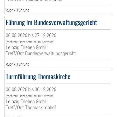
Rubrik: Führung
Führung im Bundesverwaltungsgericht
06.08.2026 bis 27.12.2026
(mehrere Einzeltermine im Zeitraum)
Leipzig Erleben GmbH
Treff/Ort: Bundesverwaltungsgericht
Rubrik: Führung
Turmführung Thomaskirche
06.08.2026 bis 30.12.2026
(mehrere Einzeltermine im Zeitraum)
Leipzig Erleben GmbH
Treff/Ort: Thomaskirchhof