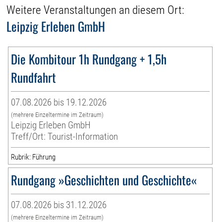
Weitere Veranstaltungen an diesem Ort:
Leipzig Erleben GmbH
Die Kombitour 1h Rundgang + 1,5h
Rundfahrt
07.08.2026 bis 19.12.2026
(mehrere Einzeltermine im Zeitraum)
Leipzig Erleben GmbH
Treff/Ort: Tourist-Information
Rubrik: Führung
Rundgang »Geschichten und Geschichte«
07.08.2026 bis 31.12.2026
(mehrere Einzeltermine im Zeitraum)