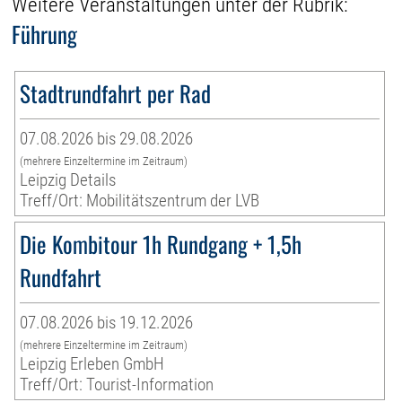
Weitere Veranstaltungen unter der Rubrik:
Führung
Stadtrundfahrt per Rad
07.08.2026 bis 29.08.2026
(mehrere Einzeltermine im Zeitraum)
Leipzig Details
Treff/Ort: Mobilitätszentrum der LVB
Die Kombitour 1h Rundgang + 1,5h
Rundfahrt
07.08.2026 bis 19.12.2026
(mehrere Einzeltermine im Zeitraum)
Leipzig Erleben GmbH
Treff/Ort: Tourist-Information