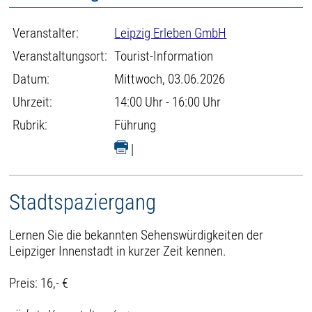
Veranstalter:
Leipzig Erleben GmbH
Veranstaltungsort:
Tourist-Information
Datum:
Mittwoch, 03.06.2026
Uhrzeit:
14:00 Uhr - 16:00 Uhr
Rubrik:
Führung
|
Stadtspaziergang
Lernen Sie die bekannten Sehenswürdigkeiten der
Leipziger Innenstadt in kurzer Zeit kennen.
Preis: 16,- €