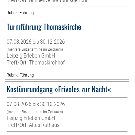
Treff/Ort: Bundesverwaltungsgericht
Rubrik: Führung
Turmführung Thomaskirche
07.08.2026 bis 30.12.2026
(mehrere Einzeltermine im Zeitraum)
Leipzig Erleben GmbH
Treff/Ort: Thomaskirchhof
Rubrik: Führung
Kostümrundgang »Frivoles zur Nacht«
07.08.2026 bis 30.10.2026
(mehrere Einzeltermine im Zeitraum)
Leipzig Erleben GmbH
Treff/Ort: Altes Rathaus