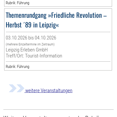
Rubrik: Führung
Themenrundgang »Friedliche Revolution –
Herbst ´89 in Leipzig«
03.10.2026 bis 04.10.2026
(mehrere Einzeltermine im Zeitraum)
Leipzig Erleben GmbH
Treff/Ort: Tourist-Information
Rubrik: Führung
weitere Veranstaltungen