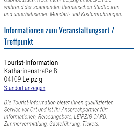
während der spannenden thematischen Stadttouren
und unterhaltsamen Mundart- und Kostümführungen.
Informationen zum Veranstaltungsort /
Treffpunkt
Tourist-Information
Katharinenstraße 8
04109 Leipzig
Standort anzeigen
Die Tourist-Information bietet Ihnen qualifizierten
Service vor Ort und ist Ihr Ansprechpartner für:
Informationen, Reiseangebote, LEIPZIG CARD,
Zimmervermittlung, Gästeführung, Tickets.