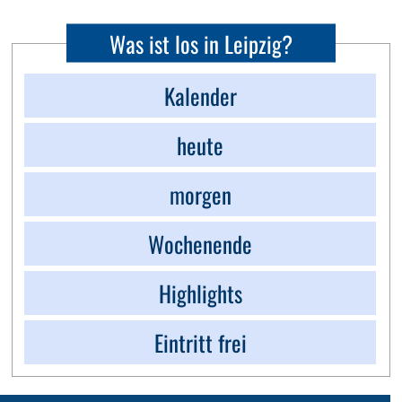
Was ist los in Leipzig?
Kalender
heute
morgen
Wochenende
Highlights
Eintritt frei