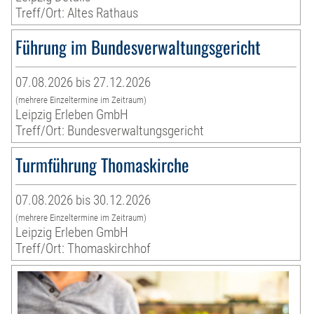
Treff/Ort: Altes Rathaus
Führung im Bundesverwaltungsgericht
07.08.2026 bis 27.12.2026
(mehrere Einzeltermine im Zeitraum)
Leipzig Erleben GmbH
Treff/Ort: Bundesverwaltungsgericht
Turmführung Thomaskirche
07.08.2026 bis 30.12.2026
(mehrere Einzeltermine im Zeitraum)
Leipzig Erleben GmbH
Treff/Ort: Thomaskirchhof