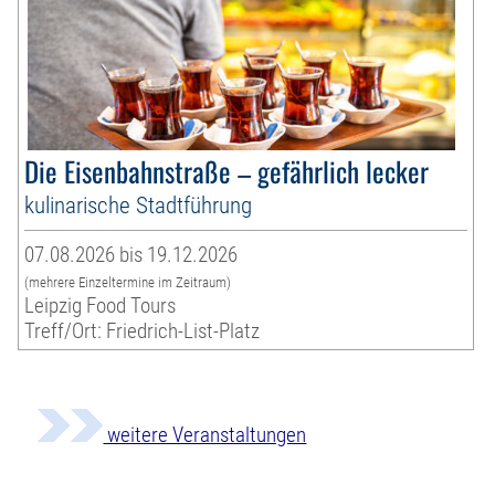
Die Eisenbahnstraße – gefährlich lecker
kulinarische Stadtführung
07.08.2026 bis 19.12.2026
(mehrere Einzeltermine im Zeitraum)
Leipzig Food Tours
Treff/Ort: Friedrich-List-Platz
weitere Veranstaltungen