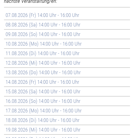
nächste Veranstaltung/en:
07.08.2026 (Fr) 14:00 Uhr - 16:00 Uhr
08.08.2026 (Sa) 14:00 Uhr - 16:00 Uhr
09.08.2026 (So) 14:00 Uhr - 16:00 Uhr
10.08.2026 (Mo) 14:00 Uhr - 16:00 Uhr
11.08.2026 (Di) 14:00 Uhr - 16:00 Uhr
12.08.2026 (Mi) 14:00 Uhr - 16:00 Uhr
13.08.2026 (Do) 14:00 Uhr - 16:00 Uhr
14.08.2026 (Fr) 14:00 Uhr - 16:00 Uhr
15.08.2026 (Sa) 14:00 Uhr - 16:00 Uhr
16.08.2026 (So) 14:00 Uhr - 16:00 Uhr
17.08.2026 (Mo) 14:00 Uhr - 16:00 Uhr
18.08.2026 (Di) 14:00 Uhr - 16:00 Uhr
19.08.2026 (Mi) 14:00 Uhr - 16:00 Uhr