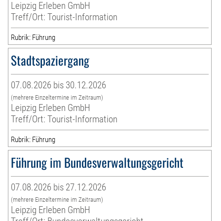
Leipzig Erleben GmbH
Treff/Ort: Tourist-Information
Rubrik: Führung
Stadtspaziergang
07.08.2026 bis 30.12.2026
(mehrere Einzeltermine im Zeitraum)
Leipzig Erleben GmbH
Treff/Ort: Tourist-Information
Rubrik: Führung
Führung im Bundesverwaltungsgericht
07.08.2026 bis 27.12.2026
(mehrere Einzeltermine im Zeitraum)
Leipzig Erleben GmbH