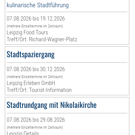
kulinarische Stadtführung
07.08.2026 bis 19.12.2026
(mehrere Einzeltermine im Zeitraum)
Leipzig Food Tours
Treff/Ort: Richard-Wagner-Platz
Stadtspaziergang
07.08.2026 bis 30.12.2026
(mehrere Einzeltermine im Zeitraum)
Leipzig Erleben GmbH
Treff/Ort: Tourist-Information
Stadtrundgang mit Nikolaikirche
07.08.2026 bis 29.08.2026
(mehrere Einzeltermine im Zeitraum)
Leipzig Details