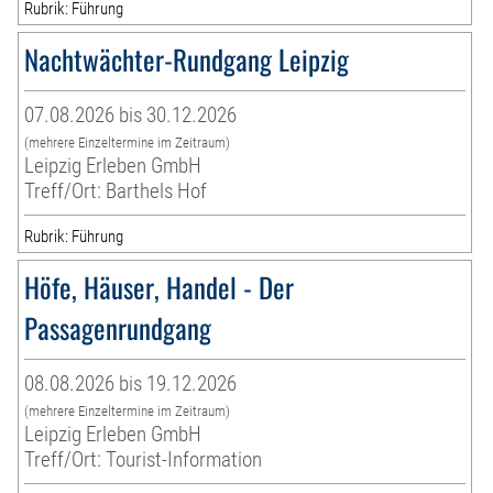
Rubrik: Führung
Nachtwächter-Rundgang Leipzig
07.08.2026 bis 30.12.2026
(mehrere Einzeltermine im Zeitraum)
Leipzig Erleben GmbH
Treff/Ort: Barthels Hof
Rubrik: Führung
Höfe, Häuser, Handel - Der
Passagenrundgang
08.08.2026 bis 19.12.2026
(mehrere Einzeltermine im Zeitraum)
Leipzig Erleben GmbH
Treff/Ort: Tourist-Information