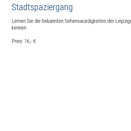
Stadtspaziergang
Lernen Sie die bekannten Sehenswürdigkeiten der Leipziger
kennen.
Preis: 16,- €