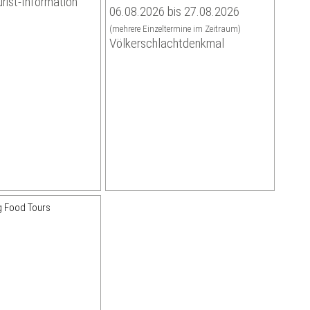
urist-Information
06.08.2026 bis 27.08.2026
(mehrere Einzeltermine im Zeitraum)
Völkerschlachtdenkmal