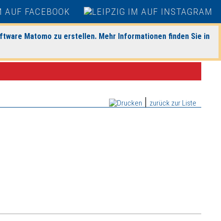
ftware Matomo zu erstellen. Mehr Informationen finden Sie in
|
zurück zur Liste