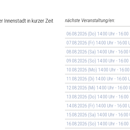
 Innenstadt in kurzer Zeit
nächste Veranstaltung/en:
06.08.2026 (Do) 14:00 Uhr - 16:00
07.08.2026 (Fr) 14:00 Uhr - 16:00 
08.08.2026 (Sa) 14:00 Uhr - 16:00
09.08.2026 (So) 14:00 Uhr - 16:00
10.08.2026 (Mo) 14:00 Uhr - 16:00
11.08.2026 (Di) 14:00 Uhr - 16:00 
12.08.2026 (Mi) 14:00 Uhr - 16:00 
13.08.2026 (Do) 14:00 Uhr - 16:00
14.08.2026 (Fr) 14:00 Uhr - 16:00 
15.08.2026 (Sa) 14:00 Uhr - 16:00
16.08.2026 (So) 14:00 Uhr - 16:00