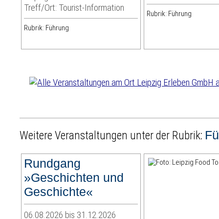
Treff/Ort: Tourist-Information
Rubrik: Führung
Rubrik: Führung
Fü
Weitere Veranstaltungen unter der Rubrik:
Rundgang
»Geschichten und
Geschichte«
06.08.2026 bis 31.12.2026