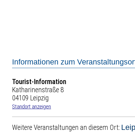
Informationen zum Veranstaltungsort
Tourist-Information
Katharinenstraße 8
04109 Leipzig
Standort anzeigen
Lei
Weitere Veranstaltungen an diesem Ort: