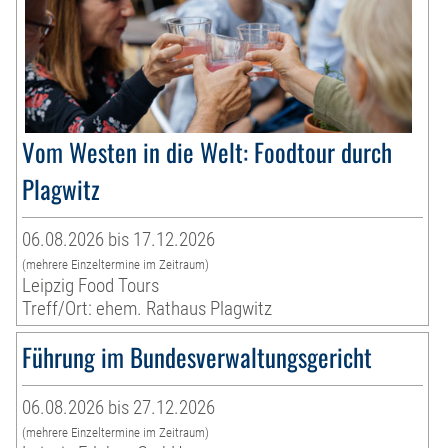
Vom Westen in die Welt: Foodtour durch
Plagwitz
06.08.2026 bis 17.12.2026
(mehrere Einzeltermine im Zeitraum)
Leipzig Food Tours
Treff/Ort: ehem. Rathaus Plagwitz
Führung im Bundesverwaltungsgericht
06.08.2026 bis 27.12.2026
(mehrere Einzeltermine im Zeitraum)