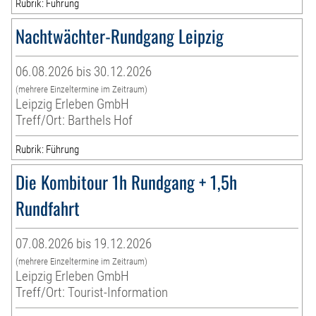
Rubrik: Führung
Nachtwächter-Rundgang Leipzig
06.08.2026 bis 30.12.2026
(mehrere Einzeltermine im Zeitraum)
Leipzig Erleben GmbH
Treff/Ort: Barthels Hof
Rubrik: Führung
Die Kombitour 1h Rundgang + 1,5h
Rundfahrt
07.08.2026 bis 19.12.2026
(mehrere Einzeltermine im Zeitraum)
Leipzig Erleben GmbH
Treff/Ort: Tourist-Information