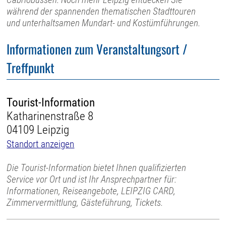
während der spannenden thematischen Stadttouren
und unterhaltsamen Mundart- und Kostümführungen.
Informationen zum Veranstaltungsort /
Treffpunkt
Tourist-Information
Katharinenstraße 8
04109 Leipzig
Standort anzeigen
Die Tourist-Information bietet Ihnen qualifizierten
Service vor Ort und ist Ihr Ansprechpartner für:
Informationen, Reiseangebote, LEIPZIG CARD,
Zimmervermittlung, Gästeführung, Tickets.