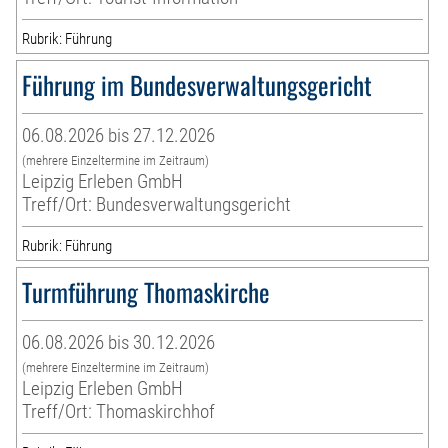
Rubrik: Führung
Führung im Bundesverwaltungsgericht
06.08.2026 bis 27.12.2026
(mehrere Einzeltermine im Zeitraum)
Leipzig Erleben GmbH
Treff/Ort: Bundesverwaltungsgericht
Rubrik: Führung
Turmführung Thomaskirche
06.08.2026 bis 30.12.2026
(mehrere Einzeltermine im Zeitraum)
Leipzig Erleben GmbH
Treff/Ort: Thomaskirchhof