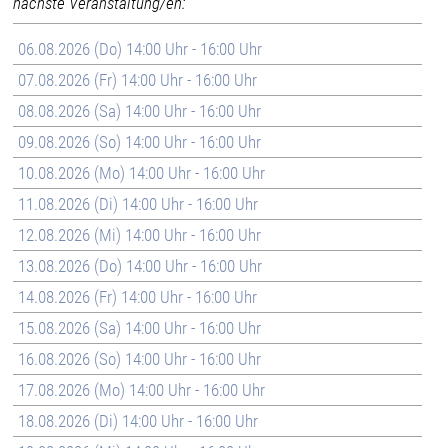
nächste Veranstaltung/en:
06.08.2026 (Do) 14:00 Uhr - 16:00 Uhr
07.08.2026 (Fr) 14:00 Uhr - 16:00 Uhr
08.08.2026 (Sa) 14:00 Uhr - 16:00 Uhr
09.08.2026 (So) 14:00 Uhr - 16:00 Uhr
10.08.2026 (Mo) 14:00 Uhr - 16:00 Uhr
11.08.2026 (Di) 14:00 Uhr - 16:00 Uhr
12.08.2026 (Mi) 14:00 Uhr - 16:00 Uhr
13.08.2026 (Do) 14:00 Uhr - 16:00 Uhr
14.08.2026 (Fr) 14:00 Uhr - 16:00 Uhr
15.08.2026 (Sa) 14:00 Uhr - 16:00 Uhr
16.08.2026 (So) 14:00 Uhr - 16:00 Uhr
17.08.2026 (Mo) 14:00 Uhr - 16:00 Uhr
18.08.2026 (Di) 14:00 Uhr - 16:00 Uhr