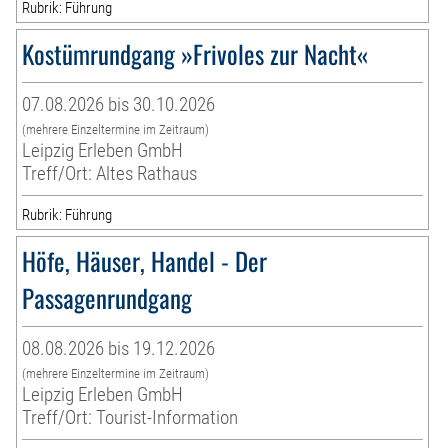
Rubrik: Führung
Kostümrundgang »Frivoles zur Nacht«
07.08.2026 bis 30.10.2026
(mehrere Einzeltermine im Zeitraum)
Leipzig Erleben GmbH
Treff/Ort: Altes Rathaus
Rubrik: Führung
Höfe, Häuser, Handel - Der
Passagenrundgang
08.08.2026 bis 19.12.2026
(mehrere Einzeltermine im Zeitraum)
Leipzig Erleben GmbH
Treff/Ort: Tourist-Information