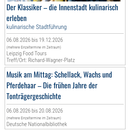
Der Klassiker – die Innenstadt kulinarisch
erleben
kulinarische Stadtführung
06.08.2026 bis 19.12.2026
(mehrere Einzeltermine im Zeitraum)
Leipzig Food Tours
Treff/Ort: Richard-Wagner-Platz
Musik am Mittag: Schellack, Wachs und
Pferdehaar – Die frühen Jahre der
Tonträgergeschichte
06.08.2026 bis 20.08.2026
(mehrere Einzeltermine im Zeitraum)
Deutsche Nationalbibliothek