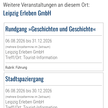
Weitere Veranstaltungen an diesem Ort:
Leipzig Erleben GmbH
Rundgang »Geschichten und Geschichte«
06.08.2026 bis 31.12.2026
(mehrere Einzeltermine im Zeitraum)
Leipzig Erleben GmbH
Treff/Ort: Tourist-Information
Rubrik: Führung
Stadtspaziergang
06.08.2026 bis 30.12.2026
(mehrere Einzeltermine im Zeitraum)
Leipzig Erleben GmbH
Treff/Ort: Tourist-Information