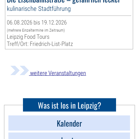
kulinarische Stadtführung
06.08.2026 bis 19.12.2026
(mehrere Einzeltermine im Zeitraum)
Leipzig Food Tours
Treff/Ort: Friedrich-List-Platz
weitere Veranstaltungen
Was ist los in Leipzig?
Kalender