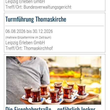
Leipzig Erleben GmbH
Treff/Ort: Bundesverwaltungsgericht
Turmführung Thomaskirche
06.08.2026 bis 30.12.2026
(mehrere Einzeltermine im Zeitraum)
Leipzig Erleben GmbH
Treff/Ort: Thomaskirchhof
Die Eisenbahnstraße – gefährlich lecker