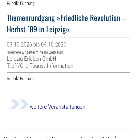
Rubrik: Führung
Themenrundgang »Friedliche Revolution –
Herbst ´89 in Leipzig«
03.10.2026 bis 04.10.2026
(mehrere Einzeltermine im Zeitraum)
Leipzig Erleben GmbH
Treff/Ort: Tourist-Information
Rubrik: Führung
weitere Veranstaltungen