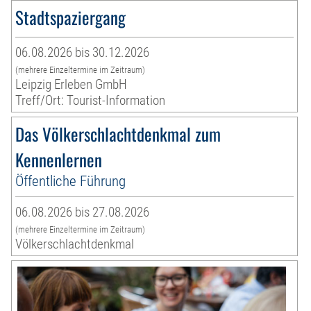
Stadtspaziergang
06.08.2026 bis 30.12.2026
(mehrere Einzeltermine im Zeitraum)
Leipzig Erleben GmbH
Treff/Ort: Tourist-Information
Das Völkerschlachtdenkmal zum
Kennenlernen
Öffentliche Führung
06.08.2026 bis 27.08.2026
(mehrere Einzeltermine im Zeitraum)
Völkerschlachtdenkmal