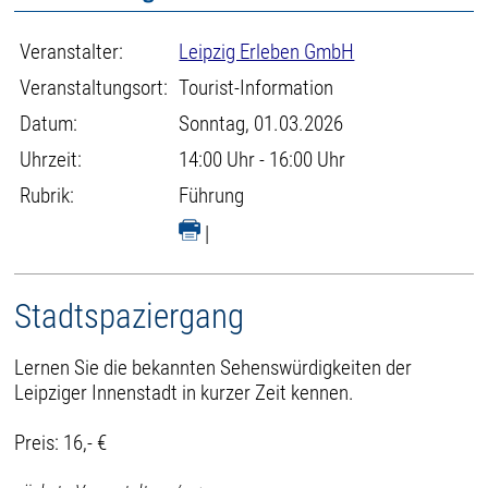
Veranstalter:
Leipzig Erleben GmbH
Veranstaltungsort:
Tourist-Information
Datum:
Sonntag, 01.03.2026
Uhrzeit:
14:00 Uhr - 16:00 Uhr
Rubrik:
Führung
|
Stadtspaziergang
Lernen Sie die bekannten Sehenswürdigkeiten der
Leipziger Innenstadt in kurzer Zeit kennen.
Preis: 16,- €