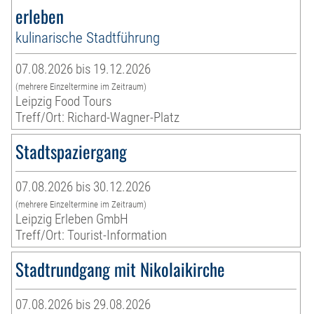
erleben
kulinarische Stadtführung
07.08.2026 bis 19.12.2026
(mehrere Einzeltermine im Zeitraum)
Leipzig Food Tours
Treff/Ort: Richard-Wagner-Platz
Stadtspaziergang
07.08.2026 bis 30.12.2026
(mehrere Einzeltermine im Zeitraum)
Leipzig Erleben GmbH
Treff/Ort: Tourist-Information
Stadtrundgang mit Nikolaikirche
07.08.2026 bis 29.08.2026