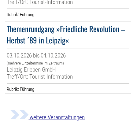
Treff/Ort: Tourist-Information
Rubrik: Führung
Themenrundgang »Friedliche Revolution –
Herbst ´89 in Leipzig«
03.10.2026 bis 04.10.2026
(mehrere Einzeltermine im Zeitraum)
Leipzig Erleben GmbH
Treff/Ort: Tourist-Information
Rubrik: Führung
weitere Veranstaltungen