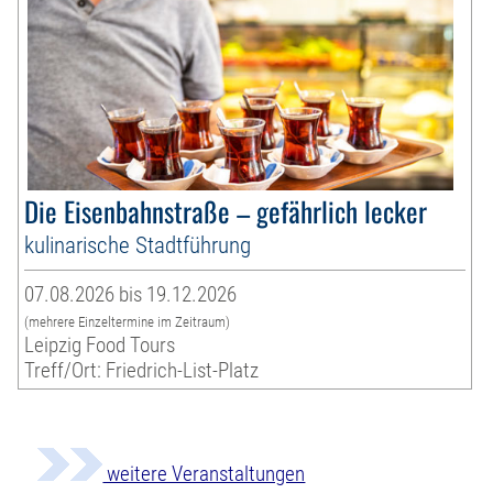
Die Eisenbahnstraße – gefährlich lecker
kulinarische Stadtführung
07.08.2026 bis 19.12.2026
(mehrere Einzeltermine im Zeitraum)
Leipzig Food Tours
Treff/Ort: Friedrich-List-Platz
weitere Veranstaltungen