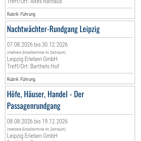
Treff/Ort: Altes Rathaus
Rubrik: Führung
Nachtwächter-Rundgang Leipzig
07.08.2026 bis 30.12.2026
(mehrere Einzeltermine im Zeitraum)
Leipzig Erleben GmbH
Treff/Ort: Barthels Hof
Rubrik: Führung
Höfe, Häuser, Handel - Der
Passagenrundgang
08.08.2026 bis 19.12.2026
(mehrere Einzeltermine im Zeitraum)
Leipzig Erleben GmbH