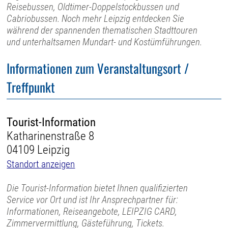
Reisebussen, Oldtimer-Doppelstockbussen und
Cabriobussen. Noch mehr Leipzig entdecken Sie
während der spannenden thematischen Stadttouren
und unterhaltsamen Mundart- und Kostümführungen.
Informationen zum Veranstaltungsort /
Treffpunkt
Tourist-Information
Katharinenstraße 8
04109 Leipzig
Standort anzeigen
Die Tourist-Information bietet Ihnen qualifizierten
Service vor Ort und ist Ihr Ansprechpartner für:
Informationen, Reiseangebote, LEIPZIG CARD,
Zimmervermittlung, Gästeführung, Tickets.