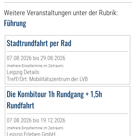
Weitere Veranstaltungen unter der Rubrik:
Führung
Stadtrundfahrt per Rad
07.08.2026 bis 29.08.2026
(mehrere Einzeltermine im Zeitraum)
Leipzig Details
Treff/Ort: Mobilitätszentrum der LVB
Die Kombitour 1h Rundgang + 1,5h
Rundfahrt
07.08.2026 bis 19.12.2026
(mehrere Einzeltermine im Zeitraum)
Leipzig Erleben GmbH