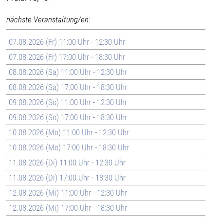
nächste Veranstaltung/en:
07.08.2026 (Fr) 11:00 Uhr - 12:30 Uhr
07.08.2026 (Fr) 17:00 Uhr - 18:30 Uhr
08.08.2026 (Sa) 11:00 Uhr - 12:30 Uhr
08.08.2026 (Sa) 17:00 Uhr - 18:30 Uhr
09.08.2026 (So) 11:00 Uhr - 12:30 Uhr
09.08.2026 (So) 17:00 Uhr - 18:30 Uhr
10.08.2026 (Mo) 11:00 Uhr - 12:30 Uhr
10.08.2026 (Mo) 17:00 Uhr - 18:30 Uhr
11.08.2026 (Di) 11:00 Uhr - 12:30 Uhr
11.08.2026 (Di) 17:00 Uhr - 18:30 Uhr
12.08.2026 (Mi) 11:00 Uhr - 12:30 Uhr
12.08.2026 (Mi) 17:00 Uhr - 18:30 Uhr