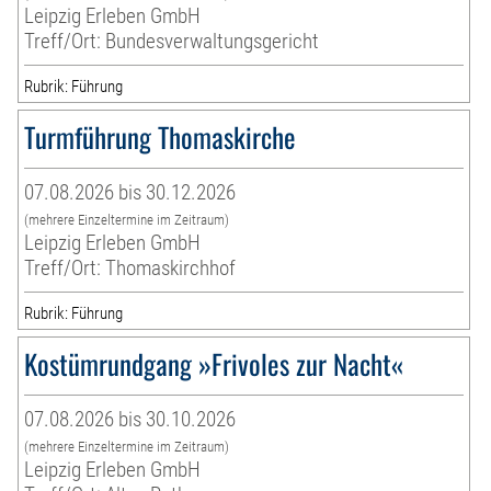
Leipzig Erleben GmbH
Treff/Ort: Bundesverwaltungsgericht
Rubrik: Führung
Turmführung Thomaskirche
07.08.2026 bis 30.12.2026
(mehrere Einzeltermine im Zeitraum)
Leipzig Erleben GmbH
Treff/Ort: Thomaskirchhof
Rubrik: Führung
Kostümrundgang »Frivoles zur Nacht«
07.08.2026 bis 30.10.2026
(mehrere Einzeltermine im Zeitraum)
Leipzig Erleben GmbH