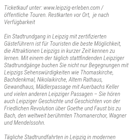
Ticketkauf unter: www.leipzig-erleben.com /
öffentliche Touren. Restkarten vor Ort, je nach
Verfügbarkeit
Ein Stadtrundgang in Leipzig mit zertifizierten
Gästeführern ist für Touristen die beste Möglichkeit,
die Attraktionen Leipzigs in kurzer Zeit kennen zu
lernen. Mit einem der täglich stattfindenden Leipziger
Stadtrundgänge buchen Sie nicht nur Begegnungen mit
Leipzigs Sehenswürdigkeiten wie Thomaskirche,
Bachdenkmal, Nikolaikirche, Altem Rathaus,
Gewandhaus, Mädlerpassage mit Auerbachs Keller
und vielen anderen Leipziger Passagen – Sie hören
auch Leipziger Geschichte und Geschichten von der
Friedlichen Revolution über Goethe und Faust bis zu
Bach, den weltweit berühmten Thomanerchor, Wagner
und Mendelssohn.
Tägliche Stadtrundfahrten in Leipzig in modernen