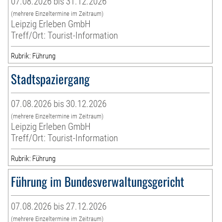
07.08.2026 bis 31.12.2026
(mehrere Einzeltermine im Zeitraum)
Leipzig Erleben GmbH
Treff/Ort: Tourist-Information
Rubrik: Führung
Stadtspaziergang
07.08.2026 bis 30.12.2026
(mehrere Einzeltermine im Zeitraum)
Leipzig Erleben GmbH
Treff/Ort: Tourist-Information
Rubrik: Führung
Führung im Bundesverwaltungsgericht
07.08.2026 bis 27.12.2026
(mehrere Einzeltermine im Zeitraum)