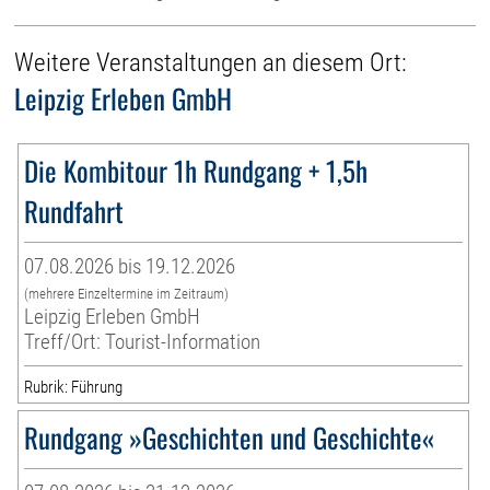
Weitere Veranstaltungen an diesem Ort:
Leipzig Erleben GmbH
Die Kombitour 1h Rundgang + 1,5h
Rundfahrt
07.08.2026 bis 19.12.2026
(mehrere Einzeltermine im Zeitraum)
Leipzig Erleben GmbH
Treff/Ort: Tourist-Information
Rubrik: Führung
Rundgang »Geschichten und Geschichte«