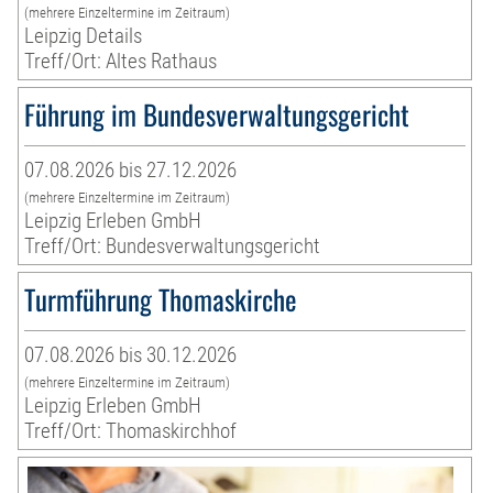
(mehrere Einzeltermine im Zeitraum)
Leipzig Details
Treff/Ort: Altes Rathaus
Führung im Bundesverwaltungsgericht
07.08.2026 bis 27.12.2026
(mehrere Einzeltermine im Zeitraum)
Leipzig Erleben GmbH
Treff/Ort: Bundesverwaltungsgericht
Turmführung Thomaskirche
07.08.2026 bis 30.12.2026
(mehrere Einzeltermine im Zeitraum)
Leipzig Erleben GmbH
Treff/Ort: Thomaskirchhof