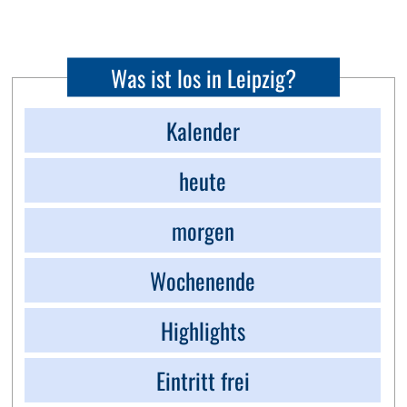
Was ist los in Leipzig?
Kalender
heute
morgen
Wochenende
Highlights
Eintritt frei