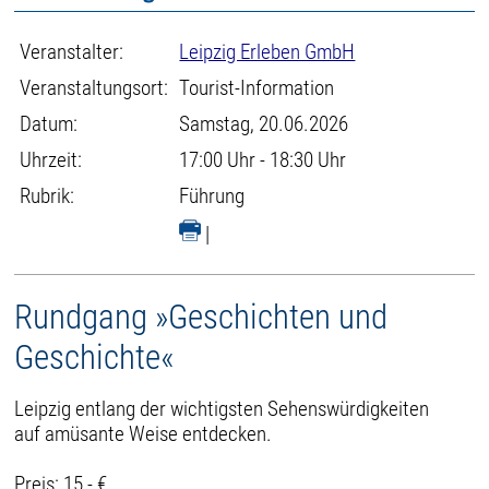
Veranstalter:
Leipzig Erleben GmbH
Veranstaltungsort:
Tourist-Information
Datum:
Samstag, 20.06.2026
Uhrzeit:
17:00 Uhr - 18:30 Uhr
Rubrik:
Führung
|
Rundgang »Geschichten und
Geschichte«
Leipzig entlang der wichtigsten Sehenswürdigkeiten
auf amüsante Weise entdecken.
Preis: 15,- €