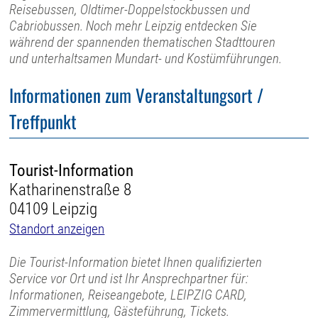
Reisebussen, Oldtimer-Doppelstockbussen und
Cabriobussen. Noch mehr Leipzig entdecken Sie
während der spannenden thematischen Stadttouren
und unterhaltsamen Mundart- und Kostümführungen.
Informationen zum Veranstaltungsort /
Treffpunkt
Tourist-Information
Katharinenstraße 8
04109 Leipzig
Standort anzeigen
Die Tourist-Information bietet Ihnen qualifizierten
Service vor Ort und ist Ihr Ansprechpartner für:
Informationen, Reiseangebote, LEIPZIG CARD,
Zimmervermittlung, Gästeführung, Tickets.