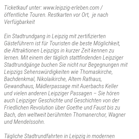
Ticketkauf unter: www.leipzig-erleben.com /
öffentliche Touren. Restkarten vor Ort, je nach
Verfügbarkeit
Ein Stadtrundgang in Leipzig mit zertifizierten
Gästeführern ist für Touristen die beste Möglichkeit,
die Attraktionen Leipzigs in kurzer Zeit kennen zu
lernen. Mit einem der täglich stattfindenden Leipziger
Stadtrundgänge buchen Sie nicht nur Begegnungen mit
Leipzigs Sehenswürdigkeiten wie Thomaskirche,
Bachdenkmal, Nikolaikirche, Altem Rathaus,
Gewandhaus, Mädlerpassage mit Auerbachs Keller
und vielen anderen Leipziger Passagen – Sie hören
auch Leipziger Geschichte und Geschichten von der
Friedlichen Revolution über Goethe und Faust bis zu
Bach, den weltweit berühmten Thomanerchor, Wagner
und Mendelssohn.
Tägliche Stadtrundfahrten in Leipzig in modernen