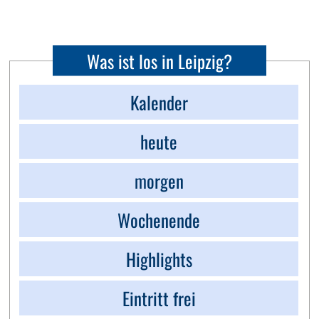
Was ist los in Leipzig?
Kalender
heute
morgen
Wochenende
Highlights
Eintritt frei