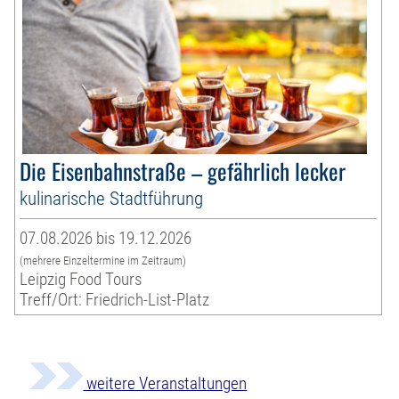
Die Eisenbahnstraße – gefährlich lecker
kulinarische Stadtführung
07.08.2026 bis 19.12.2026
(mehrere Einzeltermine im Zeitraum)
Leipzig Food Tours
Treff/Ort: Friedrich-List-Platz
weitere Veranstaltungen