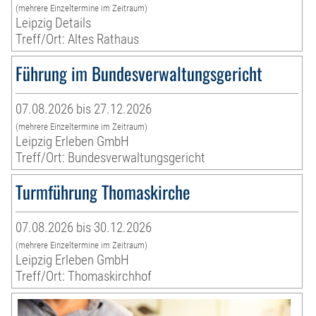
(mehrere Einzeltermine im Zeitraum)
Leipzig Details
Treff/Ort: Altes Rathaus
Führung im Bundesverwaltungsgericht
07.08.2026 bis 27.12.2026
(mehrere Einzeltermine im Zeitraum)
Leipzig Erleben GmbH
Treff/Ort: Bundesverwaltungsgericht
Turmführung Thomaskirche
07.08.2026 bis 30.12.2026
(mehrere Einzeltermine im Zeitraum)
Leipzig Erleben GmbH
Treff/Ort: Thomaskirchhof