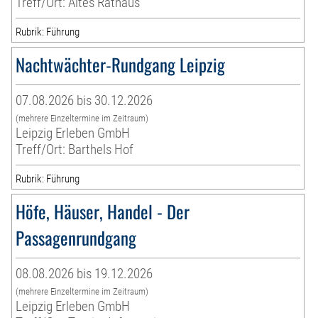
Treff/Ort: Altes Rathaus
Rubrik: Führung
Nachtwächter-Rundgang Leipzig
07.08.2026 bis 30.12.2026
(mehrere Einzeltermine im Zeitraum)
Leipzig Erleben GmbH
Treff/Ort: Barthels Hof
Rubrik: Führung
Höfe, Häuser, Handel - Der
Passagenrundgang
08.08.2026 bis 19.12.2026
(mehrere Einzeltermine im Zeitraum)
Leipzig Erleben GmbH