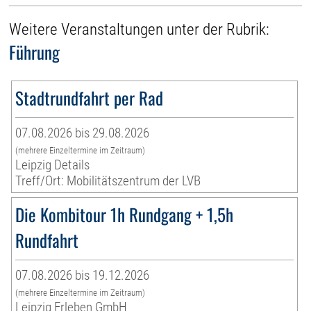
Weitere Veranstaltungen unter der Rubrik:
Führung
Stadtrundfahrt per Rad
07.08.2026 bis 29.08.2026
(mehrere Einzeltermine im Zeitraum)
Leipzig Details
Treff/Ort: Mobilitätszentrum der LVB
Die Kombitour 1h Rundgang + 1,5h
Rundfahrt
07.08.2026 bis 19.12.2026
(mehrere Einzeltermine im Zeitraum)
Leipzig Erleben GmbH