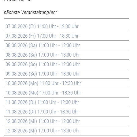
nächste Veranstaltung/en:
07.08.2026 (Fr) 11:00 Uhr - 12:30 Uhr
07.08.2026 (Fr) 17:00 Uhr - 18:30 Uhr
08.08.2026 (Sa) 11:00 Uhr - 12:30 Uhr
08.08.2026 (Sa) 17:00 Uhr - 18:30 Uhr
09.08.2026 (So) 11:00 Uhr - 12:30 Uhr
09.08.2026 (So) 17:00 Uhr - 18:30 Uhr
10.08.2026 (Mo) 11:00 Uhr - 12:30 Uhr
10.08.2026 (Mo) 17:00 Uhr - 18:30 Uhr
11.08.2026 (Di) 11:00 Uhr - 12:30 Uhr
11.08.2026 (Di) 17:00 Uhr - 18:30 Uhr
12.08.2026 (Mi) 11:00 Uhr - 12:30 Uhr
12.08.2026 (Mi) 17:00 Uhr - 18:30 Uhr