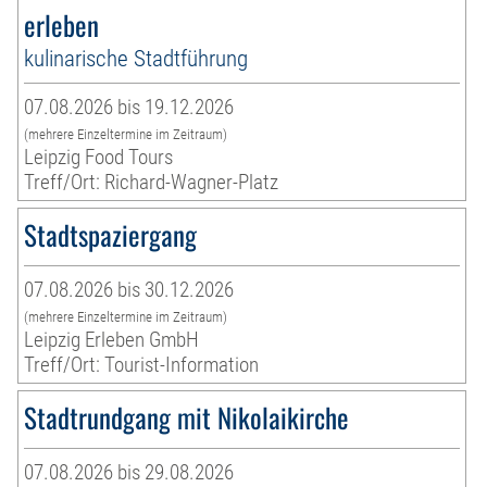
erleben
kulinarische Stadtführung
07.08.2026 bis 19.12.2026
(mehrere Einzeltermine im Zeitraum)
Leipzig Food Tours
Treff/Ort: Richard-Wagner-Platz
Stadtspaziergang
07.08.2026 bis 30.12.2026
(mehrere Einzeltermine im Zeitraum)
Leipzig Erleben GmbH
Treff/Ort: Tourist-Information
Stadtrundgang mit Nikolaikirche
07.08.2026 bis 29.08.2026