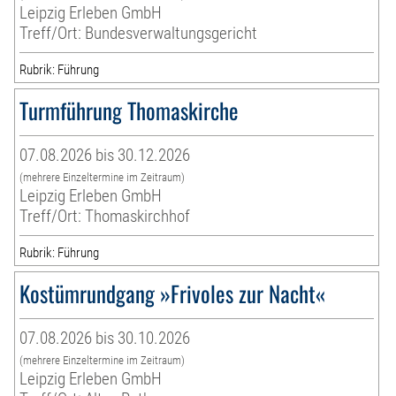
Leipzig Erleben GmbH
Treff/Ort: Bundesverwaltungsgericht
Rubrik: Führung
Turmführung Thomaskirche
07.08.2026 bis 30.12.2026
(mehrere Einzeltermine im Zeitraum)
Leipzig Erleben GmbH
Treff/Ort: Thomaskirchhof
Rubrik: Führung
Kostümrundgang »Frivoles zur Nacht«
07.08.2026 bis 30.10.2026
(mehrere Einzeltermine im Zeitraum)
Leipzig Erleben GmbH