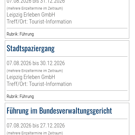
07.08.2026 bis 31.12.2026
(mehrere Einzeltermine im Zeitraum)
Leipzig Erleben GmbH
Treff/Ort: Tourist-Information
Rubrik: Führung
Stadtspaziergang
07.08.2026 bis 30.12.2026
(mehrere Einzeltermine im Zeitraum)
Leipzig Erleben GmbH
Treff/Ort: Tourist-Information
Rubrik: Führung
Führung im Bundesverwaltungsgericht
07.08.2026 bis 27.12.2026
(mehrere Einzeltermine im Zeitraum)