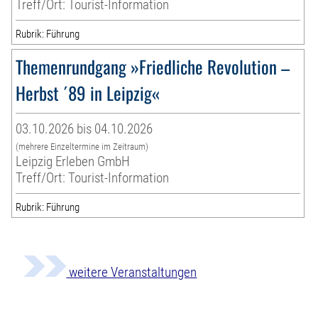
Treff/Ort: Tourist-Information
Rubrik: Führung
Themenrundgang »Friedliche Revolution –
Herbst ´89 in Leipzig«
03.10.2026 bis 04.10.2026
(mehrere Einzeltermine im Zeitraum)
Leipzig Erleben GmbH
Treff/Ort: Tourist-Information
Rubrik: Führung
weitere Veranstaltungen