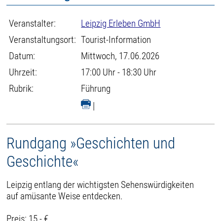
Veranstalter:
Leipzig Erleben GmbH
Veranstaltungsort:
Tourist-Information
Datum:
Mittwoch, 17.06.2026
Uhrzeit:
17:00 Uhr - 18:30 Uhr
Rubrik:
Führung
|
Rundgang »Geschichten und
Geschichte«
Leipzig entlang der wichtigsten Sehenswürdigkeiten
auf amüsante Weise entdecken.
Preis: 15,- €