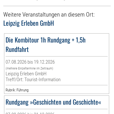
Weitere Veranstaltungen an diesem Ort:
Leipzig Erleben GmbH
Die Kombitour 1h Rundgang + 1,5h
Rundfahrt
07.08.2026 bis 19.12.2026
(mehrere Einzeltermine im Zeitraum)
Leipzig Erleben GmbH
Treff/Ort: Tourist-Information
Rubrik: Führung
Rundgang »Geschichten und Geschichte«