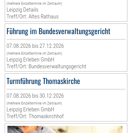
(mehrere Einzeltermine im Zeitraum)
Leipzig Details
Treff/Ort: Altes Rathaus
Führung im Bundesverwaltungsgericht
07.08.2026 bis 27.12.2026
(mehrere Einzeltermine im Zeitraum)
Leipzig Erleben GmbH
Treff/Ort: Bundesverwaltungsgericht
Turmführung Thomaskirche
07.08.2026 bis 30.12.2026
(mehrere Einzeltermine im Zeitraum)
Leipzig Erleben GmbH
Treff/Ort: Thomaskirchhof