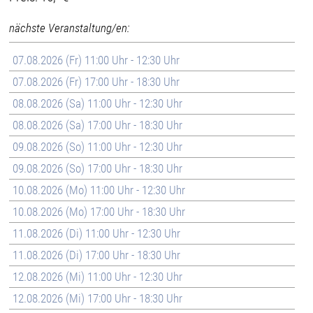
nächste Veranstaltung/en:
07.08.2026 (Fr) 11:00 Uhr - 12:30 Uhr
07.08.2026 (Fr) 17:00 Uhr - 18:30 Uhr
08.08.2026 (Sa) 11:00 Uhr - 12:30 Uhr
08.08.2026 (Sa) 17:00 Uhr - 18:30 Uhr
09.08.2026 (So) 11:00 Uhr - 12:30 Uhr
09.08.2026 (So) 17:00 Uhr - 18:30 Uhr
10.08.2026 (Mo) 11:00 Uhr - 12:30 Uhr
10.08.2026 (Mo) 17:00 Uhr - 18:30 Uhr
11.08.2026 (Di) 11:00 Uhr - 12:30 Uhr
11.08.2026 (Di) 17:00 Uhr - 18:30 Uhr
12.08.2026 (Mi) 11:00 Uhr - 12:30 Uhr
12.08.2026 (Mi) 17:00 Uhr - 18:30 Uhr