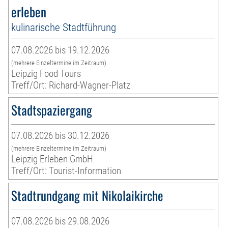
erleben
kulinarische Stadtführung
07.08.2026 bis 19.12.2026
(mehrere Einzeltermine im Zeitraum)
Leipzig Food Tours
Treff/Ort: Richard-Wagner-Platz
Stadtspaziergang
07.08.2026 bis 30.12.2026
(mehrere Einzeltermine im Zeitraum)
Leipzig Erleben GmbH
Treff/Ort: Tourist-Information
Stadtrundgang mit Nikolaikirche
07.08.2026 bis 29.08.2026