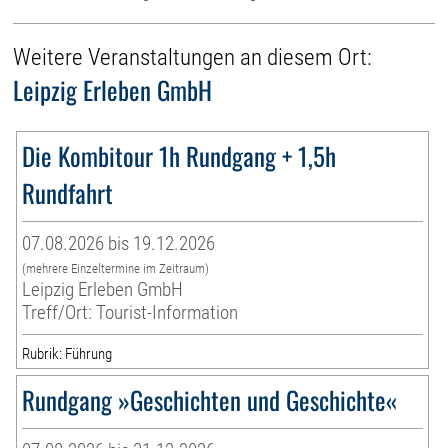
Weitere Veranstaltungen an diesem Ort:
Leipzig Erleben GmbH
Die Kombitour 1h Rundgang + 1,5h
Rundfahrt
07.08.2026 bis 19.12.2026
(mehrere Einzeltermine im Zeitraum)
Leipzig Erleben GmbH
Treff/Ort: Tourist-Information
Rubrik: Führung
Rundgang »Geschichten und Geschichte«