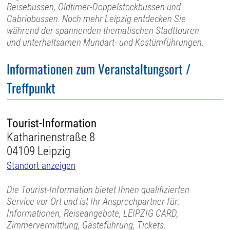
Reisebussen, Oldtimer-Doppelstockbussen und
Cabriobussen. Noch mehr Leipzig entdecken Sie
während der spannenden thematischen Stadttouren
und unterhaltsamen Mundart- und Kostümführungen.
Informationen zum Veranstaltungsort /
Treffpunkt
Tourist-Information
Katharinenstraße 8
04109 Leipzig
Standort anzeigen
Die Tourist-Information bietet Ihnen qualifizierten
Service vor Ort und ist Ihr Ansprechpartner für:
Informationen, Reiseangebote, LEIPZIG CARD,
Zimmervermittlung, Gästeführung, Tickets.