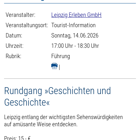
Veranstalter:
Leipzig Erleben GmbH
Veranstaltungsort:
Tourist-Information
Datum:
Sonntag, 14.06.2026
Uhrzeit:
17:00 Uhr - 18:30 Uhr
Rubrik:
Führung
|
Rundgang »Geschichten und
Geschichte«
Leipzig entlang der wichtigsten Sehenswürdigkeiten
auf amüsante Weise entdecken.
Preis: 15,- €