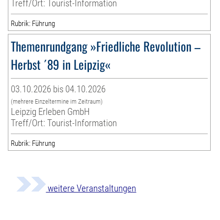
Treff/Ort: Tourist-Information
Rubrik: Führung
Themenrundgang »Friedliche Revolution –
Herbst ´89 in Leipzig«
03.10.2026 bis 04.10.2026
(mehrere Einzeltermine im Zeitraum)
Leipzig Erleben GmbH
Treff/Ort: Tourist-Information
Rubrik: Führung
weitere Veranstaltungen