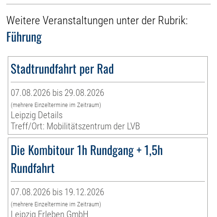
Weitere Veranstaltungen unter der Rubrik:
Führung
Stadtrundfahrt per Rad
07.08.2026 bis 29.08.2026
(mehrere Einzeltermine im Zeitraum)
Leipzig Details
Treff/Ort: Mobilitätszentrum der LVB
Die Kombitour 1h Rundgang + 1,5h
Rundfahrt
07.08.2026 bis 19.12.2026
(mehrere Einzeltermine im Zeitraum)
Leipzig Erleben GmbH