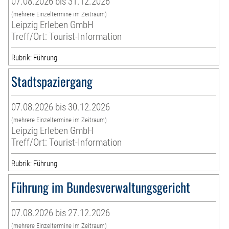
07.08.2026 bis 31.12.2026
(mehrere Einzeltermine im Zeitraum)
Leipzig Erleben GmbH
Treff/Ort: Tourist-Information
Rubrik: Führung
Stadtspaziergang
07.08.2026 bis 30.12.2026
(mehrere Einzeltermine im Zeitraum)
Leipzig Erleben GmbH
Treff/Ort: Tourist-Information
Rubrik: Führung
Führung im Bundesverwaltungsgericht
07.08.2026 bis 27.12.2026
(mehrere Einzeltermine im Zeitraum)