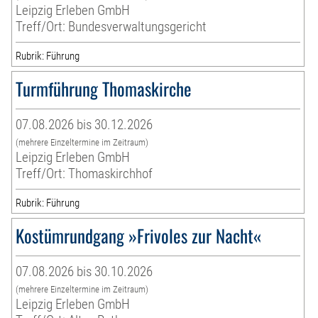
Leipzig Erleben GmbH
Treff/Ort: Bundesverwaltungsgericht
Rubrik: Führung
Turmführung Thomaskirche
07.08.2026 bis 30.12.2026
(mehrere Einzeltermine im Zeitraum)
Leipzig Erleben GmbH
Treff/Ort: Thomaskirchhof
Rubrik: Führung
Kostümrundgang »Frivoles zur Nacht«
07.08.2026 bis 30.10.2026
(mehrere Einzeltermine im Zeitraum)
Leipzig Erleben GmbH