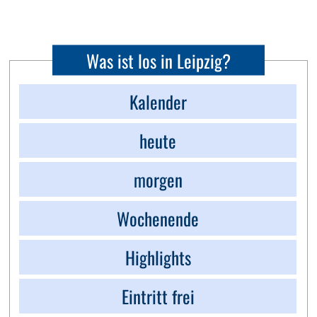
Was ist los in Leipzig?
Kalender
heute
morgen
Wochenende
Highlights
Eintritt frei