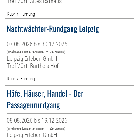
Treff/Ort: Altes Rathaus
Rubrik: Führung
Nachtwächter-Rundgang Leipzig
07.08.2026 bis 30.12.2026
(mehrere Einzeltermine im Zeitraum)
Leipzig Erleben GmbH
Treff/Ort: Barthels Hof
Rubrik: Führung
Höfe, Häuser, Handel - Der
Passagenrundgang
08.08.2026 bis 19.12.2026
(mehrere Einzeltermine im Zeitraum)
Leipzig Erleben GmbH