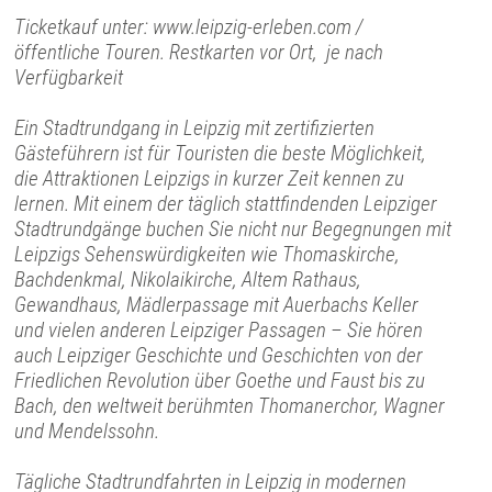
Ticketkauf unter: www.leipzig-erleben.com /
öffentliche Touren. Restkarten vor Ort, je nach
Verfügbarkeit
Ein Stadtrundgang in Leipzig mit zertifizierten
Gästeführern ist für Touristen die beste Möglichkeit,
die Attraktionen Leipzigs in kurzer Zeit kennen zu
lernen. Mit einem der täglich stattfindenden Leipziger
Stadtrundgänge buchen Sie nicht nur Begegnungen mit
Leipzigs Sehenswürdigkeiten wie Thomaskirche,
Bachdenkmal, Nikolaikirche, Altem Rathaus,
Gewandhaus, Mädlerpassage mit Auerbachs Keller
und vielen anderen Leipziger Passagen – Sie hören
auch Leipziger Geschichte und Geschichten von der
Friedlichen Revolution über Goethe und Faust bis zu
Bach, den weltweit berühmten Thomanerchor, Wagner
und Mendelssohn.
Tägliche Stadtrundfahrten in Leipzig in modernen