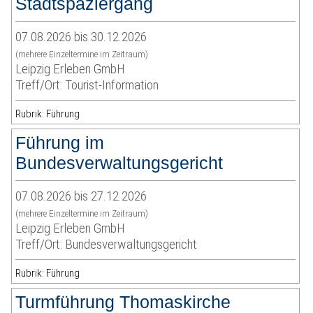
Stadtspaziergang
07.08.2026 bis 30.12.2026
(mehrere Einzeltermine im Zeitraum)
Leipzig Erleben GmbH
Treff/Ort: Tourist-Information
Rubrik: Führung
Führung im
Bundesverwaltungsgericht
07.08.2026 bis 27.12.2026
(mehrere Einzeltermine im Zeitraum)
Leipzig Erleben GmbH
Treff/Ort: Bundesverwaltungsgericht
Rubrik: Führung
Turmführung Thomaskirche