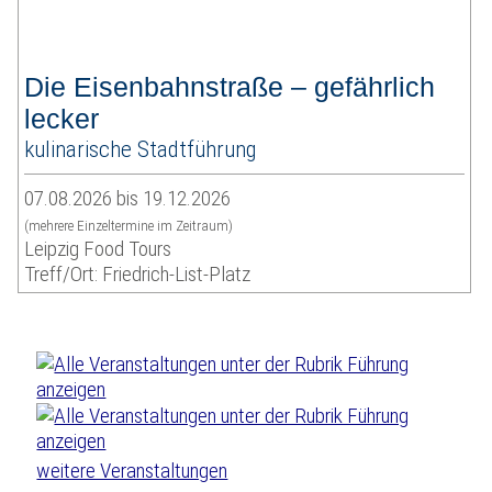
Die Eisenbahnstraße – gefährlich
lecker
kulinarische Stadtführung
07.08.2026 bis 19.12.2026
(mehrere Einzeltermine im Zeitraum)
Leipzig Food Tours
Treff/Ort: Friedrich-List-Platz
weitere Veranstaltungen