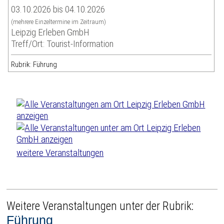
03.10.2026 bis 04.10.2026
(mehrere Einzeltermine im Zeitraum)
Leipzig Erleben GmbH
Treff/Ort: Tourist-Information
Rubrik: Führung
weitere Veranstaltungen
Weitere Veranstaltungen unter der Rubrik:
Führung