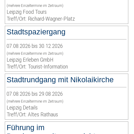
(mehrere Einzeltermine im Zeitraum)
Leipzig Food Tours
Treff/Ort: Richard-Wagner-Platz
Stadtspaziergang
07.08.2026 bis 30.12.2026
(mehrere Einzeltermine im Zeitraum)
Leipzig Erleben GmbH
Treff/Ort: Tourist-Information
Stadtrundgang mit Nikolaikirche
07.08.2026 bis 29.08.2026
(mehrere Einzeltermine im Zeitraum)
Leipzig Details
Treff/Ort: Altes Rathaus
Führung im