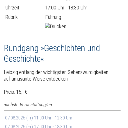
Uhrzeit:
17:00 Uhr - 18:30 Uhr
Rubrik:
Führung
|
Rundgang »Geschichten und
Geschichte«
Leipzig entlang der wichtigsten Sehenswürdigkeiten
auf amüsante Weise entdecken.
Preis: 15,- €
nächste Veranstaltung/en:
07.08.2026 (Fr) 11:00 Uhr - 12:30 Uhr
07.08.2026 (Fr) 17:00 Uhr - 18:30 Uhr