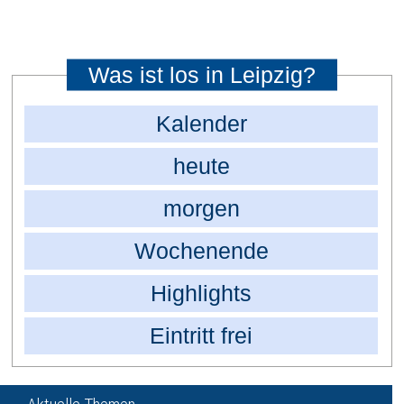
Was ist los in Leipzig?
Kalender
heute
morgen
Wochenende
Highlights
Eintritt frei