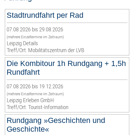
Stadtrundfahrt per Rad
07.08.2026 bis 29.08.2026
(mehrere Einzeltermine im Zeitraum)
Leipzig Details
Treff/Ort: Mobilitätszentrum der LVB
Die Kombitour 1h Rundgang + 1,5h
Rundfahrt
07.08.2026 bis 19.12.2026
(mehrere Einzeltermine im Zeitraum)
Leipzig Erleben GmbH
Treff/Ort: Tourist-Information
Rundgang »Geschichten und
Geschichte«