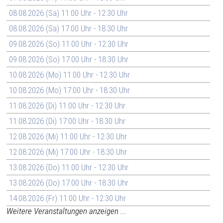
08.08.2026 (Sa) 11:00 Uhr - 12:30 Uhr
08.08.2026 (Sa) 17:00 Uhr - 18:30 Uhr
09.08.2026 (So) 11:00 Uhr - 12:30 Uhr
09.08.2026 (So) 17:00 Uhr - 18:30 Uhr
10.08.2026 (Mo) 11:00 Uhr - 12:30 Uhr
10.08.2026 (Mo) 17:00 Uhr - 18:30 Uhr
11.08.2026 (Di) 11:00 Uhr - 12:30 Uhr
11.08.2026 (Di) 17:00 Uhr - 18:30 Uhr
12.08.2026 (Mi) 11:00 Uhr - 12:30 Uhr
12.08.2026 (Mi) 17:00 Uhr - 18:30 Uhr
13.08.2026 (Do) 11:00 Uhr - 12:30 Uhr
13.08.2026 (Do) 17:00 Uhr - 18:30 Uhr
14.08.2026 (Fr) 11:00 Uhr - 12:30 Uhr
Weitere Veranstaltungen anzeigen ...