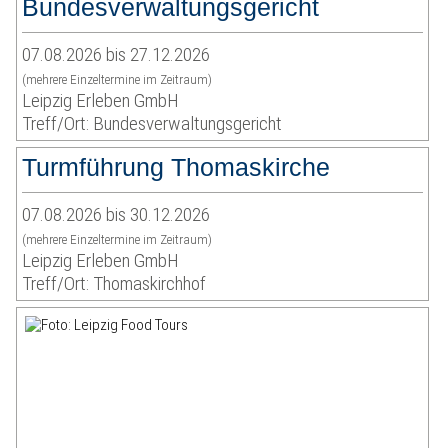
Bundesverwaltungsgericht
07.08.2026 bis 27.12.2026
(mehrere Einzeltermine im Zeitraum)
Leipzig Erleben GmbH
Treff/Ort: Bundesverwaltungsgericht
Turmführung Thomaskirche
07.08.2026 bis 30.12.2026
(mehrere Einzeltermine im Zeitraum)
Leipzig Erleben GmbH
Treff/Ort: Thomaskirchhof