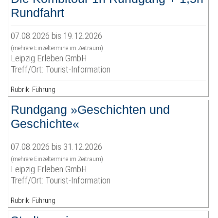
Rundfahrt
07.08.2026 bis 19.12.2026
(mehrere Einzeltermine im Zeitraum)
Leipzig Erleben GmbH
Treff/Ort: Tourist-Information
Rubrik: Führung
Rundgang »Geschichten und
Geschichte«
07.08.2026 bis 31.12.2026
(mehrere Einzeltermine im Zeitraum)
Leipzig Erleben GmbH
Treff/Ort: Tourist-Information
Rubrik: Führung