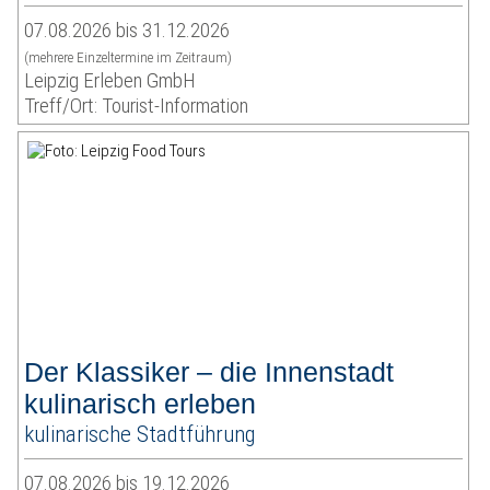
07.08.2026 bis 31.12.2026
(mehrere Einzeltermine im Zeitraum)
Leipzig Erleben GmbH
Treff/Ort: Tourist-Information
Der Klassiker – die Innenstadt
kulinarisch erleben
kulinarische Stadtführung
07.08.2026 bis 19.12.2026