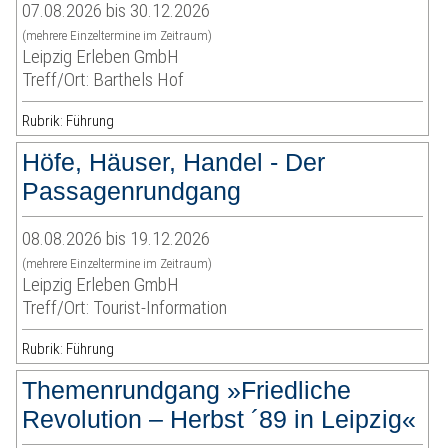
07.08.2026 bis 30.12.2026
(mehrere Einzeltermine im Zeitraum)
Leipzig Erleben GmbH
Treff/Ort: Barthels Hof
Rubrik: Führung
Höfe, Häuser, Handel - Der
Passagenrundgang
08.08.2026 bis 19.12.2026
(mehrere Einzeltermine im Zeitraum)
Leipzig Erleben GmbH
Treff/Ort: Tourist-Information
Rubrik: Führung
Themenrundgang »Friedliche
Revolution – Herbst ´89 in Leipzig«