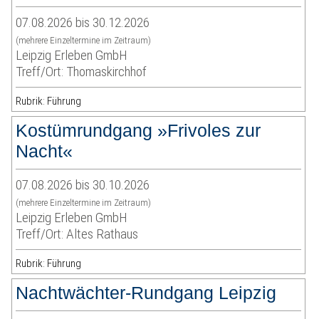
07.08.2026 bis 30.12.2026
(mehrere Einzeltermine im Zeitraum)
Leipzig Erleben GmbH
Treff/Ort: Thomaskirchhof
Rubrik: Führung
Kostümrundgang »Frivoles zur
Nacht«
07.08.2026 bis 30.10.2026
(mehrere Einzeltermine im Zeitraum)
Leipzig Erleben GmbH
Treff/Ort: Altes Rathaus
Rubrik: Führung
Nachtwächter-Rundgang Leipzig