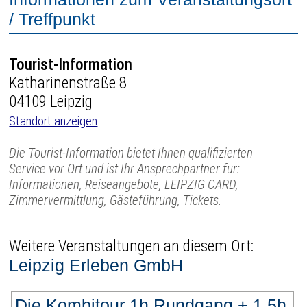
/ Treffpunkt
Tourist-Information
Katharinenstraße 8
04109 Leipzig
Standort anzeigen
Die Tourist-Information bietet Ihnen qualifizierten
Service vor Ort und ist Ihr Ansprechpartner für:
Informationen, Reiseangebote, LEIPZIG CARD,
Zimmervermittlung, Gästeführung, Tickets.
Weitere Veranstaltungen an diesem Ort:
Leipzig Erleben GmbH
Die Kombitour 1h Rundgang + 1,5h