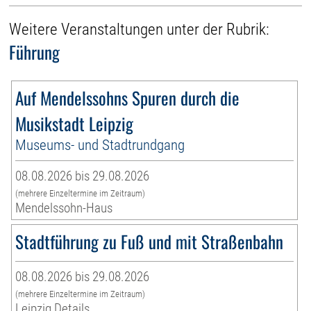
Weitere Veranstaltungen unter der Rubrik:
Führung
Auf Mendelssohns Spuren durch die
Musikstadt Leipzig
Museums- und Stadtrundgang
08.08.2026 bis 29.08.2026
(mehrere Einzeltermine im Zeitraum)
Mendelssohn-Haus
Stadtführung zu Fuß und mit Straßenbahn
08.08.2026 bis 29.08.2026
(mehrere Einzeltermine im Zeitraum)
Leipzig Details