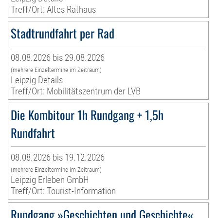
Treff/Ort: Altes Rathaus
Stadtrundfahrt per Rad
08.08.2026 bis 29.08.2026
(mehrere Einzeltermine im Zeitraum)
Leipzig Details
Treff/Ort: Mobilitätszentrum der LVB
Die Kombitour 1h Rundgang + 1,5h
Rundfahrt
08.08.2026 bis 19.12.2026
(mehrere Einzeltermine im Zeitraum)
Leipzig Erleben GmbH
Treff/Ort: Tourist-Information
Rundgang »Geschichten und Geschichte«