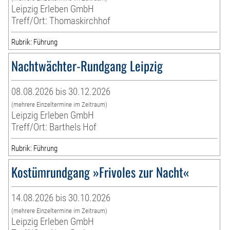
Leipzig Erleben GmbH
Treff/Ort: Thomaskirchhof
Rubrik: Führung
Nachtwächter-Rundgang Leipzig
08.08.2026 bis 30.12.2026
(mehrere Einzeltermine im Zeitraum)
Leipzig Erleben GmbH
Treff/Ort: Barthels Hof
Rubrik: Führung
Kostümrundgang »Frivoles zur Nacht«
14.08.2026 bis 30.10.2026
(mehrere Einzeltermine im Zeitraum)
Leipzig Erleben GmbH