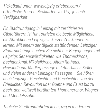
Ticketkauf unter: www.leipzig-erleben.com /
öffentliche Touren. Restkarten vor Ort, je nach
Verfügbarkeit
Ein Stadtrundgang in Leipzig mit zertifizierten
Gästeführern ist für Touristen die beste Möglichkeit,
die Attraktionen Leipzigs in kurzer Zeit kennen zu
lernen. Mit einem der täglich stattfindenden Leipziger
Stadtrundgänge buchen Sie nicht nur Begegnungen mit
Leipzigs Sehenswürdigkeiten wie Thomaskirche,
Bachdenkmal, Nikolaikirche, Altem Rathaus,
Gewandhaus, Mädlerpassage mit Auerbachs Keller
und vielen anderen Leipziger Passagen – Sie hören
auch Leipziger Geschichte und Geschichten von der
Friedlichen Revolution über Goethe und Faust bis zu
Bach, den weltweit berühmten Thomanerchor, Wagner
und Mendelssohn.
Tägliche Stadtrundfahrten in Leipzig in modernen