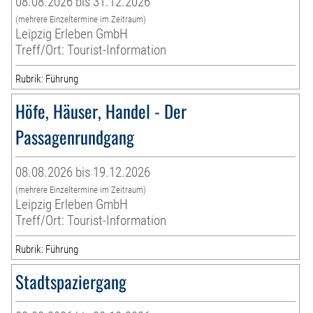
08.08.2026 bis 31.12.2026
(mehrere Einzeltermine im Zeitraum)
Leipzig Erleben GmbH
Treff/Ort: Tourist-Information
Rubrik: Führung
Höfe, Häuser, Handel - Der
Passagenrundgang
08.08.2026 bis 19.12.2026
(mehrere Einzeltermine im Zeitraum)
Leipzig Erleben GmbH
Treff/Ort: Tourist-Information
Rubrik: Führung
Stadtspaziergang