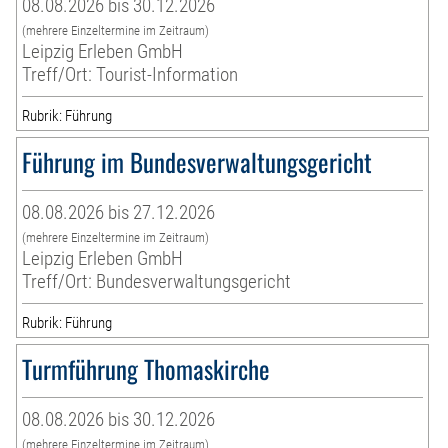
08.08.2026 bis 30.12.2026
(mehrere Einzeltermine im Zeitraum)
Leipzig Erleben GmbH
Treff/Ort: Tourist-Information
Rubrik: Führung
Führung im Bundesverwaltungsgericht
08.08.2026 bis 27.12.2026
(mehrere Einzeltermine im Zeitraum)
Leipzig Erleben GmbH
Treff/Ort: Bundesverwaltungsgericht
Rubrik: Führung
Turmführung Thomaskirche
08.08.2026 bis 30.12.2026
(mehrere Einzeltermine im Zeitraum)