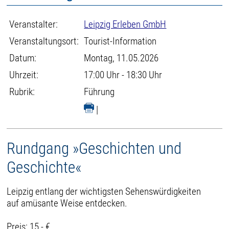
Veranstalter:
Leipzig Erleben GmbH
Veranstaltungsort:
Tourist-Information
Datum:
Montag, 11.05.2026
Uhrzeit:
17:00 Uhr - 18:30 Uhr
Rubrik:
Führung
|
Rundgang »Geschichten und
Geschichte«
Leipzig entlang der wichtigsten Sehenswürdigkeiten
auf amüsante Weise entdecken.
Preis: 15,- €