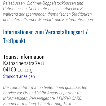
Reisebussen, Oldtimer-Doppelstockbussen und
Cabriobussen. Noch mehr Leipzig entdecken Sie
während der spannenden thematischen Stadttouren
und unterhaltsamen Mundart- und Kostümführungen.
Informationen zum Veranstaltungsort /
Treffpunkt
Tourist-Information
Katharinenstraße 8
04109 Leipzig
Standort anzeigen
Die Tourist-Information bietet Ihnen qualifizierten
Service vor Ort und ist Ihr Ansprechpartner für:
Informationen, Reiseangebote, LEIPZIG CARD,
Zimmervermittlung, Gästeführung, Tickets.