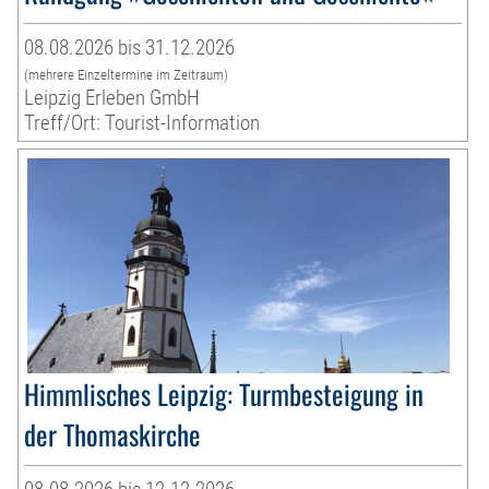
08.08.2026 bis 31.12.2026
(mehrere Einzeltermine im Zeitraum)
Leipzig Erleben GmbH
Treff/Ort: Tourist-Information
Himmlisches Leipzig: Turmbesteigung in
der Thomaskirche