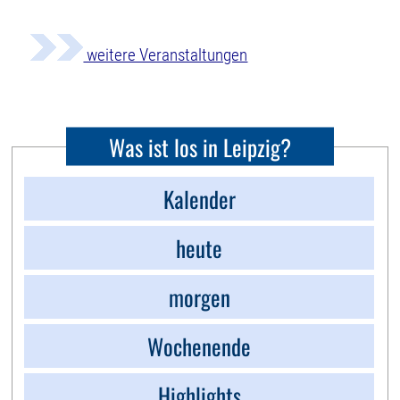
weitere Veranstaltungen
Was ist los in Leipzig?
Kalender
heute
morgen
Wochenende
Highlights