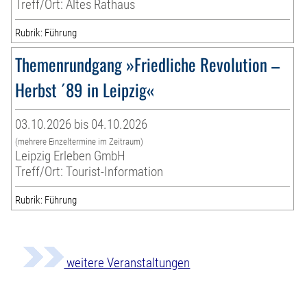
Treff/Ort: Altes Rathaus
Rubrik: Führung
Themenrundgang »Friedliche Revolution –
Herbst ´89 in Leipzig«
03.10.2026 bis 04.10.2026
(mehrere Einzeltermine im Zeitraum)
Leipzig Erleben GmbH
Treff/Ort: Tourist-Information
Rubrik: Führung
weitere Veranstaltungen