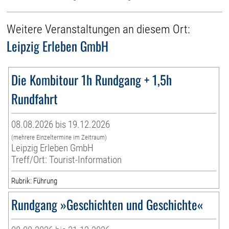
Weitere Veranstaltungen an diesem Ort:
Leipzig Erleben GmbH
Die Kombitour 1h Rundgang + 1,5h
Rundfahrt
08.08.2026 bis 19.12.2026
(mehrere Einzeltermine im Zeitraum)
Leipzig Erleben GmbH
Treff/Ort: Tourist-Information
Rubrik: Führung
Rundgang »Geschichten und Geschichte«