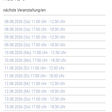
nächste Veranstaltung/en:
08.08.2026 (Sa) 11:00 Uhr - 12:30 Uhr
08.08.2026 (Sa) 17:00 Uhr - 18:30 Uhr
09.08.2026 (So) 11:00 Uhr - 12:30 Uhr
09.08.2026 (So) 17:00 Uhr - 18:30 Uhr
10.08.2026 (Mo) 11:00 Uhr - 12:30 Uhr
10.08.2026 (Mo) 17:00 Uhr - 18:30 Uhr
11.08.2026 (Di) 11:00 Uhr - 12:30 Uhr
11.08.2026 (Di) 17:00 Uhr - 18:30 Uhr
12.08.2026 (Mi) 11:00 Uhr - 12:30 Uhr
12.08.2026 (Mi) 17:00 Uhr - 18:30 Uhr
13.08.2026 (Do) 11:00 Uhr - 12:30 Uhr
13.08.2026 (Do) 17:00 Uhr - 18:30 Uhr