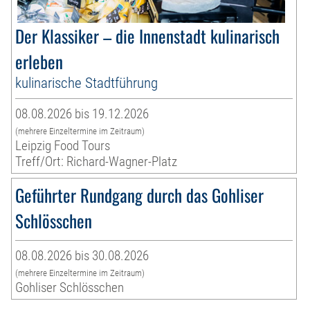
Der Klassiker – die Innenstadt kulinarisch
erleben
kulinarische Stadtführung
08.08.2026 bis 19.12.2026
(mehrere Einzeltermine im Zeitraum)
Leipzig Food Tours
Treff/Ort: Richard-Wagner-Platz
Geführter Rundgang durch das Gohliser
Schlösschen
08.08.2026 bis 30.08.2026
(mehrere Einzeltermine im Zeitraum)
Gohliser Schlösschen