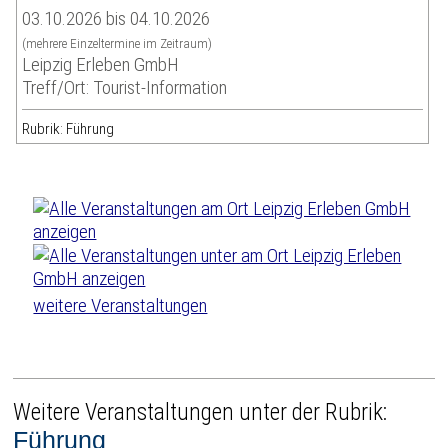
03.10.2026 bis 04.10.2026
(mehrere Einzeltermine im Zeitraum)
Leipzig Erleben GmbH
Treff/Ort: Tourist-Information
Rubrik: Führung
weitere Veranstaltungen
Weitere Veranstaltungen unter der Rubrik:
Führung