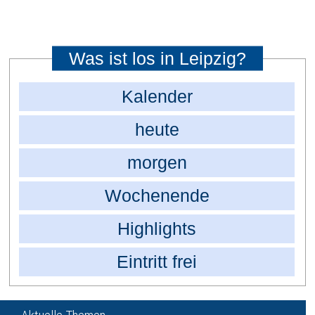
Was ist los in Leipzig?
Kalender
heute
morgen
Wochenende
Highlights
Eintritt frei