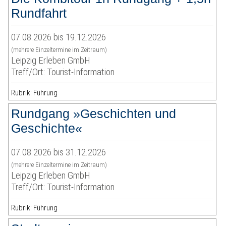
Rundfahrt
07.08.2026 bis 19.12.2026
(mehrere Einzeltermine im Zeitraum)
Leipzig Erleben GmbH
Treff/Ort: Tourist-Information
Rubrik: Führung
Rundgang »Geschichten und
Geschichte«
07.08.2026 bis 31.12.2026
(mehrere Einzeltermine im Zeitraum)
Leipzig Erleben GmbH
Treff/Ort: Tourist-Information
Rubrik: Führung