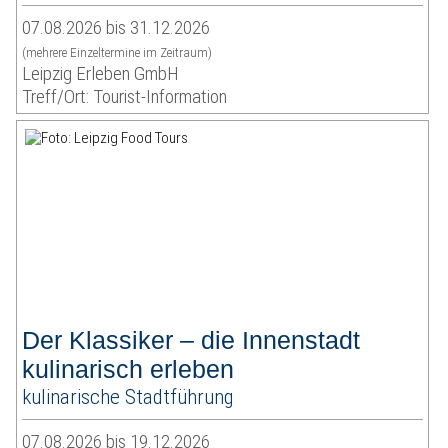
07.08.2026 bis 31.12.2026
(mehrere Einzeltermine im Zeitraum)
Leipzig Erleben GmbH
Treff/Ort: Tourist-Information
Der Klassiker – die Innenstadt
kulinarisch erleben
kulinarische Stadtführung
07.08.2026 bis 19.12.2026