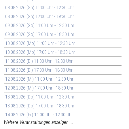
08.08.2026 (Sa) 11:00 Uhr - 12:30 Uhr
08.08.2026 (Sa) 17:00 Uhr - 18:30 Uhr
09.08.2026 (So) 11:00 Uhr - 12:30 Uhr
09.08.2026 (So) 17:00 Uhr - 18:30 Uhr
10.08.2026 (Mo) 11:00 Uhr - 12:30 Uhr
10.08.2026 (Mo) 17:00 Uhr - 18:30 Uhr
11.08.2026 (Di) 11:00 Uhr - 12:30 Uhr
11.08.2026 (Di) 17:00 Uhr - 18:30 Uhr
12.08.2026 (Mi) 11:00 Uhr - 12:30 Uhr
12.08.2026 (Mi) 17:00 Uhr - 18:30 Uhr
13.08.2026 (Do) 11:00 Uhr - 12:30 Uhr
13.08.2026 (Do) 17:00 Uhr - 18:30 Uhr
14.08.2026 (Fr) 11:00 Uhr - 12:30 Uhr
Weitere Veranstaltungen anzeigen ...