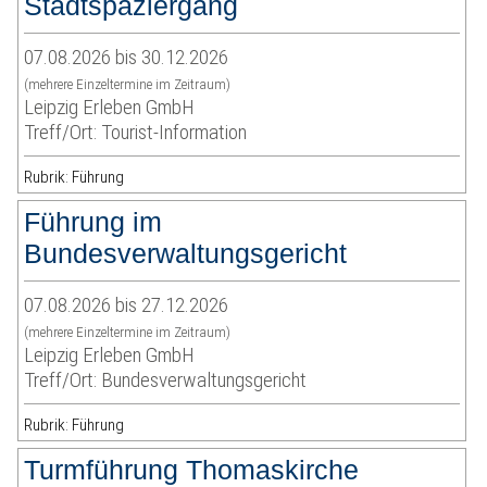
Stadtspaziergang
07.08.2026 bis 30.12.2026
(mehrere Einzeltermine im Zeitraum)
Leipzig Erleben GmbH
Treff/Ort: Tourist-Information
Rubrik: Führung
Führung im
Bundesverwaltungsgericht
07.08.2026 bis 27.12.2026
(mehrere Einzeltermine im Zeitraum)
Leipzig Erleben GmbH
Treff/Ort: Bundesverwaltungsgericht
Rubrik: Führung
Turmführung Thomaskirche