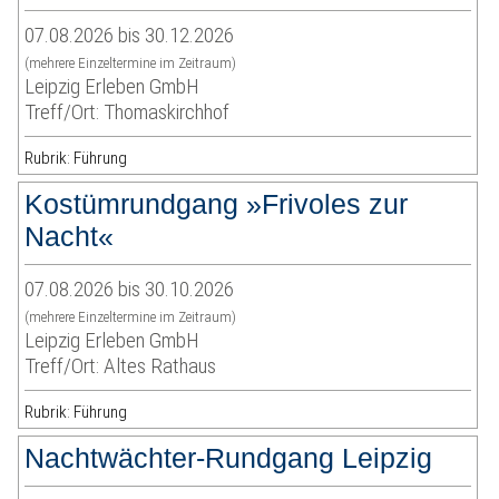
07.08.2026 bis 30.12.2026
(mehrere Einzeltermine im Zeitraum)
Leipzig Erleben GmbH
Treff/Ort: Thomaskirchhof
Rubrik: Führung
Kostümrundgang »Frivoles zur
Nacht«
07.08.2026 bis 30.10.2026
(mehrere Einzeltermine im Zeitraum)
Leipzig Erleben GmbH
Treff/Ort: Altes Rathaus
Rubrik: Führung
Nachtwächter-Rundgang Leipzig