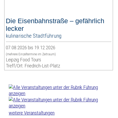
Die Eisenbahnstraße – gefährlich
lecker
kulinarische Stadtführung
07.08.2026 bis 19.12.2026
(mehrere Einzeltermine im Zeitraum)
Leipzig Food Tours
Treff/Ort: Friedrich-List-Platz
weitere Veranstaltungen