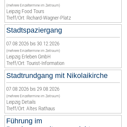
(mehrere Einzeltermine im Zeitraum)
Leipzig Food Tours
Treff/Ort: Richard-Wagner-Platz
Stadtspaziergang
07.08.2026 bis 30.12.2026
(mehrere Einzeltermine im Zeitraum)
Leipzig Erleben GmbH
Treff/Ort: Tourist-Information
Stadtrundgang mit Nikolaikirche
07.08.2026 bis 29.08.2026
(mehrere Einzeltermine im Zeitraum)
Leipzig Details
Treff/Ort: Altes Rathaus
Führung im