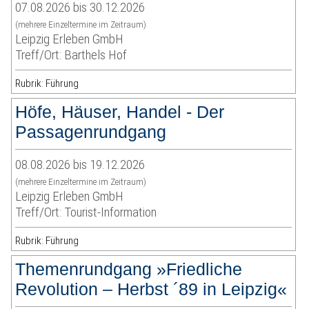
07.08.2026 bis 30.12.2026
(mehrere Einzeltermine im Zeitraum)
Leipzig Erleben GmbH
Treff/Ort: Barthels Hof
Rubrik: Führung
Höfe, Häuser, Handel - Der
Passagenrundgang
08.08.2026 bis 19.12.2026
(mehrere Einzeltermine im Zeitraum)
Leipzig Erleben GmbH
Treff/Ort: Tourist-Information
Rubrik: Führung
Themenrundgang »Friedliche
Revolution – Herbst ´89 in Leipzig«