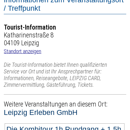
/ Treffpunkt
Tourist-Information
Katharinenstraße 8
04109 Leipzig
Standort anzeigen
Die Tourist-Information bietet Ihnen qualifizierten
Service vor Ort und ist Ihr Ansprechpartner für:
Informationen, Reiseangebote, LEIPZIG CARD,
Zimmervermittlung, Gästeführung, Tickets.
Weitere Veranstaltungen an diesem Ort:
Leipzig Erleben GmbH
Die Kombitour 1h Rundgang + 1,5h