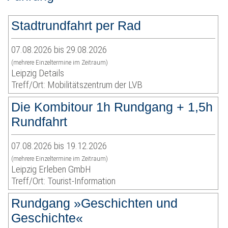
Stadtrundfahrt per Rad
07.08.2026 bis 29.08.2026
(mehrere Einzeltermine im Zeitraum)
Leipzig Details
Treff/Ort: Mobilitätszentrum der LVB
Die Kombitour 1h Rundgang + 1,5h
Rundfahrt
07.08.2026 bis 19.12.2026
(mehrere Einzeltermine im Zeitraum)
Leipzig Erleben GmbH
Treff/Ort: Tourist-Information
Rundgang »Geschichten und
Geschichte«