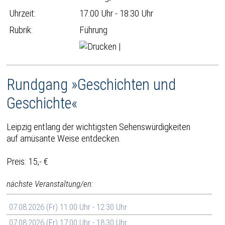
Uhrzeit:
17:00 Uhr - 18:30 Uhr
Rubrik:
Führung
|
Rundgang »Geschichten und
Geschichte«
Leipzig entlang der wichtigsten Sehenswürdigkeiten
auf amüsante Weise entdecken.
Preis: 15,- €
nächste Veranstaltung/en:
07.08.2026 (Fr) 11:00 Uhr - 12:30 Uhr
07.08.2026 (Fr) 17:00 Uhr - 18:30 Uhr