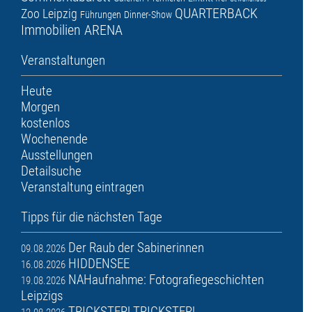
QUARTERBACK
Zoo Leipzig
Führungen
Dinner-Show
Immobilien ARENA
Veranstaltungen
Heute
Morgen
kostenlos
Wochenende
Ausstellungen
Detailsuche
Veranstaltung eintragen
Tipps für die nächsten Tage
Der Raub der Sabinerinnen
09.08.2026
HIDDENSEE
16.08.2026
NAHaufnahme: Fotografiegeschichten
19.08.2026
Leipzigs
TRICKSTER! TRICKSTER!