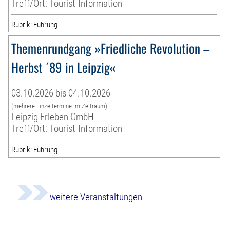
Treff/Ort: Tourist-Information
Rubrik: Führung
Themenrundgang »Friedliche Revolution –
Herbst ´89 in Leipzig«
03.10.2026 bis 04.10.2026
(mehrere Einzeltermine im Zeitraum)
Leipzig Erleben GmbH
Treff/Ort: Tourist-Information
Rubrik: Führung
weitere Veranstaltungen