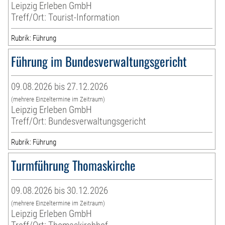
Leipzig Erleben GmbH
Treff/Ort: Tourist-Information
Rubrik: Führung
Führung im Bundesverwaltungsgericht
09.08.2026 bis 27.12.2026
(mehrere Einzeltermine im Zeitraum)
Leipzig Erleben GmbH
Treff/Ort: Bundesverwaltungsgericht
Rubrik: Führung
Turmführung Thomaskirche
09.08.2026 bis 30.12.2026
(mehrere Einzeltermine im Zeitraum)
Leipzig Erleben GmbH