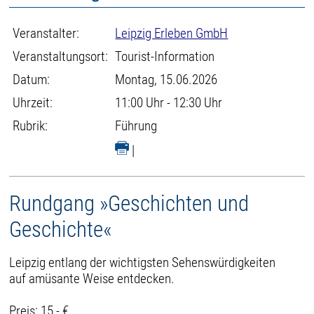
Veranstalter:
Leipzig Erleben GmbH
Veranstaltungsort:
Tourist-Information
Datum:
Montag, 15.06.2026
Uhrzeit:
11:00 Uhr - 12:30 Uhr
Rubrik:
Führung
|
Rundgang »Geschichten und
Geschichte«
Leipzig entlang der wichtigsten Sehenswürdigkeiten
auf amüsante Weise entdecken.
Preis: 15,- €