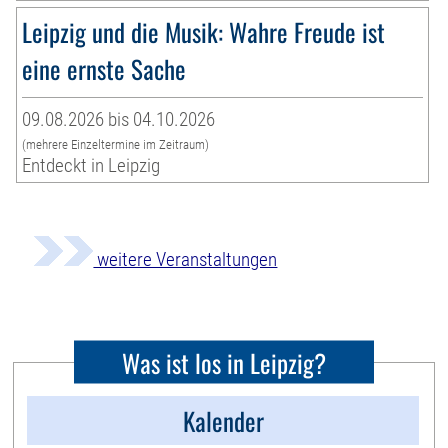
Leipzig und die Musik: Wahre Freude ist
eine ernste Sache
09.08.2026 bis 04.10.2026
(mehrere Einzeltermine im Zeitraum)
Entdeckt in Leipzig
weitere Veranstaltungen
Was ist los in Leipzig?
Kalender