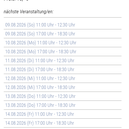
nächste Veranstaltung/en:
09.08.2026 (So) 11:00 Uhr - 12:30 Uhr
09.08.2026 (So) 17:00 Uhr - 18:30 Uhr
10.08.2026 (Mo) 11:00 Uhr - 12:30 Uhr
10.08.2026 (Mo) 17:00 Uhr - 18:30 Uhr
11.08.2026 (Di) 11:00 Uhr - 12:30 Uhr
11.08.2026 (Di) 17:00 Uhr - 18:30 Uhr
12.08.2026 (Mi) 11:00 Uhr - 12:30 Uhr
12.08.2026 (Mi) 17:00 Uhr - 18:30 Uhr
13.08.2026 (Do) 11:00 Uhr - 12:30 Uhr
13.08.2026 (Do) 17:00 Uhr - 18:30 Uhr
14.08.2026 (Fr) 11:00 Uhr - 12:30 Uhr
14.08.2026 (Fr) 17:00 Uhr - 18:30 Uhr