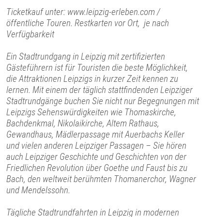
Ticketkauf unter: www.leipzig-erleben.com /
öffentliche Touren. Restkarten vor Ort, je nach
Verfügbarkeit
Ein Stadtrundgang in Leipzig mit zertifizierten
Gästeführern ist für Touristen die beste Möglichkeit,
die Attraktionen Leipzigs in kurzer Zeit kennen zu
lernen. Mit einem der täglich stattfindenden Leipziger
Stadtrundgänge buchen Sie nicht nur Begegnungen mit
Leipzigs Sehenswürdigkeiten wie Thomaskirche,
Bachdenkmal, Nikolaikirche, Altem Rathaus,
Gewandhaus, Mädlerpassage mit Auerbachs Keller
und vielen anderen Leipziger Passagen – Sie hören
auch Leipziger Geschichte und Geschichten von der
Friedlichen Revolution über Goethe und Faust bis zu
Bach, den weltweit berühmten Thomanerchor, Wagner
und Mendelssohn.
Tägliche Stadtrundfahrten in Leipzig in modernen