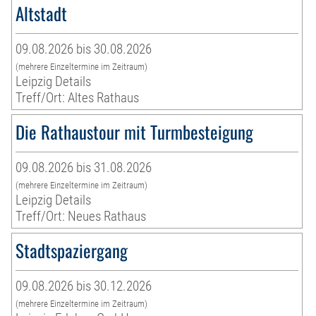
Altstadt
09.08.2026 bis 30.08.2026
(mehrere Einzeltermine im Zeitraum)
Leipzig Details
Treff/Ort: Altes Rathaus
Die Rathaustour mit Turmbesteigung
09.08.2026 bis 31.08.2026
(mehrere Einzeltermine im Zeitraum)
Leipzig Details
Treff/Ort: Neues Rathaus
Stadtspaziergang
09.08.2026 bis 30.12.2026
(mehrere Einzeltermine im Zeitraum)