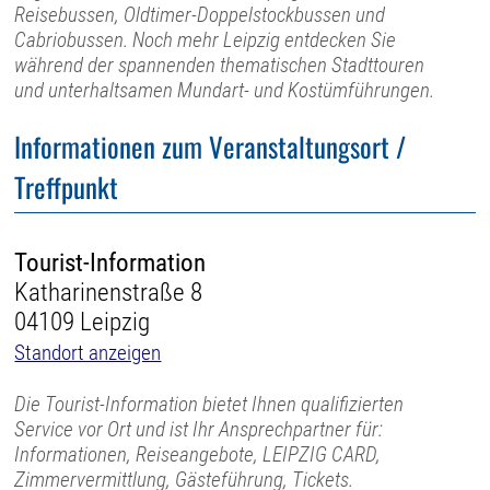
Reisebussen, Oldtimer-Doppelstockbussen und
Cabriobussen. Noch mehr Leipzig entdecken Sie
während der spannenden thematischen Stadttouren
und unterhaltsamen Mundart- und Kostümführungen.
Informationen zum Veranstaltungsort /
Treffpunkt
Tourist-Information
Katharinenstraße 8
04109 Leipzig
Standort anzeigen
Die Tourist-Information bietet Ihnen qualifizierten
Service vor Ort und ist Ihr Ansprechpartner für:
Informationen, Reiseangebote, LEIPZIG CARD,
Zimmervermittlung, Gästeführung, Tickets.