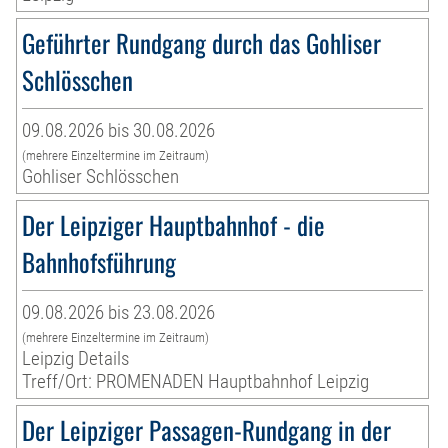
Geführter Rundgang durch das Gohliser
Schlösschen
09.08.2026 bis 30.08.2026
(mehrere Einzeltermine im Zeitraum)
Gohliser Schlösschen
Der Leipziger Hauptbahnhof - die
Bahnhofsführung
09.08.2026 bis 23.08.2026
(mehrere Einzeltermine im Zeitraum)
Leipzig Details
Treff/Ort: PROMENADEN Hauptbahnhof Leipzig
Der Leipziger Passagen-Rundgang in der