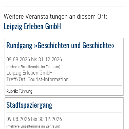
Weitere Veranstaltungen an diesem Ort:
Leipzig Erleben GmbH
Rundgang »Geschichten und Geschichte«
09.08.2026 bis 31.12.2026
(mehrere Einzeltermine im Zeitraum)
Leipzig Erleben GmbH
Treff/Ort: Tourist-Information
Rubrik: Führung
Stadtspaziergang
09.08.2026 bis 30.12.2026
(mehrere Einzeltermine im Zeitraum)