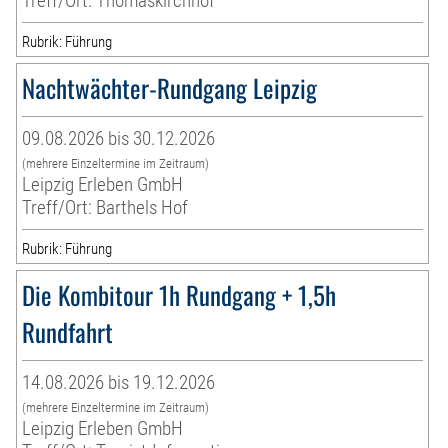
Treff/Ort: Thomaskirchhof
Rubrik: Führung
Nachtwächter-Rundgang Leipzig
09.08.2026 bis 30.12.2026
(mehrere Einzeltermine im Zeitraum)
Leipzig Erleben GmbH
Treff/Ort: Barthels Hof
Rubrik: Führung
Die Kombitour 1h Rundgang + 1,5h
Rundfahrt
14.08.2026 bis 19.12.2026
(mehrere Einzeltermine im Zeitraum)
Leipzig Erleben GmbH