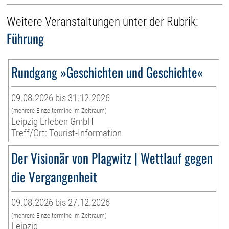
Weitere Veranstaltungen unter der Rubrik:
Führung
Rundgang »Geschichten und Geschichte«
09.08.2026 bis 31.12.2026
(mehrere Einzeltermine im Zeitraum)
Leipzig Erleben GmbH
Treff/Ort: Tourist-Information
Der Visionär von Plagwitz | Wettlauf gegen
die Vergangenheit
09.08.2026 bis 27.12.2026
(mehrere Einzeltermine im Zeitraum)
Leipzig