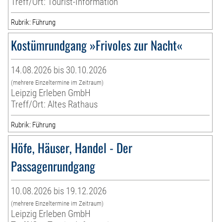
Treff/Ort: Tourist-Information
Rubrik: Führung
Kostümrundgang »Frivoles zur Nacht«
14.08.2026 bis 30.10.2026
(mehrere Einzeltermine im Zeitraum)
Leipzig Erleben GmbH
Treff/Ort: Altes Rathaus
Rubrik: Führung
Höfe, Häuser, Handel - Der
Passagenrundgang
10.08.2026 bis 19.12.2026
(mehrere Einzeltermine im Zeitraum)
Leipzig Erleben GmbH