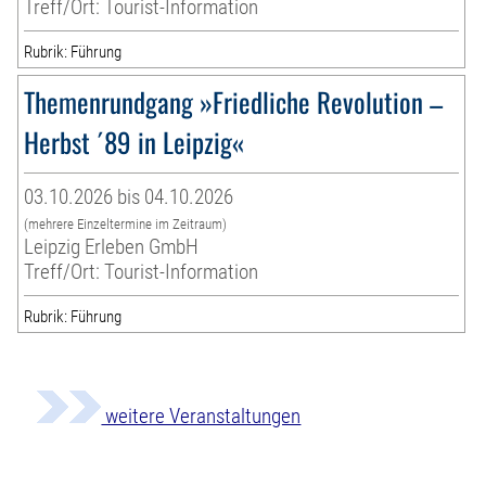
Treff/Ort: Tourist-Information
Rubrik: Führung
Themenrundgang »Friedliche Revolution –
Herbst ´89 in Leipzig«
03.10.2026 bis 04.10.2026
(mehrere Einzeltermine im Zeitraum)
Leipzig Erleben GmbH
Treff/Ort: Tourist-Information
Rubrik: Führung
weitere Veranstaltungen