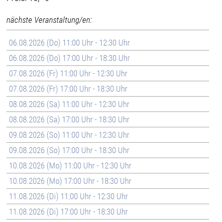
nächste Veranstaltung/en:
06.08.2026 (Do) 11:00 Uhr - 12:30 Uhr
06.08.2026 (Do) 17:00 Uhr - 18:30 Uhr
07.08.2026 (Fr) 11:00 Uhr - 12:30 Uhr
07.08.2026 (Fr) 17:00 Uhr - 18:30 Uhr
08.08.2026 (Sa) 11:00 Uhr - 12:30 Uhr
08.08.2026 (Sa) 17:00 Uhr - 18:30 Uhr
09.08.2026 (So) 11:00 Uhr - 12:30 Uhr
09.08.2026 (So) 17:00 Uhr - 18:30 Uhr
10.08.2026 (Mo) 11:00 Uhr - 12:30 Uhr
10.08.2026 (Mo) 17:00 Uhr - 18:30 Uhr
11.08.2026 (Di) 11:00 Uhr - 12:30 Uhr
11.08.2026 (Di) 17:00 Uhr - 18:30 Uhr