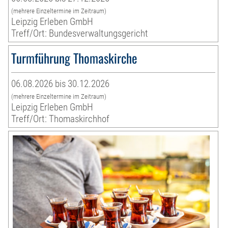
(mehrere Einzeltermine im Zeitraum)
Leipzig Erleben GmbH
Treff/Ort: Bundesverwaltungsgericht
Turmführung Thomaskirche
06.08.2026 bis 30.12.2026
(mehrere Einzeltermine im Zeitraum)
Leipzig Erleben GmbH
Treff/Ort: Thomaskirchhof