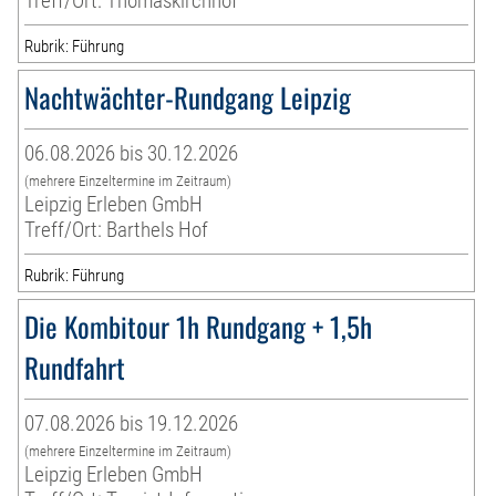
Treff/Ort: Thomaskirchhof
Rubrik: Führung
Nachtwächter-Rundgang Leipzig
06.08.2026 bis 30.12.2026
(mehrere Einzeltermine im Zeitraum)
Leipzig Erleben GmbH
Treff/Ort: Barthels Hof
Rubrik: Führung
Die Kombitour 1h Rundgang + 1,5h
Rundfahrt
07.08.2026 bis 19.12.2026
(mehrere Einzeltermine im Zeitraum)
Leipzig Erleben GmbH