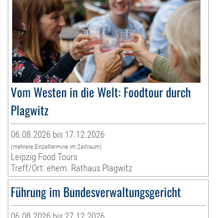
Vom Westen in die Welt: Foodtour durch
Plagwitz
06.08.2026 bis 17.12.2026
(mehrere Einzeltermine im Zeitraum)
Leipzig Food Tours
Treff/Ort: ehem. Rathaus Plagwitz
Führung im Bundesverwaltungsgericht
06.08.2026 bis 27.12.2026