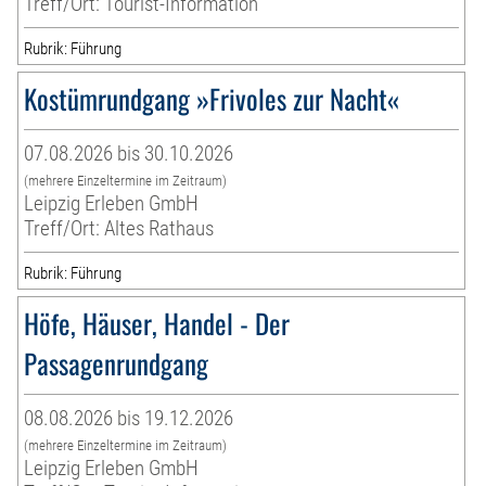
Treff/Ort: Tourist-Information
Rubrik: Führung
Kostümrundgang »Frivoles zur Nacht«
07.08.2026 bis 30.10.2026
(mehrere Einzeltermine im Zeitraum)
Leipzig Erleben GmbH
Treff/Ort: Altes Rathaus
Rubrik: Führung
Höfe, Häuser, Handel - Der
Passagenrundgang
08.08.2026 bis 19.12.2026
(mehrere Einzeltermine im Zeitraum)
Leipzig Erleben GmbH