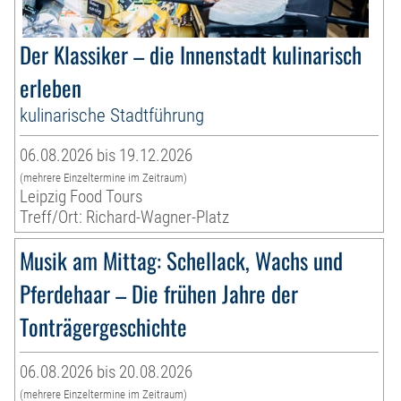
Der Klassiker – die Innenstadt kulinarisch
erleben
kulinarische Stadtführung
06.08.2026 bis 19.12.2026
(mehrere Einzeltermine im Zeitraum)
Leipzig Food Tours
Treff/Ort: Richard-Wagner-Platz
Musik am Mittag: Schellack, Wachs und
Pferdehaar – Die frühen Jahre der
Tonträgergeschichte
06.08.2026 bis 20.08.2026
(mehrere Einzeltermine im Zeitraum)