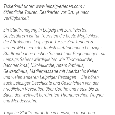
Ticketkauf unter: www.leipzig-erleben.com /
öffentliche Touren. Restkarten vor Ort, je nach
Verfügbarkeit
Ein Stadtrundgang in Leipzig mit zertifizierten
Gästeführern ist für Touristen die beste Möglichkeit,
die Attraktionen Leipzigs in kurzer Zeit kennen zu
lernen. Mit einem der täglich stattfindenden Leipziger
Stadtrundgänge buchen Sie nicht nur Begegnungen mit
Leipzigs Sehenswürdigkeiten wie Thomaskirche,
Bachdenkmal, Nikolaikirche, Altem Rathaus,
Gewandhaus, Mädlerpassage mit Auerbachs Keller
und vielen anderen Leipziger Passagen – Sie hören
auch Leipziger Geschichte und Geschichten von der
Friedlichen Revolution über Goethe und Faust bis zu
Bach, den weltweit berühmten Thomanerchor, Wagner
und Mendelssohn.
Tägliche Stadtrundfahrten in Leipzig in modernen