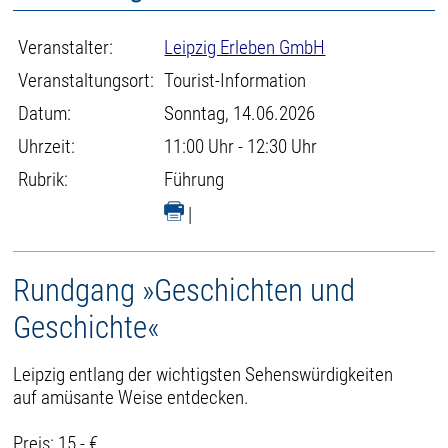
Veranstalter:
Leipzig Erleben GmbH
Veranstaltungsort:
Tourist-Information
Datum:
Sonntag, 14.06.2026
Uhrzeit:
11:00 Uhr - 12:30 Uhr
Rubrik:
Führung
|
Rundgang »Geschichten und
Geschichte«
Leipzig entlang der wichtigsten Sehenswürdigkeiten
auf amüsante Weise entdecken.
Preis: 15,- €