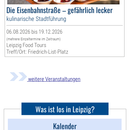
Die Eisenbahnstraße – gefährlich lecker
kulinarische Stadtführung
06.08.2026 bis 19.12.2026
(mehrere Einzeltermine im Zeitraum)
Leipzig Food Tours
Treff/Ort: Friedrich-List-Platz
weitere Veranstaltungen
Was ist los in Leipzig?
Kalender