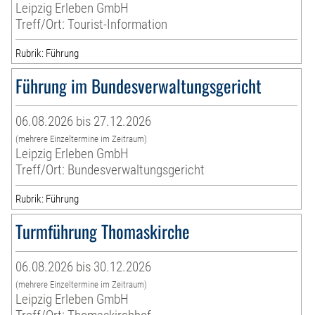
Leipzig Erleben GmbH
Treff/Ort: Tourist-Information
Rubrik: Führung
Führung im Bundesverwaltungsgericht
06.08.2026 bis 27.12.2026
(mehrere Einzeltermine im Zeitraum)
Leipzig Erleben GmbH
Treff/Ort: Bundesverwaltungsgericht
Rubrik: Führung
Turmführung Thomaskirche
06.08.2026 bis 30.12.2026
(mehrere Einzeltermine im Zeitraum)
Leipzig Erleben GmbH