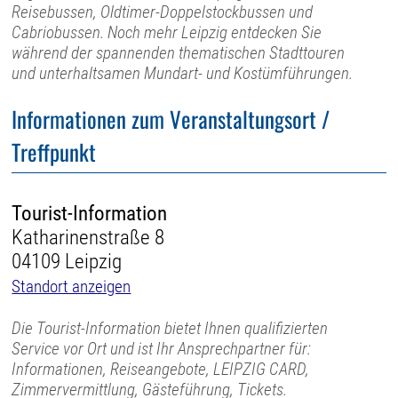
Reisebussen, Oldtimer-Doppelstockbussen und
Cabriobussen. Noch mehr Leipzig entdecken Sie
während der spannenden thematischen Stadttouren
und unterhaltsamen Mundart- und Kostümführungen.
Informationen zum Veranstaltungsort /
Treffpunkt
Tourist-Information
Katharinenstraße 8
04109 Leipzig
Standort anzeigen
Die Tourist-Information bietet Ihnen qualifizierten
Service vor Ort und ist Ihr Ansprechpartner für:
Informationen, Reiseangebote, LEIPZIG CARD,
Zimmervermittlung, Gästeführung, Tickets.