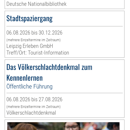
Deutsche Nationalbibliothek
Stadtspaziergang
06.08.2026 bis 30.12.2026
(mehrere Einzeltermine im Zeitraum)
Leipzig Erleben GmbH
Treff/Ort: Tourist-Information
Das Völkerschlachtdenkmal zum
Kennenlernen
Öffentliche Führung
06.08.2026 bis 27.08.2026
(mehrere Einzeltermine im Zeitraum)
Völkerschlachtdenkmal