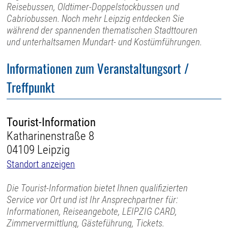
Reisebussen, Oldtimer-Doppelstockbussen und
Cabriobussen. Noch mehr Leipzig entdecken Sie
während der spannenden thematischen Stadttouren
und unterhaltsamen Mundart- und Kostümführungen.
Informationen zum Veranstaltungsort /
Treffpunkt
Tourist-Information
Katharinenstraße 8
04109 Leipzig
Standort anzeigen
Die Tourist-Information bietet Ihnen qualifizierten
Service vor Ort und ist Ihr Ansprechpartner für:
Informationen, Reiseangebote, LEIPZIG CARD,
Zimmervermittlung, Gästeführung, Tickets.