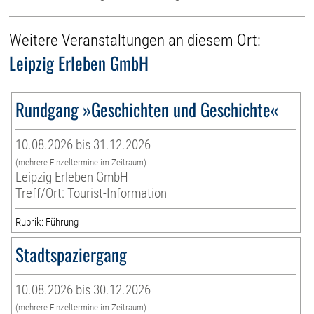
Weitere Veranstaltungen an diesem Ort:
Leipzig Erleben GmbH
Rundgang »Geschichten und Geschichte«
10.08.2026 bis 31.12.2026
(mehrere Einzeltermine im Zeitraum)
Leipzig Erleben GmbH
Treff/Ort: Tourist-Information
Rubrik: Führung
Stadtspaziergang
10.08.2026 bis 30.12.2026
(mehrere Einzeltermine im Zeitraum)