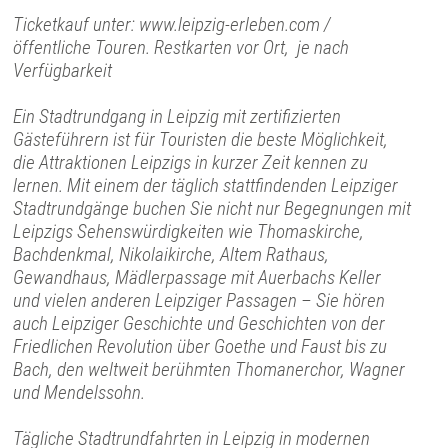
Ticketkauf unter: www.leipzig-erleben.com /
öffentliche Touren. Restkarten vor Ort, je nach
Verfügbarkeit
Ein Stadtrundgang in Leipzig mit zertifizierten
Gästeführern ist für Touristen die beste Möglichkeit,
die Attraktionen Leipzigs in kurzer Zeit kennen zu
lernen. Mit einem der täglich stattfindenden Leipziger
Stadtrundgänge buchen Sie nicht nur Begegnungen mit
Leipzigs Sehenswürdigkeiten wie Thomaskirche,
Bachdenkmal, Nikolaikirche, Altem Rathaus,
Gewandhaus, Mädlerpassage mit Auerbachs Keller
und vielen anderen Leipziger Passagen – Sie hören
auch Leipziger Geschichte und Geschichten von der
Friedlichen Revolution über Goethe und Faust bis zu
Bach, den weltweit berühmten Thomanerchor, Wagner
und Mendelssohn.
Tägliche Stadtrundfahrten in Leipzig in modernen