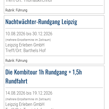
Treff/Ort: Thomaskirchhof
Rubrik: Führung
Nachtwächter-Rundgang Leipzig
10.08.2026 bis 30.12.2026
(mehrere Einzeltermine im Zeitraum)
Leipzig Erleben GmbH
Treff/Ort: Barthels Hof
Rubrik: Führung
Die Kombitour 1h Rundgang + 1,5h
Rundfahrt
14.08.2026 bis 19.12.2026
(mehrere Einzeltermine im Zeitraum)
Leipzig Erleben GmbH