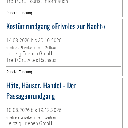
Treff/Ort: Tourist-Information
Rubrik: Führung
Kostümrundgang »Frivoles zur Nacht«
14.08.2026 bis 30.10.2026
(mehrere Einzeltermine im Zeitraum)
Leipzig Erleben GmbH
Treff/Ort: Altes Rathaus
Rubrik: Führung
Höfe, Häuser, Handel - Der
Passagenrundgang
10.08.2026 bis 19.12.2026
(mehrere Einzeltermine im Zeitraum)
Leipzig Erleben GmbH