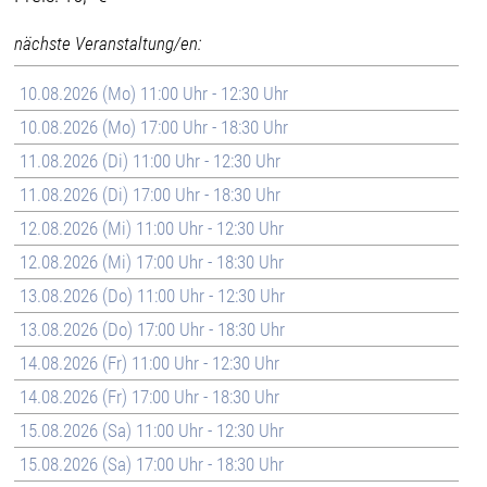
nächste Veranstaltung/en:
10.08.2026 (Mo) 11:00 Uhr - 12:30 Uhr
10.08.2026 (Mo) 17:00 Uhr - 18:30 Uhr
11.08.2026 (Di) 11:00 Uhr - 12:30 Uhr
11.08.2026 (Di) 17:00 Uhr - 18:30 Uhr
12.08.2026 (Mi) 11:00 Uhr - 12:30 Uhr
12.08.2026 (Mi) 17:00 Uhr - 18:30 Uhr
13.08.2026 (Do) 11:00 Uhr - 12:30 Uhr
13.08.2026 (Do) 17:00 Uhr - 18:30 Uhr
14.08.2026 (Fr) 11:00 Uhr - 12:30 Uhr
14.08.2026 (Fr) 17:00 Uhr - 18:30 Uhr
15.08.2026 (Sa) 11:00 Uhr - 12:30 Uhr
15.08.2026 (Sa) 17:00 Uhr - 18:30 Uhr