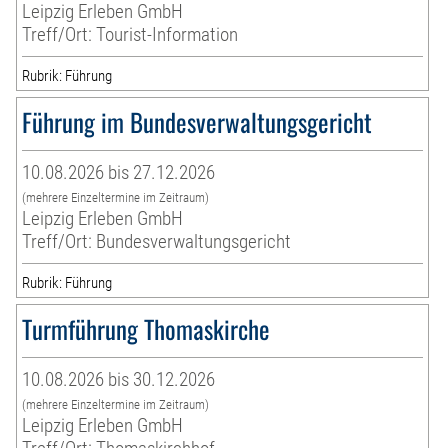
Leipzig Erleben GmbH
Treff/Ort: Tourist-Information
Rubrik: Führung
Führung im Bundesverwaltungsgericht
10.08.2026 bis 27.12.2026
(mehrere Einzeltermine im Zeitraum)
Leipzig Erleben GmbH
Treff/Ort: Bundesverwaltungsgericht
Rubrik: Führung
Turmführung Thomaskirche
10.08.2026 bis 30.12.2026
(mehrere Einzeltermine im Zeitraum)
Leipzig Erleben GmbH