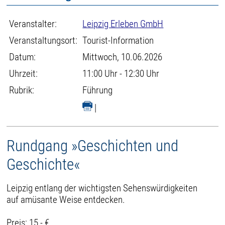
Veranstalter:
Leipzig Erleben GmbH
Veranstaltungsort:
Tourist-Information
Datum:
Mittwoch, 10.06.2026
Uhrzeit:
11:00 Uhr - 12:30 Uhr
Rubrik:
Führung
|
Rundgang »Geschichten und
Geschichte«
Leipzig entlang der wichtigsten Sehenswürdigkeiten
auf amüsante Weise entdecken.
Preis: 15,- €