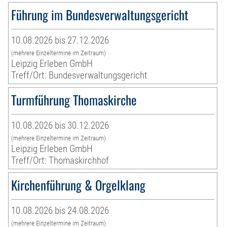
Führung im Bundesverwaltungsgericht
10.08.2026 bis 27.12.2026
(mehrere Einzeltermine im Zeitraum)
Leipzig Erleben GmbH
Treff/Ort: Bundesverwaltungsgericht
Turmführung Thomaskirche
10.08.2026 bis 30.12.2026
(mehrere Einzeltermine im Zeitraum)
Leipzig Erleben GmbH
Treff/Ort: Thomaskirchhof
Kirchenführung & Orgelklang
10.08.2026 bis 24.08.2026
(mehrere Einzeltermine im Zeitraum)