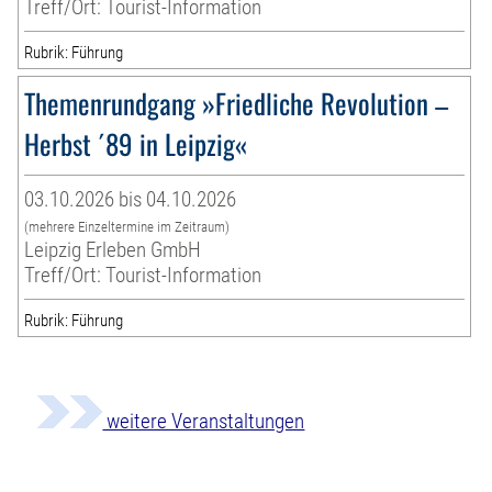
Treff/Ort: Tourist-Information
Rubrik: Führung
Themenrundgang »Friedliche Revolution –
Herbst ´89 in Leipzig«
03.10.2026 bis 04.10.2026
(mehrere Einzeltermine im Zeitraum)
Leipzig Erleben GmbH
Treff/Ort: Tourist-Information
Rubrik: Führung
weitere Veranstaltungen