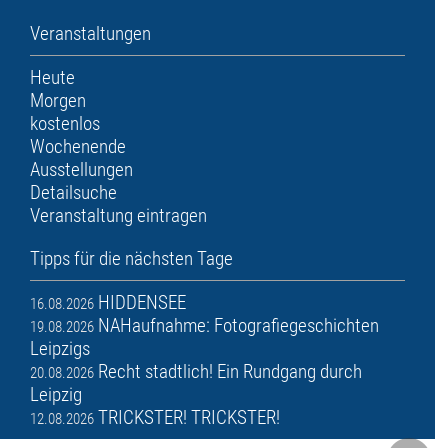
Veranstaltungen
Heute
Morgen
kostenlos
Wochenende
Ausstellungen
Detailsuche
Veranstaltung eintragen
Tipps für die nächsten Tage
HIDDENSEE
16.08.2026
NAHaufnahme: Fotografiegeschichten
19.08.2026
Leipzigs
Recht stadtlich! Ein Rundgang durch
20.08.2026
Leipzig
TRICKSTER! TRICKSTER!
12.08.2026