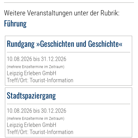
Weitere Veranstaltungen unter der Rubrik:
Führung
Rundgang »Geschichten und Geschichte«
10.08.2026 bis 31.12.2026
(mehrere Einzeltermine im Zeitraum)
Leipzig Erleben GmbH
Treff/Ort: Tourist-Information
Stadtspaziergang
10.08.2026 bis 30.12.2026
(mehrere Einzeltermine im Zeitraum)
Leipzig Erleben GmbH
Treff/Ort: Tourist-Information