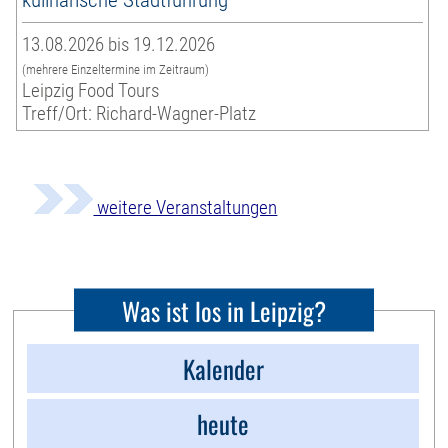
13.08.2026 bis 19.12.2026
(mehrere Einzeltermine im Zeitraum)
Leipzig Food Tours
Treff/Ort: Richard-Wagner-Platz
weitere Veranstaltungen
Was ist los in Leipzig?
Kalender
heute