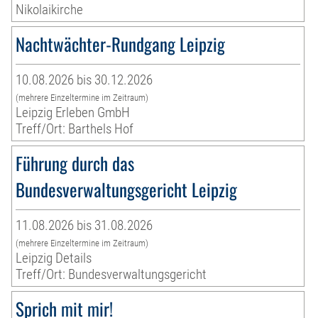
Nikolaikirche
Nachtwächter-Rundgang Leipzig
10.08.2026 bis 30.12.2026
(mehrere Einzeltermine im Zeitraum)
Leipzig Erleben GmbH
Treff/Ort: Barthels Hof
Führung durch das
Bundesverwaltungsgericht Leipzig
11.08.2026 bis 31.08.2026
(mehrere Einzeltermine im Zeitraum)
Leipzig Details
Treff/Ort: Bundesverwaltungsgericht
Sprich mit mir!