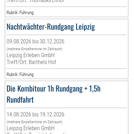
Treff/Ort: Thomaskirchhof
Rubrik: Führung
Nachtwächter-Rundgang Leipzig
09.08.2026 bis 30.12.2026
(mehrere Einzeltermine im Zeitraum)
Leipzig Erleben GmbH
Treff/Ort: Barthels Hof
Rubrik: Führung
Die Kombitour 1h Rundgang + 1,5h
Rundfahrt
14.08.2026 bis 19.12.2026
(mehrere Einzeltermine im Zeitraum)
Leipzig Erleben GmbH