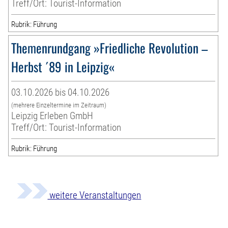
Treff/Ort: Tourist-Information
Rubrik: Führung
Themenrundgang »Friedliche Revolution –
Herbst ´89 in Leipzig«
03.10.2026 bis 04.10.2026
(mehrere Einzeltermine im Zeitraum)
Leipzig Erleben GmbH
Treff/Ort: Tourist-Information
Rubrik: Führung
weitere Veranstaltungen