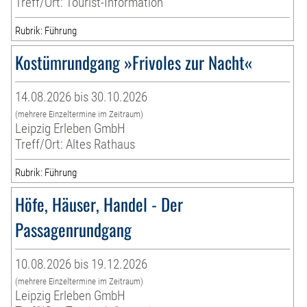
Treff/Ort: Tourist-Information
Rubrik: Führung
Kostümrundgang »Frivoles zur Nacht«
14.08.2026 bis 30.10.2026
(mehrere Einzeltermine im Zeitraum)
Leipzig Erleben GmbH
Treff/Ort: Altes Rathaus
Rubrik: Führung
Höfe, Häuser, Handel - Der
Passagenrundgang
10.08.2026 bis 19.12.2026
(mehrere Einzeltermine im Zeitraum)
Leipzig Erleben GmbH