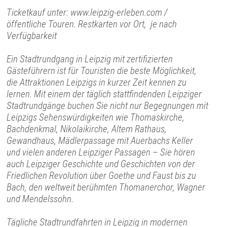
Ticketkauf unter: www.leipzig-erleben.com /
öffentliche Touren. Restkarten vor Ort, je nach
Verfügbarkeit
Ein Stadtrundgang in Leipzig mit zertifizierten
Gästeführern ist für Touristen die beste Möglichkeit,
die Attraktionen Leipzigs in kurzer Zeit kennen zu
lernen. Mit einem der täglich stattfindenden Leipziger
Stadtrundgänge buchen Sie nicht nur Begegnungen mit
Leipzigs Sehenswürdigkeiten wie Thomaskirche,
Bachdenkmal, Nikolaikirche, Altem Rathaus,
Gewandhaus, Mädlerpassage mit Auerbachs Keller
und vielen anderen Leipziger Passagen – Sie hören
auch Leipziger Geschichte und Geschichten von der
Friedlichen Revolution über Goethe und Faust bis zu
Bach, den weltweit berühmten Thomanerchor, Wagner
und Mendelssohn.
Tägliche Stadtrundfahrten in Leipzig in modernen