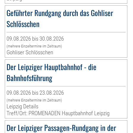
Geführter Rundgang durch das Gohliser
Schlösschen
09.08.2026 bis 30.08.2026
(mehrere Einzeltermine im Zeitraum)
Gohliser Schlösschen
Der Leipziger Hauptbahnhof - die
Bahnhofsführung
09.08.2026 bis 23.08.2026
(mehrere Einzeltermine im Zeitraum)
Leipzig Details
Treff/Ort: PROMENADEN Hauptbahnhof Leipzig
Der Leipziger Passagen-Rundgang in der