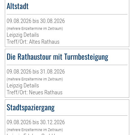
Altstadt
09.08.2026 bis 30.08.2026
(mehrere Einzeltermine im Zeitraum)
Leipzig Details
Treff/Ort: Altes Rathaus
Die Rathaustour mit Turmbesteigung
09.08.2026 bis 31.08.2026
(mehrere Einzeltermine im Zeitraum)
Leipzig Details
Treff/Ort: Neues Rathaus
Stadtspaziergang
09.08.2026 bis 30.12.2026
(mehrere Einzeltermine im Zeitraum)