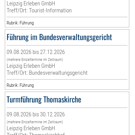
Leipzig Erleben GmbH
Treff/Ort: Tourist-Information
Rubrik: Führung
Führung im Bundesverwaltungsgericht
09.08.2026 bis 27.12.2026
(mehrere Einzeltermine im Zeitraum)
Leipzig Erleben GmbH
Treff/Ort: Bundesverwaltungsgericht
Rubrik: Führung
Turmführung Thomaskirche
09.08.2026 bis 30.12.2026
(mehrere Einzeltermine im Zeitraum)
Leipzig Erleben GmbH