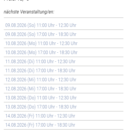
nächste Veranstaltung/en:
09.08.2026 (So) 11:00 Uhr - 12:30 Uhr
09.08.2026 (So) 17:00 Uhr - 18:30 Uhr
10.08.2026 (Mo) 11:00 Uhr - 12:30 Uhr
10.08.2026 (Mo) 17:00 Uhr - 18:30 Uhr
11.08.2026 (Di) 11:00 Uhr - 12:30 Uhr
11.08.2026 (Di) 17:00 Uhr - 18:30 Uhr
12.08.2026 (Mi) 11:00 Uhr - 12:30 Uhr
12.08.2026 (Mi) 17:00 Uhr - 18:30 Uhr
13.08.2026 (Do) 11:00 Uhr - 12:30 Uhr
13.08.2026 (Do) 17:00 Uhr - 18:30 Uhr
14.08.2026 (Fr) 11:00 Uhr - 12:30 Uhr
14.08.2026 (Fr) 17:00 Uhr - 18:30 Uhr