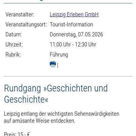
Veranstalter:
Leipzig Erleben GmbH
Veranstaltungsort:
Tourist-Information
Datum:
Donnerstag, 07.05.2026
Uhrzeit:
11:00 Uhr - 12:30 Uhr
Rubrik:
Führung
|
Rundgang »Geschichten und
Geschichte«
Leipzig entlang der wichtigsten Sehenswürdigkeiten
auf amüsante Weise entdecken.
Preis: 15,- €