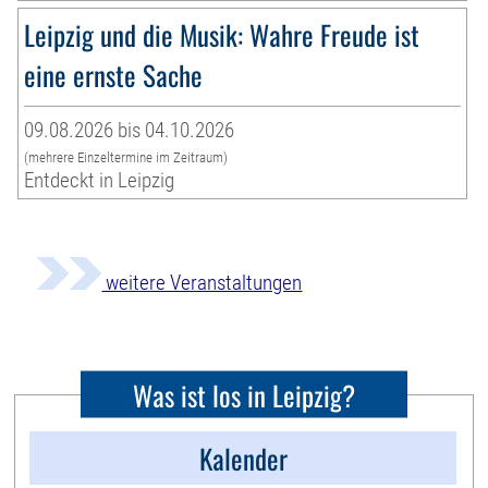
Leipzig und die Musik: Wahre Freude ist
eine ernste Sache
09.08.2026 bis 04.10.2026
(mehrere Einzeltermine im Zeitraum)
Entdeckt in Leipzig
weitere Veranstaltungen
Was ist los in Leipzig?
Kalender