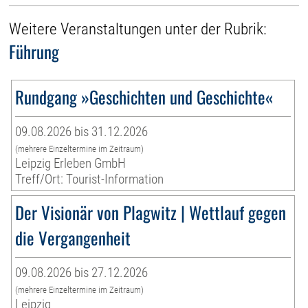
Weitere Veranstaltungen unter der Rubrik:
Führung
Rundgang »Geschichten und Geschichte«
09.08.2026 bis 31.12.2026
(mehrere Einzeltermine im Zeitraum)
Leipzig Erleben GmbH
Treff/Ort: Tourist-Information
Der Visionär von Plagwitz | Wettlauf gegen
die Vergangenheit
09.08.2026 bis 27.12.2026
(mehrere Einzeltermine im Zeitraum)
Leipzig