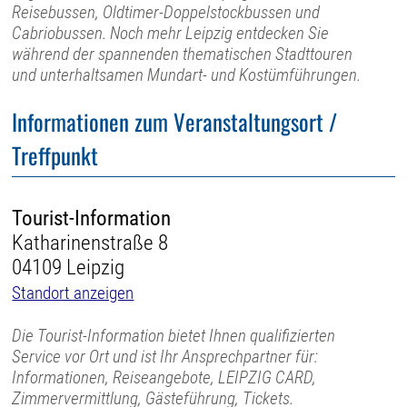
Reisebussen, Oldtimer-Doppelstockbussen und
Cabriobussen. Noch mehr Leipzig entdecken Sie
während der spannenden thematischen Stadttouren
und unterhaltsamen Mundart- und Kostümführungen.
Informationen zum Veranstaltungsort /
Treffpunkt
Tourist-Information
Katharinenstraße 8
04109 Leipzig
Standort anzeigen
Die Tourist-Information bietet Ihnen qualifizierten
Service vor Ort und ist Ihr Ansprechpartner für:
Informationen, Reiseangebote, LEIPZIG CARD,
Zimmervermittlung, Gästeführung, Tickets.