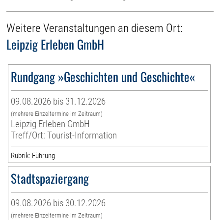
Weitere Veranstaltungen an diesem Ort:
Leipzig Erleben GmbH
Rundgang »Geschichten und Geschichte«
09.08.2026 bis 31.12.2026
(mehrere Einzeltermine im Zeitraum)
Leipzig Erleben GmbH
Treff/Ort: Tourist-Information
Rubrik: Führung
Stadtspaziergang
09.08.2026 bis 30.12.2026
(mehrere Einzeltermine im Zeitraum)