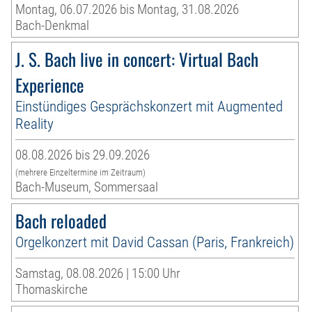
Montag, 06.07.2026 bis Montag, 31.08.2026
Bach-Denkmal
J. S. Bach live in concert: Virtual Bach
Experience
Einstündiges Gesprächskonzert mit Augmented
Reality
08.08.2026 bis 29.09.2026
(mehrere Einzeltermine im Zeitraum)
Bach-Museum, Sommersaal
Bach reloaded
Orgelkonzert mit David Cassan (Paris, Frankreich)
Samstag, 08.08.2026 | 15:00 Uhr
Thomaskirche