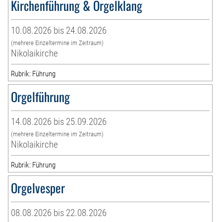
Kirchenführung & Orgelklang
10.08.2026 bis 24.08.2026
(mehrere Einzeltermine im Zeitraum)
Nikolaikirche
Rubrik: Führung
Orgelführung
14.08.2026 bis 25.09.2026
(mehrere Einzeltermine im Zeitraum)
Nikolaikirche
Rubrik: Führung
Orgelvesper
08.08.2026 bis 22.08.2026