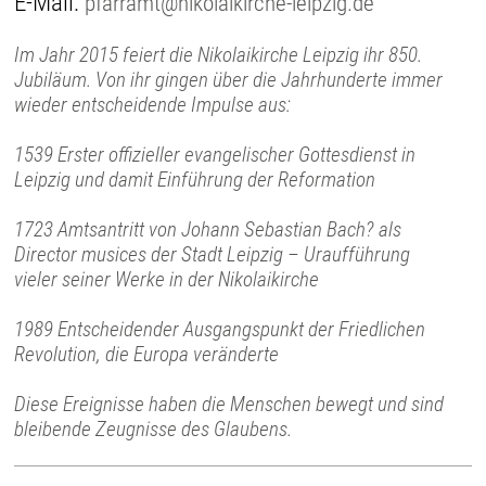
E-Mail:
pfarramt@nikolaikirche-leipzig.de
Im Jahr 2015 feiert die Nikolaikirche Leipzig ihr 850.
Jubiläum. Von ihr gingen über die Jahrhunderte immer
wieder entscheidende Impulse aus:
1539 Erster offizieller evangelischer Gottesdienst in
Leipzig und damit Einführung der Reformation
1723 Amtsantritt von Johann Sebastian Bach? als
Director musices der Stadt Leipzig – Uraufführung
vieler seiner Werke in der Nikolaikirche
1989 Entscheidender Ausgangspunkt der Friedlichen
Revolution, die Europa veränderte
Diese Ereignisse haben die Menschen bewegt und sind
bleibende Zeugnisse des Glaubens.