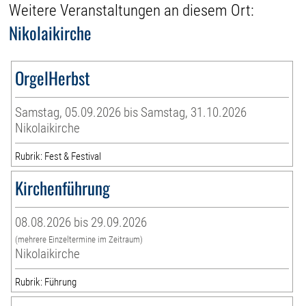
Weitere Veranstaltungen an diesem Ort:
Nikolaikirche
OrgelHerbst
Samstag, 05.09.2026 bis Samstag, 31.10.2026
Nikolaikirche
Rubrik: Fest & Festival
Kirchenführung
08.08.2026 bis 29.09.2026
(mehrere Einzeltermine im Zeitraum)
Nikolaikirche
Rubrik: Führung