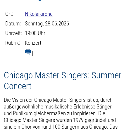
Ort:
Nikolaikirche
Datum:
Sonntag, 28.06.2026
Uhrzeit:
19:00 Uhr
Rubrik:
Konzert
|
Chicago Master Singers: Summer
Concert
Die Vision der Chicago Master Singers ist es, durch
außergewöhnliche musikalische Erlebnisse Sänger
und Publikum gleichermaßen zu inspirieren. Die
Chicago Master Singers wurden 1979 gegründet und
sind ein Chor von rund 100 Sängern aus Chicago. Das