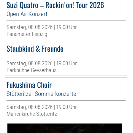
Suzi Quatro – Rockin´on! Tour 2026
Open Air-Konzert
Samstag, 08.08.2026 | 19:00 Uhr
Panometer Leipzig
Staubkind & Freunde
Samstag, 08.08.2026 | 19:00 Uhr
Parkbühne Geyserhaus
Fukushima Choir
Stötteritzer Sommerkonzerte
Samstag, 08.08.2026 | 19:00 Uhr
Marienkirche Stötteritz