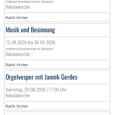
(mehrere Einzeltermine im Zeitraum)
Nikolaikirche
Rubrik: Kirchen
Musik und Besinnung
12.08.2026 bis 30.09.2026
(mehrere Einzeltermine im Zeitraum)
Nikolaikirche
Rubrik: Kirchen
Orgelvesper mit Jannik Gerdes
Samstag, 29.08.2026 | 17:00 Uhr
Nikolaikirche
Rubrik: Kirchen