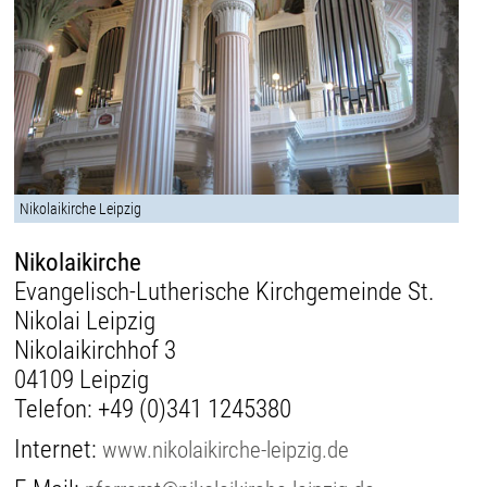
Nikolaikirche Leipzig
Nikolaikirche
Evangelisch-Lutherische Kirchgemeinde St.
Nikolai Leipzig
Nikolaikirchhof 3
04109 Leipzig
Telefon:
+49 (0)341 1245380
Internet:
www.nikolaikirche-leipzig.de