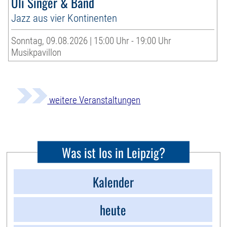
Uli Singer & Band
Jazz aus vier Kontinenten
Sonntag, 09.08.2026 | 15:00 Uhr - 19:00 Uhr
Musikpavillon
weitere Veranstaltungen
Was ist los in Leipzig?
Kalender
heute