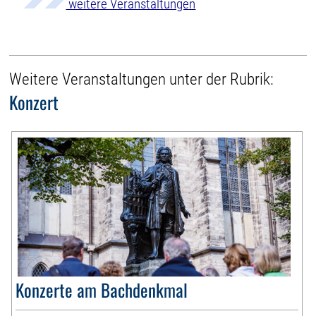
weitere Veranstaltungen
Weitere Veranstaltungen unter der Rubrik:
Konzert
Konzerte am Bachdenkmal