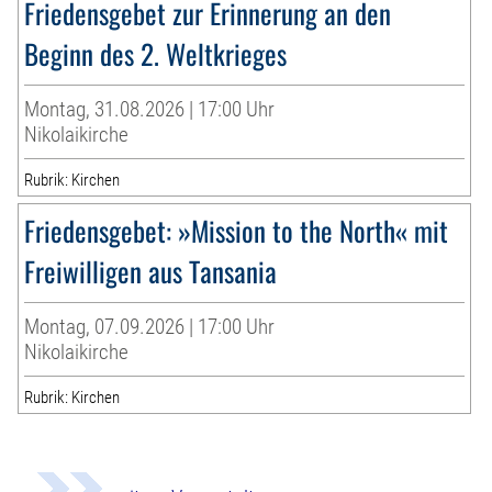
Friedensgebet zur Erinnerung an den
Beginn des 2. Weltkrieges
Montag, 31.08.2026 | 17:00 Uhr
Nikolaikirche
Rubrik: Kirchen
Friedensgebet: »Mission to the North« mit
Freiwilligen aus Tansania
Montag, 07.09.2026 | 17:00 Uhr
Nikolaikirche
Rubrik: Kirchen