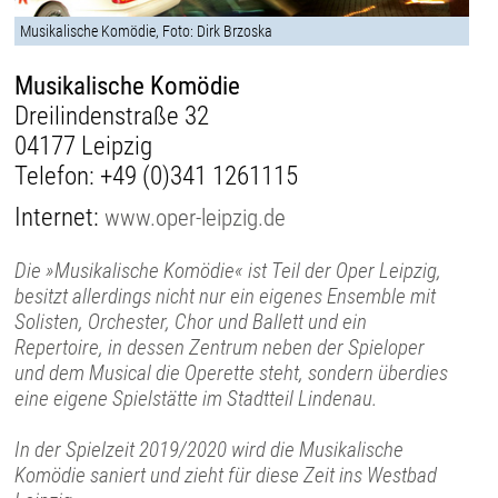
Musikalische Komödie, Foto: Dirk Brzoska
Musikalische Komödie
Dreilindenstraße 32
04177 Leipzig
Telefon:
+49 (0)341 1261115
Internet:
www.oper-leipzig.de
Die »Musikalische Komödie« ist Teil der Oper Leipzig,
besitzt allerdings nicht nur ein eigenes Ensemble mit
Solisten, Orchester, Chor und Ballett und ein
Repertoire, in dessen Zentrum neben der Spieloper
und dem Musical die Operette steht, sondern überdies
eine eigene Spielstätte im Stadtteil Lindenau.
In der Spielzeit 2019/2020 wird die Musikalische
Komödie saniert und zieht für diese Zeit ins Westbad