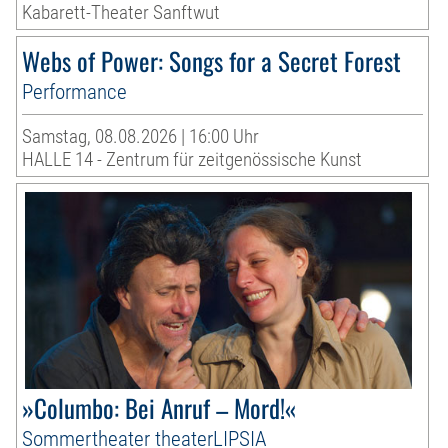
Kabarett-Theater Sanftwut
Webs of Power: Songs for a Secret Forest
Performance
Samstag, 08.08.2026 | 16:00 Uhr
HALLE 14 - Zentrum für zeitgenössische Kunst
»Columbo: Bei Anruf – Mord!«
Sommertheater theaterLIPSIA