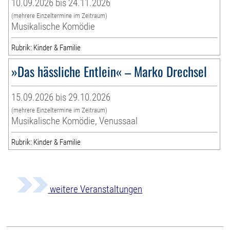
10.09.2026 bis 24.11.2026
(mehrere Einzeltermine im Zeitraum)
Musikalische Komödie
Rubrik: Kinder & Familie
»Das hässliche Entlein« – Marko Drechsel
15.09.2026 bis 29.10.2026
(mehrere Einzeltermine im Zeitraum)
Musikalische Komödie, Venussaal
Rubrik: Kinder & Familie
weitere Veranstaltungen