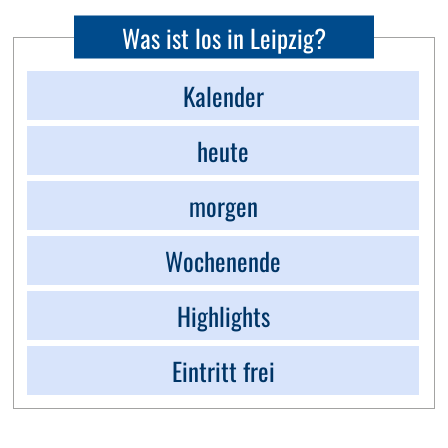
Was ist los in Leipzig?
Kalender
heute
morgen
Wochenende
Highlights
Eintritt frei