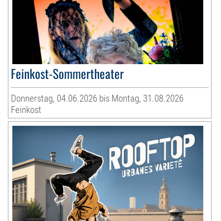
Feinkost-Sommertheater
Donnerstag, 04.06.2026 bis Montag, 31.08.2026
Feinkost