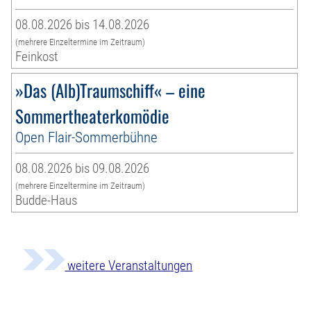
08.08.2026 bis 14.08.2026
(mehrere Einzeltermine im Zeitraum)
Feinkost
»Das (Alb)Traumschiff« – eine
Sommertheaterkomödie
Open Flair-Sommerbühne
08.08.2026 bis 09.08.2026
(mehrere Einzeltermine im Zeitraum)
Budde-Haus
weitere Veranstaltungen