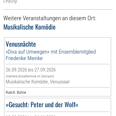
Leipzig.
Weitere Veranstaltungen an diesem Ort:
Musikalische Komödie
Venusnächte
»Diva auf Umwegen« mit Ensemblemitglied
Friederike Meinke
26.09.2026 bis 27.09.2026
(mehrere Einzeltermine im Zeitraum)
Musikalische Komödie, Venussaal
Rubrik: Bühne
»Gesucht: Peter und der Wolf«