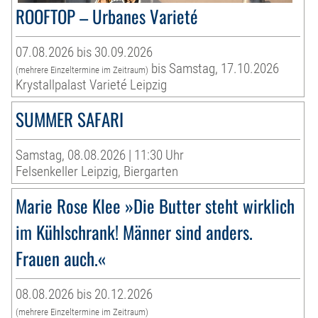
ROOFTOP – Urbanes Varieté
07.08.2026 bis 30.09.2026
bis Samstag, 17.10.2026
(mehrere Einzeltermine im Zeitraum)
Krystallpalast Varieté Leipzig
SUMMER SAFARI
Samstag, 08.08.2026 | 11:30 Uhr
Felsenkeller Leipzig, Biergarten
Marie Rose Klee »Die Butter steht wirklich
im Kühlschrank! Männer sind anders.
Frauen auch.«
08.08.2026 bis 20.12.2026
(mehrere Einzeltermine im Zeitraum)