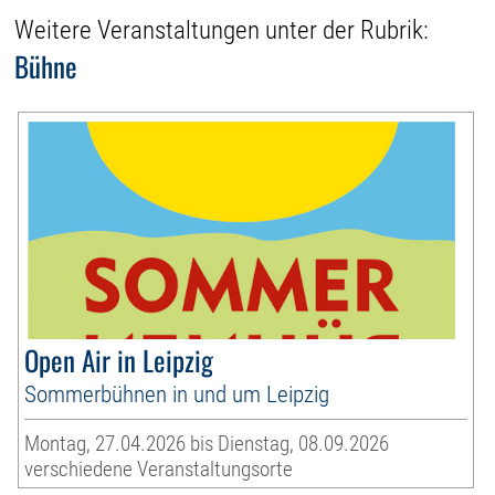
Weitere Veranstaltungen unter der Rubrik:
Bühne
Open Air in Leipzig
Sommerbühnen in und um Leipzig
Montag, 27.04.2026 bis Dienstag, 08.09.2026
verschiedene Veranstaltungsorte