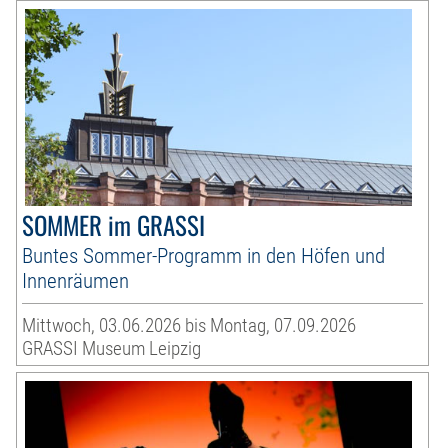
SOMMER im GRASSI
Buntes Sommer-Programm in den Höfen und
Innenräumen
Mittwoch, 03.06.2026 bis Montag, 07.09.2026
GRASSI Museum Leipzig