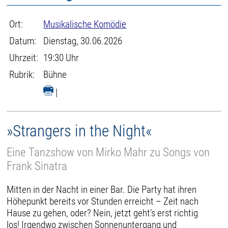
Ort:
Musikalische Komödie
Datum:
Dienstag, 30.06.2026
Uhrzeit:
19:30 Uhr
Rubrik:
Bühne
|
»Strangers in the Night«
Eine Tanzshow von Mirko Mahr zu Songs von
Frank Sinatra
Mitten in der Nacht in einer Bar. Die Party hat ihren
Höhepunkt bereits vor Stunden erreicht – Zeit nach
Hause zu gehen, oder? Nein, jetzt geht’s erst richtig
los! Irgendwo zwischen Sonnenuntergang und