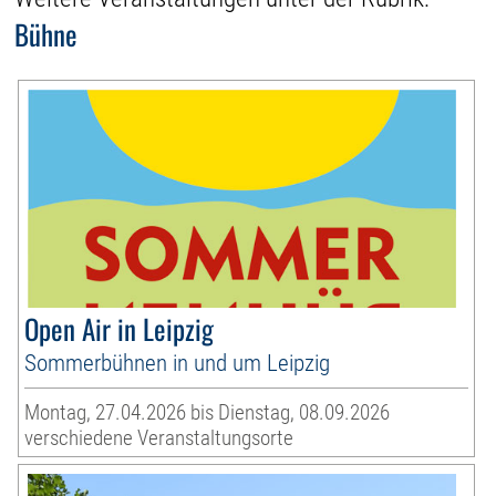
Bühne
Open Air in Leipzig
Sommerbühnen in und um Leipzig
Montag, 27.04.2026 bis Dienstag, 08.09.2026
verschiedene Veranstaltungsorte