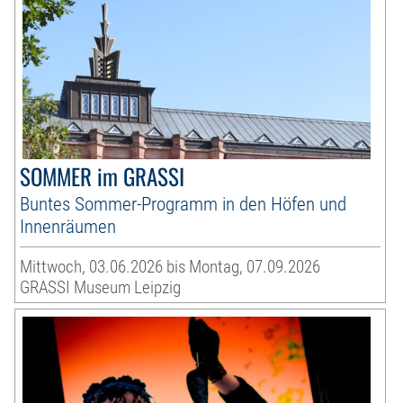
SOMMER im GRASSI
Buntes Sommer-Programm in den Höfen und
Innenräumen
Mittwoch, 03.06.2026 bis Montag, 07.09.2026
GRASSI Museum Leipzig