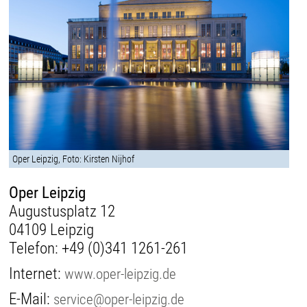
Oper Leipzig, Foto: Kirsten Nijhof
Oper Leipzig
Augustusplatz 12
04109 Leipzig
Telefon:
+49 (0)341 1261-261
Internet:
www.oper-leipzig.de
E-Mail:
service@oper-leipzig.de