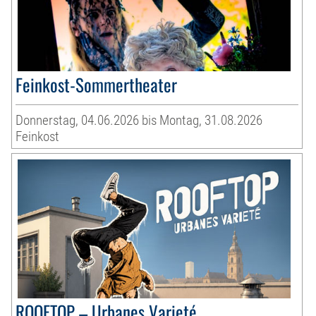
Feinkost-Sommertheater
Donnerstag, 04.06.2026 bis Montag, 31.08.2026
Feinkost
ROOFTOP – Urbanes Varieté