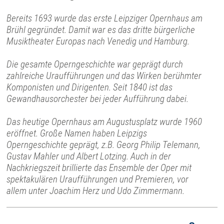
Bereits 1693 wurde das erste Leipziger Opernhaus am
Brühl gegründet. Damit war es das dritte bürgerliche
Musiktheater Europas nach Venedig und Hamburg.
Die gesamte Operngeschichte war geprägt durch
zahlreiche Uraufführungen und das Wirken berühmter
Komponisten und Dirigenten. Seit 1840 ist das
Gewandhausorchester bei jeder Aufführung dabei.
Das heutige Opernhaus am Augustusplatz wurde 1960
eröffnet. Große Namen haben Leipzigs
Operngeschichte geprägt, z.B. Georg Philip Telemann,
Gustav Mahler und Albert Lotzing. Auch in der
Nachkriegszeit brillierte das Ensemble der Oper mit
spektakulären Uraufführungen und Premieren, vor
allem unter Joachim Herz und Udo Zimmermann.