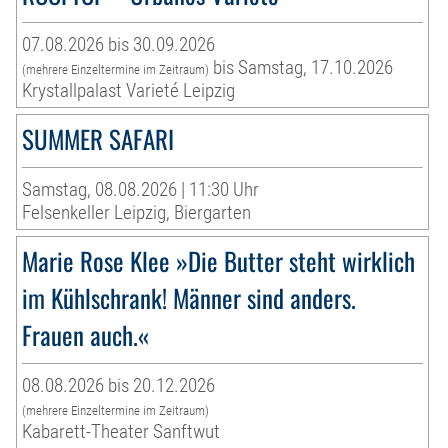
07.08.2026 bis 30.09.2026
bis Samstag, 17.10.2026
(mehrere Einzeltermine im Zeitraum)
Krystallpalast Varieté Leipzig
SUMMER SAFARI
Samstag, 08.08.2026 | 11:30 Uhr
Felsenkeller Leipzig, Biergarten
Marie Rose Klee »Die Butter steht wirklich
im Kühlschrank! Männer sind anders.
Frauen auch.«
08.08.2026 bis 20.12.2026
(mehrere Einzeltermine im Zeitraum)
Kabarett-Theater Sanftwut