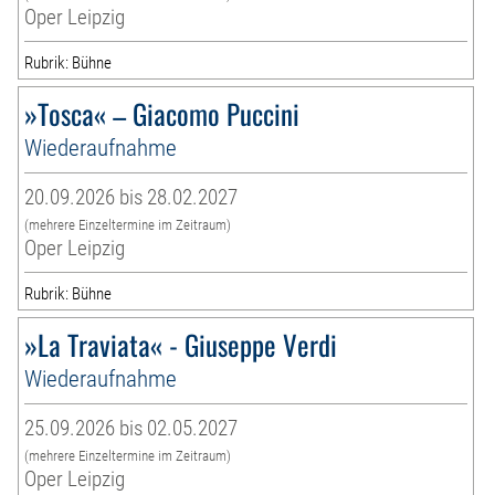
Oper Leipzig
Rubrik: Bühne
»Tosca« – Giacomo Puccini
Wiederaufnahme
20.09.2026 bis 28.02.2027
(mehrere Einzeltermine im Zeitraum)
Oper Leipzig
Rubrik: Bühne
»La Traviata« - Giuseppe Verdi
Wiederaufnahme
25.09.2026 bis 02.05.2027
(mehrere Einzeltermine im Zeitraum)
Oper Leipzig