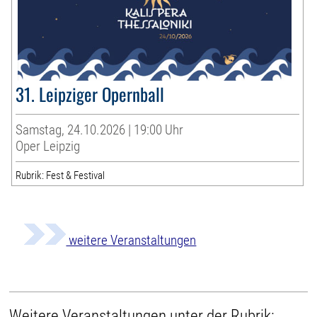
31. Leipziger Opernball
Samstag, 24.10.2026 | 19:00 Uhr
Oper Leipzig
Rubrik: Fest & Festival
weitere Veranstaltungen
Weitere Veranstaltungen unter der Rubrik: