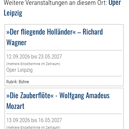
Oper
Weitere Veranstaltungen an diesem Ort:
Leipzig
»Der fliegende Holländer« – Richard
Wagner
12.09.2026 bis 23.05.2027
(mehrere Einzeltermine im Zeitraum)
Oper Leipzig
Rubrik: Bühne
»Die Zauberflöte« - Wolfgang Amadeus
Mozart
13.09.2026 bis 16.05.2027
(mehrere Einzeltermine im Zeitraum)