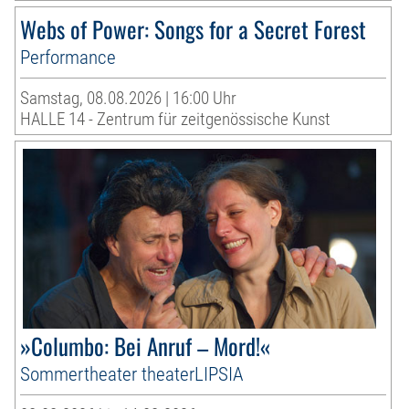
Webs of Power: Songs for a Secret Forest
Performance
Samstag, 08.08.2026 | 16:00 Uhr
HALLE 14 - Zentrum für zeitgenössische Kunst
»Columbo: Bei Anruf – Mord!«
Sommertheater theaterLIPSIA