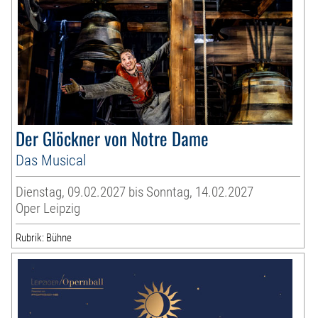
Der Glöckner von Notre Dame
Das Musical
Dienstag, 09.02.2027 bis Sonntag, 14.02.2027
Oper Leipzig
Rubrik: Bühne