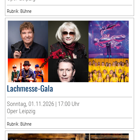
Rubrik: Bühne
Lachmesse-Gala
Sonntag, 01.11.2026 | 17:00 Uhr
Oper Leipzig
Rubrik: Bühne