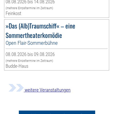
08.08.2026 bis 14.08.2026
(mehrere Einzeltermine im Zeitraum)
Feinkost
»Das (Alb)Traumschiff« – eine
Sommertheaterkomödie
Open Flair-Sommerbühne
08.08.2026 bis 09.08.2026
(mehrere Einzeltermine im Zeitraum)
Budde-Haus
weitere Veranstaltungen