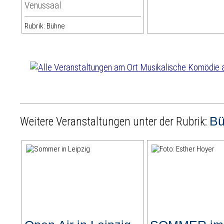
Venussaal
Rubrik: Bühne
B
Weitere Veranstaltungen unter der Rubrik: