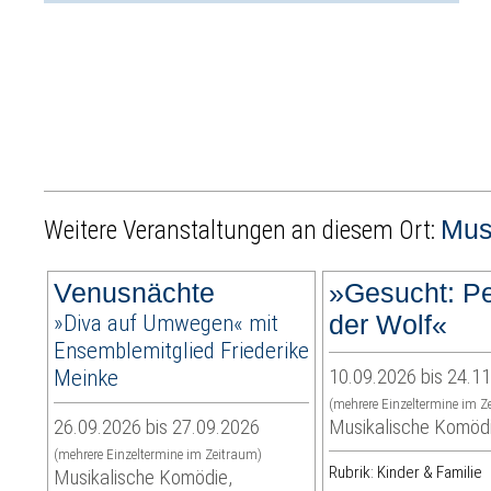
Mus
Weitere Veranstaltungen an diesem Ort:
Venusnächte
»Gesucht: Pe
»Diva auf Umwegen« mit
der Wolf«
Ensemblemitglied Friederike
Meinke
10.09.2026 bis 24.1
(mehrere Einzeltermine im Z
26.09.2026 bis 27.09.2026
Musikalische Komöd
(mehrere Einzeltermine im Zeitraum)
Rubrik: Kinder & Familie
Musikalische Komödie,