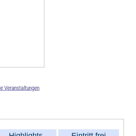
e Veranstaltungen
Highlights
Eintritt frei