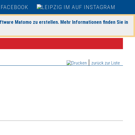
ftware Matomo zu erstellen. Mehr Informationen finden Sie in
|
zurück zur Liste