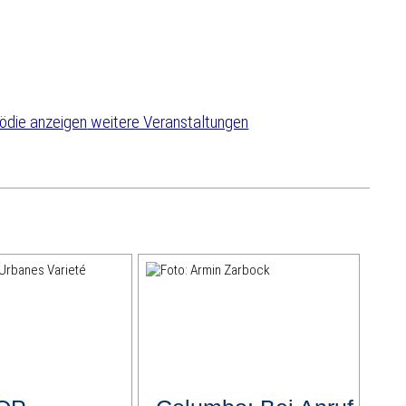
weitere Veranstaltungen