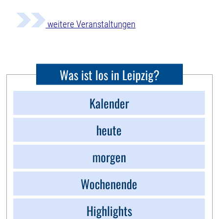
weitere Veranstaltungen
Was ist los in Leipzig?
Kalender
heute
morgen
Wochenende
Highlights