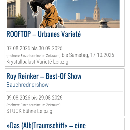
ROOFTOP – Urbanes Varieté
07.08.2026 bis 30.09.2026
bis Samstag, 17.10.2026
(mehrere Einzeltermine im Zeitraum)
Krystallpalast Varieté Leipzig
Roy Reinker – Best-Of Show
Bauchrednershow
09.08.2026 bis 29.08.2026
(mehrere Einzeltermine im Zeitraum)
STUCK Bühne Leipzig
»Das (Alb)Traumschiff« – eine