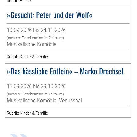
Rubrik: Bühne
»Gesucht: Peter und der Wolf«
10.09.2026 bis 24.11.2026
(mehrere Einzeltermine im Zeitraum)
Musikalische Komödie
Rubrik: Kinder & Familie
»Das hässliche Entlein« – Marko Drechsel
15.09.2026 bis 29.10.2026
(mehrere Einzeltermine im Zeitraum)
Musikalische Komödie, Venussaal
Rubrik: Kinder & Familie