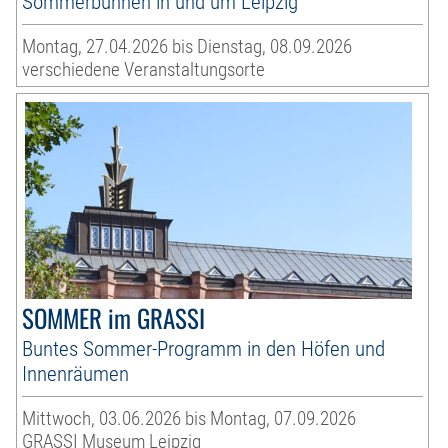
Sommerbühnen in und um Leipzig
Montag, 27.04.2026 bis Dienstag, 08.09.2026
verschiedene Veranstaltungsorte
SOMMER im GRASSI
Buntes Sommer-Programm in den Höfen und
Innenräumen
Mittwoch, 03.06.2026 bis Montag, 07.09.2026
GRASSI Museum Leipzig