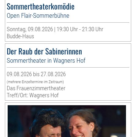
Sommertheaterkomödie
Open Flair-Sommerbühne
Sonntag, 09.08.2026 | 19:30 Uhr - 21:30 Uhr
Budde-Haus
Der Raub der Sabinerinnen
Sommertheater in Wagners Hof
09.08.2026 bis 27.08.2026
(mehrere Einzeltermine im Zeitraum)
Das Frauenzimmertheater
Treff/Ort: Wagners Hof