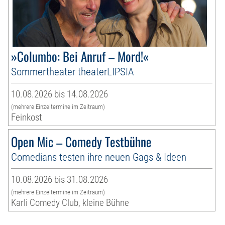
»Columbo: Bei Anruf – Mord!«
Sommertheater theaterLIPSIA
10.08.2026 bis 14.08.2026
(mehrere Einzeltermine im Zeitraum)
Feinkost
Open Mic – Comedy Testbühne
Comedians testen ihre neuen Gags & Ideen
10.08.2026 bis 31.08.2026
(mehrere Einzeltermine im Zeitraum)
Karli Comedy Club, kleine Bühne