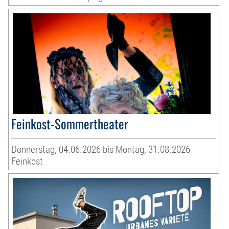
Feinkost-Sommertheater
Donnerstag, 04.06.2026 bis Montag, 31.08.2026
Feinkost