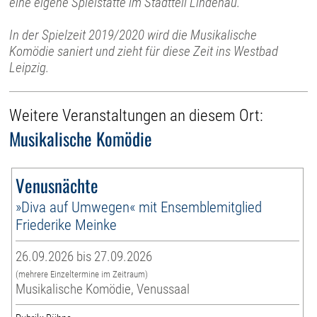
eine eigene Spielstätte im Stadtteil Lindenau.
In der Spielzeit 2019/2020 wird die Musikalische
Komödie saniert und zieht für diese Zeit ins Westbad
Leipzig.
Weitere Veranstaltungen an diesem Ort:
Musikalische Komödie
Venusnächte
»Diva auf Umwegen« mit Ensemblemitglied
Friederike Meinke
26.09.2026 bis 27.09.2026
(mehrere Einzeltermine im Zeitraum)
Musikalische Komödie, Venussaal