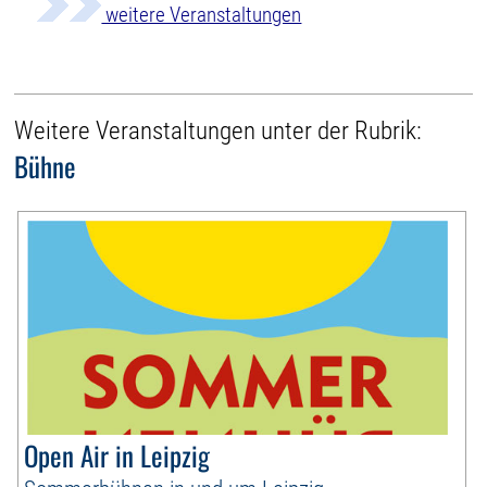
weitere Veranstaltungen
Weitere Veranstaltungen unter der Rubrik:
Bühne
Open Air in Leipzig