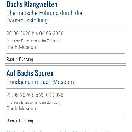
Bachs Klangwelten
Thematische Führung durch die
Dauerausstellung
28.08.2026 bis 04.09.2026
(mehrere Einzeltermine im Zeitraum)
Bach-Museum
Rubrik: Führung
Auf Bachs Spuren
Rundgang im Bach-Museum
23.08.2026 bis 20.09.2026
(mehrere Einzeltermine im Zeitraum)
Bach-Museum
Rubrik: Führung