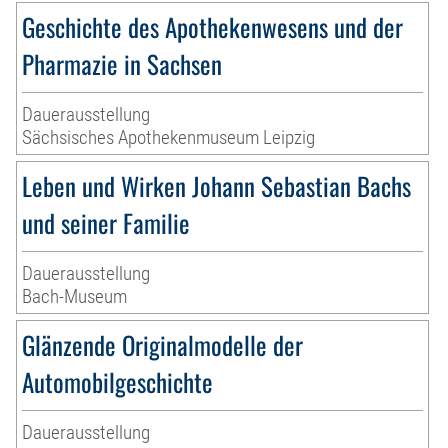
Geschichte des Apothekenwesens und der
Pharmazie in Sachsen
Dauerausstellung
Sächsisches Apothekenmuseum Leipzig
Leben und Wirken Johann Sebastian Bachs
und seiner Familie
Dauerausstellung
Bach-Museum
Glänzende Originalmodelle der
Automobilgeschichte
Dauerausstellung