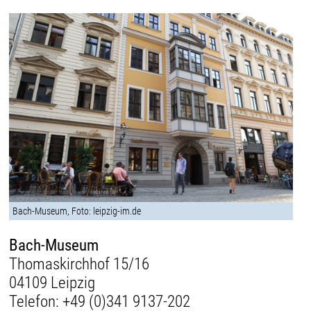
Bach-Museum, Foto: leipzig-im.de
Bach-Museum
Thomaskirchhof 15/16
04109 Leipzig
Telefon:
+49 (0)341 9137-202