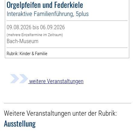
Orgelpfeifen und Federkiele
Interaktive Familienführung, 5plus
09.08.2026 bis 06.09.2026
(mehrere Einzeltermine im Zeitraum)
Bach-Museum
Rubrik: Kinder & Familie
weitere Veranstaltungen
Weitere Veranstaltungen unter der Rubrik:
Ausstellung