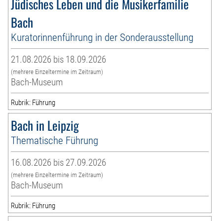
Jüdisches Leben und die Musikerfamilie
Bach
Kuratorinnenführung in der Sonderausstellung
21.08.2026 bis 18.09.2026
(mehrere Einzeltermine im Zeitraum)
Bach-Museum
Rubrik: Führung
Bach in Leipzig
Thematische Führung
16.08.2026 bis 27.09.2026
(mehrere Einzeltermine im Zeitraum)
Bach-Museum
Rubrik: Führung