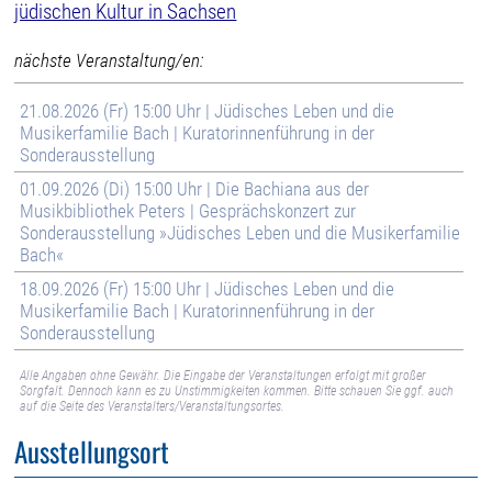
jüdischen Kultur in Sachsen
nächste Veranstaltung/en:
21.08.2026 (Fr) 15:00 Uhr | Jüdisches Leben und die
Musikerfamilie Bach | Kuratorinnenführung in der
Sonderausstellung
01.09.2026 (Di) 15:00 Uhr | Die Bachiana aus der
Musikbibliothek Peters | Gesprächskonzert zur
Sonderausstellung »Jüdisches Leben und die Musikerfamilie
Bach«
18.09.2026 (Fr) 15:00 Uhr | Jüdisches Leben und die
Musikerfamilie Bach | Kuratorinnenführung in der
Sonderausstellung
Alle Angaben ohne Gewähr. Die Eingabe der Veranstaltungen erfolgt mit großer
Sorgfalt. Dennoch kann es zu Unstimmigkeiten kommen. Bitte schauen Sie ggf. auch
auf die Seite des Veranstalters/Veranstaltungsortes.
Ausstellungsort