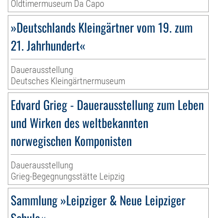
Oldtimermuseum Da Capo
»Deutschlands Kleingärtner vom 19. zum
21. Jahrhundert«
Dauerausstellung
Deutsches Kleingärtnermuseum
Edvard Grieg - Dauerausstellung zum Leben
und Wirken des weltbekannten
norwegischen Komponisten
Dauerausstellung
Grieg-Begegnungsstätte Leipzig
Sammlung »Leipziger & Neue Leipziger
Schule«