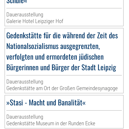
Dauerausstellung
Galerie Hotel Leipziger Hof
Gedenkstätte für die während der Zeit des
Nationalsozialismus ausgegrenzten,
verfolgten und ermordeten jüdischen
Bürgerinnen und Bürger der Stadt Leipzig
Dauerausstellung
Gedenkstätte am Ort der Großen Gemeindesynagoge
»Stasi - Macht und Banalität«
Dauerausstellung
Gedenkstätte Museum in der Runden Ecke