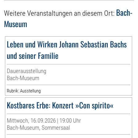
Bach-
Weitere Veranstaltungen an diesem Ort:
Museum
Leben und Wirken Johann Sebastian Bachs
und seiner Familie
Dauerausstellung
Bach-Museum
Rubrik: Ausstellung
Kostbares Erbe: Konzert »Con spirito«
Mittwoch, 16.09.2026 | 19:00 Uhr
Bach-Museum, Sommersaal