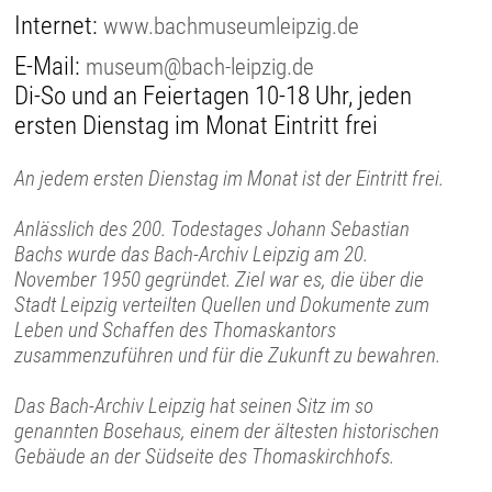
Internet:
www.bachmuseumleipzig.de
E-Mail:
museum@bach-leipzig.de
Di-So und an Feiertagen 10-18 Uhr, jeden
ersten Dienstag im Monat Eintritt frei
An jedem ersten Dienstag im Monat ist der Eintritt frei.
Anlässlich des 200. Todestages Johann Sebastian
Bachs wurde das Bach-Archiv Leipzig am 20.
November 1950 gegründet. Ziel war es, die über die
Stadt Leipzig verteilten Quellen und Dokumente zum
Leben und Schaffen des Thomaskantors
zusammenzuführen und für die Zukunft zu bewahren.
Das Bach-Archiv Leipzig hat seinen Sitz im so
genannten Bosehaus, einem der ältesten historischen
Gebäude an der Südseite des Thomaskirchhofs.