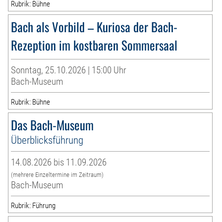
Rubrik: Bühne
Bach als Vorbild – Kuriosa der Bach-
Rezeption im kostbaren Sommersaal
Sonntag, 25.10.2026 | 15:00 Uhr
Bach-Museum
Rubrik: Bühne
Das Bach-Museum
Überblicksführung
14.08.2026 bis 11.09.2026
(mehrere Einzeltermine im Zeitraum)
Bach-Museum
Rubrik: Führung