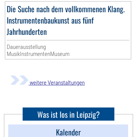
Die Suche nach dem vollkommenen Klang.
Instrumentenbaukunst aus fünf
Jahrhunderten
Dauerausstellung
MusikInstrumentenMuseum
weitere Veranstaltungen
Was ist los in Leipzig?
Kalender