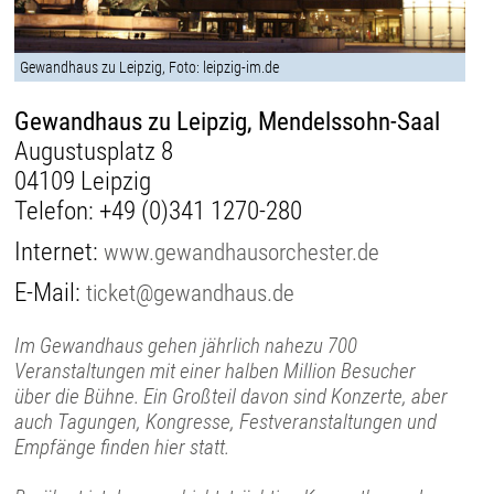
Gewandhaus zu Leipzig, Foto: leipzig-im.de
Gewandhaus zu Leipzig, Mendelssohn-Saal
Augustusplatz 8
04109 Leipzig
Telefon:
+49 (0)341 1270-280
Internet:
www.gewandhausorchester.de
E-Mail:
ticket@gewandhaus.de
Im Gewandhaus gehen jährlich nahezu 700
Veranstaltungen mit einer halben Million Besucher
über die Bühne. Ein Großteil davon sind Konzerte, aber
auch Tagungen, Kongresse, Festveranstaltungen und
Empfänge finden hier statt.