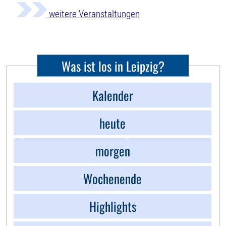
weitere Veranstaltungen
Was ist los in Leipzig?
Kalender
heute
morgen
Wochenende
Highlights