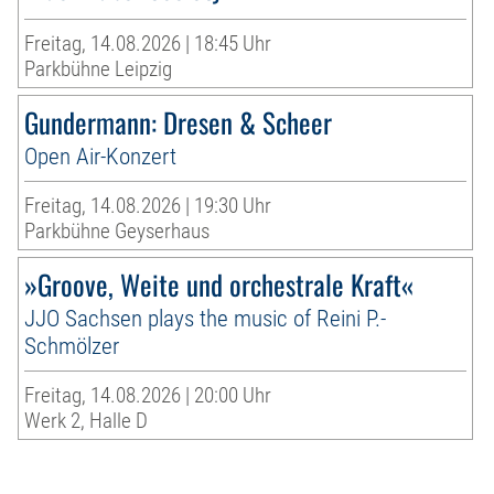
Freitag, 14.08.2026 | 18:45 Uhr
Parkbühne Leipzig
Gundermann: Dresen & Scheer
Open Air-Konzert
Freitag, 14.08.2026 | 19:30 Uhr
Parkbühne Geyserhaus
»Groove, Weite und orchestrale Kraft«
JJO Sachsen plays the music of Reini P.-
Schmölzer
Freitag, 14.08.2026 | 20:00 Uhr
Werk 2, Halle D