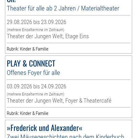
Theater für alle ab 2 Jahren / Materialtheater
29.08.2026 bis 23.09.2026
(mehrere Einzeltermine im Zeitraum)
Theater der Jungen Welt, Etage Eins
Rubrik: Kinder & Familie
PLAY & CONNECT
Offenes Foyer für alle
03.09.2026 bis 24.09.2026
(mehrere Einzeltermine im Zeitraum)
Theater der Jungen Welt, Foyer & Theatercafé
Rubrik: Kinder & Familie
»Frederick und Alexander«
Zwei Mäusegeschichten nach dem Kinderbuch