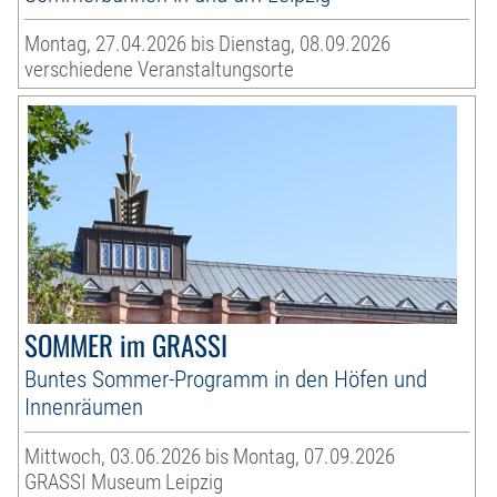
Montag, 27.04.2026 bis Dienstag, 08.09.2026
verschiedene Veranstaltungsorte
SOMMER im GRASSI
Buntes Sommer-Programm in den Höfen und
Innenräumen
Mittwoch, 03.06.2026 bis Montag, 07.09.2026
GRASSI Museum Leipzig