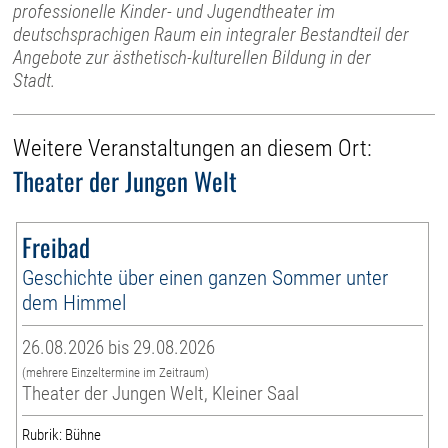
professionelle Kinder- und Jugendtheater im
deutschsprachigen Raum ein integraler Bestandteil der
Angebote zur ästhetisch-kulturellen Bildung in der
Stadt.
Weitere Veranstaltungen an diesem Ort:
Theater der Jungen Welt
Freibad
Geschichte über einen ganzen Sommer unter
dem Himmel
26.08.2026 bis 29.08.2026
(mehrere Einzeltermine im Zeitraum)
Theater der Jungen Welt, Kleiner Saal
Rubrik: Bühne