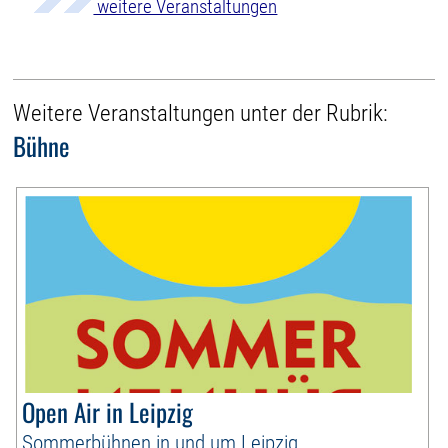
weitere Veranstaltungen
Weitere Veranstaltungen unter der Rubrik:
Bühne
Open Air in Leipzig
Sommerbühnen in und um Leipzig