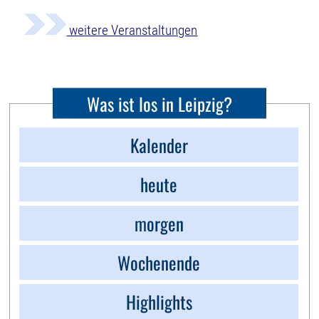
weitere Veranstaltungen
Was ist los in Leipzig?
Kalender
heute
morgen
Wochenende
Highlights