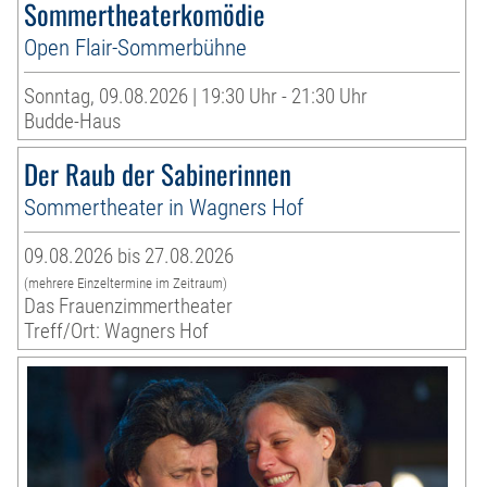
Sommertheaterkomödie
Open Flair-Sommerbühne
Sonntag, 09.08.2026 | 19:30 Uhr - 21:30 Uhr
Budde-Haus
Der Raub der Sabinerinnen
Sommertheater in Wagners Hof
09.08.2026 bis 27.08.2026
(mehrere Einzeltermine im Zeitraum)
Das Frauenzimmertheater
Treff/Ort: Wagners Hof