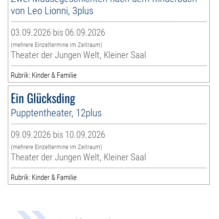
von Leo Lionni, 3plus
03.09.2026 bis 06.09.2026
(mehrere Einzeltermine im Zeitraum)
Theater der Jungen Welt, Kleiner Saal
Rubrik: Kinder & Familie
Ein Glücksding
Pupptentheater, 12plus
09.09.2026 bis 10.09.2026
(mehrere Einzeltermine im Zeitraum)
Theater der Jungen Welt, Kleiner Saal
Rubrik: Kinder & Familie