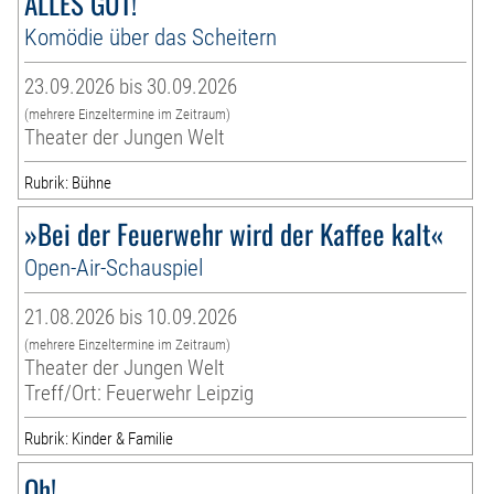
ALLES GUT!
Komödie über das Scheitern
23.09.2026 bis 30.09.2026
(mehrere Einzeltermine im Zeitraum)
Theater der Jungen Welt
Rubrik: Bühne
»Bei der Feuerwehr wird der Kaffee kalt«
Open-Air-Schauspiel
21.08.2026 bis 10.09.2026
(mehrere Einzeltermine im Zeitraum)
Theater der Jungen Welt
Treff/Ort: Feuerwehr Leipzig
Rubrik: Kinder & Familie
Oh!