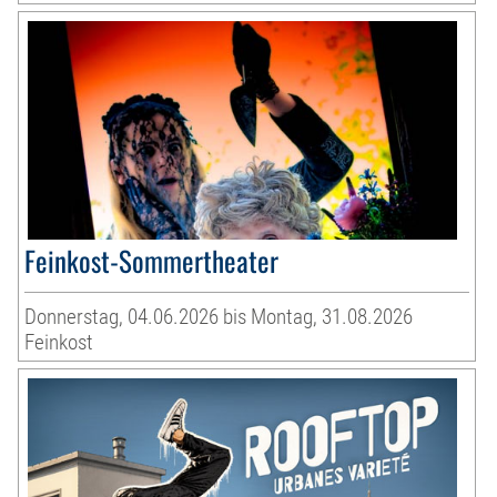
Feinkost-Sommertheater
Donnerstag, 04.06.2026 bis Montag, 31.08.2026
Feinkost