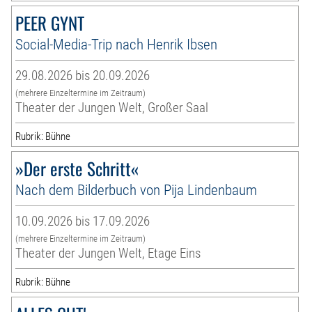
PEER GYNT
Social-Media-Trip nach Henrik Ibsen
29.08.2026 bis 20.09.2026
(mehrere Einzeltermine im Zeitraum)
Theater der Jungen Welt, Großer Saal
Rubrik: Bühne
»Der erste Schritt«
Nach dem Bilderbuch von Pija Lindenbaum
10.09.2026 bis 17.09.2026
(mehrere Einzeltermine im Zeitraum)
Theater der Jungen Welt, Etage Eins
Rubrik: Bühne