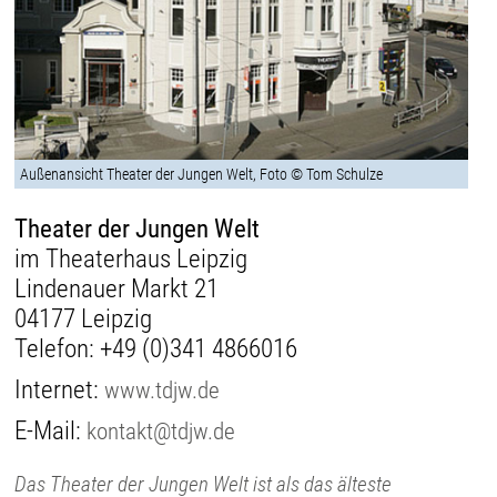
Außenansicht Theater der Jungen Welt, Foto © Tom Schulze
Theater der Jungen Welt
im Theaterhaus Leipzig
Lindenauer Markt 21
04177 Leipzig
Telefon:
+49 (0)341 4866016
Internet:
www.tdjw.de
E-Mail:
kontakt@tdjw.de
Das Theater der Jungen Welt ist als das älteste