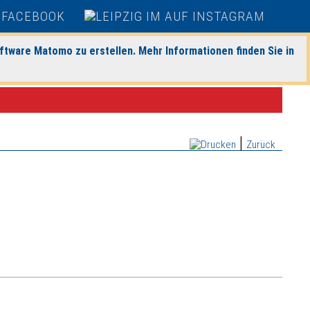
ftware Matomo zu erstellen. Mehr Informationen finden Sie in
|
Zurück