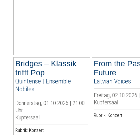
Bridges – Klassik
From the Pas
trifft Pop
Future
Quintense | Ensemble
Latvian Voices
Nobiles
Freitag, 02.10.2026 
Kupfersaal
Donnerstag, 01.10.2026 | 21:00
Uhr
Rubrik: Konzert
Kupfersaal
Rubrik: Konzert