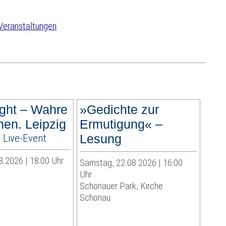
Veranstaltungen
ght – Wahre
»Gedichte zur
hen. Leipzig
Ermutigung« –
 Live-Event
Lesung
8.2026 | 18:00 Uhr
Samstag, 22.08.2026 | 16:00
Uhr
Schönauer Park, Kirche
Schönau