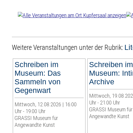
Li
Weitere Veranstaltungen unter der Rubrik:
Schreiben im
Schreiben i
Museum: Das
Museum: Int
Sammeln von
Archive
Gegenwart
Mittwoch, 19.08.202
Uhr - 21:00 Uhr
Mittwoch, 12.08.2026 | 16:00
GRASSI Museum für
Uhr - 19:00 Uhr
Angewandte Kunst
GRASSI Museum für
Angewandte Kunst