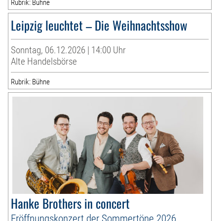
Rubrik: Bühne
Leipzig leuchtet – Die Weihnachtsshow
Sonntag, 06.12.2026 | 14:00 Uhr
Alte Handelsbörse
Rubrik: Bühne
Hanke Brothers in concert
Eröffnungskonzert der Sommertöne 2026