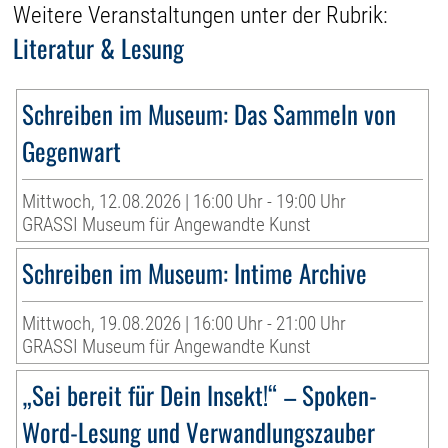
Weitere Veranstaltungen unter der Rubrik:
Literatur & Lesung
Schreiben im Museum: Das Sammeln von
Gegenwart
Mittwoch, 12.08.2026 | 16:00 Uhr - 19:00 Uhr
GRASSI Museum für Angewandte Kunst
Schreiben im Museum: Intime Archive
Mittwoch, 19.08.2026 | 16:00 Uhr - 21:00 Uhr
GRASSI Museum für Angewandte Kunst
„Sei bereit für Dein Insekt!“ – Spoken-
Word-Lesung und Verwandlungszauber