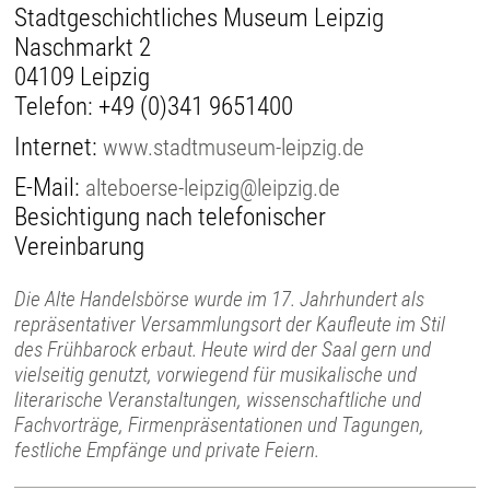
Stadtgeschichtliches Museum Leipzig
Naschmarkt 2
04109 Leipzig
Telefon:
+49 (0)341 9651400
Internet:
www.stadtmuseum-leipzig.de
E-Mail:
alteboerse-leipzig@leipzig.de
Besichtigung nach telefonischer
Vereinbarung
Die Alte Handelsbörse wurde im 17. Jahrhundert als
repräsentativer Versammlungsort der Kaufleute im Stil
des Frühbarock erbaut. Heute wird der Saal gern und
vielseitig genutzt, vorwiegend für musikalische und
literarische Veranstaltungen, wissenschaftliche und
Fachvorträge, Firmenpräsentationen und Tagungen,
festliche Empfänge und private Feiern.