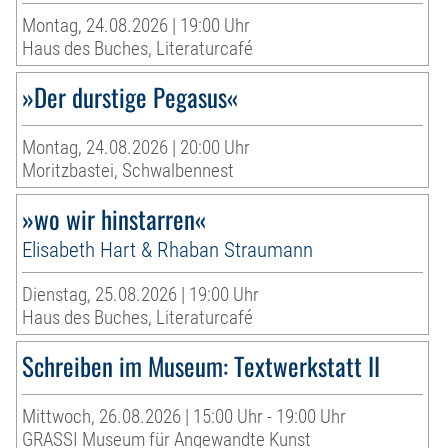
Montag, 24.08.2026 | 19:00 Uhr
Haus des Buches, Literaturcafé
»Der durstige Pegasus«
Montag, 24.08.2026 | 20:00 Uhr
Moritzbastei, Schwalbennest
»wo wir hinstarren«
Elisabeth Hart & Rhaban Straumann
Dienstag, 25.08.2026 | 19:00 Uhr
Haus des Buches, Literaturcafé
Schreiben im Museum: Textwerkstatt II
Mittwoch, 26.08.2026 | 15:00 Uhr - 19:00 Uhr
GRASSI Museum für Angewandte Kunst