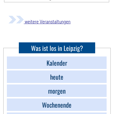
weitere Veranstaltungen
Was ist los in Leipzig?
Kalender
heute
morgen
Wochenende