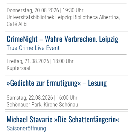
Donnerstag, 20.08.2026 | 19:30 Uhr
Universitätsbibliothek Leipzig: Bibliotheca Albertina,
Café Alibi
CrimeNight – Wahre Verbrechen. Leipzig
True-Crime Live-Event
Freitag, 21.08.2026 | 18:00 Uhr
Kupfersaal
»Gedichte zur Ermutigung« – Lesung
Samstag, 22.08.2026 | 16:00 Uhr
Schönauer Park, Kirche Schönau
Michael Stavaric »Die Schattenfängerin«
Saisoneröffnung