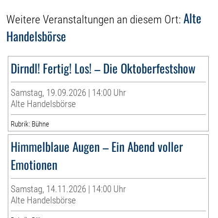
Alte
Weitere Veranstaltungen an diesem Ort:
Handelsbörse
Dirndl! Fertig! Los! – Die Oktoberfestshow
Samstag, 19.09.2026 | 14:00 Uhr
Alte Handelsbörse
Rubrik: Bühne
Himmelblaue Augen – Ein Abend voller
Emotionen
Samstag, 14.11.2026 | 14:00 Uhr
Alte Handelsbörse