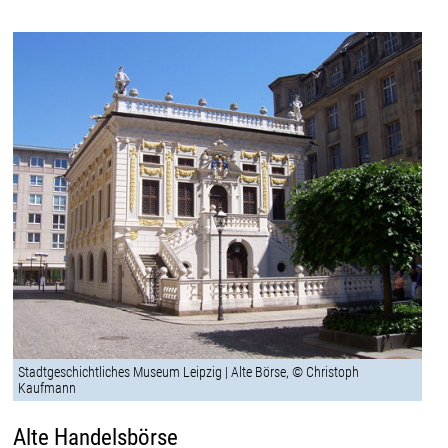
Stadtgeschichtliches Museum Leipzig | Alte Börse, © Christoph
Kaufmann
Alte Handelsbörse