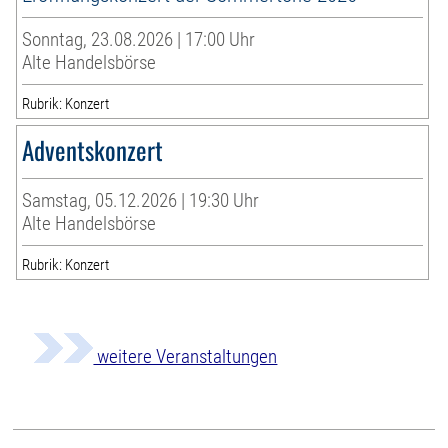
Sonntag, 23.08.2026 | 17:00 Uhr
Alte Handelsbörse
Rubrik: Konzert
Adventskonzert
Samstag, 05.12.2026 | 19:30 Uhr
Alte Handelsbörse
Rubrik: Konzert
weitere Veranstaltungen