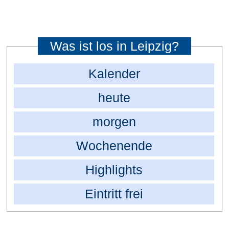
Was ist los in Leipzig?
Kalender
heute
morgen
Wochenende
Highlights
Eintritt frei