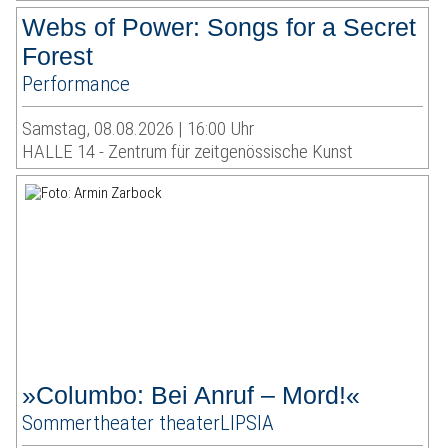
Webs of Power: Songs for a Secret
Forest
Performance
Samstag, 08.08.2026 | 16:00 Uhr
HALLE 14 - Zentrum für zeitgenössische Kunst
»Columbo: Bei Anruf – Mord!«
Sommertheater theaterLIPSIA