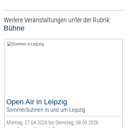
Weitere Veranstaltungen unter der Rubrik:
Bühne
Open Air in Leipzig
Sommerbühnen in und um Leipzig
Montag, 27.04.2026 bis Dienstag, 08.09.2026