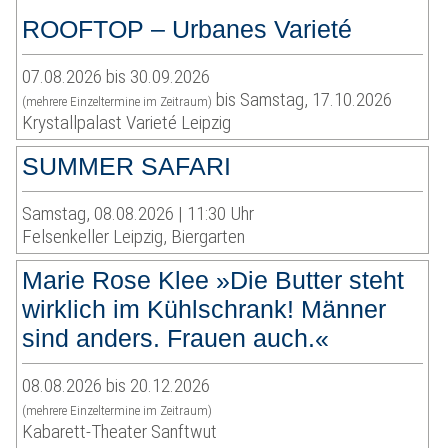
ROOFTOP – Urbanes Varieté
07.08.2026 bis 30.09.2026
bis Samstag, 17.10.2026
(mehrere Einzeltermine im Zeitraum)
Krystallpalast Varieté Leipzig
SUMMER SAFARI
Samstag, 08.08.2026 | 11:30 Uhr
Felsenkeller Leipzig, Biergarten
Marie Rose Klee »Die Butter steht
wirklich im Kühlschrank! Männer
sind anders. Frauen auch.«
08.08.2026 bis 20.12.2026
(mehrere Einzeltermine im Zeitraum)
Kabarett-Theater Sanftwut