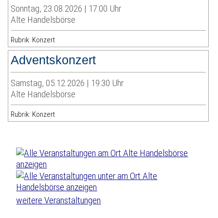
Sonntag, 23.08.2026 | 17:00 Uhr
Alte Handelsbörse
Rubrik: Konzert
Adventskonzert
Samstag, 05.12.2026 | 19:30 Uhr
Alte Handelsbörse
Rubrik: Konzert
weitere Veranstaltungen