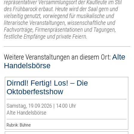
repräsentativer Versammlungsort der Kaufleute im Stil
des Frühbarock erbaut. Heute wird der Saal gern und
vielseitig genutzt, vorwiegend für musikalische und
literarische Veranstaltungen, wissenschaftliche und
Fachvorträge, Firmenpräsentationen und Tagungen,
festliche Empfänge und private Feiern.
Alte
Weitere Veranstaltungen an diesem Ort:
Handelsbörse
Dirndl! Fertig! Los! – Die
Oktoberfestshow
Samstag, 19.09.2026 | 14:00 Uhr
Alte Handelsbörse
Rubrik: Bühne