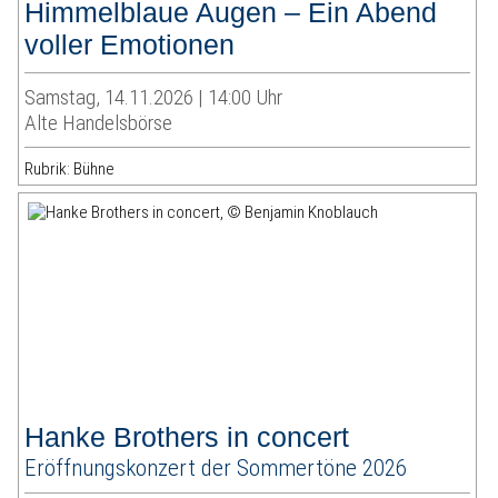
Himmelblaue Augen – Ein Abend
voller Emotionen
Samstag, 14.11.2026 | 14:00 Uhr
Alte Handelsbörse
Rubrik: Bühne
Hanke Brothers in concert
Eröffnungskonzert der Sommertöne 2026