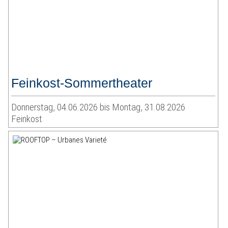
Feinkost-Sommertheater
Donnerstag, 04.06.2026 bis Montag, 31.08.2026
Feinkost