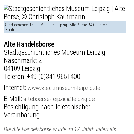
Stadtgeschichtliches Museum Leipzig | Alte Börse, © Christoph
Kaufmann
Alte Handelsbörse
Stadtgeschichtliches Museum Leipzig
Naschmarkt 2
04109 Leipzig
Telefon:
+49 (0)341 9651400
Internet:
www.stadtmuseum-leipzig.de
E-Mail:
alteboerse-leipzig@leipzig.de
Besichtigung nach telefonischer
Vereinbarung
Die Alte Handelsbörse wurde im 17. Jahrhundert als