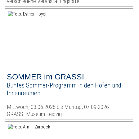
verschiedene Veranstaltungsorte
SOMMER im GRASSI
Buntes Sommer-Programm in den Höfen und
Innenräumen
Mittwoch, 03.06.2026 bis Montag, 07.09.2026
GRASSI Museum Leipzig