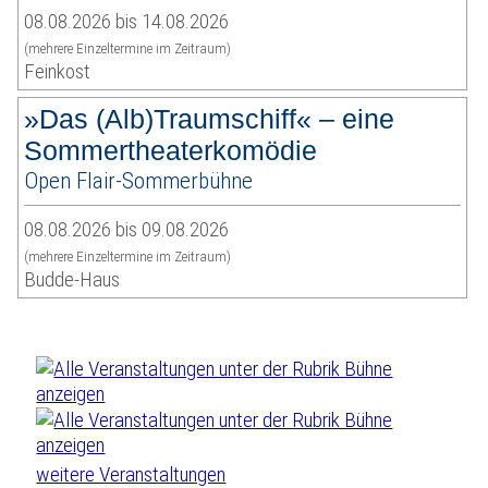
08.08.2026 bis 14.08.2026
(mehrere Einzeltermine im Zeitraum)
Feinkost
»Das (Alb)Traumschiff« – eine
Sommertheaterkomödie
Open Flair-Sommerbühne
08.08.2026 bis 09.08.2026
(mehrere Einzeltermine im Zeitraum)
Budde-Haus
weitere Veranstaltungen