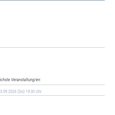
ächste Veranstaltung/en:
3.09.2026 (Do) 19:30 Uhr