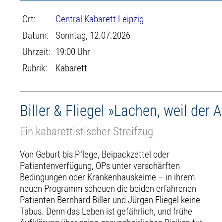
Ort:
Central Kabarett Leipzig
Datum:
Sonntag, 12.07.2026
Uhrzeit:
19:00 Uhr
Rubrik:
Kabarett
Biller & Fliegel »Lachen, weil der
Ein kabarettistischer Streifzug
Von Geburt bis Pflege, Beipackzettel oder
Patientenverfügung, OPs unter verschärften
Bedingungen oder Krankenhauskeime – in ihrem
neuen Programm scheuen die beiden erfahrenen
Patienten Bernhard Biller und Jürgen Fliegel keine
Tabus. Denn das Leben ist gefährlich, und frühe