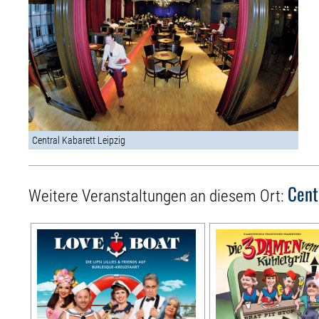
Central Kabarett Leipzig
Cent
Weitere Veranstaltungen an diesem Ort: