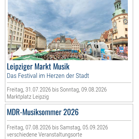
Leipziger Markt Musik
Das Festival im Herzen der Stadt
Freitag, 31.07.2026 bis Sonntag, 09.08.2026
Marktplatz Leipzig
MDR-Musiksommer 2026
Freitag, 07.08.2026 bis Samstag, 05.09.2026
verschiedene Veranstaltungsorte