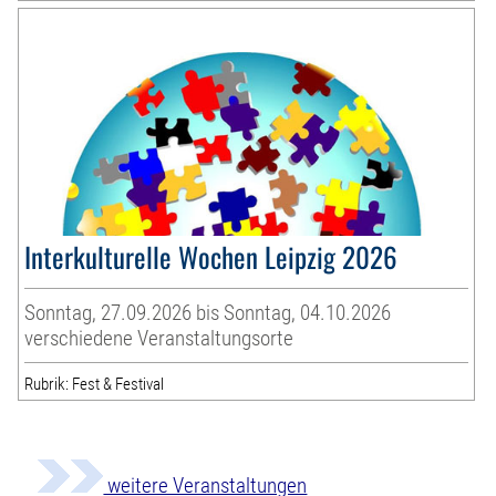
Interkulturelle Wochen Leipzig 2026
Sonntag, 27.09.2026 bis Sonntag, 04.10.2026
verschiedene Veranstaltungsorte
Rubrik: Fest & Festival
weitere Veranstaltungen