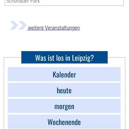
Schönauer Park
weitere Veranstaltungen
Was ist los in Leipzig?
Kalender
heute
morgen
Wochenende