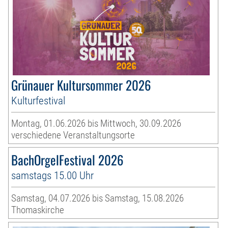
Grünauer Kultursommer 2026
Kulturfestival
Montag, 01.06.2026 bis Mittwoch, 30.09.2026
verschiedene Veranstaltungsorte
BachOrgelFestival 2026
samstags 15.00 Uhr
Samstag, 04.07.2026 bis Samstag, 15.08.2026
Thomaskirche