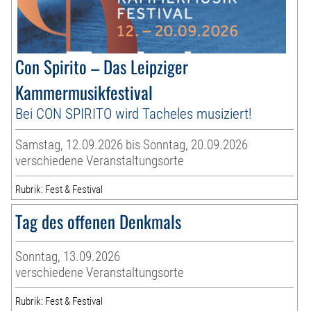
Con Spirito – Das Leipziger
Kammermusikfestival
Bei CON SPIRITO wird Tacheles musiziert!
Samstag, 12.09.2026 bis Sonntag, 20.09.2026
verschiedene Veranstaltungsorte
Rubrik: Fest & Festival
Tag des offenen Denkmals
Sonntag, 13.09.2026
verschiedene Veranstaltungsorte
Rubrik: Fest & Festival