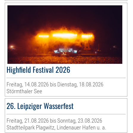
Highfield Festival 2026
Freitag, 14.08.2026 bis Dienstag, 18.08.2026
Störmthaler See
26. Leipziger Wasserfest
Freitag, 21.08.2026 bis Sonntag, 23.08.2026
Stadtteilpark Plagwitz, Lindenauer Hafen u. a.