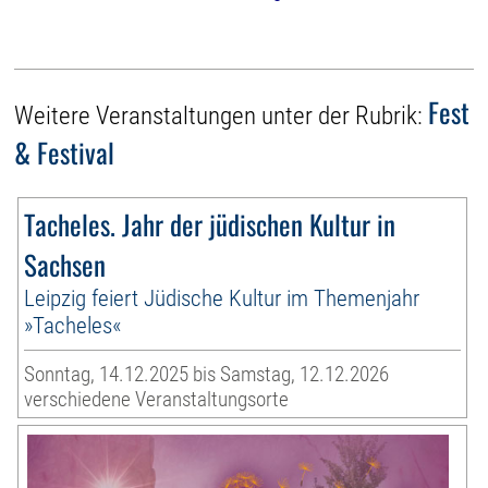
Fest
Weitere Veranstaltungen unter der Rubrik:
& Festival
Tacheles. Jahr der jüdischen Kultur in
Sachsen
Leipzig feiert Jüdische Kultur im Themenjahr
»Tacheles«
Sonntag, 14.12.2025 bis Samstag, 12.12.2026
verschiedene Veranstaltungsorte