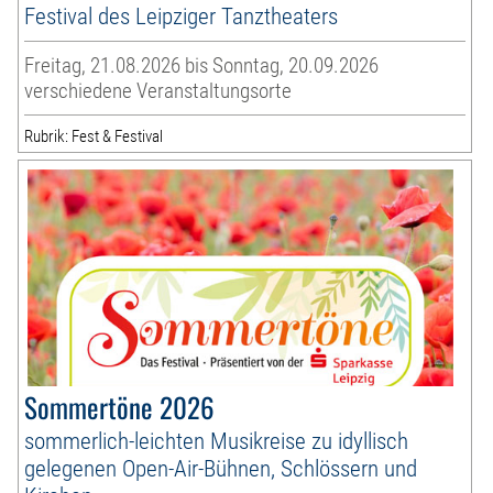
Festival des Leipziger Tanztheaters
Freitag, 21.08.2026 bis Sonntag, 20.09.2026
verschiedene Veranstaltungsorte
Rubrik: Fest & Festival
Sommertöne 2026
sommerlich-leichten Musikreise zu idyllisch
gelegenen Open-Air-Bühnen, Schlössern und