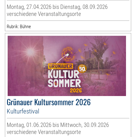
Montag, 27.04.2026 bis Dienstag, 08.09.2026
verschiedene Veranstaltungsorte
Rubrik: Bühne
Grünauer Kultursommer 2026
Kulturfestival
Montag, 01.06.2026 bis Mittwoch, 30.09.2026
verschiedene Veranstaltungsorte