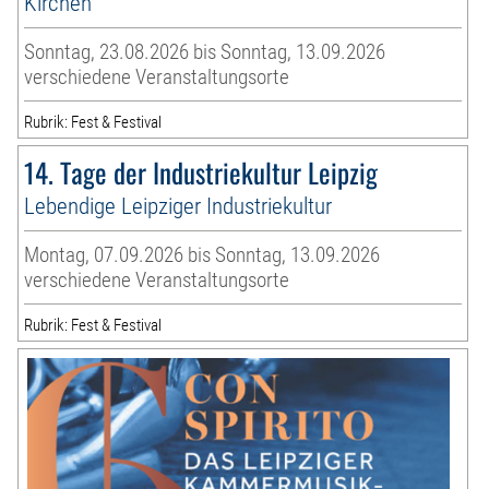
Kirchen
Sonntag, 23.08.2026 bis Sonntag, 13.09.2026
verschiedene Veranstaltungsorte
Rubrik: Fest & Festival
14. Tage der Industriekultur Leipzig
Lebendige Leipziger Industriekultur
Montag, 07.09.2026 bis Sonntag, 13.09.2026
verschiedene Veranstaltungsorte
Rubrik: Fest & Festival