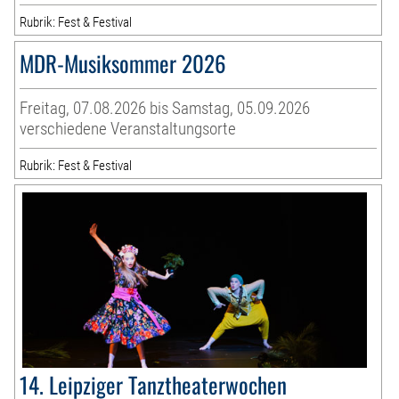
Rubrik: Fest & Festival
MDR-Musiksommer 2026
Freitag, 07.08.2026 bis Samstag, 05.09.2026
verschiedene Veranstaltungsorte
Rubrik: Fest & Festival
14. Leipziger Tanztheaterwochen