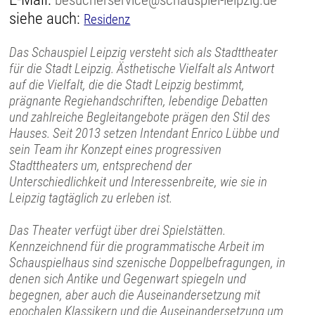
siehe auch:
Residenz
Das Schauspiel Leipzig versteht sich als Stadttheater
für die Stadt Leipzig. Ästhetische Vielfalt als Antwort
auf die Vielfalt, die die Stadt Leipzig bestimmt,
prägnante Regiehandschriften, lebendige Debatten
und zahlreiche Begleitangebote prägen den Stil des
Hauses. Seit 2013 setzen Intendant Enrico Lübbe und
sein Team ihr Konzept eines progressiven
Stadttheaters um, entsprechend der
Unterschiedlichkeit und Interessenbreite, wie sie in
Leipzig tagtäglich zu erleben ist.
Das Theater verfügt über drei Spielstätten.
Kennzeichnend für die programmatische Arbeit im
Schauspielhaus sind szenische Doppelbefragungen, in
denen sich Antike und Gegenwart spiegeln und
begegnen, aber auch die Auseinandersetzung mit
epochalen Klassikern und die Auseinandersetzung um