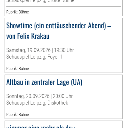
Schauspiel Leipzig, Große Bühne
Rubrik: Bühne
Showtime (ein enttäuschender Abend) –
von Felix Krakau
Samstag, 19.09.2026 | 19:30 Uhr
Schauspiel Leipzig, Foyer 1
Rubrik: Bühne
Altbau in zentraler Lage (UA)
Sonntag, 20.09.2026 | 20:00 Uhr
Schauspiel Leipzig, Diskothek
Rubrik: Bühne
»immer eine mehr als du«