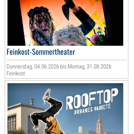
Feinkost-Sommertheater
Donnerstag, 04.06.2026 bis Montag, 31.08.2026
Feinkost