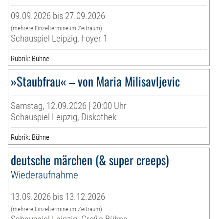
09.09.2026 bis 27.09.2026
(mehrere Einzeltermine im Zeitraum)
Schauspiel Leipzig, Foyer 1
Rubrik: Bühne
»Staubfrau« – von Maria Milisavljevic
Samstag, 12.09.2026 | 20:00 Uhr
Schauspiel Leipzig, Diskothek
Rubrik: Bühne
deutsche märchen (& super creeps)
Wiederaufnahme
13.09.2026 bis 13.12.2026
(mehrere Einzeltermine im Zeitraum)