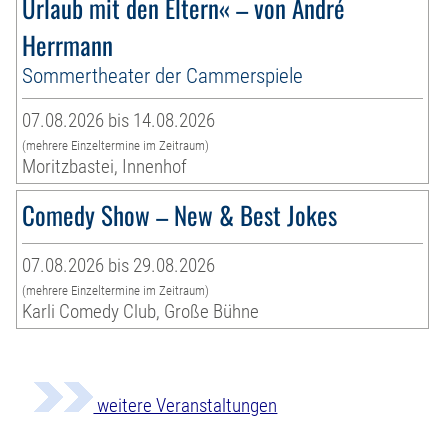
Urlaub mit den Eltern« – von André
Herrmann
Sommertheater der Cammerspiele
07.08.2026 bis 14.08.2026
(mehrere Einzeltermine im Zeitraum)
Moritzbastei, Innenhof
Comedy Show – New & Best Jokes
07.08.2026 bis 29.08.2026
(mehrere Einzeltermine im Zeitraum)
Karli Comedy Club, Große Bühne
weitere Veranstaltungen