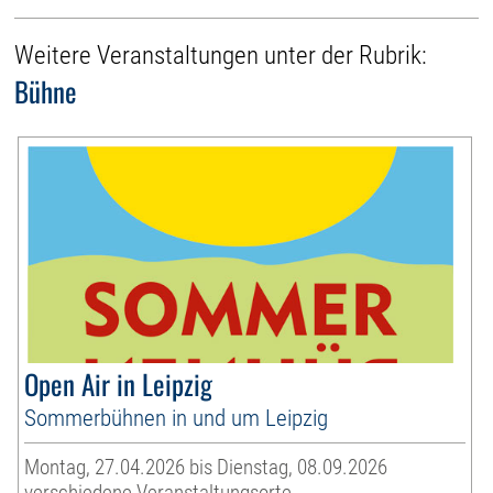
Weitere Veranstaltungen unter der Rubrik:
Bühne
Open Air in Leipzig
Sommerbühnen in und um Leipzig
Montag, 27.04.2026 bis Dienstag, 08.09.2026
verschiedene Veranstaltungsorte