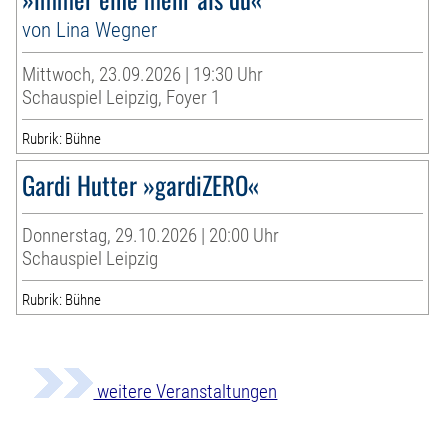
von Lina Wegner
Mittwoch, 23.09.2026 | 19:30 Uhr
Schauspiel Leipzig, Foyer 1
Rubrik: Bühne
Gardi Hutter »gardiZERO«
Donnerstag, 29.10.2026 | 20:00 Uhr
Schauspiel Leipzig
Rubrik: Bühne
weitere Veranstaltungen