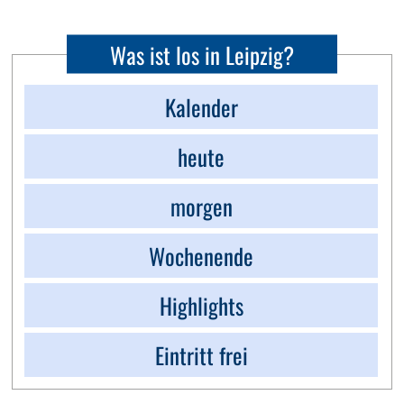
Was ist los in Leipzig?
Kalender
heute
morgen
Wochenende
Highlights
Eintritt frei