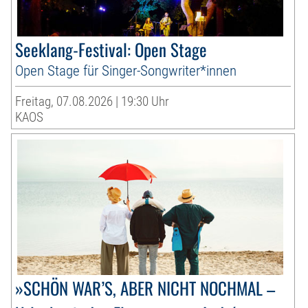
Seeklang-Festival: Open Stage
Open Stage für Singer-Songwriter*innen
Freitag, 07.08.2026 | 19:30 Uhr
KAOS
»SCHÖN WAR’S, ABER NICHT NOCHMAL –