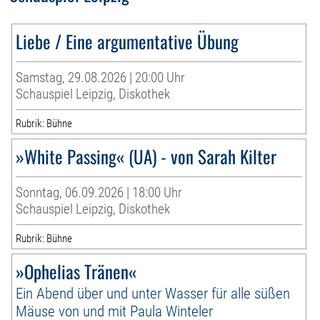
Liebe / Eine argumentative Übung
Samstag, 29.08.2026 | 20:00 Uhr
Schauspiel Leipzig, Diskothek
Rubrik: Bühne
»White Passing« (UA) - von Sarah Kilter
Sonntag, 06.09.2026 | 18:00 Uhr
Schauspiel Leipzig, Diskothek
Rubrik: Bühne
»Ophelias Tränen«
Ein Abend über und unter Wasser für alle süßen
Mäuse von und mit Paula Winteler