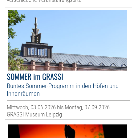
SOMMER im GRASSI
Buntes Sommer-Programm in den Höfen und
Innenräumen
Mittwoch, 03.06.2026 bis Montag, 07.09.2026
GRASSI Museum Leipzig