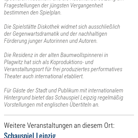
Fragestellungen der jüngsten Vergangenheit
bestimmen den Spielplan.
Die Spielstätte Diskothek widmet sich ausschließlich
der Gegenwartsdramatik und der nachhaltigen
Förderung junger Autorinnen und Autoren.
Die Residenz in der alten Baumwollspinnerei in
Plagwitz hat sich als Koproduktions- und
Veranstaltungsort für frei produziertes performatives
Theater auch international etabliert.
Für Gäste der Stadt und Publikum mit internationalem
Hintergrund bietet das Schauspiel Leipzig regelmäßig
Vorstellungen mit englischen Übertiteln an.
Weitere Veranstaltungen an diesem Ort:
Schauspiel Leipzig