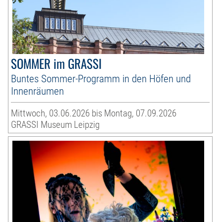
SOMMER im GRASSI
Buntes Sommer-Programm in den Höfen und
Innenräumen
Mittwoch, 03.06.2026 bis Montag, 07.09.2026
GRASSI Museum Leipzig