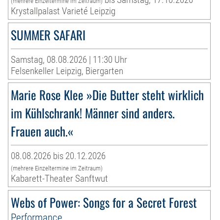
(mehrere Einzeltermine im Zeitraum)
Krystallpalast Varieté Leipzig
SUMMER SAFARI
Samstag, 08.08.2026 | 11:30 Uhr
Felsenkeller Leipzig, Biergarten
Marie Rose Klee »Die Butter steht wirklich
im Kühlschrank! Männer sind anders.
Frauen auch.«
08.08.2026 bis 20.12.2026
(mehrere Einzeltermine im Zeitraum)
Kabarett-Theater Sanftwut
Webs of Power: Songs for a Secret Forest
Performance