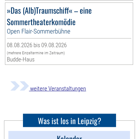
»Das (Alb)Traumschiff« – eine
Sommertheaterkomödie
Open Flair-Sommerbühne
08.08.2026 bis 09.08.2026
(mehrere Einzeltermine im Zeitraum)
Budde-Haus
weitere Veranstaltungen
Was ist los in Leipzig?
Kalender