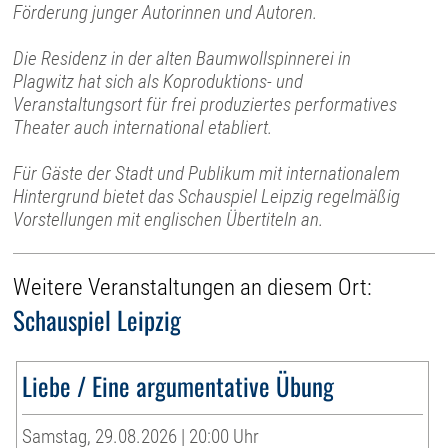
Förderung junger Autorinnen und Autoren.
Die Residenz in der alten Baumwollspinnerei in
Plagwitz hat sich als Koproduktions- und
Veranstaltungsort für frei produziertes performatives
Theater auch international etabliert.
Für Gäste der Stadt und Publikum mit internationalem
Hintergrund bietet das Schauspiel Leipzig regelmäßig
Vorstellungen mit englischen Übertiteln an.
Weitere Veranstaltungen an diesem Ort:
Schauspiel Leipzig
Liebe / Eine argumentative Übung
Samstag, 29.08.2026 | 20:00 Uhr