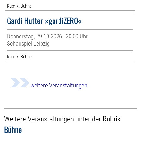
Rubrik: Bühne
Gardi Hutter »gardiZERO«
Donnerstag, 29.10.2026 | 20:00 Uhr
Schauspiel Leipzig
Rubrik: Bühne
weitere Veranstaltungen
Weitere Veranstaltungen unter der Rubrik:
Bühne