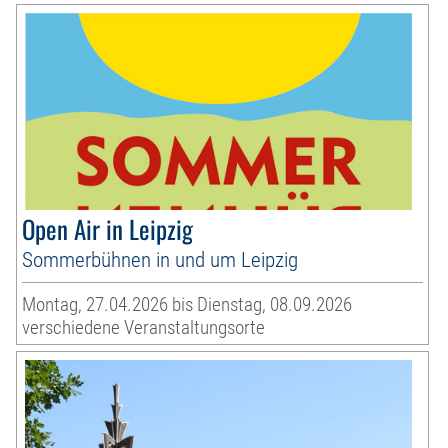
Open Air in Leipzig
Sommerbühnen in und um Leipzig
Montag, 27.04.2026 bis Dienstag, 08.09.2026
verschiedene Veranstaltungsorte