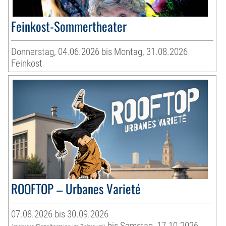
Feinkost-Sommertheater
Donnerstag, 04.06.2026 bis Montag, 31.08.2026
Feinkost
ROOFTOP – Urbanes Varieté
07.08.2026 bis 30.09.2026
bis Samstag, 17.10.2026