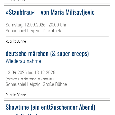
»Staubfrau« – von Maria Milisavljevic
Samstag, 12.09.2026 | 20:00 Uhr
Schauspiel Leipzig, Diskothek
Rubrik: Bühne
deutsche märchen (& super creeps)
Wiederaufnahme
13.09.2026 bis 13.12.2026
(mehrere Einzeltermine im Zeitraum)
Schauspiel Leipzig, Große Bühne
Rubrik: Bühne
Showtime (ein enttäuschender Abend) –