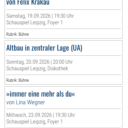
von Felix Krakau
Samstag, 19.09.2026 | 19:30 Uhr
Schauspiel Leipzig, Foyer 1
Rubrik: Bühne
Altbau in zentraler Lage (UA)
Sonntag, 20.09.2026 | 20:00 Uhr
Schauspiel Leipzig, Diskothek
Rubrik: Bühne
»immer eine mehr als du«
von Lina Wegner
Mittwoch, 23.09.2026 | 19:30 Uhr
Schauspiel Leipzig, Foyer 1