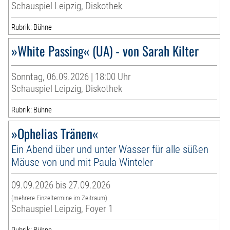
Schauspiel Leipzig, Diskothek
Rubrik: Bühne
»White Passing« (UA) - von Sarah Kilter
Sonntag, 06.09.2026 | 18:00 Uhr
Schauspiel Leipzig, Diskothek
Rubrik: Bühne
»Ophelias Tränen«
Ein Abend über und unter Wasser für alle süßen
Mäuse von und mit Paula Winteler
09.09.2026 bis 27.09.2026
(mehrere Einzeltermine im Zeitraum)
Schauspiel Leipzig, Foyer 1
Rubrik: Bühne