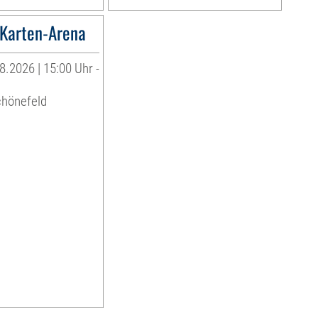
Karten-Arena
8.2026 | 15:00 Uhr -
chönefeld