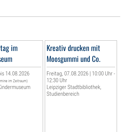
tag im
Kreativ drucken mit
seum
Moosgummi und Co.
is 14.08.2026
Freitag, 07.08.2026 | 10:00 Uhr -
12:30 Uhr
rmine im Zeitraum)
indermuseum
Leipziger Stadtbibliothek,
Studienbereich