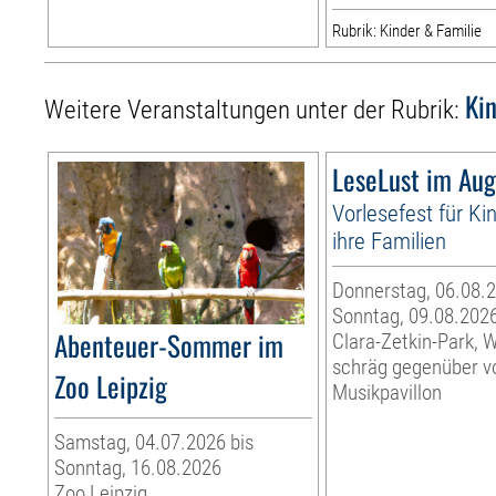
Rubrik: Kinder & Familie
Ki
Weitere Veranstaltungen unter der Rubrik:
LeseLust im Aug
Vorlesefest für Ki
ihre Familien
Donnerstag, 06.08.2
Sonntag, 09.08.202
Abenteuer-Sommer im
Clara-Zetkin-Park, 
schräg gegenüber 
Zoo Leipzig
Musikpavillon
Samstag, 04.07.2026 bis
Sonntag, 16.08.2026
Zoo Leipzig